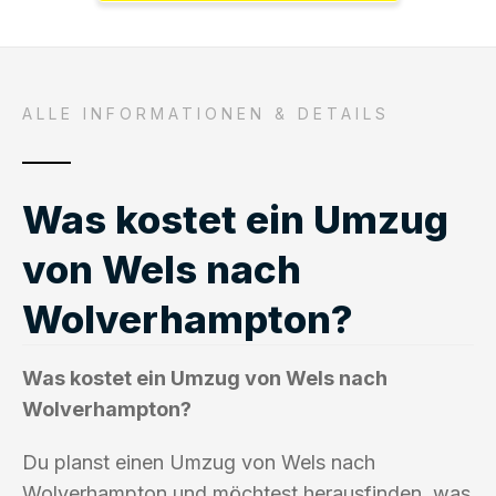
ALLE INFORMATIONEN & DETAILS
Was kostet ein Umzug
von Wels nach
Wolverhampton?
Was kostet ein Umzug von Wels nach
Wolverhampton?
Du planst einen Umzug von Wels nach
Wolverhampton und möchtest herausfinden, was