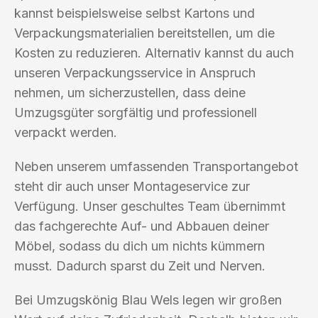
kannst beispielsweise selbst Kartons und
Verpackungsmaterialien bereitstellen, um die
Kosten zu reduzieren. Alternativ kannst du auch
unseren Verpackungsservice in Anspruch
nehmen, um sicherzustellen, dass deine
Umzugsgüter sorgfältig und professionell
verpackt werden.
Neben unserem umfassenden Transportangebot
steht dir auch unser Montageservice zur
Verfügung. Unser geschultes Team übernimmt
das fachgerechte Auf- und Abbauen deiner
Möbel, sodass du dich um nichts kümmern
musst. Dadurch sparst du Zeit und Nerven.
Bei Umzugskönig Blau Wels legen wir großen