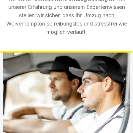
unserer Erfahrung und unserem Expertenwissen
stellen wir sicher, dass Ihr Umzug nach
Wolverhampton so reibungslos und stressfrei wie
möglich verläuft.