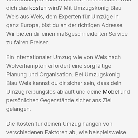
dich das
kosten
wird? Mit Umzugskönig Blau
Wels aus Wels, dem Experten für Umzüge in
ganz Europa, bist du an der richtigen Adresse.
Wir bieten dir einen maßgeschneiderten Service
zu fairen Preisen.
Ein internationaler Umzug wie von Wels nach
Wolverhampton erfordert eine sorgfältige
Planung und Organisation. Bei Umzugskönig
Blau Wels kannst du dir sicher sein, dass dein
Umzug reibungslos abläuft und deine
Möbel
und
persönlichen Gegenstände sicher ans Ziel
gelangen.
Die Kosten für deinen Umzug hängen von
verschiedenen Faktoren ab, wie beispielsweise