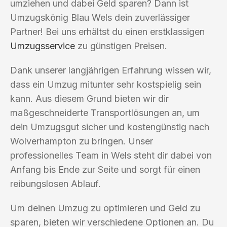
umziehen und dabei Geld sparen? Dann ist
Umzugskönig Blau Wels dein zuverlässiger
Partner! Bei uns erhältst du einen erstklassigen
Umzugsservice
zu günstigen Preisen.
Dank unserer langjährigen Erfahrung wissen wir,
dass ein Umzug mitunter sehr kostspielig sein
kann. Aus diesem Grund bieten wir dir
maßgeschneiderte Transportlösungen an, um
dein Umzugsgut sicher und kostengünstig nach
Wolverhampton zu bringen. Unser
professionelles Team in Wels steht dir dabei von
Anfang bis Ende zur Seite und sorgt für einen
reibungslosen Ablauf.
Um deinen Umzug zu optimieren und Geld zu
sparen, bieten wir verschiedene Optionen an. Du