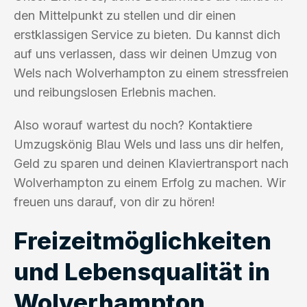
den Mittelpunkt zu stellen und dir einen
erstklassigen Service zu bieten. Du kannst dich
auf uns verlassen, dass wir deinen Umzug von
Wels nach Wolverhampton zu einem stressfreien
und reibungslosen Erlebnis machen.
Also worauf wartest du noch? Kontaktiere
Umzugskönig Blau Wels und lass uns dir helfen,
Geld zu sparen und deinen Klaviertransport nach
Wolverhampton zu einem Erfolg zu machen. Wir
freuen uns darauf, von dir zu hören!
Freizeitmöglichkeiten
und Lebensqualität in
Wolverhampton