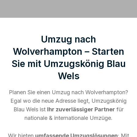
Umzug nach
Wolverhampton – Starten
Sie mit Umzugskönig Blau
Wels
Planen Sie einen Umzug nach Wolverhampton?
Egal wo die neue Adresse liegt, Umzugskönig
Blau Wels ist
Ihr zuverlässiger Partner
für
nationale & internationale Umzüge.
Wir bieten
umfassende Umzugslösungen
: Mit