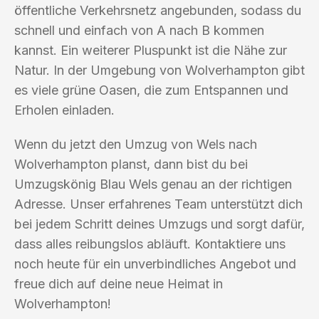
öffentliche Verkehrsnetz angebunden, sodass du
schnell und einfach von A nach B kommen
kannst. Ein weiterer Pluspunkt ist die Nähe zur
Natur. In der Umgebung von Wolverhampton gibt
es viele grüne Oasen, die zum Entspannen und
Erholen einladen.
Wenn du jetzt den Umzug von Wels nach
Wolverhampton planst, dann bist du bei
Umzugskönig Blau Wels genau an der richtigen
Adresse. Unser erfahrenes Team unterstützt dich
bei jedem Schritt deines Umzugs und sorgt dafür,
dass alles reibungslos abläuft. Kontaktiere uns
noch heute für ein unverbindliches Angebot und
freue dich auf deine neue Heimat in
Wolverhampton!