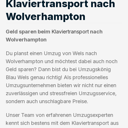
Klaviertransport nach
Wolverhampton
Geld sparen beim
Klaviertransport
nach
Wolverhampton
Du planst einen Umzug von Wels nach
Wolverhampton und möchtest dabei auch noch
Geld sparen? Dann bist du bei Umzugskönig
Blau Wels genau richtig! Als professionelles
Umzugsunternehmen bieten wir nicht nur einen
zuverlässigen und stressfreien Umzugsservice,
sondern auch unschlagbare Preise.
Unser Team von erfahrenen Umzugsexperten
kennt sich bestens mit dem Klaviertransport aus