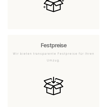
Festpreise
Wir bieten transparente Festpreise für Ihren
Umzug.