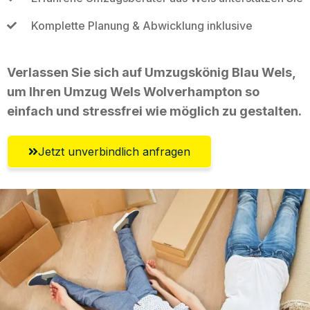
Komplette Planung & Abwicklung inklusive
Verlassen Sie sich auf Umzugskönig Blau Wels,
um Ihren Umzug Wels Wolverhampton so
einfach und stressfrei wie möglich zu gestalten.
Jetzt unverbindlich anfragen