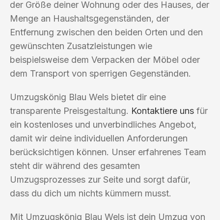
der Größe deiner Wohnung oder des Hauses, der
Menge an Haushaltsgegenständen, der
Entfernung zwischen den beiden Orten und den
gewünschten Zusatzleistungen wie
beispielsweise dem Verpacken der Möbel oder
dem Transport von sperrigen Gegenständen.
Umzugskönig Blau Wels bietet dir eine
transparente Preisgestaltung.
Kontaktiere uns
für
ein kostenloses und unverbindliches Angebot,
damit wir deine individuellen Anforderungen
berücksichtigen können. Unser erfahrenes Team
steht dir während des gesamten
Umzugsprozesses zur Seite und sorgt dafür,
dass du dich um nichts kümmern musst.
Mit Umzugskönig Blau Wels ist dein Umzug von