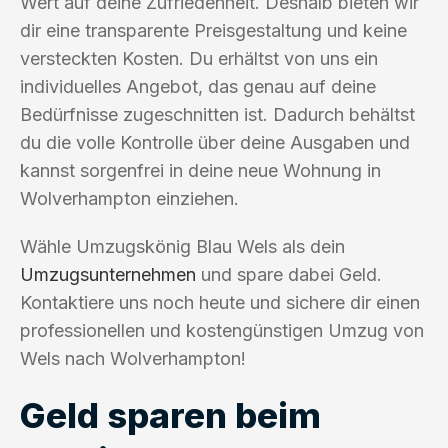
Wert auf deine Zufriedenheit. Deshalb bieten wir
dir eine transparente Preisgestaltung und keine
versteckten Kosten. Du erhältst von uns ein
individuelles Angebot, das genau auf deine
Bedürfnisse zugeschnitten ist. Dadurch behältst
du die volle Kontrolle über deine Ausgaben und
kannst sorgenfrei in deine neue Wohnung in
Wolverhampton einziehen.
Wähle Umzugskönig Blau Wels als dein
Umzugsunternehmen
und spare dabei Geld.
Kontaktiere uns noch heute und sichere dir einen
professionellen und kostengünstigen Umzug von
Wels nach Wolverhampton!
Geld sparen beim