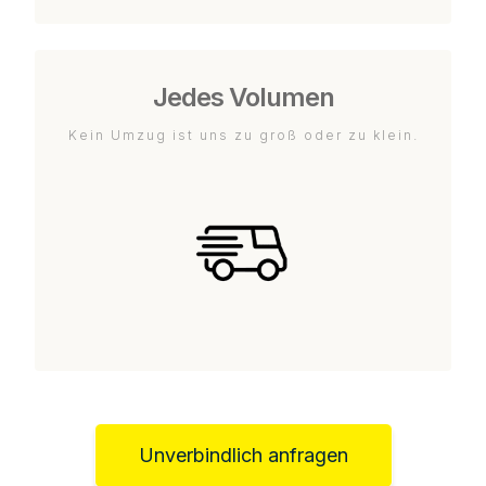
Jedes Volumen
Kein Umzug ist uns zu groß oder zu klein.
Unverbindlich anfragen