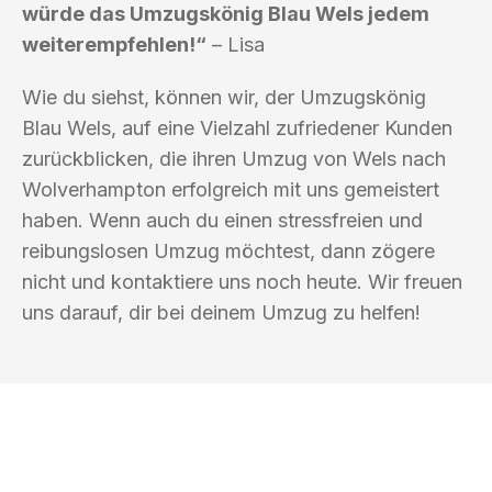
würde das Umzugskönig Blau Wels jedem
weiterempfehlen!“
– Lisa
Wie du siehst, können wir, der Umzugskönig
Blau Wels, auf eine Vielzahl zufriedener Kunden
zurückblicken, die ihren Umzug von Wels nach
Wolverhampton erfolgreich mit uns gemeistert
haben. Wenn auch du einen stressfreien und
reibungslosen Umzug möchtest, dann zögere
nicht und kontaktiere uns noch heute. Wir freuen
uns darauf, dir bei deinem Umzug zu helfen!