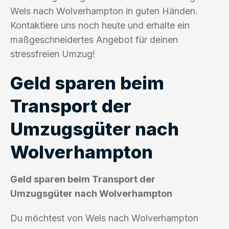
Wels nach Wolverhampton in guten Händen.
Kontaktiere uns noch heute und erhalte ein
maßgeschneidertes Angebot für deinen
stressfreien Umzug!
Geld sparen beim
Transport der
Umzugsgüter nach
Wolverhampton
Geld sparen beim Transport der
Umzugsgüter nach Wolverhampton
Du möchtest von Wels nach Wolverhampton