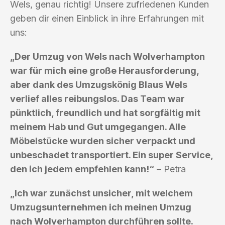
Wels, genau richtig! Unsere zufriedenen Kunden
geben dir einen Einblick in ihre Erfahrungen mit
uns:
„Der Umzug von Wels nach Wolverhampton
war für mich eine große Herausforderung,
aber dank des Umzugskönig Blaus Wels
verlief alles reibungslos. Das Team war
pünktlich, freundlich und hat sorgfältig mit
meinem Hab und Gut umgegangen. Alle
Möbelstücke wurden sicher verpackt und
unbeschadet transportiert. Ein super Service,
den ich jedem empfehlen kann!“
– Petra
„Ich war zunächst unsicher, mit welchem
Umzugsunternehmen ich meinen Umzug
nach Wolverhampton durchführen sollte.