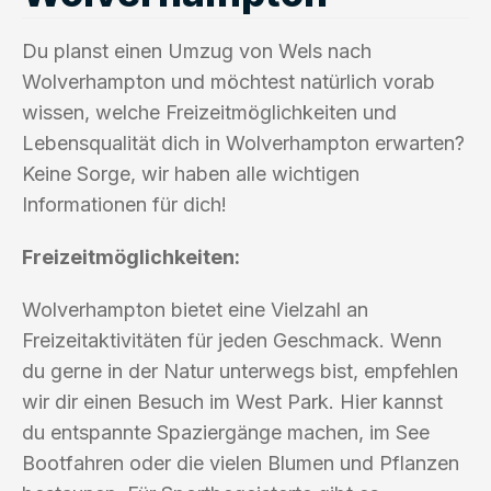
Du planst einen Umzug von Wels nach
Wolverhampton und möchtest natürlich vorab
wissen, welche Freizeitmöglichkeiten und
Lebensqualität dich in Wolverhampton erwarten?
Keine Sorge, wir haben alle wichtigen
Informationen für dich!
Freizeitmöglichkeiten:
Wolverhampton bietet eine Vielzahl an
Freizeitaktivitäten für jeden Geschmack. Wenn
du gerne in der Natur unterwegs bist, empfehlen
wir dir einen Besuch im West Park. Hier kannst
du entspannte Spaziergänge machen, im See
Bootfahren oder die vielen Blumen und Pflanzen