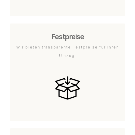
Festpreise
Wir bieten transparente Festpreise für Ihren
Umzug.