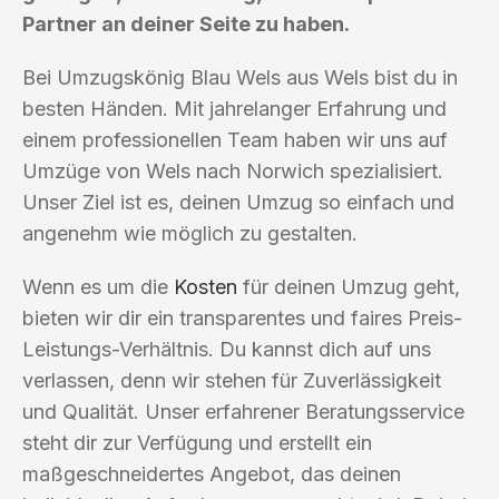
Partner an deiner Seite zu haben.
Bei Umzugskönig Blau Wels aus Wels bist du in
besten Händen. Mit jahrelanger Erfahrung und
einem professionellen Team haben wir uns auf
Umzüge von Wels nach Norwich spezialisiert.
Unser Ziel ist es, deinen Umzug so einfach und
angenehm wie möglich zu gestalten.
Wenn es um die
Kosten
für deinen Umzug geht,
bieten wir dir ein transparentes und faires Preis-
Leistungs-Verhältnis. Du kannst dich auf uns
verlassen, denn wir stehen für Zuverlässigkeit
und Qualität. Unser erfahrener Beratungsservice
steht dir zur Verfügung und erstellt ein
maßgeschneidertes Angebot, das deinen