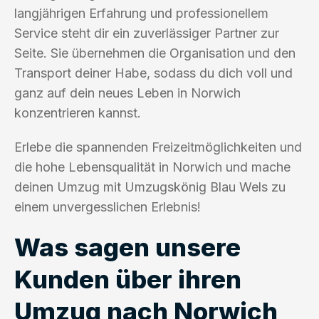
langjährigen Erfahrung und professionellem
Service steht dir ein zuverlässiger Partner zur
Seite. Sie übernehmen die Organisation und den
Transport deiner Habe, sodass du dich voll und
ganz auf dein neues Leben in Norwich
konzentrieren kannst.
Erlebe die spannenden Freizeitmöglichkeiten und
die hohe Lebensqualität in Norwich und mache
deinen Umzug mit Umzugskönig Blau Wels zu
einem unvergesslichen Erlebnis!
Was sagen unsere
Kunden über ihren
Umzug nach Norwich