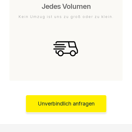
Jedes Volumen
Kein Umzug ist uns zu groß oder zu klein.
Unverbindlich anfragen