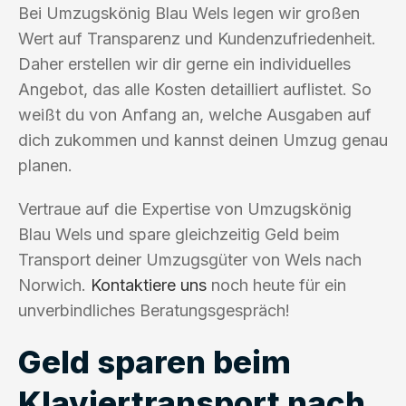
Bei Umzugskönig Blau Wels legen wir großen
Wert auf Transparenz und Kundenzufriedenheit.
Daher erstellen wir dir gerne ein individuelles
Angebot, das alle Kosten detailliert auflistet. So
weißt du von Anfang an, welche Ausgaben auf
dich zukommen und kannst deinen Umzug genau
planen.
Vertraue auf die Expertise von Umzugskönig
Blau Wels und spare gleichzeitig Geld beim
Transport deiner Umzugsgüter von Wels nach
Norwich.
Kontaktiere uns
noch heute für ein
unverbindliches Beratungsgespräch!
Geld sparen beim
Klaviertransport nach