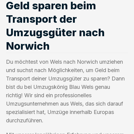
Geld sparen beim
Transport der
Umzugsgüter nach
Norwich
Du möchtest von Wels nach Norwich umziehen
und suchst nach Möglichkeiten, um Geld beim
Transport deiner Umzugsgüter zu sparen? Dann
bist du bei Umzugskönig Blau Wels genau
richtig! Wir sind ein professionelles
Umzugsunternehmen aus Wels, das sich darauf
spezialisiert hat, Umzüge innerhalb Europas
durchzuführen.