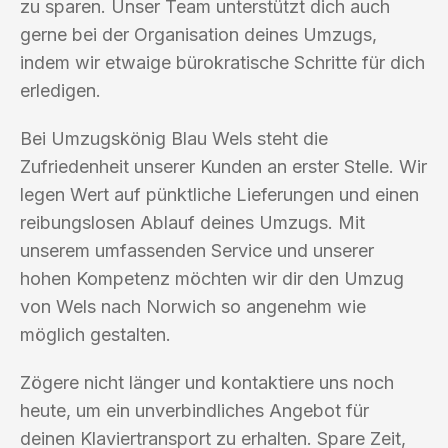
zu sparen. Unser Team unterstützt dich auch
gerne bei der Organisation deines Umzugs,
indem wir etwaige bürokratische Schritte für dich
erledigen.
Bei Umzugskönig Blau Wels steht die
Zufriedenheit unserer Kunden an erster Stelle. Wir
legen Wert auf pünktliche Lieferungen und einen
reibungslosen Ablauf deines Umzugs. Mit
unserem umfassenden Service und unserer
hohen Kompetenz möchten wir dir den Umzug
von Wels nach Norwich so angenehm wie
möglich gestalten.
Zögere nicht länger und kontaktiere uns noch
heute, um ein unverbindliches Angebot für
deinen Klaviertransport zu erhalten. Spare Zeit,