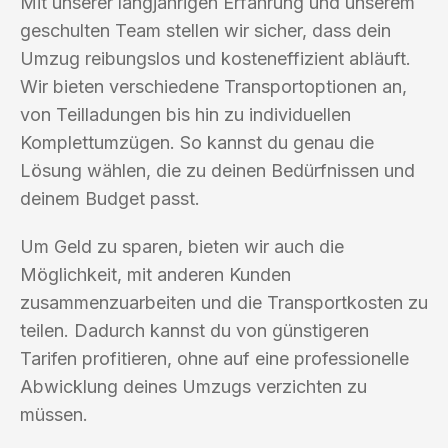
Mit unserer langjährigen Erfahrung und unserem
geschulten Team stellen wir sicher, dass dein
Umzug reibungslos und kosteneffizient abläuft.
Wir bieten verschiedene Transportoptionen an,
von Teilladungen bis hin zu individuellen
Komplettumzügen. So kannst du genau die
Lösung wählen, die zu deinen Bedürfnissen und
deinem Budget passt.
Um Geld zu sparen, bieten wir auch die
Möglichkeit, mit anderen Kunden
zusammenzuarbeiten und die Transportkosten zu
teilen. Dadurch kannst du von günstigeren
Tarifen profitieren, ohne auf eine professionelle
Abwicklung deines Umzugs verzichten zu
müssen.