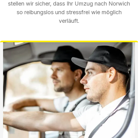
stellen wir sicher, dass Ihr Umzug nach Norwich
so reibungslos und stressfrei wie möglich
verläuft.