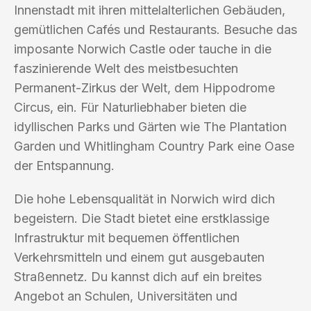
Innenstadt mit ihren mittelalterlichen Gebäuden,
gemütlichen Cafés und Restaurants. Besuche das
imposante Norwich Castle oder tauche in die
faszinierende Welt des meistbesuchten
Permanent-Zirkus der Welt, dem Hippodrome
Circus, ein. Für Naturliebhaber bieten die
idyllischen Parks und Gärten wie The Plantation
Garden und Whitlingham Country Park eine Oase
der Entspannung.
Die hohe Lebensqualität in Norwich wird dich
begeistern. Die Stadt bietet eine erstklassige
Infrastruktur mit bequemen öffentlichen
Verkehrsmitteln und einem gut ausgebauten
Straßennetz. Du kannst dich auf ein breites
Angebot an Schulen, Universitäten und