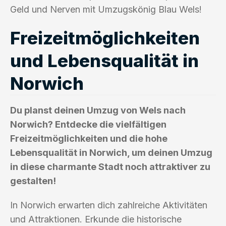
Geld und Nerven mit Umzugskönig Blau Wels!
Freizeitmöglichkeiten
und Lebensqualität in
Norwich
Du planst deinen Umzug von Wels nach
Norwich? Entdecke die vielfältigen
Freizeitmöglichkeiten und die hohe
Lebensqualität in Norwich, um deinen Umzug
in diese charmante Stadt noch attraktiver zu
gestalten!
In Norwich erwarten dich zahlreiche Aktivitäten
und Attraktionen. Erkunde die historische