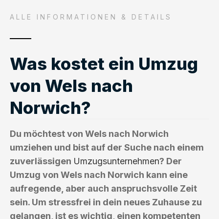
ALLE INFORMATIONEN & DETAILS
Was kostet ein Umzug
von Wels nach
Norwich?
Du möchtest von Wels nach Norwich
umziehen und bist auf der Suche nach einem
zuverlässigen
Umzugsunternehmen
? Der
Umzug von Wels nach Norwich kann eine
aufregende, aber auch anspruchsvolle Zeit
sein. Um stressfrei in dein neues Zuhause zu
gelangen, ist es wichtig, einen kompetenten