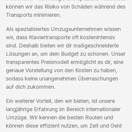
können wir das Risiko von Schäden während des
Transports minimieren.
Als spezialisiertes Umzugsunternehmen wissen
wir, dass Klaviertransporte oft kostenintensiv
sind. Deshalb bieten wir dir maßgeschneiderte
Lösungen an, um dein Budget zu schonen. Unser
transparentes Preismodell ermöglicht es dir, eine
genaue Vorstellung von den Kosten zu haben,
sodass keine unangenehmen Überraschungen
auf dich zukommen.
Ein weiterer Vorteil, den wir bieten, ist unsere
langjährige Erfahrung im Bereich internationaler
Umzüge. Wir kennen die besten Routen und
können diese effizient nutzen, um Zeit und Geld