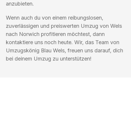
anzubieten.
Wenn auch du von einem reibungslosen,
zuverlässigen und preiswerten Umzug von Wels
nach Norwich profitieren möchtest, dann
kontaktiere uns noch heute. Wir, das Team von
Umzugskönig Blau Wels, freuen uns darauf, dich
bei deinem Umzug zu unterstützen!
UMZUGSKÖNIG BLAU WELS
Ihr Umzug oder
Transport