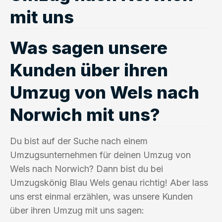
mit uns
Was sagen unsere
Kunden über ihren
Umzug von Wels nach
Norwich mit uns?
Du bist auf der Suche nach einem
Umzugsunternehmen für deinen Umzug von
Wels nach Norwich? Dann bist du bei
Umzugskönig Blau Wels genau richtig! Aber lass
uns erst einmal erzählen, was unsere Kunden
über ihren Umzug mit uns sagen: