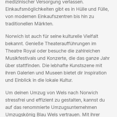
medizinischer Versorgung verlassen.
Einkaufsmöglichkeiten gibt es in Hülle und Fülle,
von modernen Einkaufszentren bis hin zu
traditionellen Märkten.
Norwich ist auch für seine kulturelle Vielfalt
bekannt. Genieße Theateraufführungen im
Theatre Royal oder besuche die zahlreichen
Musikfestivals und Konzerte, die das ganze Jahr
über stattfinden. Die lebhafte Kunstszene mit
ihren Galerien und Museen bietet dir Inspiration
und Einblick in die lokale Kultur.
Um deinen Umzug von Wels nach Norwich
stressfrei und effizient zu gestalten, kannst du
auf das renommierte Umzugsunternehmen
Umzugskönig Blau Wels vertrauen. Mit ihrer