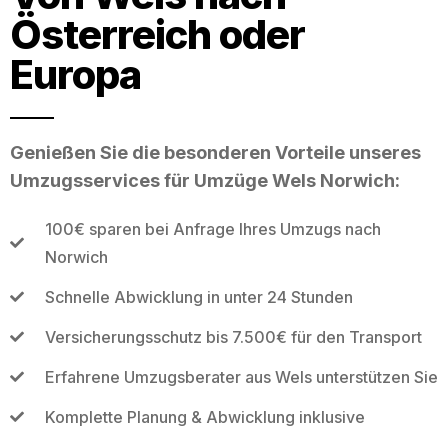
Österreich oder
Europa
Genießen Sie die besonderen Vorteile unseres
Umzugsservices für Umzüge Wels Norwich:
100€ sparen bei Anfrage Ihres Umzugs nach
Norwich
Schnelle Abwicklung in unter 24 Stunden
Versicherungsschutz bis 7.500€ für den Transport
Erfahrene Umzugsberater aus Wels unterstützen Sie
Komplette Planung & Abwicklung inklusive