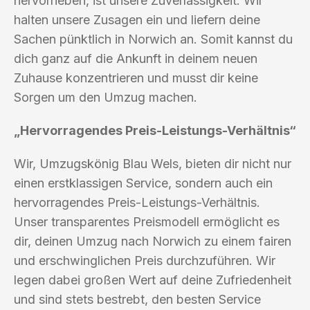
hervorheben, ist unsere Zuverlässigkeit. Wir
halten unsere Zusagen ein und liefern deine
Sachen pünktlich in Norwich an. Somit kannst du
dich ganz auf die Ankunft in deinem neuen
Zuhause konzentrieren und musst dir keine
Sorgen um den Umzug machen.
„Hervorragendes Preis-Leistungs-Verhältnis“
Wir, Umzugskönig Blau Wels, bieten dir nicht nur
einen erstklassigen Service, sondern auch ein
hervorragendes Preis-Leistungs-Verhältnis.
Unser transparentes Preismodell ermöglicht es
dir, deinen Umzug nach Norwich zu einem fairen
und erschwinglichen Preis durchzuführen. Wir
legen dabei großen Wert auf deine Zufriedenheit
und sind stets bestrebt, den besten Service