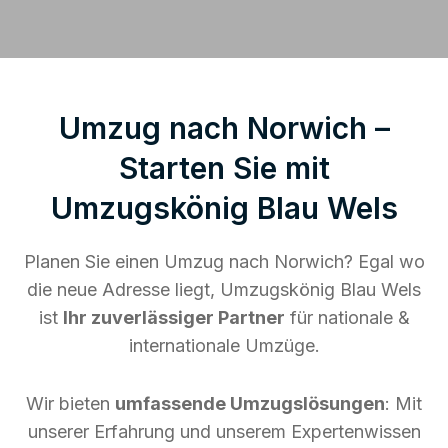
Umzug nach Norwich –
Starten Sie mit
Umzugskönig Blau Wels
Planen Sie einen Umzug nach Norwich? Egal wo
die neue Adresse liegt, Umzugskönig Blau Wels
ist
Ihr zuverlässiger Partner
für nationale &
internationale Umzüge.
Wir bieten
umfassende Umzugslösungen
: Mit
unserer Erfahrung und unserem Expertenwissen