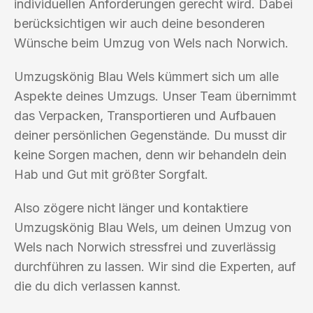
individuellen Anforderungen gerecht wird. Dabei
berücksichtigen wir auch deine besonderen
Wünsche beim Umzug von Wels nach Norwich.
Umzugskönig Blau Wels kümmert sich um alle
Aspekte deines Umzugs. Unser Team übernimmt
das Verpacken, Transportieren und Aufbauen
deiner persönlichen Gegenstände. Du musst dir
keine Sorgen machen, denn wir behandeln dein
Hab und Gut mit größter Sorgfalt.
Also zögere nicht länger und kontaktiere
Umzugskönig Blau Wels, um deinen Umzug von
Wels nach Norwich stressfrei und zuverlässig
durchführen zu lassen. Wir sind die Experten, auf
die du dich verlassen kannst.