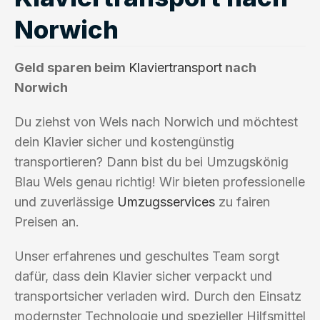
Norwich
Geld sparen beim
Klaviertransport
nach
Norwich
Du ziehst von Wels nach Norwich und möchtest
dein Klavier sicher und kostengünstig
transportieren? Dann bist du bei Umzugskönig
Blau Wels genau richtig! Wir bieten professionelle
und zuverlässige
Umzugsservices
zu fairen
Preisen an.
Unser erfahrenes und geschultes Team sorgt
dafür, dass dein Klavier sicher verpackt und
transportsicher verladen wird. Durch den Einsatz
modernster Technologie und spezieller Hilfsmittel