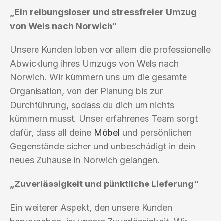
„Ein reibungsloser und stressfreier Umzug
von Wels nach Norwich“
Unsere Kunden loben vor allem die professionelle
Abwicklung ihres Umzugs von Wels nach
Norwich. Wir kümmern uns um die gesamte
Organisation, von der Planung bis zur
Durchführung, sodass du dich um nichts
kümmern musst. Unser erfahrenes Team sorgt
dafür, dass all deine
Möbel
und persönlichen
Gegenstände sicher und unbeschädigt in dein
neues Zuhause in Norwich gelangen.
„Zuverlässigkeit und pünktliche Lieferung“
Ein weiterer Aspekt, den unsere Kunden