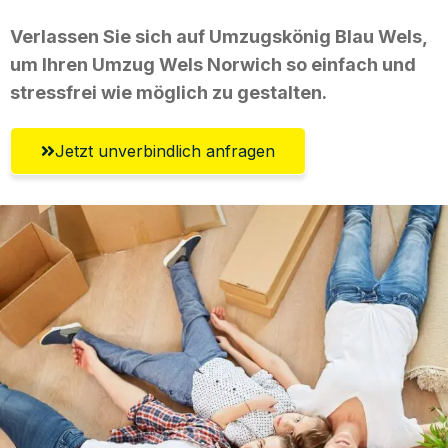
Verlassen Sie sich auf Umzugskönig Blau Wels,
um Ihren Umzug Wels Norwich so einfach und
stressfrei wie möglich zu gestalten.
Jetzt unverbindlich anfragen