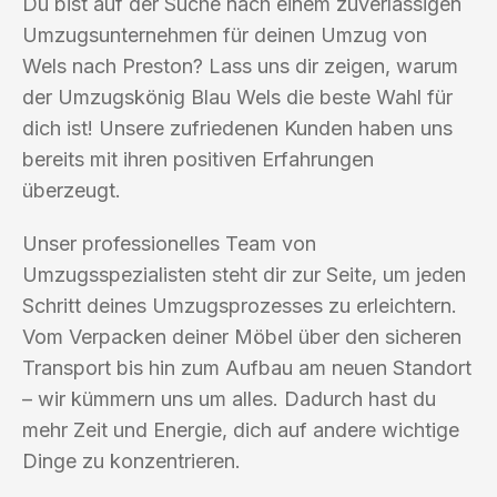
Du bist auf der Suche nach einem zuverlässigen
Umzugsunternehmen für deinen Umzug von
Wels nach Preston? Lass uns dir zeigen, warum
der Umzugskönig Blau Wels die beste Wahl für
dich ist! Unsere zufriedenen Kunden haben uns
bereits mit ihren positiven Erfahrungen
überzeugt.
Unser professionelles Team von
Umzugsspezialisten steht dir zur Seite, um jeden
Schritt deines Umzugsprozesses zu erleichtern.
Vom Verpacken deiner Möbel über den sicheren
Transport bis hin zum Aufbau am neuen Standort
– wir kümmern uns um alles. Dadurch hast du
mehr Zeit und Energie, dich auf andere wichtige
Dinge zu konzentrieren.