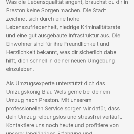
Was die Lebensqualität angeht, brauchst du dir in
Preston keine Sorgen machen. Die Stadt
zeichnet sich durch eine hohe
Lebenszufriedenheit, niedrige Kriminalitätsrate
und eine gut ausgebaute Infrastruktur aus. Die
Einwohner sind für ihre Freundlichkeit und
Herzlichkeit bekannt, was dir sicherlich dabei
hilft, dich schnell in deiner neuen Umgebung
einzuleben.
Als Umzugsexperte unterstützt dich das
Umzugskönig Blau Wels gerne bei deinem
Umzug nach Preston. Mit unserem
professionellen Service sorgen wir dafür, dass
dein Umzug reibungslos und stressfrei verläuft.
Kontaktiere uns noch heute und profitiere von
unserer langjährigen Erfahrung und