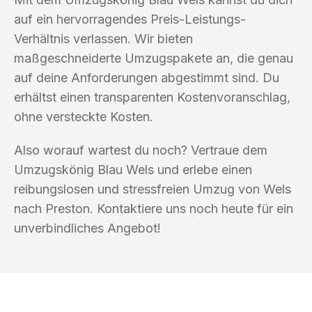
auf ein hervorragendes Preis-Leistungs-
Verhältnis verlassen. Wir bieten
maßgeschneiderte Umzugspakete an, die genau
auf deine Anforderungen abgestimmt sind. Du
erhältst einen transparenten Kostenvoranschlag,
ohne versteckte Kosten.
Also worauf wartest du noch? Vertraue dem
Umzugskönig Blau Wels und erlebe einen
reibungslosen und stressfreien Umzug von Wels
nach Preston. Kontaktiere uns noch heute für ein
unverbindliches Angebot!