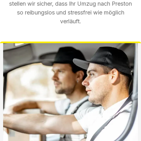
stellen wir sicher, dass Ihr Umzug nach Preston
so reibungslos und stressfrei wie möglich
verläuft.