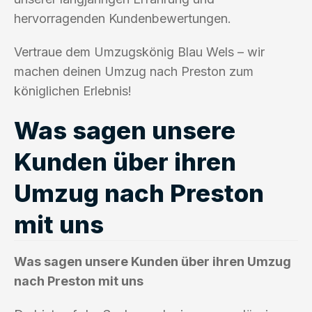
hervorragenden Kundenbewertungen.
Vertraue dem Umzugskönig Blau Wels – wir
machen deinen Umzug nach Preston zum
königlichen Erlebnis!
Was sagen unsere
Kunden über ihren
Umzug nach Preston
mit uns
Was sagen unsere Kunden über ihren Umzug
nach Preston mit uns