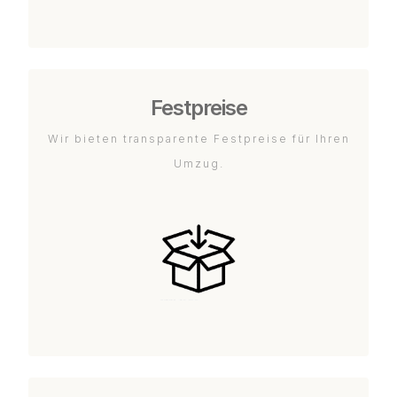
Festpreise
Wir bieten transparente Festpreise für Ihren
Umzug.