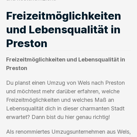
Freizeitmöglichkeiten
und Lebensqualität in
Preston
Freizeitmöglichkeiten und Lebensqualität in
Preston
Du planst einen Umzug von Wels nach Preston
und möchtest mehr darüber erfahren, welche
Freizeitmöglichkeiten und welches Maß an
Lebensqualität dich in dieser charmanten Stadt
erwartet? Dann bist du hier genau richtig!
Als renommiertes Umzugsunternehmen aus Wels,