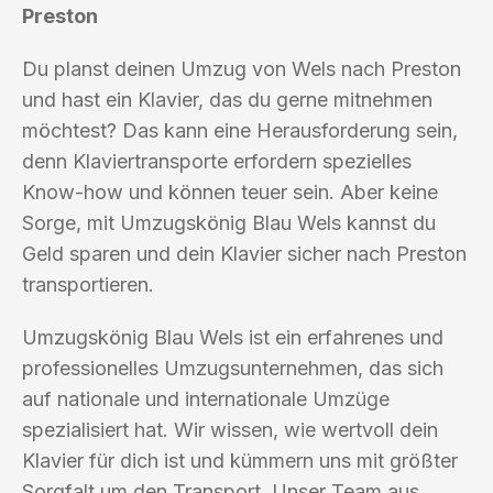
Preston
Du planst deinen Umzug von Wels nach Preston
und hast ein Klavier, das du gerne mitnehmen
möchtest? Das kann eine Herausforderung sein,
denn Klaviertransporte erfordern spezielles
Know-how und können teuer sein. Aber keine
Sorge, mit Umzugskönig Blau Wels kannst du
Geld sparen und dein Klavier sicher nach Preston
transportieren.
Umzugskönig Blau Wels ist ein erfahrenes und
professionelles Umzugsunternehmen, das sich
auf nationale und internationale Umzüge
spezialisiert hat. Wir wissen, wie wertvoll dein
Klavier für dich ist und kümmern uns mit größter
Sorgfalt um den Transport. Unser Team aus