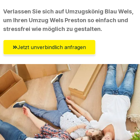
Verlassen Sie sich auf Umzugskönig Blau Wels,
um Ihren Umzug Wels Preston so einfach und
stressfrei wie möglich zu gestalten.
Jetzt unverbindlich anfragen