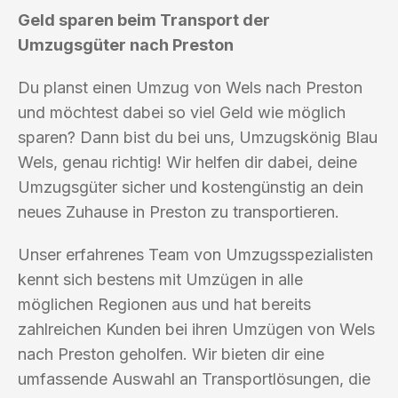
Geld sparen beim Transport der
Umzugsgüter nach Preston
Du planst einen Umzug von Wels nach Preston
und möchtest dabei so viel Geld wie möglich
sparen? Dann bist du bei uns, Umzugskönig Blau
Wels, genau richtig! Wir helfen dir dabei, deine
Umzugsgüter sicher und kostengünstig an dein
neues Zuhause in Preston zu transportieren.
Unser erfahrenes Team von Umzugsspezialisten
kennt sich bestens mit Umzügen in alle
möglichen Regionen aus und hat bereits
zahlreichen Kunden bei ihren Umzügen von Wels
nach Preston geholfen. Wir bieten dir eine
umfassende Auswahl an Transportlösungen, die