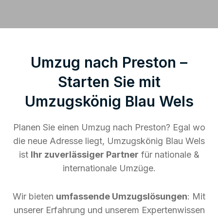
Umzug nach Preston –
Starten Sie mit
Umzugskönig Blau Wels
Planen Sie einen Umzug nach Preston? Egal wo
die neue Adresse liegt, Umzugskönig Blau Wels
ist
Ihr zuverlässiger Partner
für nationale &
internationale Umzüge.
Wir bieten
umfassende Umzugslösungen
: Mit
unserer Erfahrung und unserem Expertenwissen