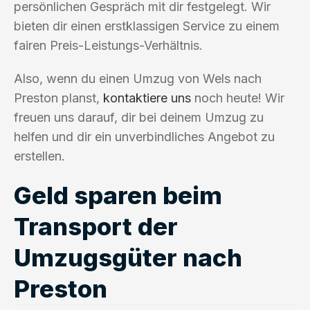
persönlichen Gespräch mit dir festgelegt. Wir
bieten dir einen erstklassigen Service zu einem
fairen Preis-Leistungs-Verhältnis.
Also, wenn du einen Umzug von Wels nach
Preston planst,
kontaktiere uns
noch heute! Wir
freuen uns darauf, dir bei deinem Umzug zu
helfen und dir ein unverbindliches Angebot zu
erstellen.
Geld sparen beim
Transport der
Umzugsgüter nach
Preston