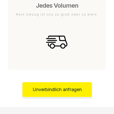
Jedes Volumen
Kein Umzug ist uns zu groß oder zu klein.
Unverbindlich anfragen