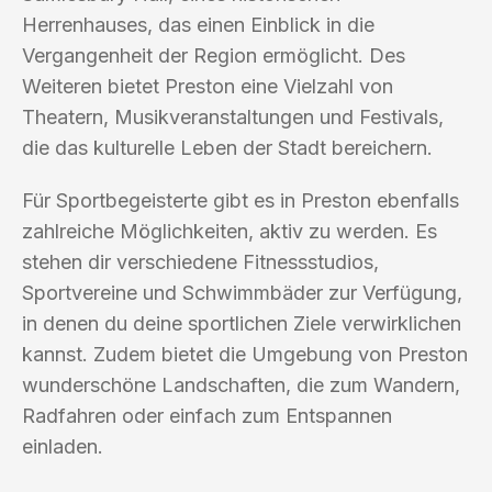
Herrenhauses, das einen Einblick in die
Vergangenheit der Region ermöglicht. Des
Weiteren bietet Preston eine Vielzahl von
Theatern, Musikveranstaltungen und Festivals,
die das kulturelle Leben der Stadt bereichern.
Für Sportbegeisterte gibt es in Preston ebenfalls
zahlreiche Möglichkeiten, aktiv zu werden. Es
stehen dir verschiedene Fitnessstudios,
Sportvereine und Schwimmbäder zur Verfügung,
in denen du deine sportlichen Ziele verwirklichen
kannst. Zudem bietet die Umgebung von Preston
wunderschöne Landschaften, die zum Wandern,
Radfahren oder einfach zum Entspannen
einladen.