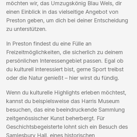
möchten wir, das Umzugskönig Blau Wels, dir
einen Einblick in das vielseitige Angebot von
Preston geben, um dich bei deiner Entscheidung
zu unterstützen.
In Preston findest du eine Fülle an
Freizeitmöglichkeiten, die sicherlich zu deinem
persönlichen Interessengebiet passen. Egal ob
du kulturell interessiert bist, gerne Sport treibst
oder die Natur genießt – hier wirst du fündig.
Wenn du kulturelle Highlights erleben möchtest,
kannst du beispielsweise das Harris Museum
besuchen, das eine beeindruckende Sammlung
zeitgenössischer Kunst beherbergt. Für
Geschichtsbegeisterte lohnt sich ein Besuch des
Samlesbury Hall, eines historischen