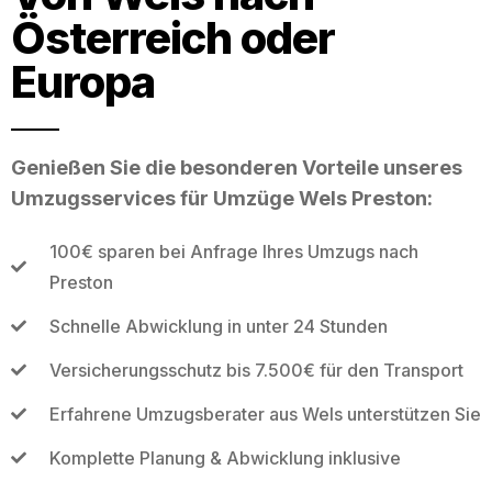
Österreich oder
Europa
Genießen Sie die besonderen Vorteile unseres
Umzugsservices für Umzüge Wels Preston:
100€ sparen bei Anfrage Ihres Umzugs nach
Preston
Schnelle Abwicklung in unter 24 Stunden
Versicherungsschutz bis 7.500€ für den Transport
Erfahrene Umzugsberater aus Wels unterstützen Sie
Komplette Planung & Abwicklung inklusive