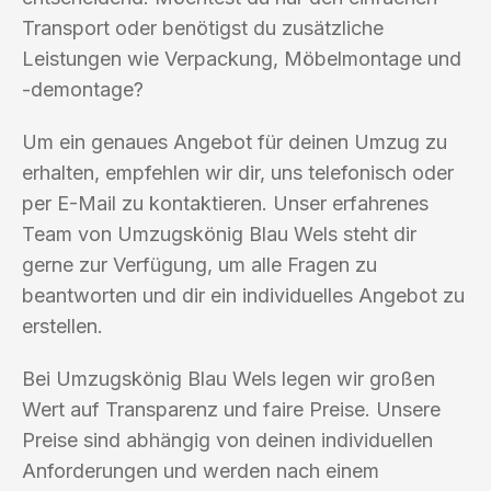
Transport oder benötigst du zusätzliche
Leistungen wie Verpackung, Möbelmontage und
-demontage?
Um ein genaues Angebot für deinen Umzug zu
erhalten, empfehlen wir dir, uns telefonisch oder
per E-Mail zu kontaktieren. Unser erfahrenes
Team von Umzugskönig Blau Wels steht dir
gerne zur Verfügung, um alle Fragen zu
beantworten und dir ein individuelles Angebot zu
erstellen.
Bei Umzugskönig Blau Wels legen wir großen
Wert auf Transparenz und faire Preise. Unsere
Preise sind abhängig von deinen individuellen
Anforderungen und werden nach einem