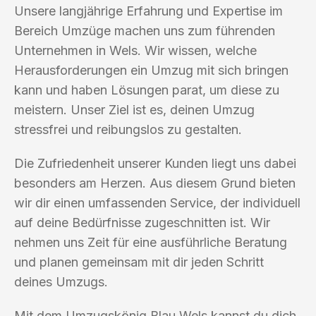
Unsere langjährige Erfahrung und Expertise im
Bereich Umzüge machen uns zum führenden
Unternehmen in Wels. Wir wissen, welche
Herausforderungen ein Umzug mit sich bringen
kann und haben Lösungen parat, um diese zu
meistern. Unser Ziel ist es, deinen Umzug
stressfrei und reibungslos zu gestalten.
Die Zufriedenheit unserer Kunden liegt uns dabei
besonders am Herzen. Aus diesem Grund bieten
wir dir einen umfassenden Service, der individuell
auf deine Bedürfnisse zugeschnitten ist. Wir
nehmen uns Zeit für eine ausführliche Beratung
und planen gemeinsam mit dir jeden Schritt
deines Umzugs.
Mit dem Umzugskönig Blau Wels kannst du dich