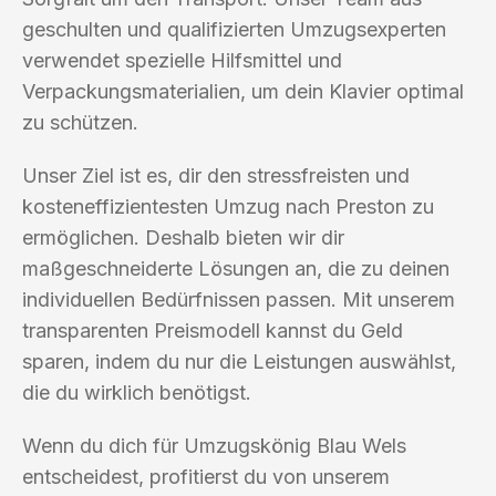
geschulten und qualifizierten Umzugsexperten
verwendet spezielle Hilfsmittel und
Verpackungsmaterialien, um dein Klavier optimal
zu schützen.
Unser Ziel ist es, dir den stressfreisten und
kosteneffizientesten Umzug nach Preston zu
ermöglichen. Deshalb bieten wir dir
maßgeschneiderte Lösungen an, die zu deinen
individuellen Bedürfnissen passen. Mit unserem
transparenten Preismodell kannst du Geld
sparen, indem du nur die Leistungen auswählst,
die du wirklich benötigst.
Wenn du dich für Umzugskönig Blau Wels
entscheidest, profitierst du von unserem