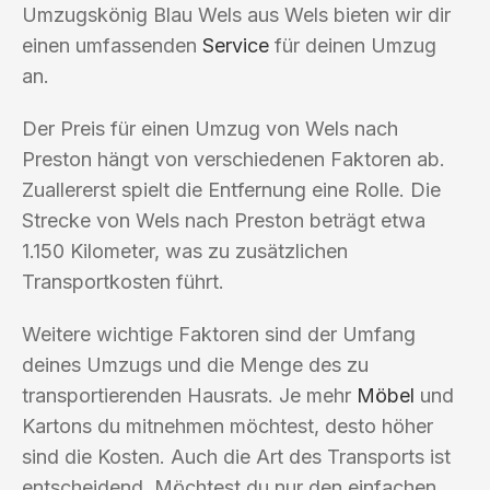
Umzugskönig Blau Wels aus Wels bieten wir dir
einen umfassenden
Service
für deinen Umzug
an.
Der Preis für einen Umzug von Wels nach
Preston hängt von verschiedenen Faktoren ab.
Zuallererst spielt die Entfernung eine Rolle. Die
Strecke von Wels nach Preston beträgt etwa
1.150 Kilometer, was zu zusätzlichen
Transportkosten führt.
Weitere wichtige Faktoren sind der Umfang
deines Umzugs und die Menge des zu
transportierenden Hausrats. Je mehr
Möbel
und
Kartons du mitnehmen möchtest, desto höher
sind die Kosten. Auch die Art des Transports ist
entscheidend. Möchtest du nur den einfachen