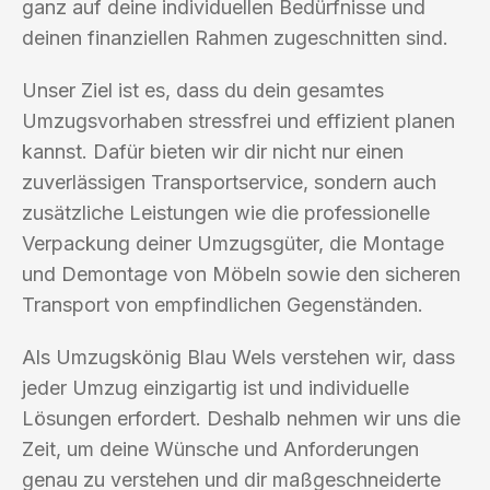
ganz auf deine individuellen Bedürfnisse und
deinen finanziellen Rahmen zugeschnitten sind.
Unser Ziel ist es, dass du dein gesamtes
Umzugsvorhaben stressfrei und effizient planen
kannst. Dafür bieten wir dir nicht nur einen
zuverlässigen Transportservice, sondern auch
zusätzliche Leistungen wie die professionelle
Verpackung deiner Umzugsgüter, die Montage
und Demontage von Möbeln sowie den sicheren
Transport von empfindlichen Gegenständen.
Als Umzugskönig Blau Wels verstehen wir, dass
jeder Umzug einzigartig ist und individuelle
Lösungen erfordert. Deshalb nehmen wir uns die
Zeit, um deine Wünsche und Anforderungen
genau zu verstehen und dir maßgeschneiderte