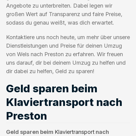
Angebote zu unterbreiten. Dabei legen wir
großen Wert auf Transparenz und faire Preise,
sodass du genau weißt, was dich erwartet.
Kontaktiere uns noch heute, um mehr über unsere
Dienstleistungen und Preise für deinen Umzug
von Wels nach Preston zu erfahren. Wir freuen
uns darauf, dir bei deinem Umzug zu helfen und
dir dabei zu helfen, Geld zu sparen!
Geld sparen beim
Klaviertransport nach
Preston
Geld sparen beim
Klaviertransport
nach