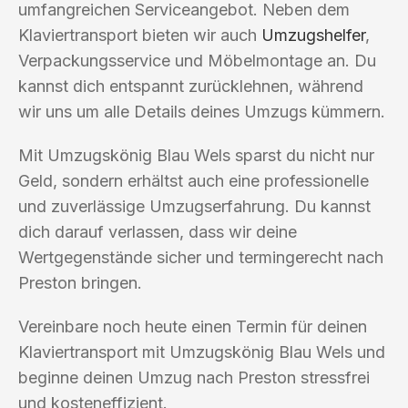
umfangreichen Serviceangebot. Neben dem
Klaviertransport bieten wir auch
Umzugshelfer
,
Verpackungsservice und Möbelmontage an. Du
kannst dich entspannt zurücklehnen, während
wir uns um alle Details deines Umzugs kümmern.
Mit Umzugskönig Blau Wels sparst du nicht nur
Geld, sondern erhältst auch eine professionelle
und zuverlässige Umzugserfahrung. Du kannst
dich darauf verlassen, dass wir deine
Wertgegenstände sicher und termingerecht nach
Preston bringen.
Vereinbare noch heute einen Termin für deinen
Klaviertransport mit Umzugskönig Blau Wels und
beginne deinen Umzug nach Preston stressfrei
und kosteneffizient.