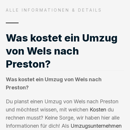
ALLE INFORMATIONEN & DETAILS
Was kostet ein Umzug
von Wels nach
Preston?
Was kostet ein Umzug von Wels nach
Preston?
Du planst einen Umzug von Wels nach Preston
und möchtest wissen, mit welchen
Kosten
du
rechnen musst? Keine Sorge, wir haben hier alle
Informationen für dich! Als
Umzugsunternehmen