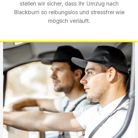
stellen wir sicher, dass Ihr Umzug nach
Blackburn so reibungslos und stressfrei wie
möglich verläuft.