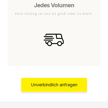
Jedes Volumen
Kein Umzug ist uns zu groß oder zu klein.
Unverbindlich anfragen