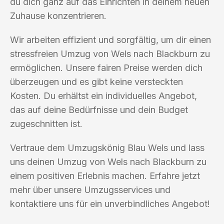
du dich ganz auf das Einrichten in deinem neuen
Zuhause konzentrieren.
Wir arbeiten effizient und sorgfältig, um dir einen
stressfreien Umzug von Wels nach Blackburn zu
ermöglichen. Unsere fairen Preise werden dich
überzeugen und es gibt keine versteckten
Kosten. Du erhältst ein individuelles Angebot,
das auf deine Bedürfnisse und dein Budget
zugeschnitten ist.
Vertraue dem Umzugskönig Blau Wels und lass
uns deinen Umzug von Wels nach Blackburn zu
einem positiven Erlebnis machen. Erfahre jetzt
mehr über unsere Umzugsservices und
kontaktiere uns für ein unverbindliches Angebot!