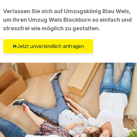
Verlassen Sie sich auf Umzugskönig Blau Wels,
um Ihren Umzug Wels Blackburn so einfach und
stressfrei wie möglich zu gestalten.
Jetzt unverbindlich anfragen