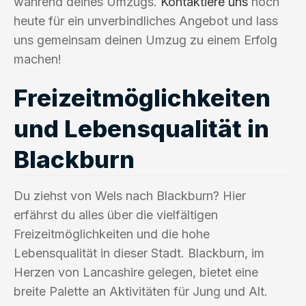
während deines Umzugs.
Kontaktiere uns
noch
heute für ein unverbindliches Angebot und lass
uns gemeinsam deinen Umzug zu einem Erfolg
machen!
Freizeitmöglichkeiten
und Lebensqualität in
Blackburn
Du ziehst von Wels nach Blackburn? Hier
erfährst du alles über die vielfältigen
Freizeitmöglichkeiten und die hohe
Lebensqualität in dieser Stadt. Blackburn, im
Herzen von Lancashire gelegen, bietet eine
breite Palette an Aktivitäten für Jung und Alt.