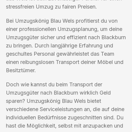
stressfreien Umzug zu fairen Preisen.
Bei Umzugskönig Blau Wels profitierst du von
einer professionellen Umzugsplanung, um deine
Umzugsgüter sicher und effizient nach Blackburn
zu bringen. Durch langjährige Erfahrung und
geschultes Personal gewährleistet das Team
einen reibungslosen Transport deiner Möbel und
Besitztümer.
Doch wie kannst du beim Transport der
Umzugsgüter nach Blackburn wirklich Geld
sparen? Umzugskönig Blau Wels bietet
verschiedene Serviceleistungen an, die auf deine
individuellen Bedürfnisse zugeschnitten sind. Du
hast die Möglichkeit, selbst mit anzupacken und