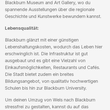
Blackburn Museum and Art Gallery, wo du
spannende Ausstellungen über die regionale
Geschichte und Kunstwerke bewundern kannst.
Lebensqualität:
Blackburn glänzt mit einer günstigen
Lebenshaltungskosten, wodurch das Leben hier
erschwinglich ist. Die Infrastruktur ist gut
ausgebaut und es gibt eine Vielzahl von
Einkaufsmöglichkeiten, Restaurants und Cafés.
Die Stadt bietet zudem ein breites
Bildungsangebot, von qualitativ hochwertigen
Schulen bis hin zur Blackburn University.
Um deinen Umzug von Wels nach Blackburn
stressfrei zu gestalten, kannst du auf das