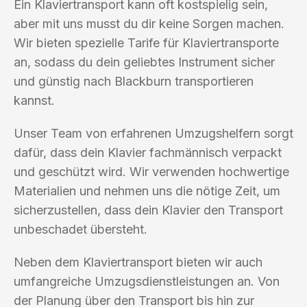
Ein Klaviertransport kann oft kostspielig sein,
aber mit uns musst du dir keine Sorgen machen.
Wir bieten spezielle Tarife für Klaviertransporte
an, sodass du dein geliebtes Instrument sicher
und günstig nach Blackburn transportieren
kannst.
Unser Team von erfahrenen Umzugshelfern sorgt
dafür, dass dein Klavier fachmännisch verpackt
und geschützt wird. Wir verwenden hochwertige
Materialien und nehmen uns die nötige Zeit, um
sicherzustellen, dass dein Klavier den Transport
unbeschadet übersteht.
Neben dem Klaviertransport bieten wir auch
umfangreiche Umzugsdienstleistungen an. Von
der Planung über den Transport bis hin zur