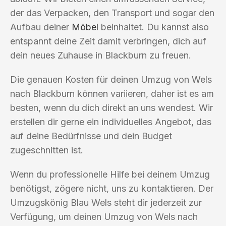
der das Verpacken, den Transport und sogar den
Aufbau deiner
Möbel
beinhaltet. Du kannst also
entspannt deine Zeit damit verbringen, dich auf
dein neues Zuhause in Blackburn zu freuen.
Die genauen Kosten für deinen Umzug von Wels
nach Blackburn können variieren, daher ist es am
besten, wenn du dich direkt an uns wendest. Wir
erstellen dir gerne ein individuelles Angebot, das
auf deine Bedürfnisse und dein Budget
zugeschnitten ist.
Wenn du professionelle Hilfe bei deinem Umzug
benötigst, zögere nicht, uns zu kontaktieren. Der
Umzugskönig Blau Wels steht dir jederzeit zur
Verfügung, um deinen Umzug von Wels nach