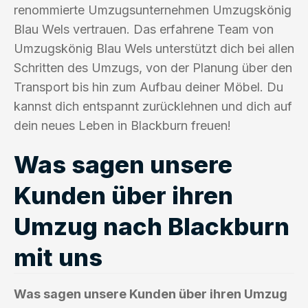
renommierte Umzugsunternehmen Umzugskönig
Blau Wels vertrauen. Das erfahrene Team von
Umzugskönig Blau Wels unterstützt dich bei allen
Schritten des Umzugs, von der Planung über den
Transport bis hin zum Aufbau deiner Möbel. Du
kannst dich entspannt zurücklehnen und dich auf
dein neues Leben in Blackburn freuen!
Was sagen unsere
Kunden über ihren
Umzug nach Blackburn
mit uns
Was sagen unsere Kunden über ihren Umzug