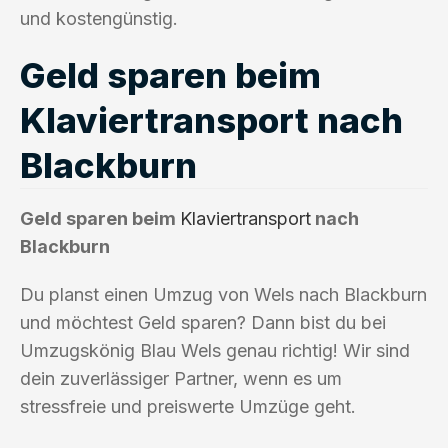
und kostengünstig.
Geld sparen beim
Klaviertransport nach
Blackburn
Geld sparen beim
Klaviertransport
nach
Blackburn
Du planst einen Umzug von Wels nach Blackburn
und möchtest Geld sparen? Dann bist du bei
Umzugskönig Blau Wels genau richtig! Wir sind
dein zuverlässiger Partner, wenn es um
stressfreie und preiswerte Umzüge geht.