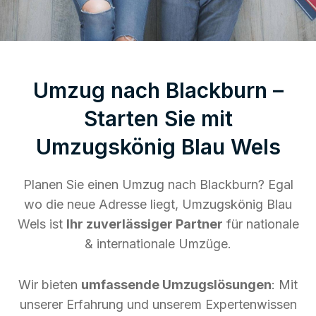
Umzug nach Blackburn –
Starten Sie mit
Umzugskönig Blau Wels
Planen Sie einen Umzug nach Blackburn? Egal
wo die neue Adresse liegt, Umzugskönig Blau
Wels ist
Ihr zuverlässiger Partner
für nationale
& internationale Umzüge.
Wir bieten
umfassende Umzugslösungen
: Mit
unserer Erfahrung und unserem Expertenwissen