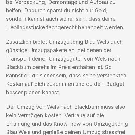
bei Verpackung, Demontage und Aufbau zu
helfen. Dadurch sparst du nicht nur Geld,
sondern kannst auch sicher sein, dass deine
Lieblingsstücke fachgerecht behandelt werden.
Zusätzlich bietet Umzugskönig Blau Wels auch
günstige Umzugspakete an, bei denen der
Transport deiner Umzugsgüter von Wels nach
Blackburn bereits im Preis enthalten ist. So
kannst du dir sicher sein, dass keine versteckten
Kosten auf dich zukommen und du dein Budget
besser planen kannst.
Der Umzug von Wels nach Blackburn muss also
kein Vermögen kosten. Vertraue auf die
Erfahrung und das Know-how von Umzugskönig
Blau Wels und genieße deinen Umzug stressfrei