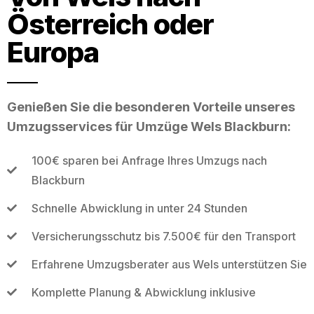
Österreich oder
Europa
Genießen Sie die besonderen Vorteile unseres
Umzugsservices für Umzüge Wels Blackburn:
100€ sparen bei Anfrage Ihres Umzugs nach
Blackburn
Schnelle Abwicklung in unter 24 Stunden
Versicherungsschutz bis 7.500€ für den Transport
Erfahrene Umzugsberater aus Wels unterstützen Sie
Komplette Planung & Abwicklung inklusive