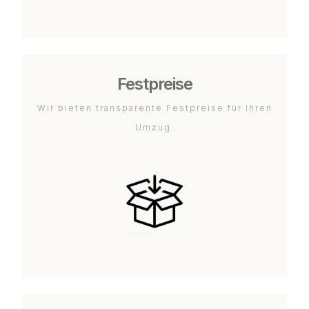
Festpreise
Wir bieten transparente Festpreise für Ihren
Umzug.