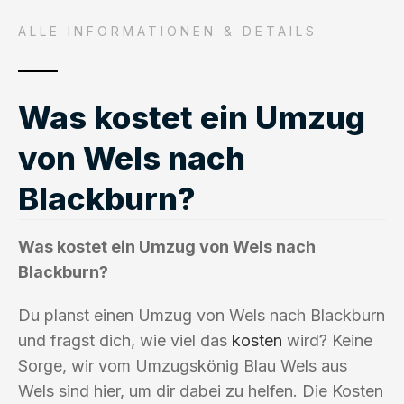
ALLE INFORMATIONEN & DETAILS
Was kostet ein Umzug
von Wels nach
Blackburn?
Was kostet ein Umzug von Wels nach
Blackburn?
Du planst einen Umzug von Wels nach Blackburn
und fragst dich, wie viel das
kosten
wird? Keine
Sorge, wir vom Umzugskönig Blau Wels aus
Wels sind hier, um dir dabei zu helfen. Die Kosten