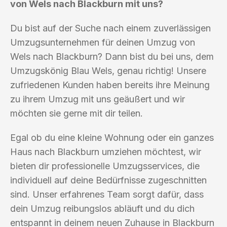
von Wels nach Blackburn mit uns?
Du bist auf der Suche nach einem zuverlässigen
Umzugsunternehmen für deinen Umzug von
Wels nach Blackburn? Dann bist du bei uns, dem
Umzugskönig Blau Wels, genau richtig! Unsere
zufriedenen Kunden haben bereits ihre Meinung
zu ihrem Umzug mit uns geäußert und wir
möchten sie gerne mit dir teilen.
Egal ob du eine kleine Wohnung oder ein ganzes
Haus nach Blackburn umziehen möchtest, wir
bieten dir professionelle Umzugsservices, die
individuell auf deine Bedürfnisse zugeschnitten
sind. Unser erfahrenes Team sorgt dafür, dass
dein Umzug reibungslos abläuft und du dich
entspannt in deinem neuen Zuhause in Blackburn