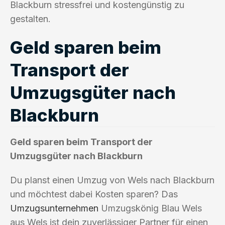
Blackburn stressfrei und kostengünstig zu
gestalten.
Geld sparen beim
Transport der
Umzugsgüter nach
Blackburn
Geld sparen beim Transport der
Umzugsgüter nach Blackburn
Du planst einen Umzug von Wels nach Blackburn
und möchtest dabei Kosten sparen? Das
Umzugsunternehmen
Umzugskönig Blau Wels
aus Wels ist dein zuverlässiger Partner für einen