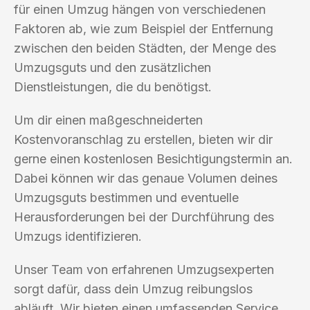
für einen Umzug hängen von verschiedenen
Faktoren ab, wie zum Beispiel der Entfernung
zwischen den beiden Städten, der Menge des
Umzugsguts und den zusätzlichen
Dienstleistungen, die du benötigst.
Um dir einen maßgeschneiderten
Kostenvoranschlag zu erstellen, bieten wir dir
gerne einen kostenlosen Besichtigungstermin an.
Dabei können wir das genaue Volumen deines
Umzugsguts bestimmen und eventuelle
Herausforderungen bei der Durchführung des
Umzugs identifizieren.
Unser Team von erfahrenen Umzugsexperten
sorgt dafür, dass dein Umzug reibungslos
abläuft. Wir bieten einen umfassenden Service,