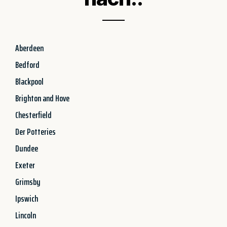
Aberdeen
Bedford
Blackpool
Brighton and Hove
Chesterfield
Der Potteries
Dundee
Exeter
Grimsby
Ipswich
Lincoln