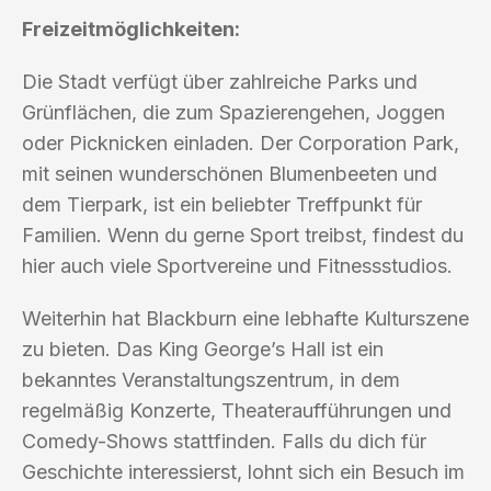
Freizeitmöglichkeiten:
Die Stadt verfügt über zahlreiche Parks und
Grünflächen, die zum Spazierengehen, Joggen
oder Picknicken einladen. Der Corporation Park,
mit seinen wunderschönen Blumenbeeten und
dem Tierpark, ist ein beliebter Treffpunkt für
Familien. Wenn du gerne Sport treibst, findest du
hier auch viele Sportvereine und Fitnessstudios.
Weiterhin hat Blackburn eine lebhafte Kulturszene
zu bieten. Das King George’s Hall ist ein
bekanntes Veranstaltungszentrum, in dem
regelmäßig Konzerte, Theateraufführungen und
Comedy-Shows stattfinden. Falls du dich für
Geschichte interessierst, lohnt sich ein Besuch im