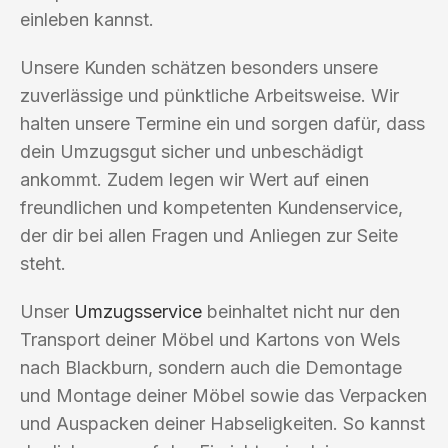
einleben kannst.
Unsere Kunden schätzen besonders unsere
zuverlässige und pünktliche Arbeitsweise. Wir
halten unsere Termine ein und sorgen dafür, dass
dein Umzugsgut sicher und unbeschädigt
ankommt. Zudem legen wir Wert auf einen
freundlichen und kompetenten Kundenservice,
der dir bei allen Fragen und Anliegen zur Seite
steht.
Unser
Umzugsservice
beinhaltet nicht nur den
Transport deiner Möbel und Kartons von Wels
nach Blackburn, sondern auch die Demontage
und Montage deiner Möbel sowie das Verpacken
und Auspacken deiner Habseligkeiten. So kannst