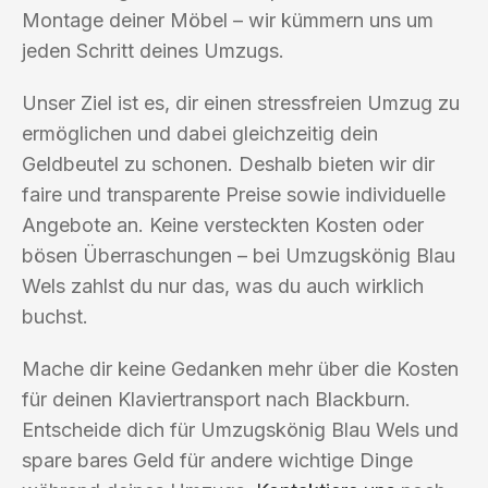
Montage deiner Möbel – wir kümmern uns um
jeden Schritt deines Umzugs.
Unser Ziel ist es, dir einen stressfreien Umzug zu
ermöglichen und dabei gleichzeitig dein
Geldbeutel zu schonen. Deshalb bieten wir dir
faire und transparente Preise sowie individuelle
Angebote an. Keine versteckten Kosten oder
bösen Überraschungen – bei Umzugskönig Blau
Wels zahlst du nur das, was du auch wirklich
buchst.
Mache dir keine Gedanken mehr über die Kosten
für deinen Klaviertransport nach Blackburn.
Entscheide dich für Umzugskönig Blau Wels und
spare bares Geld für andere wichtige Dinge