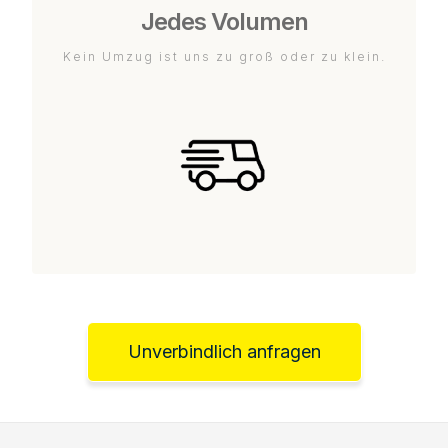
Jedes Volumen
Kein Umzug ist uns zu groß oder zu klein.
Unverbindlich anfragen