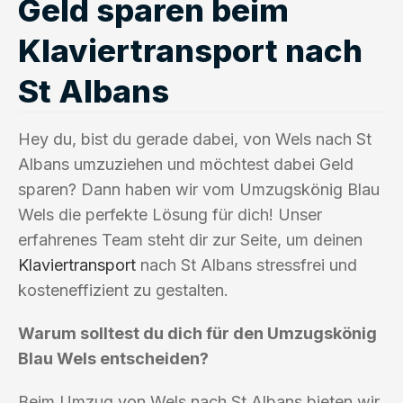
Geld sparen beim
Klaviertransport nach
St Albans
Hey du, bist du gerade dabei, von Wels nach St
Albans umzuziehen und möchtest dabei Geld
sparen? Dann haben wir vom Umzugskönig Blau
Wels die perfekte Lösung für dich! Unser
erfahrenes Team steht dir zur Seite, um deinen
Klaviertransport
nach St Albans stressfrei und
kosteneffizient zu gestalten.
Warum solltest du dich für den Umzugskönig
Blau Wels entscheiden?
Beim Umzug von Wels nach St Albans bieten wir