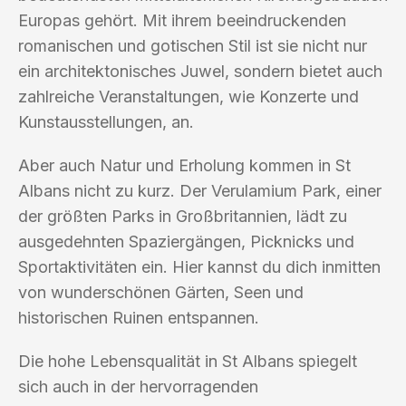
Europas gehört. Mit ihrem beeindruckenden
romanischen und gotischen Stil ist sie nicht nur
ein architektonisches Juwel, sondern bietet auch
zahlreiche Veranstaltungen, wie Konzerte und
Kunstausstellungen, an.
Aber auch Natur und Erholung kommen in St
Albans nicht zu kurz. Der Verulamium Park, einer
der größten Parks in Großbritannien, lädt zu
ausgedehnten Spaziergängen, Picknicks und
Sportaktivitäten ein. Hier kannst du dich inmitten
von wunderschönen Gärten, Seen und
historischen Ruinen entspannen.
Die hohe Lebensqualität in St Albans spiegelt
sich auch in der hervorragenden