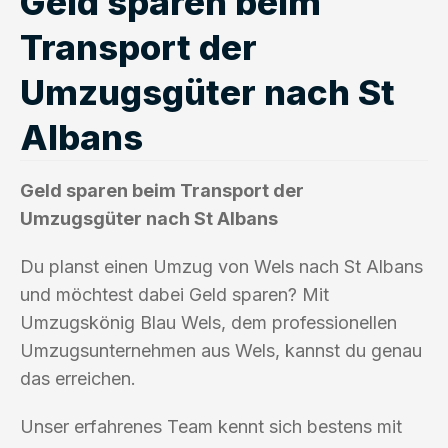
Geld sparen beim
Transport der
Umzugsgüter nach St
Albans
Geld sparen beim Transport der
Umzugsgüter nach St Albans
Du planst einen Umzug von Wels nach St Albans
und möchtest dabei Geld sparen? Mit
Umzugskönig Blau Wels, dem professionellen
Umzugsunternehmen aus Wels, kannst du genau
das erreichen.
Unser erfahrenes Team kennt sich bestens mit