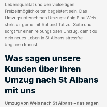
Lebensqualität und den vielseitigen
Freizeitmöglichkeiten begeistert sein. Das
Umzugsunternehmen Umzugskönig Blau Wels
steht dir gerne mit Rat und Tat zur Seite und
sorgt für einen reibungslosen Umzug, damit du
dein neues Leben in St Albans stressfrei
beginnen kannst.
Was sagen unsere
Kunden über ihren
Umzug nach St Albans
mit uns
Umzug von Wels nach St Albans – das sagen