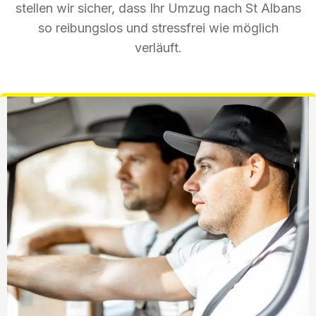
stellen wir sicher, dass Ihr Umzug nach St Albans
so reibungslos und stressfrei wie möglich
verläuft.