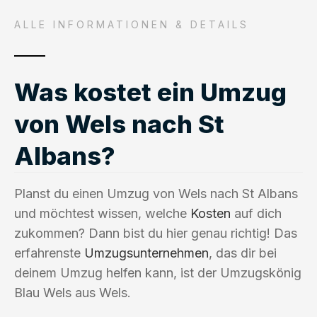
ALLE INFORMATIONEN & DETAILS
Was kostet ein Umzug
von Wels nach St
Albans?
Planst du einen Umzug von Wels nach St Albans
und möchtest wissen, welche
Kosten
auf dich
zukommen? Dann bist du hier genau richtig! Das
erfahrenste
Umzugsunternehmen
, das dir bei
deinem Umzug helfen kann, ist der Umzugskönig
Blau Wels aus Wels.