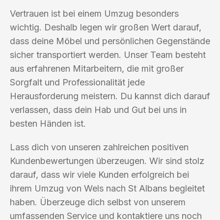
Vertrauen ist bei einem Umzug besonders
wichtig. Deshalb legen wir großen Wert darauf,
dass deine Möbel und persönlichen Gegenstände
sicher transportiert werden. Unser Team besteht
aus erfahrenen Mitarbeitern, die mit großer
Sorgfalt und Professionalität jede
Herausforderung meistern. Du kannst dich darauf
verlassen, dass dein Hab und Gut bei uns in
besten Händen ist.
Lass dich von unseren zahlreichen positiven
Kundenbewertungen überzeugen. Wir sind stolz
darauf, dass wir viele Kunden erfolgreich bei
ihrem Umzug von Wels nach St Albans begleitet
haben. Überzeuge dich selbst von unserem
umfassenden Service und kontaktiere uns noch