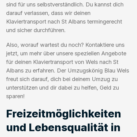
sind für uns selbstverständlich. Du kannst dich
darauf verlassen, dass wir deinen
Klaviertransport nach St Albans termingerecht
und sicher durchführen.
Also, worauf wartest du noch? Kontaktiere uns
jetzt, um mehr über unsere speziellen Angebote
für deinen Klaviertransport von Wels nach St
Albans zu erfahren. Der Umzugskönig Blau Wels
freut sich darauf, dich bei deinem Umzug zu
unterstützen und dir dabei zu helfen, Geld zu
sparen!
Freizeitmöglichkeiten
und Lebensqualität in