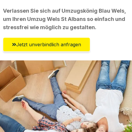
Verlassen Sie sich auf Umzugskönig Blau Wels,
um Ihren Umzug Wels St Albans so einfach und
stressfrei wie möglich zu gestalten.
Jetzt unverbindlich anfragen