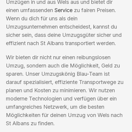
Umzügen in und aus Wels aus und bietet dir
einen umfassenden
Service
zu fairen Preisen.
Wenn du dich für uns als dein
Umzugsunternehmen entscheidest, kannst du
sicher sein, dass deine Umzugsgüter sicher und
effizient nach St Albans transportiert werden.
Wir bieten dir nicht nur einen reibungslosen
Umzug, sondern auch die Möglichkeit, Geld zu
sparen. Unser Umzugskönig Blau-Team ist
darauf spezialisiert, effiziente Transportwege zu
planen und Kosten zu minimieren. Wir nutzen
moderne Technologien und verfügen über ein
umfangreiches Netzwerk, um die besten
Möglichkeiten für deinen Umzug von Wels nach
St Albans zu finden.