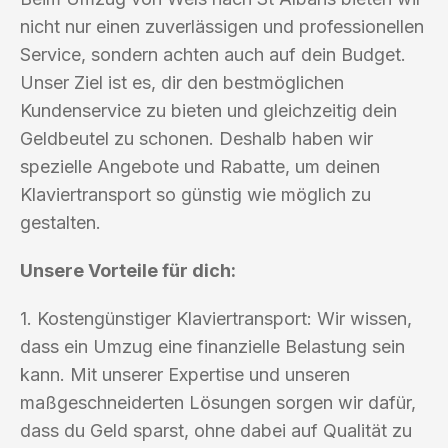
nicht nur einen zuverlässigen und professionellen
Service, sondern achten auch auf dein Budget.
Unser Ziel ist es, dir den bestmöglichen
Kundenservice zu bieten und gleichzeitig dein
Geldbeutel zu schonen. Deshalb haben wir
spezielle Angebote und Rabatte, um deinen
Klaviertransport so günstig wie möglich zu
gestalten.
Unsere Vorteile für dich:
1. Kostengünstiger Klaviertransport: Wir wissen,
dass ein Umzug eine finanzielle Belastung sein
kann. Mit unserer Expertise und unseren
maßgeschneiderten Lösungen sorgen wir dafür,
dass du Geld sparst, ohne dabei auf Qualität zu