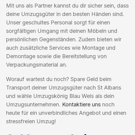
Mit uns als Partner kannst du dir sicher sein, dass
deine Umzugsgüter in den besten Händen sind.
Unser geschultes Personal sorgt für einen
sorgfältigen Umgang mit deinen Möbeln und
persönlichen Gegenständen. Zudem bieten wir
auch zusätzliche Services wie Montage und
Demontage sowie die Bereitstellung von
Verpackungsmaterial an.
Worauf wartest du noch? Spare Geld beim
Transport deiner Umzugsgüter nach St Albans
und wähle Umzugskönig Blau Wels als dein
Umzugsunternehmen.
Kontaktiere uns
noch
heute für ein unverbindliches Angebot und einen
stressfreien Umzug!