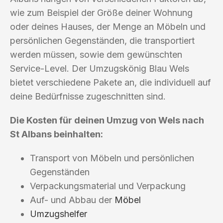
wie zum Beispiel der Größe deiner Wohnung
oder deines Hauses, der Menge an Möbeln und
persönlichen Gegenständen, die transportiert
werden müssen, sowie dem gewünschten
Service-Level. Der Umzugskönig Blau Wels
bietet verschiedene Pakete an, die individuell auf
deine Bedürfnisse zugeschnitten sind.
Die Kosten für deinen Umzug von Wels nach
St Albans beinhalten:
Transport von Möbeln und persönlichen
Gegenständen
Verpackungsmaterial und Verpackung
Auf- und Abbau der
Möbel
Umzugshelfer