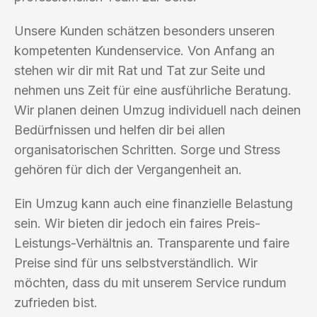
Unsere Kunden schätzen besonders unseren
kompetenten Kundenservice. Von Anfang an
stehen wir dir mit Rat und Tat zur Seite und
nehmen uns Zeit für eine ausführliche Beratung.
Wir planen deinen Umzug individuell nach deinen
Bedürfnissen und helfen dir bei allen
organisatorischen Schritten. Sorge und Stress
gehören für dich der Vergangenheit an.
Ein Umzug kann auch eine finanzielle Belastung
sein. Wir bieten dir jedoch ein faires Preis-
Leistungs-Verhältnis an. Transparente und faire
Preise sind für uns selbstverständlich. Wir
möchten, dass du mit unserem Service rundum
zufrieden bist.