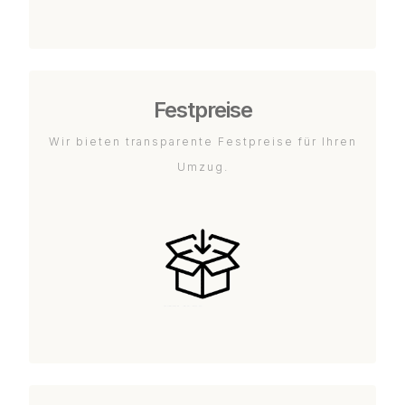
Festpreise
Wir bieten transparente Festpreise für Ihren
Umzug.