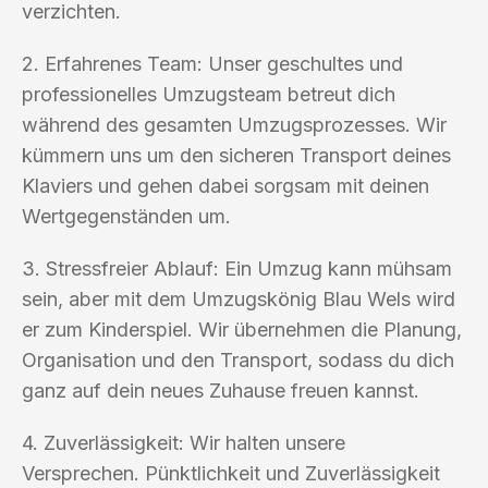
verzichten.
2. Erfahrenes Team: Unser geschultes und
professionelles Umzugsteam betreut dich
während des gesamten Umzugsprozesses. Wir
kümmern uns um den sicheren Transport deines
Klaviers und gehen dabei sorgsam mit deinen
Wertgegenständen um.
3. Stressfreier Ablauf: Ein Umzug kann mühsam
sein, aber mit dem Umzugskönig Blau Wels wird
er zum Kinderspiel. Wir übernehmen die Planung,
Organisation und den Transport, sodass du dich
ganz auf dein neues Zuhause freuen kannst.
4. Zuverlässigkeit: Wir halten unsere
Versprechen. Pünktlichkeit und Zuverlässigkeit