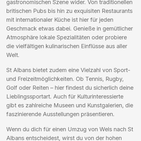
gastronomischen Szene wider. Von traditionellen
britischen Pubs bis hin zu exquisiten Restaurants
mit internationaler Küche ist hier für jeden
Geschmack etwas dabei. Genieße in gemütlicher
Atmosphäre lokale Spezialitäten oder probiere
die vielfältigen kulinarischen Einflüsse aus aller
Welt.
St Albans bietet zudem eine Vielzahl von Sport-
und Freizeitmöglichkeiten. Ob Tennis, Rugby,
Golf oder Reiten – hier findest du sicherlich deine
Lieblingssportart. Auch für Kulturinteressierte
gibt es zahlreiche Museen und Kunstgalerien, die
faszinierende Ausstellungen präsentieren.
Wenn du dich für einen Umzug von Wels nach St
Albans entscheidest, wirst du von der hohen