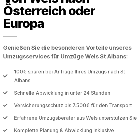
Österreich oder
Europa
Genießen Sie die besonderen Vorteile unseres
Umzugsservices für Umzüge Wels St Albans:
100€ sparen bei Anfrage Ihres Umzugs nach St
Albans
Schnelle Abwicklung in unter 24 Stunden
Versicherungsschutz bis 7.500€ für den Transport
Erfahrene Umzugsberater aus Wels unterstützen Sie
Komplette Planung & Abwicklung inklusive