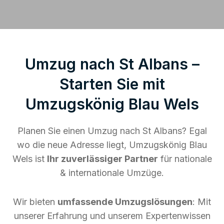
Umzug nach St Albans –
Starten Sie mit
Umzugskönig Blau Wels
Planen Sie einen Umzug nach St Albans? Egal
wo die neue Adresse liegt, Umzugskönig Blau
Wels ist
Ihr zuverlässiger Partner
für nationale
& internationale Umzüge.
Wir bieten
umfassende Umzugslösungen
: Mit
unserer Erfahrung und unserem Expertenwissen