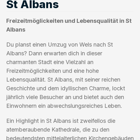
St Albans
Freizeitmöglickeiten und Lebensqualität in St
Albans
Du planst einen Umzug von Wels nach St
Albans? Dann erwarten dich in dieser
charmanten Stadt eine Vielzahl an
Freizeitmöglichkeiten und eine hohe
Lebensqualität. St Albans, mit seiner reichen
Geschichte und dem idyllischen Charme, lockt
jährlich viele Besucher an und bietet auch den
Einwohnern ein abwechslungsreiches Leben.
Ein Highlight in St Albans ist zweifellos die
atemberaubende Kathedrale, die zu den
bedeutendsten mittelalterlichen Kirchengebäuden