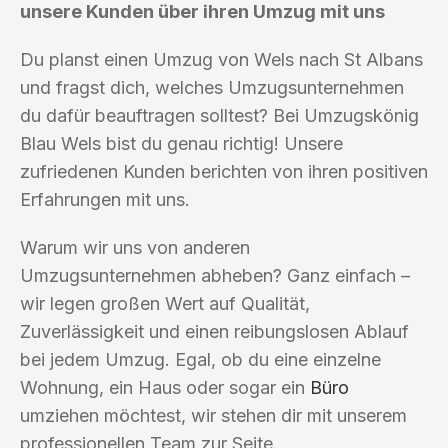
unsere Kunden über ihren Umzug mit uns
Du planst einen Umzug von Wels nach St Albans
und fragst dich, welches Umzugsunternehmen
du dafür beauftragen solltest? Bei Umzugskönig
Blau Wels bist du genau richtig! Unsere
zufriedenen Kunden berichten von ihren positiven
Erfahrungen mit uns.
Warum wir uns von anderen
Umzugsunternehmen abheben? Ganz einfach –
wir legen großen Wert auf Qualität,
Zuverlässigkeit und einen reibungslosen Ablauf
bei jedem Umzug. Egal, ob du eine einzelne
Wohnung, ein Haus oder sogar ein
Büro
umziehen möchtest, wir stehen dir mit unserem
professionellen Team zur Seite.