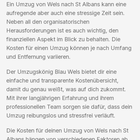
Ein Umzug von Wels nach St Albans kann eine
aufregende aber auch eine stressige Zeit sein.
Neben all den organisatorischen
Herausforderungen ist es auch wichtig, den
finanziellen Aspekt im Blick zu behalten. Die
Kosten für einen Umzug können je nach Umfang
und Entfernung variieren.
Der Umzugskönig Blau Wels bietet dir eine
einfache und transparente Kostenübersicht,
damit du genau weißt, was auf dich zukommt.
Mit ihrer langjährigen Erfahrung und ihrem
professionellen Team sorgen sie dafür, dass dein
Umzug reibungslos und stressfrei verläuft.
Die Kosten für deinen Umzug von Wels nach St
Albans hängen von verschiedenen Faktoren ab,