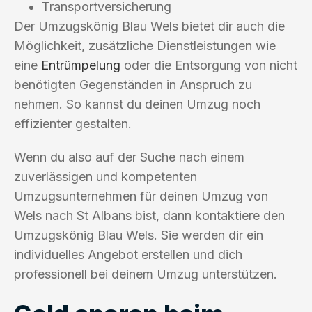
Transportversicherung
Der Umzugskönig Blau Wels bietet dir auch die
Möglichkeit, zusätzliche Dienstleistungen wie
eine
Entrümpelung
oder die Entsorgung von nicht
benötigten Gegenständen in Anspruch zu
nehmen. So kannst du deinen Umzug noch
effizienter gestalten.
Wenn du also auf der Suche nach einem
zuverlässigen und kompetenten
Umzugsunternehmen für deinen Umzug von
Wels nach St Albans bist, dann kontaktiere den
Umzugskönig Blau Wels. Sie werden dir ein
individuelles Angebot erstellen und dich
professionell bei deinem Umzug unterstützen.