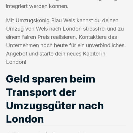
integriert werden können.
Mit Umzugskönig Blau Wels kannst du deinen
Umzug von Wels nach London stressfrei und zu
einem fairen Preis realisieren. Kontaktiere das
Unternehmen noch heute für ein unverbindliches
Angebot und starte dein neues Kapitel in
London!
Geld sparen beim
Transport der
Umzugsgüter nach
London