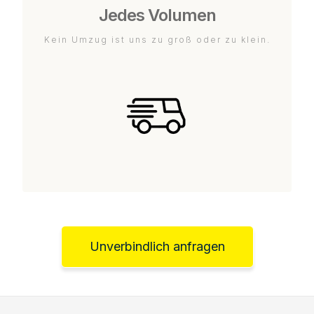
Jedes Volumen
Kein Umzug ist uns zu groß oder zu klein.
Unverbindlich anfragen