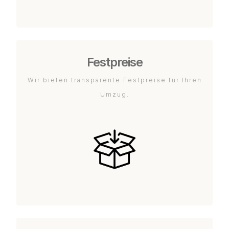
Festpreise
Wir bieten transparente Festpreise für Ihren
Umzug.