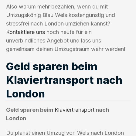
Also warum mehr bezahlen, wenn du mit
Umzugskönig Blau Wels kostengünstig und
stressfrei nach London umziehen kannst?
Kontaktiere uns
noch heute für ein
unverbindliches Angebot und lass uns
gemeinsam deinen Umzugstraum wahr werden!
Geld sparen beim
Klaviertransport nach
London
Geld sparen beim
Klaviertransport
nach
London
Du planst einen Umzug von Wels nach London