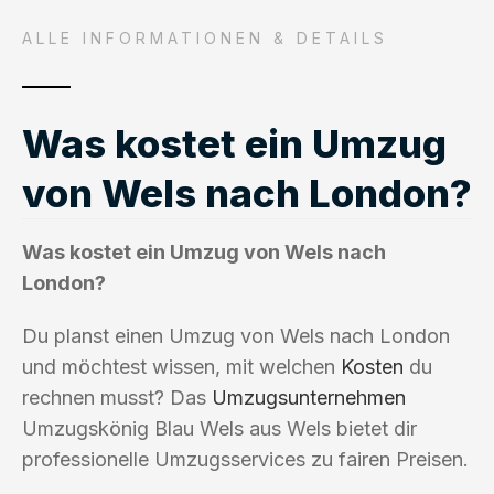
ALLE INFORMATIONEN & DETAILS
Was kostet ein Umzug
von Wels nach London?
Was kostet ein Umzug von Wels nach
London?
Du planst einen Umzug von Wels nach London
und möchtest wissen, mit welchen
Kosten
du
rechnen musst? Das
Umzugsunternehmen
Umzugskönig Blau Wels aus Wels bietet dir
professionelle Umzugsservices zu fairen Preisen.