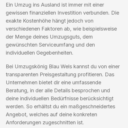
Ein Umzug ins Ausland ist immer mit einer
gewissen finanziellen Investition verbunden. Die
exakte Kostenhöhe hängt jedoch von
verschiedenen Faktoren ab, wie beispielsweise
der Menge deines Umzugsguts, dem
gewünschten Serviceumfang und den
individuellen Gegebenheiten.
Bei Umzugskönig Blau Wels kannst du von einer
transparenten Preisgestaltung profitieren. Das
Unternehmen bietet dir eine umfassende
Beratung, in der alle Details besprochen und
deine individuellen Bedürfnisse berücksichtigt
werden. So erhältst du ein maßgeschneidertes
Angebot, welches auf deine konkreten
Anforderungen zugeschnitten ist.