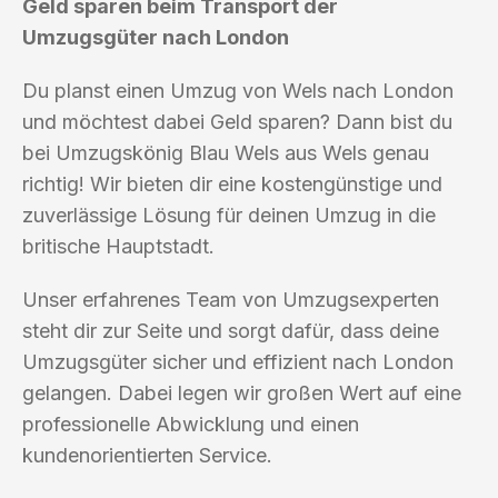
Geld sparen beim Transport der
Umzugsgüter nach London
Du planst einen Umzug von Wels nach London
und möchtest dabei Geld sparen? Dann bist du
bei Umzugskönig Blau Wels aus Wels genau
richtig! Wir bieten dir eine kostengünstige und
zuverlässige Lösung für deinen Umzug in die
britische Hauptstadt.
Unser erfahrenes Team von Umzugsexperten
steht dir zur Seite und sorgt dafür, dass deine
Umzugsgüter sicher und effizient nach London
gelangen. Dabei legen wir großen Wert auf eine
professionelle Abwicklung und einen
kundenorientierten Service.