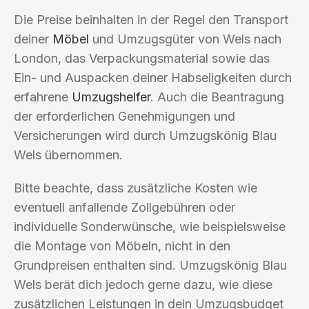
Die Preise beinhalten in der Regel den Transport
deiner
Möbel
und Umzugsgüter von Wels nach
London, das Verpackungsmaterial sowie das
Ein- und Auspacken deiner Habseligkeiten durch
erfahrene
Umzugshelfer
. Auch die Beantragung
der erforderlichen Genehmigungen und
Versicherungen wird durch Umzugskönig Blau
Wels übernommen.
Bitte beachte, dass zusätzliche Kosten wie
eventuell anfallende Zollgebühren oder
individuelle Sonderwünsche, wie beispielsweise
die Montage von Möbeln, nicht in den
Grundpreisen enthalten sind. Umzugskönig Blau
Wels berät dich jedoch gerne dazu, wie diese
zusätzlichen Leistungen in dein Umzugsbudget