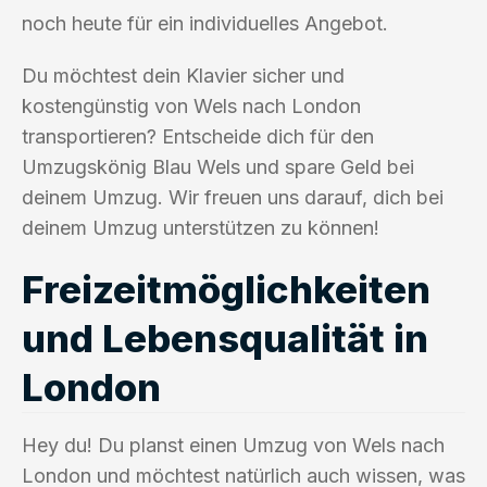
noch heute für ein individuelles Angebot.
Du möchtest dein Klavier sicher und
kostengünstig von Wels nach London
transportieren? Entscheide dich für den
Umzugskönig Blau Wels und spare Geld bei
deinem Umzug. Wir freuen uns darauf, dich bei
deinem Umzug unterstützen zu können!
Freizeitmöglichkeiten
und Lebensqualität in
London
Hey du! Du planst einen Umzug von Wels nach
London und möchtest natürlich auch wissen, was