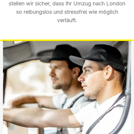
stellen wir sicher, dass Ihr Umzug nach London
so reibungslos und stressfrei wie möglich
verläuft.