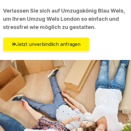
Verlassen Sie sich auf Umzugskönig Blau Wels,
um Ihren Umzug Wels London so einfach und
stressfrei wie möglich zu gestalten.
Jetzt unverbindlich anfragen