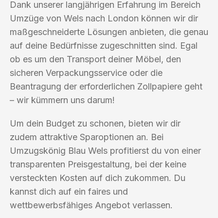
Dank unserer langjährigen Erfahrung im Bereich
Umzüge von Wels nach London können wir dir
maßgeschneiderte Lösungen anbieten, die genau
auf deine Bedürfnisse zugeschnitten sind. Egal
ob es um den Transport deiner Möbel, den
sicheren Verpackungsservice oder die
Beantragung der erforderlichen Zollpapiere geht
– wir kümmern uns darum!
Um dein Budget zu schonen, bieten wir dir
zudem attraktive Sparoptionen an. Bei
Umzugskönig Blau Wels profitierst du von einer
transparenten Preisgestaltung, bei der keine
versteckten Kosten auf dich zukommen. Du
kannst dich auf ein faires und
wettbewerbsfähiges Angebot verlassen.