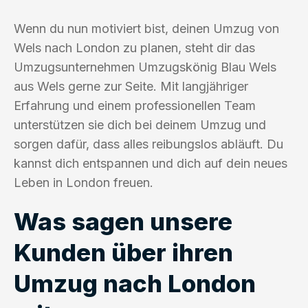
Wenn du nun motiviert bist, deinen Umzug von
Wels nach London zu planen, steht dir das
Umzugsunternehmen Umzugskönig Blau Wels
aus Wels gerne zur Seite. Mit langjähriger
Erfahrung und einem professionellen Team
unterstützen sie dich bei deinem Umzug und
sorgen dafür, dass alles reibungslos abläuft. Du
kannst dich entspannen und dich auf dein neues
Leben in London freuen.
Was sagen unsere
Kunden über ihren
Umzug nach London