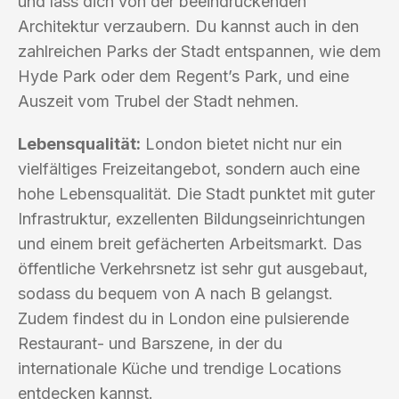
und lass dich von der beeindruckenden
Architektur verzaubern. Du kannst auch in den
zahlreichen Parks der Stadt entspannen, wie dem
Hyde Park oder dem Regent’s Park, und eine
Auszeit vom Trubel der Stadt nehmen.
Lebensqualität:
London bietet nicht nur ein
vielfältiges Freizeitangebot, sondern auch eine
hohe Lebensqualität. Die Stadt punktet mit guter
Infrastruktur, exzellenten Bildungseinrichtungen
und einem breit gefächerten Arbeitsmarkt. Das
öffentliche Verkehrsnetz ist sehr gut ausgebaut,
sodass du bequem von A nach B gelangst.
Zudem findest du in London eine pulsierende
Restaurant- und Barszene, in der du
internationale Küche und trendige Locations
entdecken kannst.