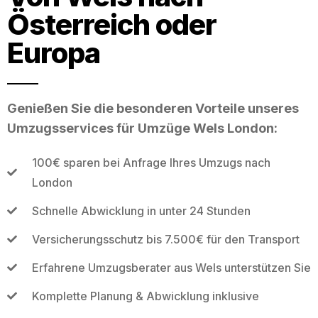
Österreich oder
Europa
Genießen Sie die besonderen Vorteile unseres
Umzugsservices für Umzüge Wels London:
100€ sparen bei Anfrage Ihres Umzugs nach
London
Schnelle Abwicklung in unter 24 Stunden
Versicherungsschutz bis 7.500€ für den Transport
Erfahrene Umzugsberater aus Wels unterstützen Sie
Komplette Planung & Abwicklung inklusive