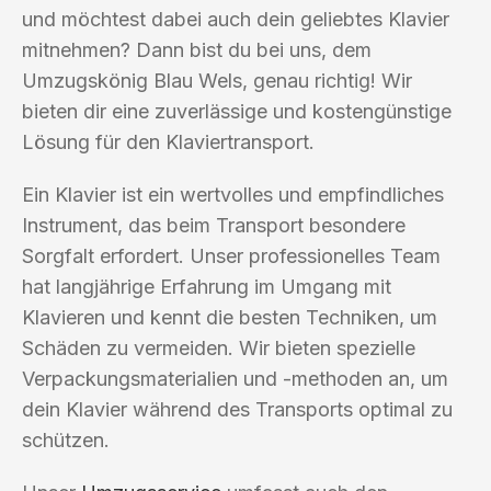
und möchtest dabei auch dein geliebtes Klavier
mitnehmen? Dann bist du bei uns, dem
Umzugskönig Blau Wels, genau richtig! Wir
bieten dir eine zuverlässige und kostengünstige
Lösung für den Klaviertransport.
Ein Klavier ist ein wertvolles und empfindliches
Instrument, das beim Transport besondere
Sorgfalt erfordert. Unser professionelles Team
hat langjährige Erfahrung im Umgang mit
Klavieren und kennt die besten Techniken, um
Schäden zu vermeiden. Wir bieten spezielle
Verpackungsmaterialien und -methoden an, um
dein Klavier während des Transports optimal zu
schützen.