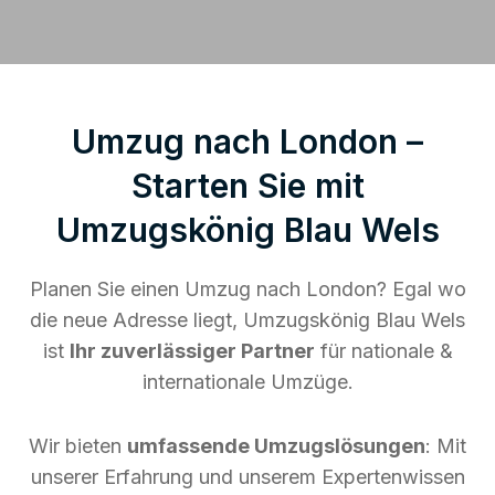
Umzug nach London –
Starten Sie mit
Umzugskönig Blau Wels
Planen Sie einen Umzug nach London? Egal wo
die neue Adresse liegt, Umzugskönig Blau Wels
ist
Ihr zuverlässiger Partner
für nationale &
internationale Umzüge.
Wir bieten
umfassende Umzugslösungen
: Mit
unserer Erfahrung und unserem Expertenwissen