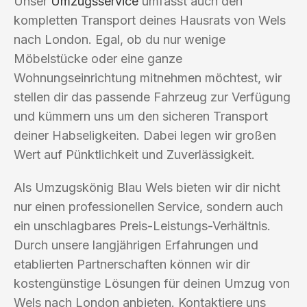
Unser
Umzugsservice
umfasst auch den
kompletten Transport deines Hausrats von Wels
nach London. Egal, ob du nur wenige
Möbelstücke oder eine ganze
Wohnungseinrichtung mitnehmen möchtest, wir
stellen dir das passende Fahrzeug zur Verfügung
und kümmern uns um den sicheren Transport
deiner Habseligkeiten. Dabei legen wir großen
Wert auf Pünktlichkeit und Zuverlässigkeit.
Als Umzugskönig Blau Wels bieten wir dir nicht
nur einen professionellen Service, sondern auch
ein unschlagbares Preis-Leistungs-Verhältnis.
Durch unsere langjährigen Erfahrungen und
etablierten Partnerschaften können wir dir
kostengünstige Lösungen für deinen Umzug von
Wels nach London anbieten. Kontaktiere uns