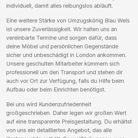
individuell, damit alles reibungslos abläuft.
Eine weitere Stärke von Umzugskönig Blau Wels
ist unsere Zuverlässigkeit. Wir halten uns an
vereinbarte Termine und sorgen dafür, dass
deine Möbel und persönlichen Gegenstände
sicher und unbeschädigt in London ankommen.
Unsere geschulten Mitarbeiter kümmern sich
professionell um den Transport und stehen dir
auch vor Ort zur Verfügung, falls du Hilfe beim
Aufbau oder beim Einrichten benötigst.
Bei uns wird Kundenzufriedenheit
großgeschrieben. Daher legen wir großen Wert
auf eine transparente Preisgestaltung. Du erhältst
von uns ein detailliertes Angebot, das alle