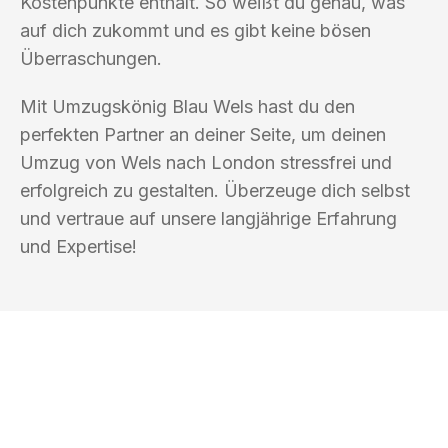
Kostenpunkte enthält. So weißt du genau, was
auf dich zukommt und es gibt keine bösen
Überraschungen.
Mit Umzugskönig Blau Wels hast du den
perfekten Partner an deiner Seite, um deinen
Umzug von Wels nach London stressfrei und
erfolgreich zu gestalten. Überzeuge dich selbst
und vertraue auf unsere langjährige Erfahrung
und Expertise!
UMZUGSKÖNIG BLAU WELS