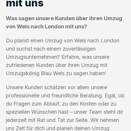
mit uns
Was sagen unsere Kunden über ihren Umzug
von Wels nach London mit uns?
Du planst einen Umzug von Wels nach London
und suchst nach einem zuverlässigen
Umzugsunternehmen? Erfahre, was unsere
zufriedenen Kunden über ihren Umzug mit
Umzugskönig Blau Wels zu sagen haben!
Unsere Kunden schätzen vor allem unsere
professionelle und freundliche Beratung. Egal, ob
du Fragen zum Ablauf, zu den Kosten oder zu
speziellen Wünschen hast – unser Team steht dir
jederzeit mit Rat und Tat zur Seite. Wir nehmen
uns Zeit für dich und planen deinen Umzug