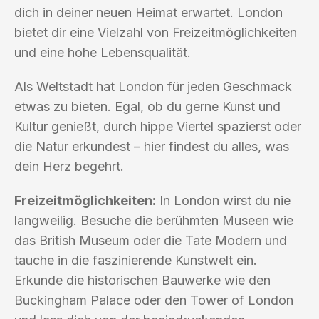
dich in deiner neuen Heimat erwartet. London
bietet dir eine Vielzahl von Freizeitmöglichkeiten
und eine hohe Lebensqualität.
Als Weltstadt hat London für jeden Geschmack
etwas zu bieten. Egal, ob du gerne Kunst und
Kultur genießt, durch hippe Viertel spazierst oder
die Natur erkundest – hier findest du alles, was
dein Herz begehrt.
Freizeitmöglichkeiten:
In London wirst du nie
langweilig. Besuche die berühmten Museen wie
das British Museum oder die Tate Modern und
tauche in die faszinierende Kunstwelt ein.
Erkunde die historischen Bauwerke wie den
Buckingham Palace oder den Tower of London