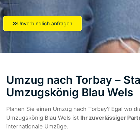
Unverbindlich anfragen
Umzug nach Torbay – Star
Umzugskönig Blau Wels
Planen Sie einen Umzug nach Torbay? Egal wo die
Umzugskönig Blau Wels ist
Ihr zuverlässiger Part
internationale Umzüge.