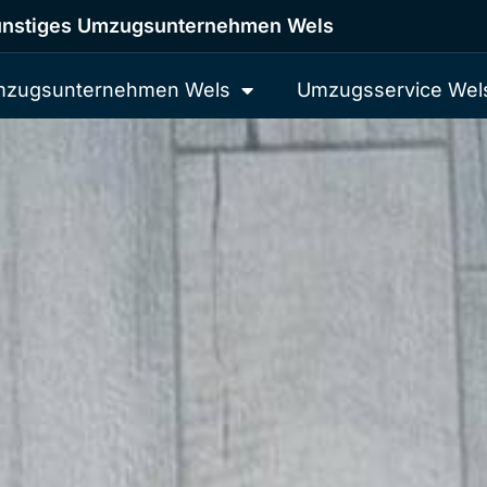
nstiges Umzugsunternehmen Wels
zugsunternehmen Wels
Umzugsservice Wel