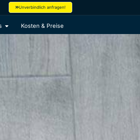
Unverbindlich anfragen!
s
Kosten & Preise