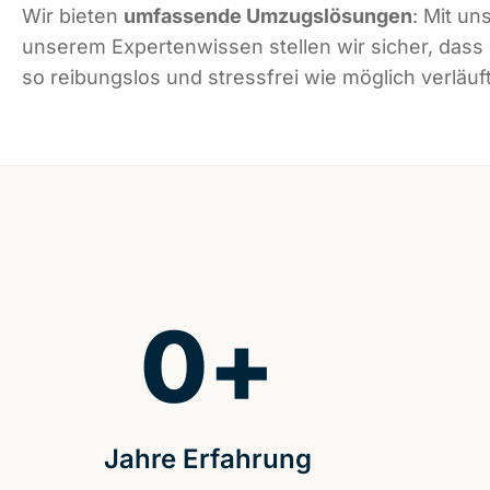
Wir bieten
umfassende Umzugslösungen
: Mit un
unserem Expertenwissen stellen wir sicher, dass
so reibungslos und stressfrei wie möglich verläuft
0
+
Jahre Erfahrung