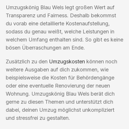
Umzugskönig Blau Wels legt großen Wert auf
Transparenz und Fairness. Deshalb bekommst
du vorab eine detaillierte Kostenaufstellung,
sodass du genau weißt, welche Leistungen in
welchem Umfang enthalten sind. So gibt es keine
bösen Überraschungen am Ende.
Zusätzlich zu den
Umzugskosten
können noch
weitere Ausgaben auf dich zukommen, wie
beispielsweise die Kosten für Behördengänge
oder eine eventuelle Renovierung der neuen
Wohnung. Umzugskönig Blau Wels berät dich
gerne zu diesen Themen und unterstützt dich
dabei, deinen Umzug möglichst unkompliziert
und stressfrei zu gestalten.