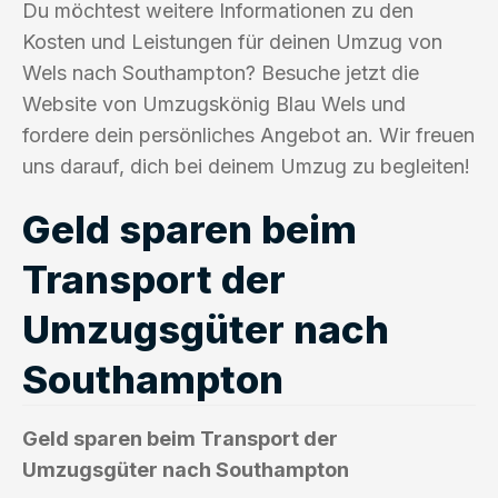
Du möchtest weitere Informationen zu den
Kosten und Leistungen für deinen Umzug von
Wels nach Southampton? Besuche jetzt die
Website von Umzugskönig Blau Wels und
fordere dein persönliches Angebot an. Wir freuen
uns darauf, dich bei deinem Umzug zu begleiten!
Geld sparen beim
Transport der
Umzugsgüter nach
Southampton
Geld sparen beim Transport der
Umzugsgüter nach Southampton