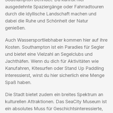
ausgedehnte Spaziergänge oder Fahrradtouren
durch die idyllische Landschaft machen und
dabei die Ruhe und Schönheit der Natur
genießen.
Auch Wassersportliebhaber kommen hier auf ihre
Kosten. Southampton ist ein Paradies für Segler
und bietet eine Vielzahl an Segelclubs und
Jachthäfen. Wenn du dich für Aktivitäten wie
Kanufahren, Kitesurfen oder Stand Up Paddling
interessierst, wirst du hier sicherlich eine Menge
Spaß haben.
Die Stadt bietet zudem ein breites Spektrum an
kulturellen Attraktionen. Das SeaCity Museum ist
ein absolutes Muss für Geschichtsinteressierte,