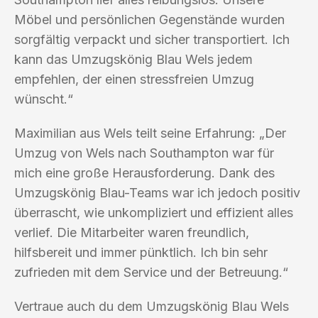
Möbel und persönlichen Gegenstände wurden
sorgfältig verpackt und sicher transportiert. Ich
kann das Umzugskönig Blau Wels jedem
empfehlen, der einen stressfreien Umzug
wünscht.“
Maximilian aus Wels teilt seine Erfahrung: „Der
Umzug von Wels nach Southampton war für
mich eine große Herausforderung. Dank des
Umzugskönig Blau-Teams war ich jedoch positiv
überrascht, wie unkompliziert und effizient alles
verlief. Die Mitarbeiter waren freundlich,
hilfsbereit und immer pünktlich. Ich bin sehr
zufrieden mit dem Service und der Betreuung.“
Vertraue auch du dem Umzugskönig Blau Wels