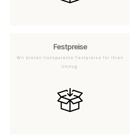
Festpreise
Wir bieten transparente Festpreise für Ihren
Umzug.