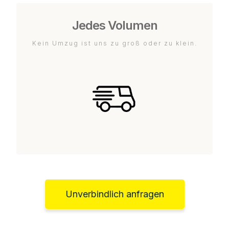
Jedes Volumen
Kein Umzug ist uns zu groß oder zu klein.
Unverbindlich anfragen