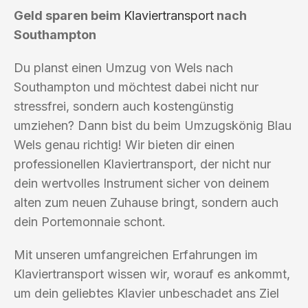
Geld sparen beim
Klaviertransport
nach
Southampton
Du planst einen Umzug von Wels nach
Southampton und möchtest dabei nicht nur
stressfrei, sondern auch kostengünstig
umziehen? Dann bist du beim Umzugskönig Blau
Wels genau richtig! Wir bieten dir einen
professionellen Klaviertransport, der nicht nur
dein wertvolles Instrument sicher von deinem
alten zum neuen Zuhause bringt, sondern auch
dein Portemonnaie schont.
Mit unseren umfangreichen Erfahrungen im
Klaviertransport wissen wir, worauf es ankommt,
um dein geliebtes Klavier unbeschadet ans Ziel