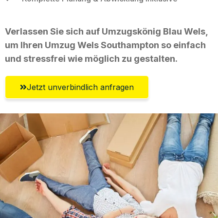
Verlassen Sie sich auf Umzugskönig Blau Wels,
um Ihren Umzug Wels Southampton so einfach
und stressfrei wie möglich zu gestalten.
Jetzt unverbindlich anfragen