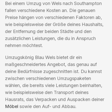
Bei einem Umzug von Wels nach Southampton
fallen verschiedene Kosten an. Die genauen
Preise hängen von verschiedenen Faktoren ab,
wie beispielsweise der Größe deines Haushalts,
der Entfernung der beiden Städte und den
zusätzlichen Leistungen, die du in Anspruch
nehmen möchtest.
Umzugskönig Blau Wels bietet dir ein
maßgeschneidertes Angebot, das genau auf
deine Bedürfnisse zugeschnitten ist. Du kannst
zwischen verschiedenen Umzugspaketen
wählen, die bereits viele Leistungen beinhalten,
wie beispielsweise den Transport deines
Hausrats, das Verpacken und Auspacken deiner
Möbel
sowie den Auf- und Abbau.