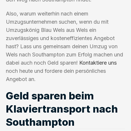
Also, warum weiterhin nach einem
Umzugsunternehmen suchen, wenn du mit
Umzugskönig Blau Wels aus Wels ein
zuverlässiges und kosteneffizientes Angebot
hast? Lass uns gemeinsam deinen Umzug von
Wels nach Southampton zum Erfolg machen und
dabei auch noch Geld sparen!
Kontaktiere uns
noch heute und fordere dein persönliches
Angebot an.
Geld sparen beim
Klaviertransport nach
Southampton