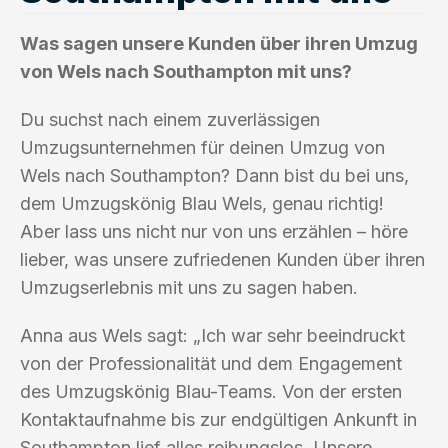
Was sagen unsere Kunden über ihren Umzug
von Wels nach Southampton mit uns?
Du suchst nach einem zuverlässigen
Umzugsunternehmen für deinen Umzug von
Wels nach Southampton? Dann bist du bei uns,
dem Umzugskönig Blau Wels, genau richtig!
Aber lass uns nicht nur von uns erzählen – höre
lieber, was unsere zufriedenen Kunden über ihren
Umzugserlebnis mit uns zu sagen haben.
Anna aus Wels sagt: „Ich war sehr beeindruckt
von der Professionalität und dem Engagement
des Umzugskönig Blau-Teams. Von der ersten
Kontaktaufnahme bis zur endgültigen Ankunft in
Southampton lief alles reibungslos. Unsere