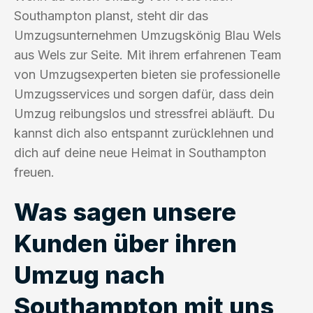
Southampton planst, steht dir das
Umzugsunternehmen Umzugskönig Blau Wels
aus Wels zur Seite. Mit ihrem erfahrenen Team
von Umzugsexperten bieten sie professionelle
Umzugsservices und sorgen dafür, dass dein
Umzug reibungslos und stressfrei abläuft. Du
kannst dich also entspannt zurücklehnen und
dich auf deine neue Heimat in Southampton
freuen.
Was sagen unsere
Kunden über ihren
Umzug nach
Southampton mit uns