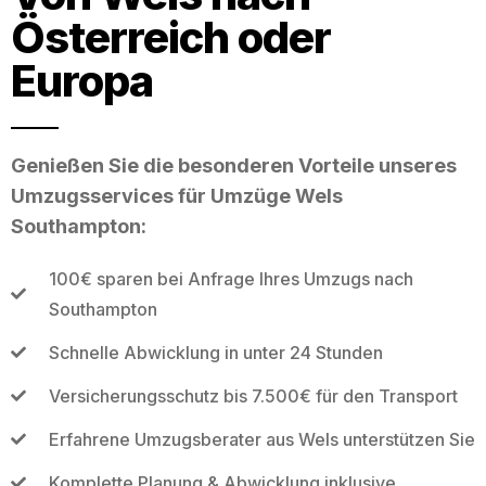
Österreich oder
Europa
Genießen Sie die besonderen Vorteile unseres
Umzugsservices für Umzüge Wels
Southampton:
100€ sparen bei Anfrage Ihres Umzugs nach
Southampton
Schnelle Abwicklung in unter 24 Stunden
Versicherungsschutz bis 7.500€ für den Transport
Erfahrene Umzugsberater aus Wels unterstützen Sie
Komplette Planung & Abwicklung inklusive