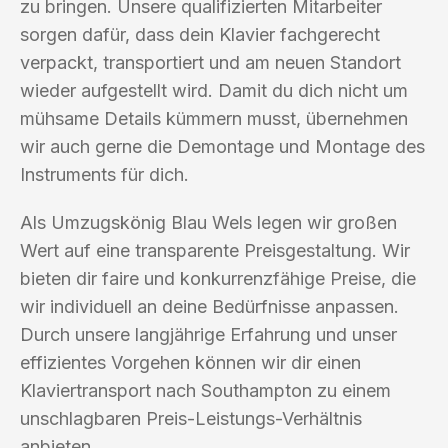
zu bringen. Unsere qualifizierten Mitarbeiter
sorgen dafür, dass dein Klavier fachgerecht
verpackt, transportiert und am neuen Standort
wieder aufgestellt wird. Damit du dich nicht um
mühsame Details kümmern musst, übernehmen
wir auch gerne die Demontage und Montage des
Instruments für dich.
Als Umzugskönig Blau Wels legen wir großen
Wert auf eine transparente Preisgestaltung. Wir
bieten dir faire und konkurrenzfähige Preise, die
wir individuell an deine Bedürfnisse anpassen.
Durch unsere langjährige Erfahrung und unser
effizientes Vorgehen können wir dir einen
Klaviertransport nach Southampton zu einem
unschlagbaren Preis-Leistungs-Verhältnis
anbieten.