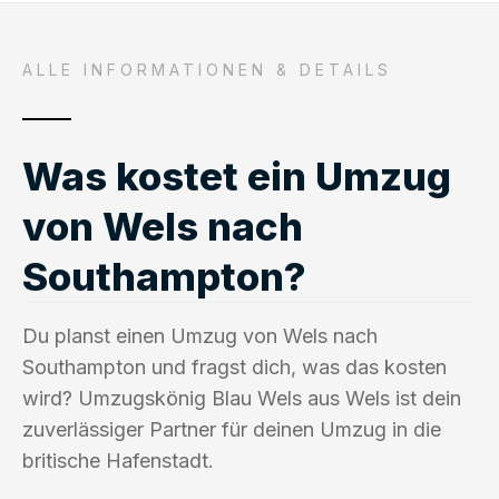
ALLE INFORMATIONEN & DETAILS
Was kostet ein Umzug
von Wels nach
Southampton?
Du planst einen Umzug von Wels nach
Southampton und fragst dich, was das kosten
wird? Umzugskönig Blau Wels aus Wels ist dein
zuverlässiger Partner für deinen Umzug in die
britische Hafenstadt.