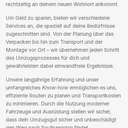
rechtzeitig an deinem neuen Wohnort ankommt.
Um Geld zu sparen, bieten wir verschiedene
Services an, die speziell auf deine Bedürfnisse
zugeschnitten sind. Von der Planung über das
Verpacken bis hin zum Transport und der
Montage vor Ort – wir übernehmen jeden Schritt
des Umzugsprozesses für dich und
gewährleisten dabei einwandfreie Ergebnisse.
Unsere langjährige Erfahrung und unser
umfangreiches Know-how ermöglichen es uns,
effiziente Routen zu planen und Transportkosten
zu minimieren. Durch die Nutzung moderner
Fahrzeuge und Ausrüstung stellen wir sicher,
dass dein Umzugsgut sicher und unbeschädigt
den Weg nach Southampton findet.