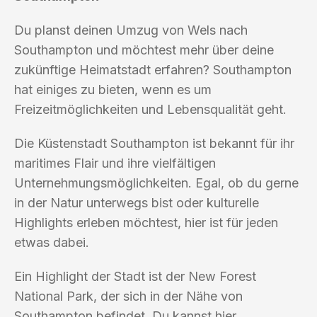
Du planst deinen Umzug von Wels nach
Southampton und möchtest mehr über deine
zukünftige Heimatstadt erfahren? Southampton
hat einiges zu bieten, wenn es um
Freizeitmöglichkeiten und Lebensqualität geht.
Die Küstenstadt Southampton ist bekannt für ihr
maritimes Flair und ihre vielfältigen
Unternehmungsmöglichkeiten. Egal, ob du gerne
in der Natur unterwegs bist oder kulturelle
Highlights erleben möchtest, hier ist für jeden
etwas dabei.
Ein Highlight der Stadt ist der New Forest
National Park, der sich in der Nähe von
Southampton befindet. Du kannst hier