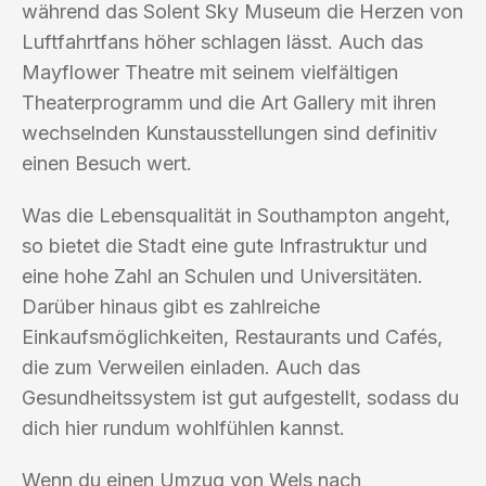
während das Solent Sky Museum die Herzen von
Luftfahrtfans höher schlagen lässt. Auch das
Mayflower Theatre mit seinem vielfältigen
Theaterprogramm und die Art Gallery mit ihren
wechselnden Kunstausstellungen sind definitiv
einen Besuch wert.
Was die Lebensqualität in Southampton angeht,
so bietet die Stadt eine gute Infrastruktur und
eine hohe Zahl an Schulen und Universitäten.
Darüber hinaus gibt es zahlreiche
Einkaufsmöglichkeiten, Restaurants und Cafés,
die zum Verweilen einladen. Auch das
Gesundheitssystem ist gut aufgestellt, sodass du
dich hier rundum wohlfühlen kannst.
Wenn du einen Umzug von Wels nach