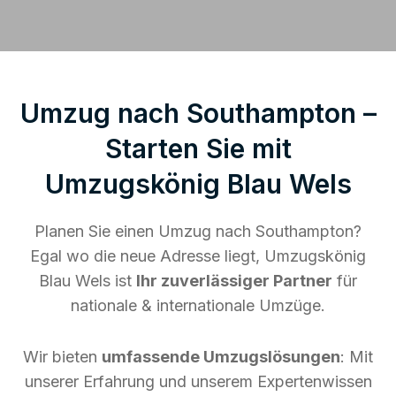
Umzug nach Southampton –
Starten Sie mit
Umzugskönig Blau Wels
Planen Sie einen Umzug nach Southampton?
Egal wo die neue Adresse liegt, Umzugskönig
Blau Wels ist
Ihr zuverlässiger Partner
für
nationale & internationale Umzüge.
Wir bieten
umfassende Umzugslösungen
: Mit
unserer Erfahrung und unserem Expertenwissen