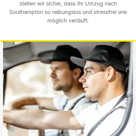
stellen wir sicher, dass Ihr Umzug nach
Southampton so reibungslos und stressfrei wie
möglich verläuft.