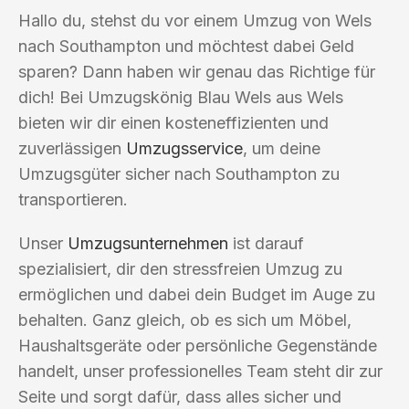
Hallo du, stehst du vor einem Umzug von Wels
nach Southampton und möchtest dabei Geld
sparen? Dann haben wir genau das Richtige für
dich! Bei Umzugskönig Blau Wels aus Wels
bieten wir dir einen kosteneffizienten und
zuverlässigen
Umzugsservice
, um deine
Umzugsgüter sicher nach Southampton zu
transportieren.
Unser
Umzugsunternehmen
ist darauf
spezialisiert, dir den stressfreien Umzug zu
ermöglichen und dabei dein Budget im Auge zu
behalten. Ganz gleich, ob es sich um Möbel,
Haushaltsgeräte oder persönliche Gegenstände
handelt, unser professionelles Team steht dir zur
Seite und sorgt dafür, dass alles sicher und