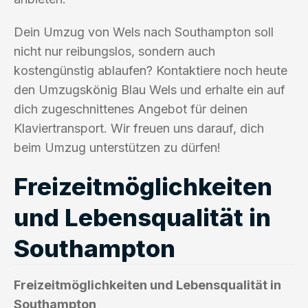
Dein Umzug von Wels nach Southampton soll
nicht nur reibungslos, sondern auch
kostengünstig ablaufen? Kontaktiere noch heute
den Umzugskönig Blau Wels und erhalte ein auf
dich zugeschnittenes Angebot für deinen
Klaviertransport. Wir freuen uns darauf, dich
beim Umzug unterstützen zu dürfen!
Freizeitmöglichkeiten
und Lebensqualität in
Southampton
Freizeitmöglichkeiten und Lebensqualität in
Southampton