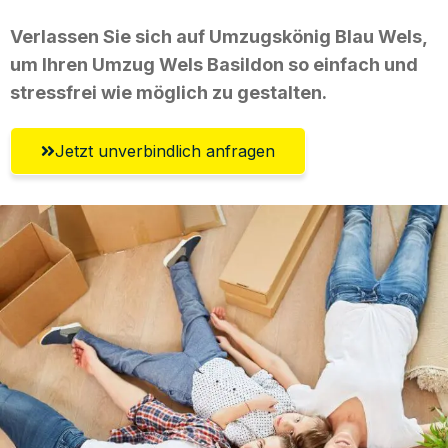
Verlassen Sie sich auf Umzugskönig Blau Wels,
um Ihren Umzug Wels Basildon so einfach und
stressfrei wie möglich zu gestalten.
Jetzt unverbindlich anfragen