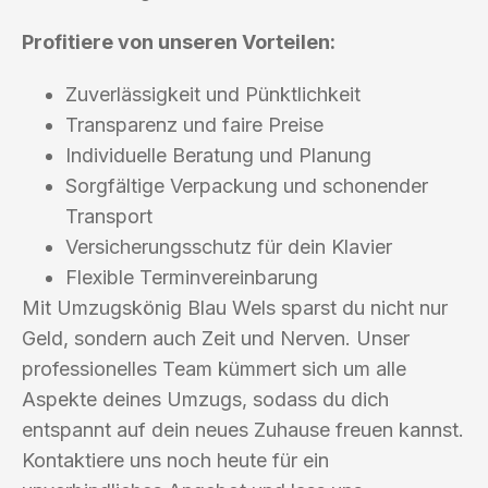
Profitiere von unseren Vorteilen:
Zuverlässigkeit und Pünktlichkeit
Transparenz und faire Preise
Individuelle Beratung und Planung
Sorgfältige Verpackung und schonender
Transport
Versicherungsschutz für dein Klavier
Flexible Terminvereinbarung
Mit Umzugskönig Blau Wels sparst du nicht nur
Geld, sondern auch Zeit und Nerven. Unser
professionelles Team kümmert sich um alle
Aspekte deines Umzugs, sodass du dich
entspannt auf dein neues Zuhause freuen kannst.
Kontaktiere uns noch heute für ein