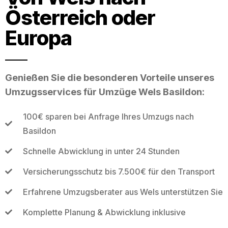
Österreich oder
Europa
Genießen Sie die besonderen Vorteile unseres
Umzugsservices für Umzüge Wels Basildon:
100€ sparen bei Anfrage Ihres Umzugs nach
Basildon
Schnelle Abwicklung in unter 24 Stunden
Versicherungsschutz bis 7.500€ für den Transport
Erfahrene Umzugsberater aus Wels unterstützen Sie
Komplette Planung & Abwicklung inklusive