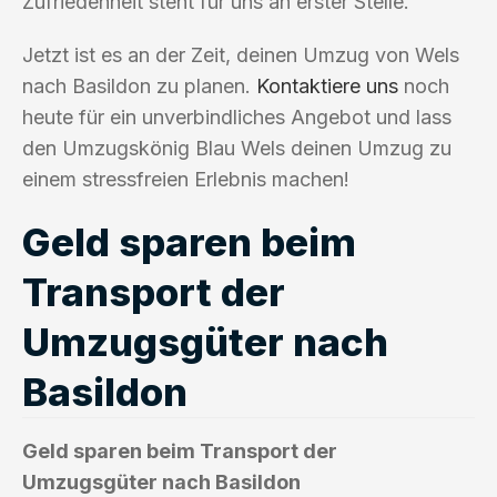
Zufriedenheit steht für uns an erster Stelle.
Jetzt ist es an der Zeit, deinen Umzug von Wels
nach Basildon zu planen.
Kontaktiere uns
noch
heute für ein unverbindliches Angebot und lass
den Umzugskönig Blau Wels deinen Umzug zu
einem stressfreien Erlebnis machen!
Geld sparen beim
Transport der
Umzugsgüter nach
Basildon
Geld sparen beim Transport der
Umzugsgüter nach Basildon