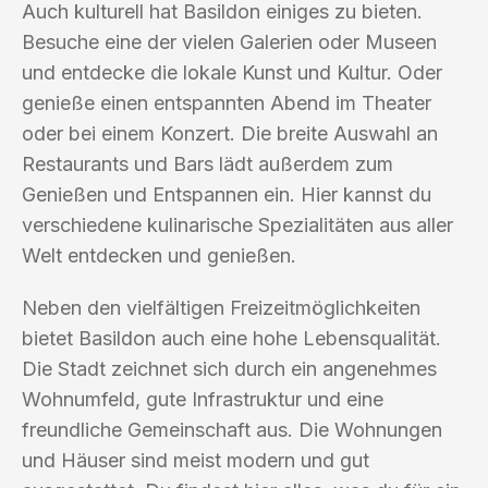
Auch kulturell hat Basildon einiges zu bieten.
Besuche eine der vielen Galerien oder Museen
und entdecke die lokale Kunst und Kultur. Oder
genieße einen entspannten Abend im Theater
oder bei einem Konzert. Die breite Auswahl an
Restaurants und Bars lädt außerdem zum
Genießen und Entspannen ein. Hier kannst du
verschiedene kulinarische Spezialitäten aus aller
Welt entdecken und genießen.
Neben den vielfältigen Freizeitmöglichkeiten
bietet Basildon auch eine hohe Lebensqualität.
Die Stadt zeichnet sich durch ein angenehmes
Wohnumfeld, gute Infrastruktur und eine
freundliche Gemeinschaft aus. Die Wohnungen
und Häuser sind meist modern und gut