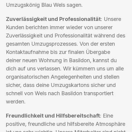
Umzugskönig Blau Wels sagen.
Zuverlässigkeit und Professionalität
: Unsere
Kunden berichten immer wieder von unserer
Zuverlässigkeit und Professionalität während des
gesamten Umzugsprozesses. Von der ersten
Kontaktaufnahme bis zur finalen Übergabe
deiner neuen Wohnung in Basildon, kannst du
dich auf uns verlassen. Wir kümmern uns um alle
organisatorischen Angelegenheiten und stellen
sicher, dass deine Umzugskartons sicher und
schnell von Wels nach Basildon transportiert
werden.
Freundlichkeit und Hilfsbereitschaft
: Eine
positive, freundliche und hilfsbereite Atmosphäre