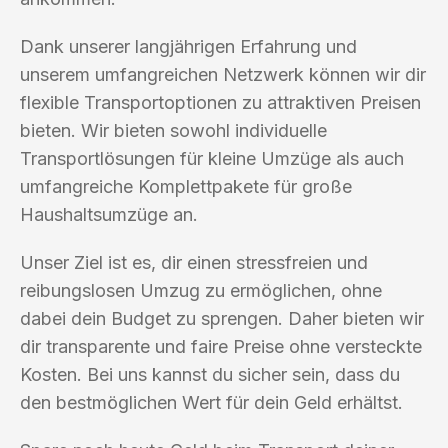
Dank unserer langjährigen Erfahrung und
unserem umfangreichen Netzwerk können wir dir
flexible Transportoptionen zu attraktiven Preisen
bieten. Wir bieten sowohl individuelle
Transportlösungen für kleine Umzüge als auch
umfangreiche Komplettpakete für große
Haushaltsumzüge an.
Unser Ziel ist es, dir einen stressfreien und
reibungslosen Umzug zu ermöglichen, ohne
dabei dein Budget zu sprengen. Daher bieten wir
dir transparente und faire Preise ohne versteckte
Kosten. Bei uns kannst du sicher sein, dass du
den bestmöglichen Wert für dein Geld erhältst.