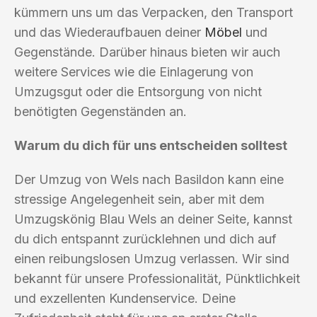
kümmern uns um das Verpacken, den Transport
und das Wiederaufbauen deiner
Möbel
und
Gegenstände. Darüber hinaus bieten wir auch
weitere Services wie die Einlagerung von
Umzugsgut oder die Entsorgung von nicht
benötigten Gegenständen an.
Warum du dich für uns entscheiden solltest
Der Umzug von Wels nach Basildon kann eine
stressige Angelegenheit sein, aber mit dem
Umzugskönig Blau Wels an deiner Seite, kannst
du dich entspannt zurücklehnen und dich auf
einen reibungslosen Umzug verlassen. Wir sind
bekannt für unsere Professionalität, Pünktlichkeit
und exzellenten Kundenservice. Deine