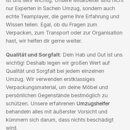
ist uns sehr wichtig. Unsere Mitarbeiter sind nicht
nur Experten in Sachen Umzug, sondern auch
echte Teamplayer, die gerne ihre Erfahrung und
Wissen teilen. Egal, ob du Fragen zum
Verpacken, zum Transport oder zur Organisation
hast, wir helfen dir gerne weiter.
Qualität und Sorgfalt
: Dein Hab und Gut ist uns
wichtig! Deshalb legen wir großen Wert auf
Qualität und Sorgfalt bei jedem einzelnen
Umzug. Wir verwenden erstklassiges
Verpackungsmaterial, um deine Möbel und
persönlichen Gegenstände bestmöglich zu
schützen. Unsere erfahrenen
Umzugshelfer
behandeln alles mit äußerster Vorsicht und
kümmern sich darum, dass nichts beschädigt
wird.