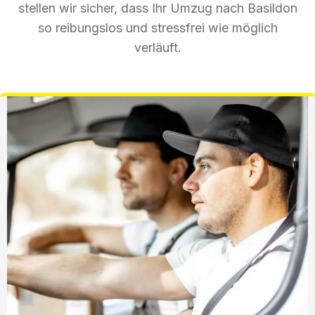
stellen wir sicher, dass Ihr Umzug nach Basildon
so reibungslos und stressfrei wie möglich
verläuft.