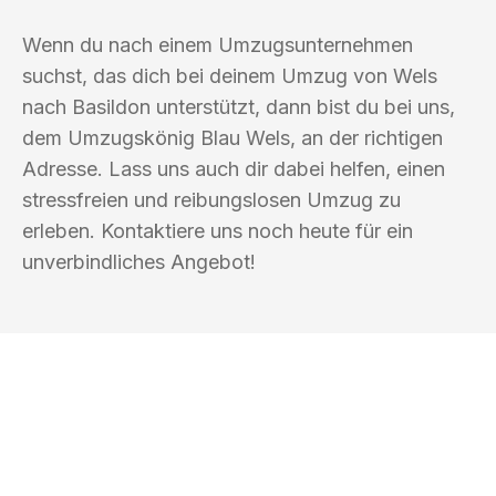
Wenn du nach einem Umzugsunternehmen
suchst, das dich bei deinem Umzug von Wels
nach Basildon unterstützt, dann bist du bei uns,
dem Umzugskönig Blau Wels, an der richtigen
Adresse. Lass uns auch dir dabei helfen, einen
stressfreien und reibungslosen Umzug zu
erleben. Kontaktiere uns noch heute für ein
unverbindliches Angebot!
UMZUGSKÖNIG BLAU WELS
Ihr Umzug oder