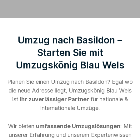
Umzug nach Basildon –
Starten Sie mit
Umzugskönig Blau Wels
Planen Sie einen Umzug nach Basildon? Egal wo
die neue Adresse liegt, Umzugskönig Blau Wels
ist
Ihr zuverlässiger Partner
für nationale &
internationale Umzüge.
Wir bieten
umfassende Umzugslösungen
: Mit
unserer Erfahrung und unserem Expertenwissen