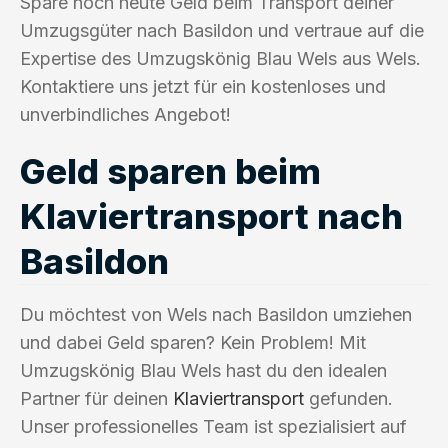
Spare noch heute Geld beim Transport deiner
Umzugsgüter nach Basildon und vertraue auf die
Expertise des Umzugskönig Blau Wels aus Wels.
Kontaktiere uns jetzt für ein kostenloses und
unverbindliches Angebot!
Geld sparen beim
Klaviertransport nach
Basildon
Du möchtest von Wels nach Basildon umziehen
und dabei Geld sparen? Kein Problem! Mit
Umzugskönig Blau Wels hast du den idealen
Partner für deinen
Klaviertransport
gefunden.
Unser professionelles Team ist spezialisiert auf