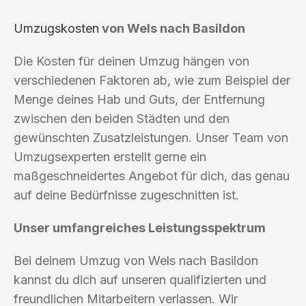
Umzugskosten
von Wels nach Basildon
Die Kosten für deinen Umzug hängen von
verschiedenen Faktoren ab, wie zum Beispiel der
Menge deines Hab und Guts, der Entfernung
zwischen den beiden Städten und den
gewünschten Zusatzleistungen. Unser Team von
Umzugsexperten erstellt gerne ein
maßgeschneidertes Angebot für dich, das genau
auf deine Bedürfnisse zugeschnitten ist.
Unser umfangreiches Leistungsspektrum
Bei deinem Umzug von Wels nach Basildon
kannst du dich auf unseren qualifizierten und
freundlichen Mitarbeitern verlassen. Wir