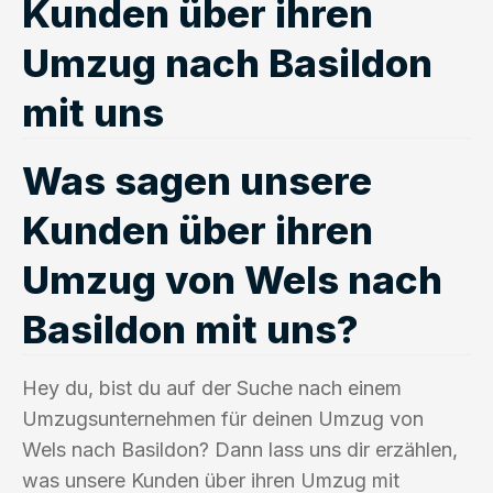
Kunden über ihren
Umzug nach Basildon
mit uns
Was sagen unsere
Kunden über ihren
Umzug von Wels nach
Basildon mit uns?
Hey du, bist du auf der Suche nach einem
Umzugsunternehmen für deinen Umzug von
Wels nach Basildon? Dann lass uns dir erzählen,
was unsere Kunden über ihren Umzug mit