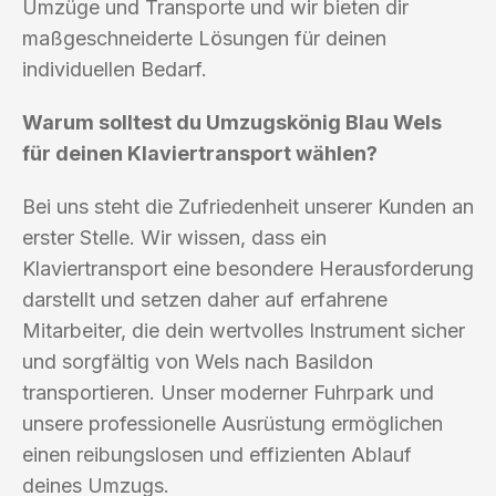
Umzüge und Transporte und wir bieten dir
maßgeschneiderte Lösungen für deinen
individuellen Bedarf.
Warum solltest du Umzugskönig Blau Wels
für deinen Klaviertransport wählen?
Bei uns steht die Zufriedenheit unserer Kunden an
erster Stelle. Wir wissen, dass ein
Klaviertransport eine besondere Herausforderung
darstellt und setzen daher auf erfahrene
Mitarbeiter, die dein wertvolles Instrument sicher
und sorgfältig von Wels nach Basildon
transportieren. Unser moderner Fuhrpark und
unsere professionelle Ausrüstung ermöglichen
einen reibungslosen und effizienten Ablauf
deines Umzugs.