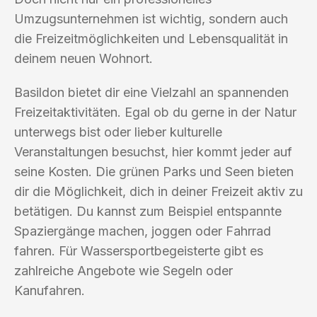
Umzugsunternehmen ist wichtig, sondern auch
die Freizeitmöglichkeiten und Lebensqualität in
deinem neuen Wohnort.
Basildon bietet dir eine Vielzahl an spannenden
Freizeitaktivitäten. Egal ob du gerne in der Natur
unterwegs bist oder lieber kulturelle
Veranstaltungen besuchst, hier kommt jeder auf
seine Kosten. Die grünen Parks und Seen bieten
dir die Möglichkeit, dich in deiner Freizeit aktiv zu
betätigen. Du kannst zum Beispiel entspannte
Spaziergänge machen, joggen oder Fahrrad
fahren. Für Wassersportbegeisterte gibt es
zahlreiche Angebote wie Segeln oder
Kanufahren.