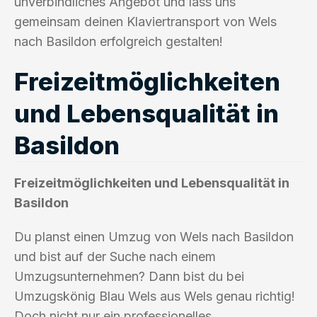
unverbindliches Angebot und lass uns
gemeinsam deinen Klaviertransport von Wels
nach Basildon erfolgreich gestalten!
Freizeitmöglichkeiten
und Lebensqualität in
Basildon
Freizeitmöglichkeiten und Lebensqualität in
Basildon
Du planst einen Umzug von Wels nach Basildon
und bist auf der Suche nach einem
Umzugsunternehmen? Dann bist du bei
Umzugskönig Blau Wels aus Wels genau richtig!
Doch nicht nur ein professionelles