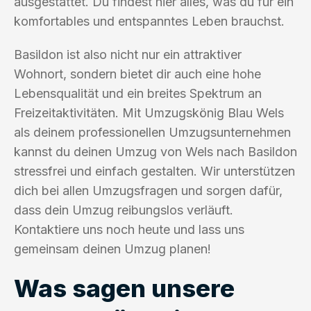
ausgestattet. Du findest hier alles, was du für ein
komfortables und entspanntes Leben brauchst.
Basildon ist also nicht nur ein attraktiver
Wohnort, sondern bietet dir auch eine hohe
Lebensqualität und ein breites Spektrum an
Freizeitaktivitäten. Mit Umzugskönig Blau Wels
als deinem professionellen Umzugsunternehmen
kannst du deinen Umzug von Wels nach Basildon
stressfrei und einfach gestalten. Wir unterstützen
dich bei allen Umzugsfragen und sorgen dafür,
dass dein Umzug reibungslos verläuft.
Kontaktiere uns noch heute und lass uns
gemeinsam deinen Umzug planen!
Was sagen unsere