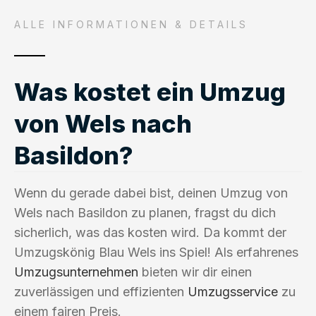
ALLE INFORMATIONEN & DETAILS
Was kostet ein Umzug
von Wels nach
Basildon?
Wenn du gerade dabei bist, deinen Umzug von
Wels nach Basildon zu planen, fragst du dich
sicherlich, was das kosten wird. Da kommt der
Umzugskönig Blau Wels ins Spiel! Als erfahrenes
Umzugsunternehmen
bieten wir dir einen
zuverlässigen und effizienten
Umzugsservice
zu
einem fairen Preis.