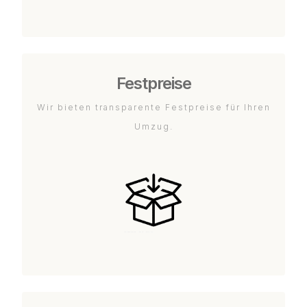
Festpreise
Wir bieten transparente Festpreise für Ihren
Umzug.