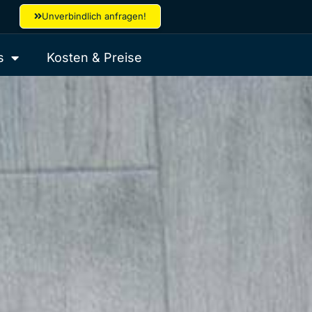
Unverbindlich anfragen!
s
Kosten & Preise