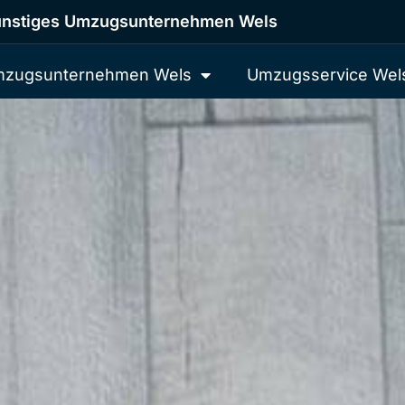
nstiges Umzugsunternehmen Wels
zugsunternehmen Wels
Umzugsservice Wel