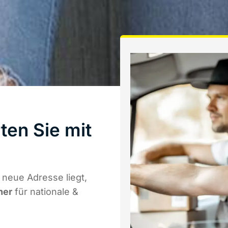
ten Sie mit
neue Adresse liegt,
ner
für nationale &