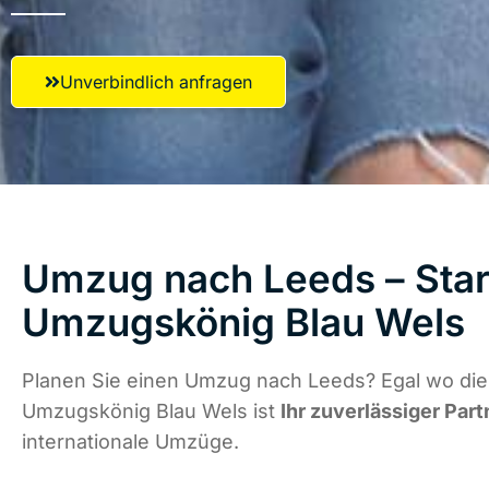
Unverbindlich anfragen
Umzug nach Leeds – Star
Umzugskönig Blau Wels
Planen Sie einen Umzug nach Leeds? Egal wo die 
Umzugskönig Blau Wels ist
Ihr zuverlässiger Part
internationale Umzüge.