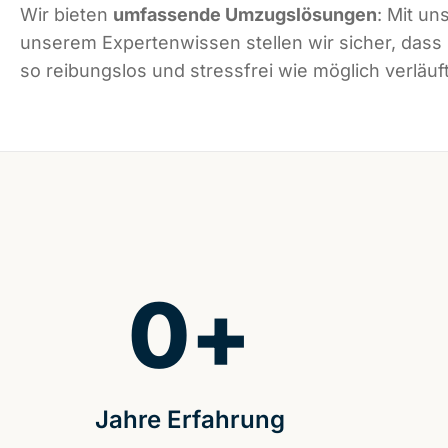
Wir bieten
umfassende Umzugslösungen
: Mit un
unserem Expertenwissen stellen wir sicher, das
so reibungslos und stressfrei wie möglich verläuft
0
+
Jahre Erfahrung