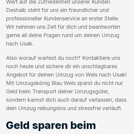
Wert auf die Zufriedenheit unserer Kunden.
Deshalb steht für uns ein freundlicher und
professioneller Kundenservice an erster Stelle.
Wir nehmen uns Zeit für dich und beantworten
gerne all deine Fragen rund um deinen Umzug
nach Usak.
Also worauf wartest du noch? Kontaktiere uns
noch heute und sichere dir ein unschlagbares
Angebot für deinen Umzug von Wels nach Usak!
Mit Umzugskönig Blau Wels sparst du nicht nur
Geld beim Transport deiner Umzugsgüter,
sondern kannst dich auch darauf verlassen, dass
dein Umzug reibungslos und stressfrei verläuft.
Geld sparen beim