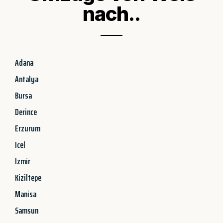
nach..
Adana
Antalya
Bursa
Derince
Erzurum
Icel
Izmir
Kiziltepe
Manisa
Samsun