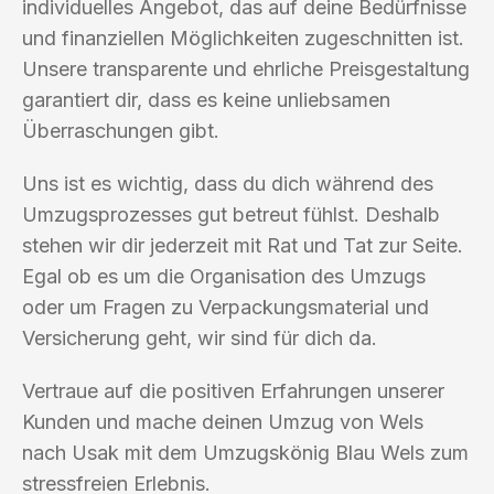
individuelles Angebot, das auf deine Bedürfnisse
und finanziellen Möglichkeiten zugeschnitten ist.
Unsere transparente und ehrliche Preisgestaltung
garantiert dir, dass es keine unliebsamen
Überraschungen gibt.
Uns ist es wichtig, dass du dich während des
Umzugsprozesses gut betreut fühlst. Deshalb
stehen wir dir jederzeit mit Rat und Tat zur Seite.
Egal ob es um die Organisation des Umzugs
oder um Fragen zu Verpackungsmaterial und
Versicherung geht, wir sind für dich da.
Vertraue auf die positiven Erfahrungen unserer
Kunden und mache deinen Umzug von Wels
nach Usak mit dem Umzugskönig Blau Wels zum
stressfreien Erlebnis.