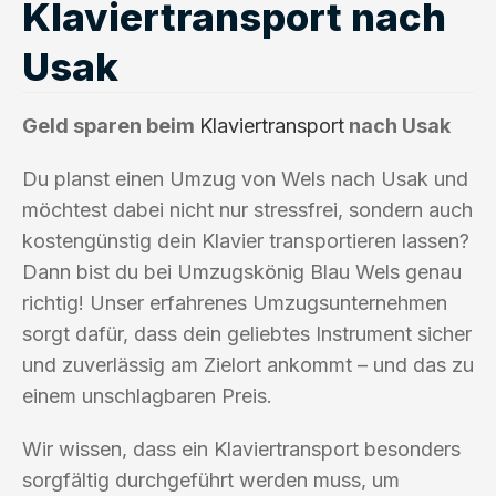
Klaviertransport nach
Usak
Geld sparen beim
Klaviertransport
nach Usak
Du planst einen Umzug von Wels nach Usak und
möchtest dabei nicht nur stressfrei, sondern auch
kostengünstig dein Klavier transportieren lassen?
Dann bist du bei Umzugskönig Blau Wels genau
richtig! Unser erfahrenes Umzugsunternehmen
sorgt dafür, dass dein geliebtes Instrument sicher
und zuverlässig am Zielort ankommt – und das zu
einem unschlagbaren Preis.
Wir wissen, dass ein Klaviertransport besonders
sorgfältig durchgeführt werden muss, um