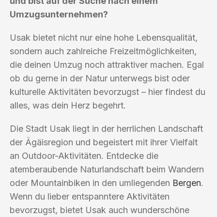
und bist auf der Suche nach einem
Umzugsunternehmen?
Usak bietet nicht nur eine hohe Lebensqualität,
sondern auch zahlreiche Freizeitmöglichkeiten,
die deinen Umzug noch attraktiver machen. Egal
ob du gerne in der Natur unterwegs bist oder
kulturelle Aktivitäten bevorzugst – hier findest du
alles, was dein Herz begehrt.
Die Stadt Usak liegt in der herrlichen Landschaft
der Ägäisregion und begeistert mit ihrer Vielfalt
an Outdoor-Aktivitäten. Entdecke die
atemberaubende Naturlandschaft beim Wandern
oder Mountainbiken in den umliegenden
Bergen
.
Wenn du lieber entspanntere Aktivitäten
bevorzugst, bietet Usak auch wunderschöne