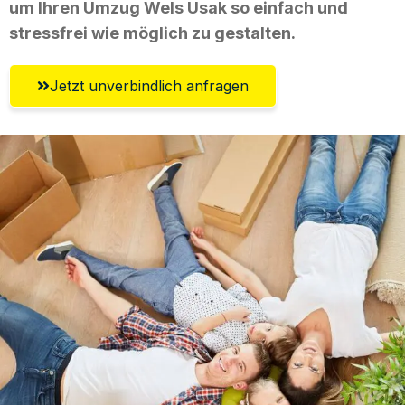
um Ihren Umzug Wels Usak so einfach und
stressfrei wie möglich zu gestalten.
Jetzt unverbindlich anfragen