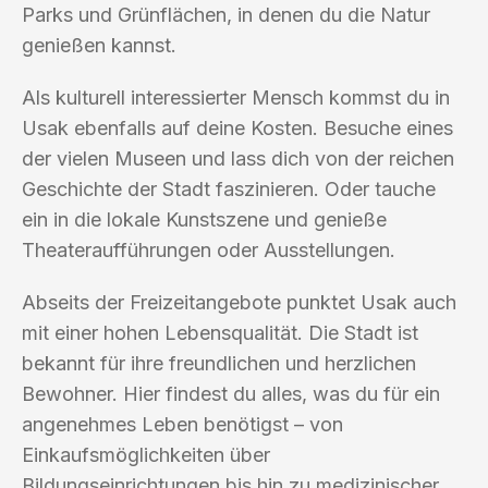
Parks und Grünflächen, in denen du die Natur
genießen kannst.
Als kulturell interessierter Mensch kommst du in
Usak ebenfalls auf deine Kosten. Besuche eines
der vielen Museen und lass dich von der reichen
Geschichte der Stadt faszinieren. Oder tauche
ein in die lokale Kunstszene und genieße
Theateraufführungen oder Ausstellungen.
Abseits der Freizeitangebote punktet Usak auch
mit einer hohen Lebensqualität. Die Stadt ist
bekannt für ihre freundlichen und herzlichen
Bewohner. Hier findest du alles, was du für ein
angenehmes Leben benötigst – von
Einkaufsmöglichkeiten über
Bildungseinrichtungen bis hin zu medizinischer