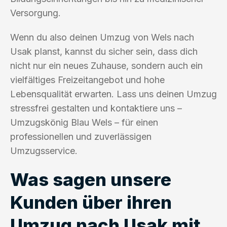
Versorgung.
Wenn du also deinen Umzug von Wels nach
Usak planst, kannst du sicher sein, dass dich
nicht nur ein neues Zuhause, sondern auch ein
vielfältiges Freizeitangebot und hohe
Lebensqualität erwarten. Lass uns deinen Umzug
stressfrei gestalten und kontaktiere uns –
Umzugskönig Blau Wels – für einen
professionellen und zuverlässigen
Umzugsservice.
Was sagen unsere
Kunden über ihren
Umzug nach Usak mit