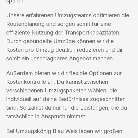
sparen.
Unsere erfahrenen Umzugsteams optimieren die
Routenplanung und sorgen somit für eine
effiziente Nutzung der Transportkapazitäten.
Durch gebündelte Umzüge können wir die
Kosten pro Umzug deutlich reduzieren und dir
somit ein unschlagbares Angebot machen.
Außerdem bieten wir dir flexible Optionen zur
Kostenkontrolle an. Du kannst zwischen
verschiedenen Umzugspaketen wählen, die
individuell auf deine Bedürfnisse zugeschnitten
sind. So zahlst du nur für die Leistungen, die du
tatsächlich in Anspruch nimmst.
Bei Umzugskönig Blau Wels legen wir großen