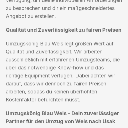
Verfügung, um deine individuellen Anforderungen
zu besprechen und dir ein maßgeschneidertes
Angebot zu erstellen.
Qualität und Zuverlässigkeit zu fairen Preisen
Umzugskönig Blau Wels legt großen Wert auf
Qualität und Zuverlässigkeit. Wir arbeiten
ausschließlich mit erfahrenen Umzugsteams, die
über das notwendige Know-how und das
richtige Equipment verfügen. Dabei achten wir
darauf, dass wir dennoch zu fairen Preisen
arbeiten, sodass du keinen überhöhten
Kostenfaktor befürchten musst.
Umzugskönig Blau Wels – Dein zuverlässiger
Partner für den Umzug von Wels nach Usak