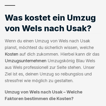
Was kostet ein Umzug
von Wels nach Usak?
Wenn du einen Umzug von Wels nach Usak
planst, möchtest du sicherlich wissen, welche
Kosten
auf dich zukommen. Hierbei kann dir das
Umzugsunternehmen
Umzugskönig Blau Wels
aus Wels professionell zur Seite stehen. Unser
Ziel ist es, deinen Umzug so reibungslos und
stressfrei wie möglich zu gestalten.
Umzug von Wels nach Usak – Welche
Faktoren bestimmen die Kosten?