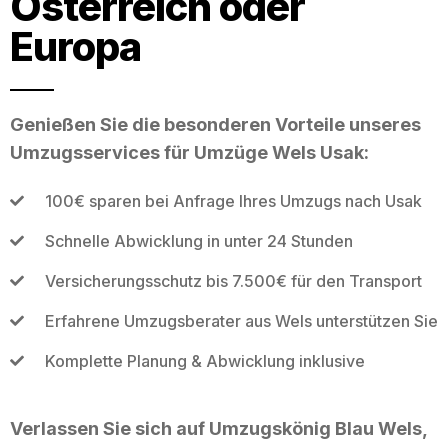
Österreich oder
Europa
Genießen Sie die besonderen Vorteile unseres
Umzugsservices für Umzüge Wels Usak:
100€ sparen bei Anfrage Ihres Umzugs nach Usak
Schnelle Abwicklung in unter 24 Stunden
Versicherungsschutz bis 7.500€ für den Transport
Erfahrene Umzugsberater aus Wels unterstützen Sie
Komplette Planung & Abwicklung inklusive
Verlassen Sie sich auf Umzugskönig Blau Wels,