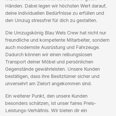
Händen. Dabei legen wir höchsten Wert darauf,
deine individuellen Bedürfnisse zu erfüllen und
den Umzug stressfrei für dich zu gestalten.
Die Umzugskönig Blau Wels Crew hat nicht nur
freundliche und kompetente Mitarbeiter, sondern
auch modernste Ausrüstung und Fahrzeuge.
Dadurch können wir einen reibungslosen
Transport deiner Möbel und persönlichen
Gegenstände gewährleisten. Unsere Kunden
bestätigen, dass ihre Besitztümer sicher und
unversehrt am Zielort angekommen sind.
Ein weiterer Punkt, den unsere Kunden
besonders schätzen, ist unser faires Preis-
Leistungs-Verhältnis. Wir bieten dir ein