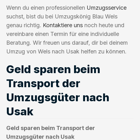
Wenn du einen professionellen
Umzugsservice
suchst, bist du bei Umzugskönig Blau Wels
genau richtig.
Kontaktiere uns
noch heute und
vereinbare einen Termin für eine individuelle
Beratung. Wir freuen uns darauf, dir bei deinem
Umzug von Wels nach Usak helfen zu können.
Geld sparen beim
Transport der
Umzugsgüter nach
Usak
Geld sparen beim Transport der
Umzugsgüter nach Usak