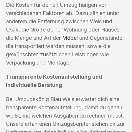
Die Kosten für deinen Umzug hängen von
verschiedenen Faktoren ab. Dazu zählen unter
anderem die Entfernung zwischen Wels und
Usak, die Größe deiner Wohnung oder Hauses,
die Menge und Art der
Möbel
und Gegenstände,
die transportiert werden müssen, sowie die
gewünschten zusätzlichen Leistungen wie
Verpackung und Montage.
Transparente Kostenaufstellung und
individuelle Beratung
Bei Umzugskönig Blau Wels erwartet dich eine
transparente Kostenaufstellung, damit du genau
weißt, mit welchen Ausgaben du rechnen musst.
Unsere erfahrenen Umzugsberater stehen dir zur