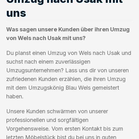
uns
Was sagen unsere Kunden über ihren Umzug
von Wels nach Usak mit uns?
Du planst einen Umzug von Wels nach Usak und
suchst nach einem zuverlässigen
Umzugsunternehmen? Lass uns dir von unseren
zufriedenen Kunden erzählen, die ihren Umzug
mit dem Umzugskönig Blau Wels gemeistert
haben.
Unsere Kunden schwärmen von unserer
professionellen und sorgfältigen
Vorgehensweise. Vom ersten Kontakt bis zum
letzten Möbelstück bist du bei uns in guten