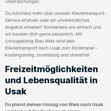
Überraschungen.
Du möchtest mehr über unseren Klaviertransport-
Service erfahren oder ein unverbindliches
Angebot erhalten? Kontaktiere uns einfach und
wir beraten dich gerne persönlich. Mit
Umzugskönig Blau Wels wird dein
Klaviertransport nach Usak zum Kinderspiel –
kostengünstig, zuverlässig und stressfrei!
Freizeitmöglichkeiten
und Lebensqualität in
Usak
Du planst deinen Umzug von Wels nach Usak