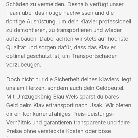
Schäden zu vermeiden. Deshalb verfügt unser
Team über das nötige Fachwissen und die
richtige Ausrüstung, um dein Klavier professionell
zu demontieren, zu transportieren und wieder
aufzubauen. Dabei achten wir stets auf höchste
Qualität und sorgen dafür, dass das Klavier
optimal geschützt ist, um Transportschäden
vorzubeugen.
Doch nicht nur die Sicherheit deines Klaviers liegt
uns am Herzen, sondern auch dein Geldbeutel.
Mit Umzugskönig Blau Wels sparst du bares
Geld beim Klaviertransport nach Usak. Wir bieten
dir ein konkurrenzfähiges Preis-Leistungs-
Verhältnis und garantieren transparente und faire
Preise ohne versteckte Kosten oder böse