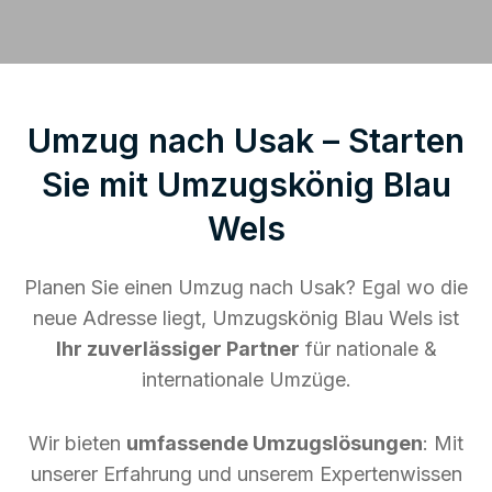
Umzug nach Usak – Starten
Sie mit Umzugskönig Blau
Wels
Planen Sie einen Umzug nach Usak? Egal wo die
neue Adresse liegt, Umzugskönig Blau Wels ist
Ihr zuverlässiger Partner
für nationale &
internationale Umzüge.
Wir bieten
umfassende Umzugslösungen
: Mit
unserer Erfahrung und unserem Expertenwissen