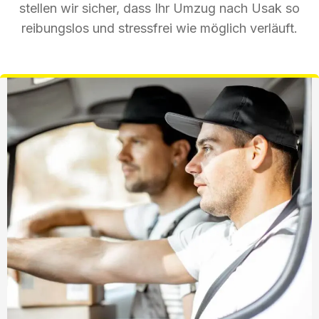
stellen wir sicher, dass Ihr Umzug nach Usak so
reibungslos und stressfrei wie möglich verläuft.