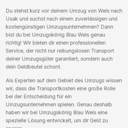
Du stehst kurz vor deinem Umzug von Wels nach
Usak und suchst nach einem zuverlässigen und
kostengünstigen Umzugsunternehmen? Dann
bist du bei Umzugskönig Blau Wels genau
richtig! Wir bieten dir einen professionellen
Service, der nicht nur reibungslosen Transport
deiner Umzugsgüter garantiert, sondern auch
dein Geldbeutel schont.
Als Experten auf dem Gebiet des Umzugs wissen
wir, dass die Transportkosten eine große Rolle
bei der Entscheidung für ein
Umzugsunternehmen spielen. Genau deshalb
haben wir bei Umzugskönig Blau Wels eine
spezielle Lösung entwickelt, um dir Geld zu