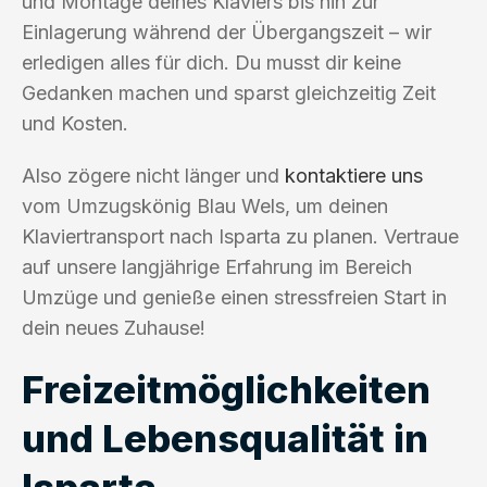
und Montage deines Klaviers bis hin zur
Einlagerung während der Übergangszeit – wir
erledigen alles für dich. Du musst dir keine
Gedanken machen und sparst gleichzeitig Zeit
und Kosten.
Also zögere nicht länger und
kontaktiere uns
vom Umzugskönig Blau Wels, um deinen
Klaviertransport nach Isparta zu planen. Vertraue
auf unsere langjährige Erfahrung im Bereich
Umzüge und genieße einen stressfreien Start in
dein neues Zuhause!
Freizeitmöglichkeiten
und Lebensqualität in
Isparta