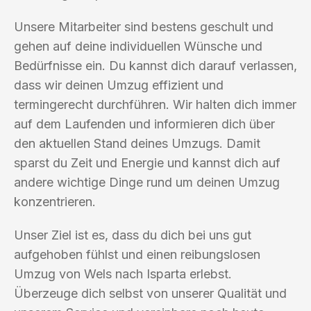
Unsere Mitarbeiter sind bestens geschult und
gehen auf deine individuellen Wünsche und
Bedürfnisse ein. Du kannst dich darauf verlassen,
dass wir deinen Umzug effizient und
termingerecht durchführen. Wir halten dich immer
auf dem Laufenden und informieren dich über
den aktuellen Stand deines Umzugs. Damit
sparst du Zeit und Energie und kannst dich auf
andere wichtige Dinge rund um deinen Umzug
konzentrieren.
Unser Ziel ist es, dass du dich bei uns gut
aufgehoben fühlst und einen reibungslosen
Umzug von Wels nach Isparta erlebst.
Überzeuge dich selbst von unserer Qualität und