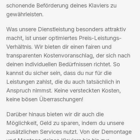
schonende Beförderung deines Klaviers zu
gewährleisten.
Was unsere Dienstleistung besonders attraktiv
macht, ist unser optimiertes Preis-Leistungs-
Verhältnis. Wir bieten dir einen fairen und
transparenten Kostenvoranschlag, der sich nach
deinen individuellen Bedürfnissen richtet. So
kannst du sicher sein, dass du nur für die
Leistungen zahlst, die du auch tatsächlich in
Anspruch nimmst. Keine versteckten Kosten,
keine bösen Überraschungen!
Darüber hinaus bieten wir dir auch die
Möglichkeit, Geld zu sparen, indem du unsere
zusätzlichen Services nutzt. Von der Demontage