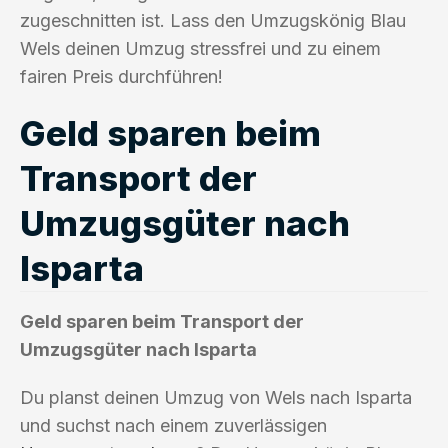
zugeschnitten ist. Lass den Umzugskönig Blau
Wels deinen Umzug stressfrei und zu einem
fairen Preis durchführen!
Geld sparen beim
Transport der
Umzugsgüter nach
Isparta
Geld sparen beim Transport der
Umzugsgüter nach Isparta
Du planst deinen Umzug von Wels nach Isparta
und suchst nach einem zuverlässigen