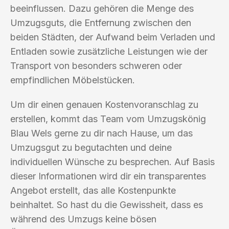
beeinflussen. Dazu gehören die Menge des
Umzugsguts, die Entfernung zwischen den
beiden Städten, der Aufwand beim Verladen und
Entladen sowie zusätzliche Leistungen wie der
Transport von besonders schweren oder
empfindlichen Möbelstücken.
Um dir einen genauen Kostenvoranschlag zu
erstellen, kommt das Team vom Umzugskönig
Blau Wels gerne zu dir nach Hause, um das
Umzugsgut zu begutachten und deine
individuellen Wünsche zu besprechen. Auf Basis
dieser Informationen wird dir ein transparentes
Angebot erstellt, das alle Kostenpunkte
beinhaltet. So hast du die Gewissheit, dass es
während des Umzugs keine bösen