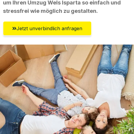
um Ihren Umzug Wels Isparta so einfach und
stressfrei wie möglich zu gestalten.
Jetzt unverbindlich anfragen