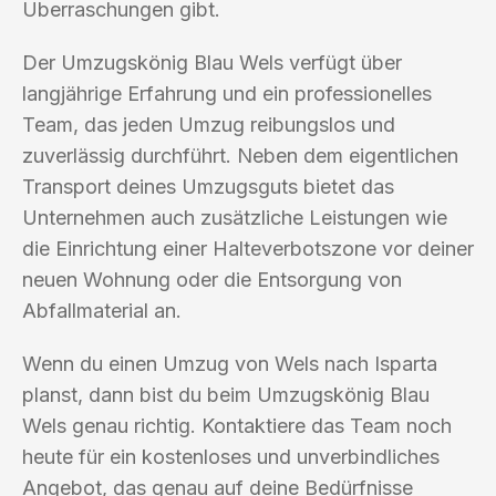
Überraschungen gibt.
Der Umzugskönig Blau Wels verfügt über
langjährige Erfahrung und ein professionelles
Team, das jeden Umzug reibungslos und
zuverlässig durchführt. Neben dem eigentlichen
Transport deines Umzugsguts bietet das
Unternehmen auch zusätzliche Leistungen wie
die Einrichtung einer Halteverbotszone vor deiner
neuen Wohnung oder die Entsorgung von
Abfallmaterial an.
Wenn du einen Umzug von Wels nach Isparta
planst, dann bist du beim Umzugskönig Blau
Wels genau richtig. Kontaktiere das Team noch
heute für ein kostenloses und unverbindliches
Angebot, das genau auf deine Bedürfnisse