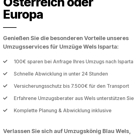
Österreich oder
Europa
Genießen Sie die besonderen Vorteile unseres
Umzugsservices für Umzüge Wels Isparta:
100€ sparen bei Anfrage Ihres Umzugs nach Isparta
Schnelle Abwicklung in unter 24 Stunden
Versicherungsschutz bis 7.500€ für den Transport
Erfahrene Umzugsberater aus Wels unterstützen Sie
Komplette Planung & Abwicklung inklusive
Verlassen Sie sich auf Umzugskönig Blau Wels,