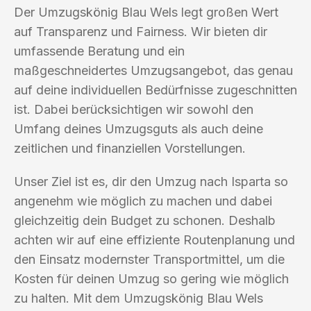
Der Umzugskönig Blau Wels legt großen Wert
auf Transparenz und Fairness. Wir bieten dir
umfassende Beratung und ein
maßgeschneidertes Umzugsangebot, das genau
auf deine individuellen Bedürfnisse zugeschnitten
ist. Dabei berücksichtigen wir sowohl den
Umfang deines Umzugsguts als auch deine
zeitlichen und finanziellen Vorstellungen.
Unser Ziel ist es, dir den Umzug nach Isparta so
angenehm wie möglich zu machen und dabei
gleichzeitig dein Budget zu schonen. Deshalb
achten wir auf eine effiziente Routenplanung und
den Einsatz modernster Transportmittel, um die
Kosten für deinen Umzug so gering wie möglich
zu halten. Mit dem Umzugskönig Blau Wels