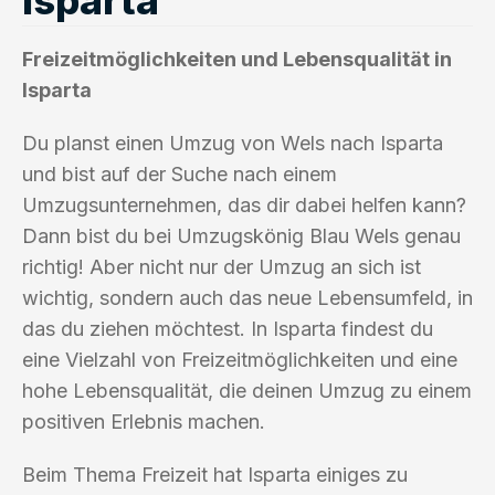
Freizeitmöglichkeiten und Lebensqualität in
Isparta
Du planst einen Umzug von Wels nach Isparta
und bist auf der Suche nach einem
Umzugsunternehmen, das dir dabei helfen kann?
Dann bist du bei Umzugskönig Blau Wels genau
richtig! Aber nicht nur der Umzug an sich ist
wichtig, sondern auch das neue Lebensumfeld, in
das du ziehen möchtest. In Isparta findest du
eine Vielzahl von Freizeitmöglichkeiten und eine
hohe Lebensqualität, die deinen Umzug zu einem
positiven Erlebnis machen.
Beim Thema Freizeit hat Isparta einiges zu