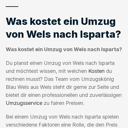
Was kostet ein Umzug
von Wels nach Isparta?
Was kostet ein Umzug von Wels nach Isparta?
Du planst einen Umzug von Wels nach Isparta
und möchtest wissen, mit welchen
Kosten
du
rechnen musst? Das Team vom Umzugskönig
Blau Wels aus Wels steht dir gerne zur Seite und
bietet dir einen professionellen und zuverlässigen
Umzugsservice
zu fairen Preisen.
Bei einem Umzug von Wels nach Isparta spielen
verschiedene Faktoren eine Rolle, die den Preis