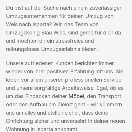
Du bist auf der Suche nach einem zuverlässigen
Umzugsunternehmen für deinen Umzug von
Wels nach Isparta? Wir, das Team von
Umzugskönig Blau Wels, sind gerne für dich da
und möchten dir ein stressfreies und
reibungsloses Umzugserlebnis bieten.
Unsere zufriedenen Kunden berichten immer
wieder von ihrer positiven Erfahrung mit uns. Sie
loben vor allem unseren professionellen Service
und unsere sorgfältige Arbeitsweise. Egal, ob es
um das Einpacken deiner
Möbel
, den Transport
oder den Aufbau am Zielort geht – wir kümmern
uns um alles und stellen sicher, dass deine
Einrichtung sicher und unversehrt in deiner neuen
Wohnung in Isparta ankommt.