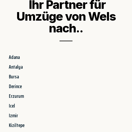
Ihr Partner für
Umzüge von Wels
nach..
Adana
Antalya
Bursa
Derince
Erzurum
Icel
Izmir
Kiziltepe