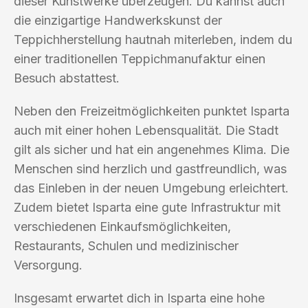
dieser Kunstwerke überzeugen. Du kannst auch
die einzigartige Handwerkskunst der
Teppichherstellung hautnah miterleben, indem du
einer traditionellen Teppichmanufaktur einen
Besuch abstattest.
Neben den Freizeitmöglichkeiten punktet Isparta
auch mit einer hohen Lebensqualität. Die Stadt
gilt als sicher und hat ein angenehmes Klima. Die
Menschen sind herzlich und gastfreundlich, was
das Einleben in der neuen Umgebung erleichtert.
Zudem bietet Isparta eine gute Infrastruktur mit
verschiedenen Einkaufsmöglichkeiten,
Restaurants, Schulen und medizinischer
Versorgung.
Insgesamt erwartet dich in Isparta eine hohe