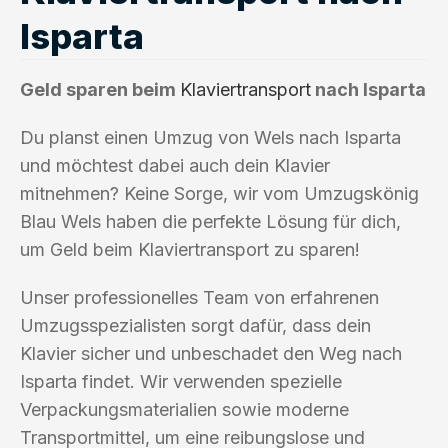
Isparta
Geld sparen beim
Klaviertransport
nach Isparta
Du planst einen Umzug von Wels nach Isparta
und möchtest dabei auch dein Klavier
mitnehmen? Keine Sorge, wir vom Umzugskönig
Blau Wels haben die perfekte Lösung für dich,
um Geld beim Klaviertransport zu sparen!
Unser professionelles Team von erfahrenen
Umzugsspezialisten sorgt dafür, dass dein
Klavier sicher und unbeschadet den Weg nach
Isparta findet. Wir verwenden spezielle
Verpackungsmaterialien sowie moderne
Transportmittel, um eine reibungslose und