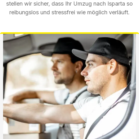
stellen wir sicher, dass Ihr Umzug nach Isparta so
reibungslos und stressfrei wie möglich verläuft.