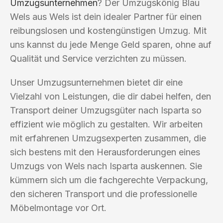
Umzugsunternehmen
? Der Umzugskönig Blau
Wels aus Wels ist dein idealer Partner für einen
reibungslosen und kostengünstigen Umzug. Mit
uns kannst du jede Menge Geld sparen, ohne auf
Qualität und Service verzichten zu müssen.
Unser Umzugsunternehmen bietet dir eine
Vielzahl von Leistungen, die dir dabei helfen, den
Transport deiner Umzugsgüter nach Isparta so
effizient wie möglich zu gestalten. Wir arbeiten
mit erfahrenen Umzugsexperten zusammen, die
sich bestens mit den Herausforderungen eines
Umzugs von Wels nach Isparta auskennen. Sie
kümmern sich um die fachgerechte Verpackung,
den sicheren Transport und die professionelle
Möbelmontage vor Ort.