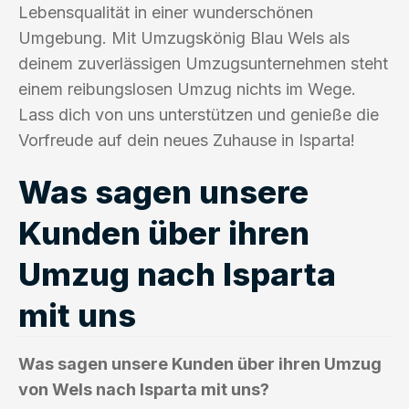
Lebensqualität in einer wunderschönen
Umgebung. Mit Umzugskönig Blau Wels als
deinem zuverlässigen Umzugsunternehmen steht
einem reibungslosen Umzug nichts im Wege.
Lass dich von uns unterstützen und genieße die
Vorfreude auf dein neues Zuhause in Isparta!
Was sagen unsere
Kunden über ihren
Umzug nach Isparta
mit uns
Was sagen unsere Kunden über ihren Umzug
von Wels nach Isparta mit uns?