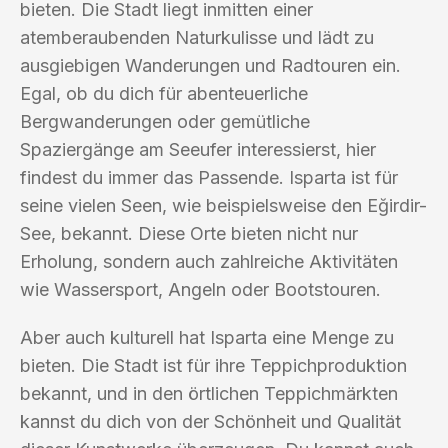
bieten. Die Stadt liegt inmitten einer
atemberaubenden Naturkulisse und lädt zu
ausgiebigen Wanderungen und Radtouren ein.
Egal, ob du dich für abenteuerliche
Bergwanderungen oder gemütliche
Spaziergänge am Seeufer interessierst, hier
findest du immer das Passende. Isparta ist für
seine vielen Seen, wie beispielsweise den Eğirdir-
See, bekannt. Diese Orte bieten nicht nur
Erholung, sondern auch zahlreiche Aktivitäten
wie Wassersport, Angeln oder Bootstouren.
Aber auch kulturell hat Isparta eine Menge zu
bieten. Die Stadt ist für ihre Teppichproduktion
bekannt, und in den örtlichen Teppichmärkten
kannst du dich von der Schönheit und Qualität