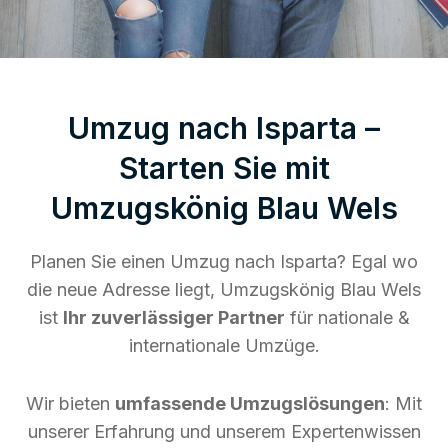
Umzug nach Isparta –
Starten Sie mit
Umzugskönig Blau Wels
Planen Sie einen Umzug nach Isparta? Egal wo
die neue Adresse liegt, Umzugskönig Blau Wels
ist
Ihr zuverlässiger Partner
für nationale &
internationale Umzüge.
Wir bieten
umfassende Umzugslösungen
: Mit
unserer Erfahrung und unserem Expertenwissen