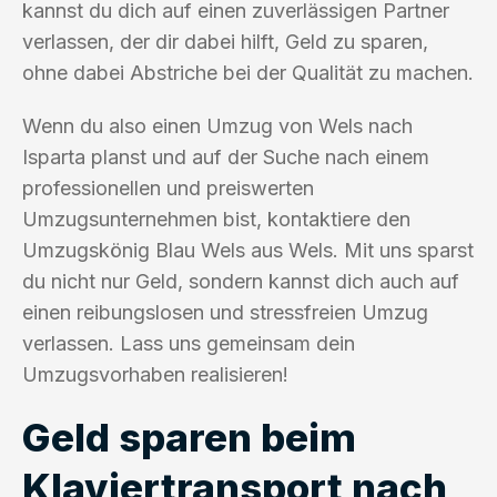
kannst du dich auf einen zuverlässigen Partner
verlassen, der dir dabei hilft, Geld zu sparen,
ohne dabei Abstriche bei der Qualität zu machen.
Wenn du also einen Umzug von Wels nach
Isparta planst und auf der Suche nach einem
professionellen und preiswerten
Umzugsunternehmen bist, kontaktiere den
Umzugskönig Blau Wels aus Wels. Mit uns sparst
du nicht nur Geld, sondern kannst dich auch auf
einen reibungslosen und stressfreien Umzug
verlassen. Lass uns gemeinsam dein
Umzugsvorhaben realisieren!
Geld sparen beim
Klaviertransport nach