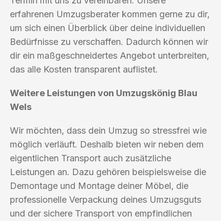
Termin mit uns zu vereinbaren. Unsere
erfahrenen Umzugsberater kommen gerne zu dir,
um sich einen Überblick über deine individuellen
Bedürfnisse zu verschaffen. Dadurch können wir
dir ein maßgeschneidertes Angebot unterbreiten,
das alle Kosten transparent auflistet.
Weitere Leistungen von Umzugskönig Blau
Wels
Wir möchten, dass dein Umzug so stressfrei wie
möglich verläuft. Deshalb bieten wir neben dem
eigentlichen Transport auch zusätzliche
Leistungen an. Dazu gehören beispielsweise die
Demontage und Montage deiner Möbel, die
professionelle Verpackung deines Umzugsguts
und der sichere Transport von empfindlichen