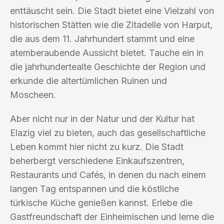
enttäuscht sein. Die Stadt bietet eine Vielzahl von
historischen Stätten wie die Zitadelle von Harput,
die aus dem 11. Jahrhundert stammt und eine
atemberaubende Aussicht bietet. Tauche ein in
die jahrhundertealte Geschichte der Region und
erkunde die altertümlichen Ruinen und
Moscheen.
Aber nicht nur in der Natur und der Kultur hat
Elazig viel zu bieten, auch das gesellschaftliche
Leben kommt hier nicht zu kurz. Die Stadt
beherbergt verschiedene Einkaufszentren,
Restaurants und Cafés, in denen du nach einem
langen Tag entspannen und die köstliche
türkische Küche genießen kannst. Erlebe die
Gastfreundschaft der Einheimischen und lerne die