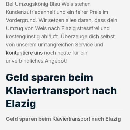
Bei Umzugskönig Blau Wels stehen
Kundenzufriedenheit und ein fairer Preis im
Vordergrund. Wir setzen alles daran, dass dein
Umzug von Wels nach Elazig stressfrei und
kostengünstig abläuft. Überzeuge dich selbst
von unserem umfangreichen Service und
kontaktiere uns
noch heute für ein
unverbindliches Angebot!
Geld sparen beim
Klaviertransport nach
Elazig
Geld sparen beim
Klaviertransport
nach Elazig