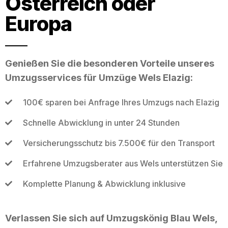
Österreich oder
Europa
Genießen Sie die besonderen Vorteile unseres
Umzugsservices für Umzüge Wels Elazig:
100€ sparen bei Anfrage Ihres Umzugs nach Elazig
Schnelle Abwicklung in unter 24 Stunden
Versicherungsschutz bis 7.500€ für den Transport
Erfahrene Umzugsberater aus Wels unterstützen Sie
Komplette Planung & Abwicklung inklusive
Verlassen Sie sich auf Umzugskönig Blau Wels,