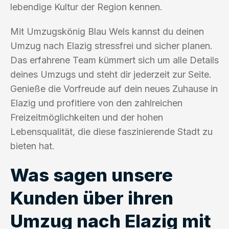
lebendige Kultur der Region kennen.
Mit Umzugskönig Blau Wels kannst du deinen
Umzug nach Elazig stressfrei und sicher planen.
Das erfahrene Team kümmert sich um alle Details
deines Umzugs und steht dir jederzeit zur Seite.
Genieße die Vorfreude auf dein neues Zuhause in
Elazig und profitiere von den zahlreichen
Freizeitmöglichkeiten und der hohen
Lebensqualität, die diese faszinierende Stadt zu
bieten hat.
Was sagen unsere
Kunden über ihren
Umzug nach Elazig mit