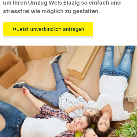
um Ihren Umzug Wels Elazig so einfach und
stressfrei wie möglich zu gestalten.
Jetzt unverbindlich anfragen