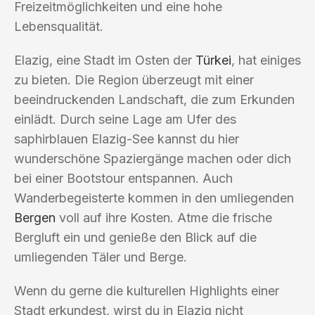
Freizeitmöglichkeiten und eine hohe
Lebensqualität.
Elazig, eine Stadt im Osten der
Türkei
, hat einiges
zu bieten. Die Region überzeugt mit einer
beeindruckenden Landschaft, die zum Erkunden
einlädt. Durch seine Lage am Ufer des
saphirblauen Elazig-See kannst du hier
wunderschöne Spaziergänge machen oder dich
bei einer Bootstour entspannen. Auch
Wanderbegeisterte kommen in den umliegenden
Bergen
voll auf ihre Kosten. Atme die frische
Bergluft ein und genieße den Blick auf die
umliegenden Täler und Berge.
Wenn du gerne die kulturellen Highlights einer
Stadt erkundest, wirst du in Elazig nicht