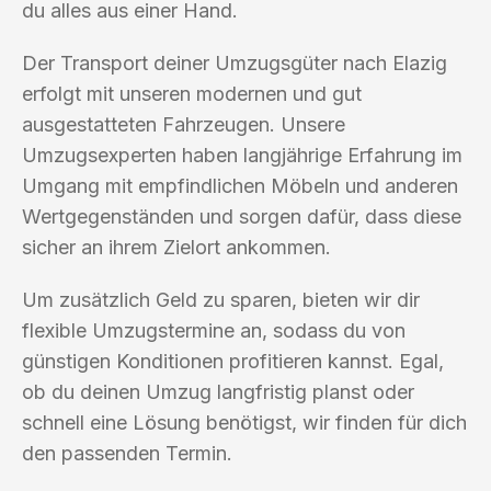
du alles aus einer Hand.
Der Transport deiner Umzugsgüter nach Elazig
erfolgt mit unseren modernen und gut
ausgestatteten Fahrzeugen. Unsere
Umzugsexperten haben langjährige Erfahrung im
Umgang mit empfindlichen Möbeln und anderen
Wertgegenständen und sorgen dafür, dass diese
sicher an ihrem Zielort ankommen.
Um zusätzlich Geld zu sparen, bieten wir dir
flexible Umzugstermine an, sodass du von
günstigen Konditionen profitieren kannst. Egal,
ob du deinen Umzug langfristig planst oder
schnell eine Lösung benötigst, wir finden für dich
den passenden Termin.