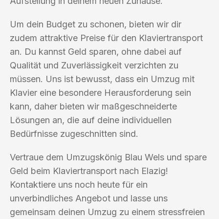
Aufstellung in deinem neuen Zuhause.
Um dein Budget zu schonen, bieten wir dir
zudem attraktive Preise für den Klaviertransport
an. Du kannst Geld sparen, ohne dabei auf
Qualität und Zuverlässigkeit verzichten zu
müssen. Uns ist bewusst, dass ein Umzug mit
Klavier eine besondere Herausforderung sein
kann, daher bieten wir maßgeschneiderte
Lösungen an, die auf deine individuellen
Bedürfnisse zugeschnitten sind.
Vertraue dem Umzugskönig Blau Wels und spare
Geld beim Klaviertransport nach Elazig!
Kontaktiere uns noch heute für ein
unverbindliches Angebot und lasse uns
gemeinsam deinen Umzug zu einem stressfreien