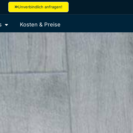
Unverbindlich anfragen!
s
Kosten & Preise