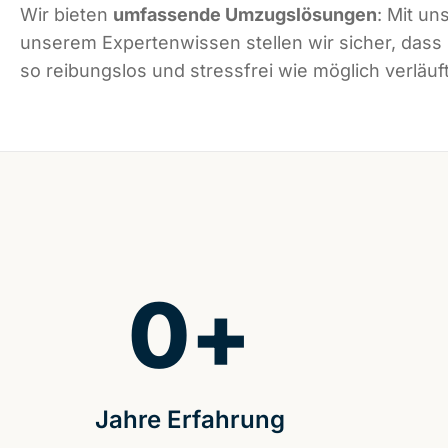
Wir bieten
umfassende Umzugslösungen
: Mit un
unserem Expertenwissen stellen wir sicher, dass
so reibungslos und stressfrei wie möglich verläuft
0
+
Jahre Erfahrung