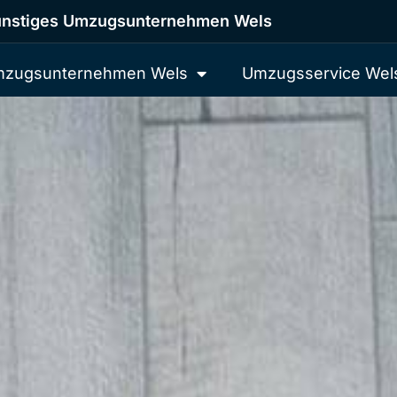
nstiges Umzugsunternehmen Wels
zugsunternehmen Wels
Umzugsservice Wel