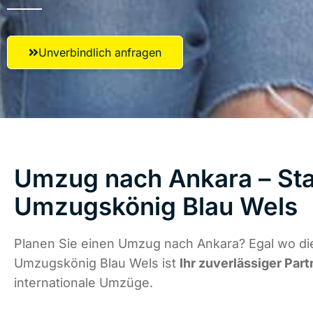
Unverbindlich anfragen
Umzug nach Ankara – Sta
Umzugskönig Blau Wels
Planen Sie einen Umzug nach Ankara? Egal wo die
Umzugskönig Blau Wels ist
Ihr zuverlässiger Part
internationale Umzüge.