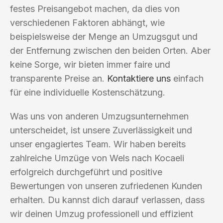
festes Preisangebot machen, da dies von
verschiedenen Faktoren abhängt, wie
beispielsweise der Menge an Umzugsgut und
der Entfernung zwischen den beiden Orten. Aber
keine Sorge, wir bieten immer faire und
transparente Preise an.
Kontaktiere uns
einfach
für eine individuelle Kostenschätzung.
Was uns von anderen Umzugsunternehmen
unterscheidet, ist unsere Zuverlässigkeit und
unser engagiertes Team. Wir haben bereits
zahlreiche Umzüge von Wels nach Kocaeli
erfolgreich durchgeführt und positive
Bewertungen von unseren zufriedenen Kunden
erhalten. Du kannst dich darauf verlassen, dass
wir deinen Umzug professionell und effizient