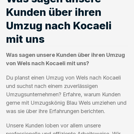
Kunden über ihren
Umzug nach Kocaeli
mit uns
Was sagen unsere Kunden über ihren Umzug
von Wels nach Kocaeli mit uns?
Du planst einen Umzug von Wels nach Kocaeli
und suchst nach einem zuverlässigen
Umzugsunternehmen? Erfahre, warum Kunden
gerne mit Umzugskönig Blau Wels umziehen und
was sie über ihre Erfahrungen berichten.
Unsere Kunden loben vor allem unsere
professionelle und effiziente Arbeitsweise. Wir