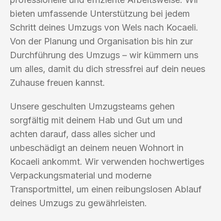
bieten umfassende Unterstützung bei jedem
Schritt deines Umzugs von Wels nach Kocaeli.
Von der Planung und Organisation bis hin zur
Durchführung des Umzugs – wir kümmern uns
um alles, damit du dich stressfrei auf dein neues
Zuhause freuen kannst.
Unsere geschulten Umzugsteams gehen
sorgfältig mit deinem Hab und Gut um und
achten darauf, dass alles sicher und
unbeschädigt an deinem neuen Wohnort in
Kocaeli ankommt. Wir verwenden hochwertiges
Verpackungsmaterial und moderne
Transportmittel, um einen reibungslosen Ablauf
deines Umzugs zu gewährleisten.