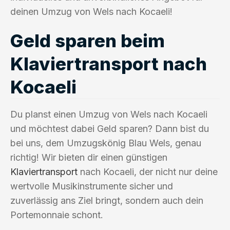
deinen Umzug von Wels nach Kocaeli!
Geld sparen beim
Klaviertransport nach
Kocaeli
Du planst einen Umzug von Wels nach Kocaeli
und möchtest dabei Geld sparen? Dann bist du
bei uns, dem Umzugskönig Blau Wels, genau
richtig! Wir bieten dir einen günstigen
Klaviertransport
nach Kocaeli, der nicht nur deine
wertvolle Musikinstrumente sicher und
zuverlässig ans Ziel bringt, sondern auch dein
Portemonnaie schont.