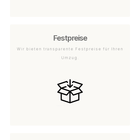
Festpreise
Wir bieten transparente Festpreise für Ihren
Umzug.