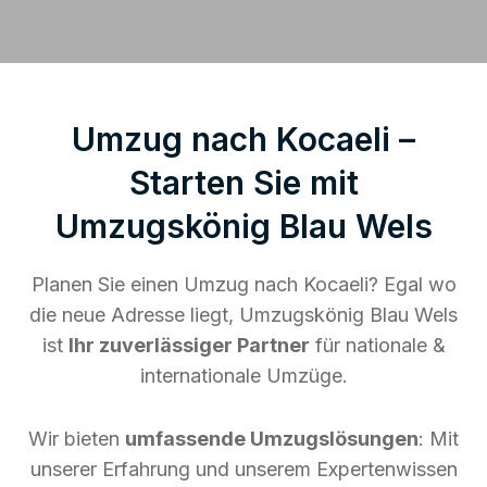
Umzug nach Kocaeli –
Starten Sie mit
Umzugskönig Blau Wels
Planen Sie einen Umzug nach Kocaeli? Egal wo
die neue Adresse liegt, Umzugskönig Blau Wels
ist
Ihr zuverlässiger Partner
für nationale &
internationale Umzüge.
Wir bieten
umfassende Umzugslösungen
: Mit
unserer Erfahrung und unserem Expertenwissen