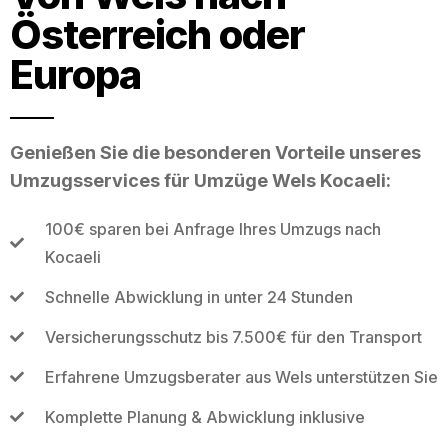
Österreich oder
Europa
Genießen Sie die besonderen Vorteile unseres
Umzugsservices für Umzüge Wels Kocaeli:
100€ sparen bei Anfrage Ihres Umzugs nach
Kocaeli
Schnelle Abwicklung in unter 24 Stunden
Versicherungsschutz bis 7.500€ für den Transport
Erfahrene Umzugsberater aus Wels unterstützen Sie
Komplette Planung & Abwicklung inklusive