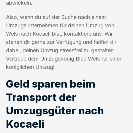
abwickeln.
Also, wenn du auf der Suche nach einem
Umzugsunternehmen für deinen Umzug von
Wels nach Kocaeli bist, kontaktiere uns. Wir
stehen dir gerne zur Verfügung und helfen dir
dabei, deinen Umzug stressfrei zu gestalten.
Vertraue dem Umzugskönig Blau Wels für einen
königlichen Umzug!
Geld sparen beim
Transport der
Umzugsgüter nach
Kocaeli