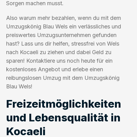
Sorgen machen musst.
Also warum mehr bezahlen, wenn du mit dem
Umzugskönig Blau Wels ein verlässliches und
preiswertes Umzugsunternehmen gefunden
hast? Lass uns dir helfen, stressfrei von Wels
nach Kocaeli zu ziehen und dabei Geld zu
sparen! Kontaktiere uns noch heute für ein
kostenloses Angebot und erlebe einen
reibungslosen Umzug mit dem Umzugskönig
Blau Wels!
Freizeitmöglichkeiten
und Lebensqualität in
Kocaeli