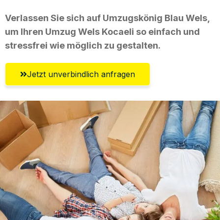
Verlassen Sie sich auf Umzugskönig Blau Wels,
um Ihren Umzug Wels Kocaeli so einfach und
stressfrei wie möglich zu gestalten.
Jetzt unverbindlich anfragen