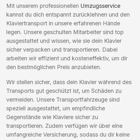
Mit unserem professionellen
Umzugsservice
kannst du dich entspannt zurücklehnen und den
Klaviertransport in unsere erfahrenen Hände
legen. Unsere geschulten Mitarbeiter sind top
ausgestattet und wissen, wie sie dein Klavier
sicher verpacken und transportieren. Dabei
arbeiten wir effizient und kosteneffektiv, um dir
den bestmöglichen Preis anzubieten.
Wir stellen sicher, dass dein Klavier während des
Transports gut geschützt ist, um Schäden zu
vermeiden. Unsere Transportfahrzeuge sind
speziell ausgestattet, um empfindliche
Gegenstände wie Klaviere sicher zu
transportieren. Zudem verfügen wir über eine
umfangreiche Versicherung, sodass du dir keine