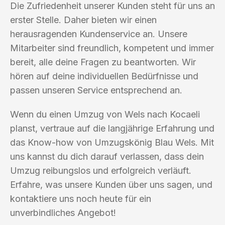
Die Zufriedenheit unserer Kunden steht für uns an
erster Stelle. Daher bieten wir einen
herausragenden Kundenservice an. Unsere
Mitarbeiter sind freundlich, kompetent und immer
bereit, alle deine Fragen zu beantworten. Wir
hören auf deine individuellen Bedürfnisse und
passen unseren Service entsprechend an.
Wenn du einen Umzug von Wels nach Kocaeli
planst, vertraue auf die langjährige Erfahrung und
das Know-how von Umzugskönig Blau Wels. Mit
uns kannst du dich darauf verlassen, dass dein
Umzug reibungslos und erfolgreich verläuft.
Erfahre, was unsere Kunden über uns sagen, und
kontaktiere uns noch heute für ein
unverbindliches Angebot!