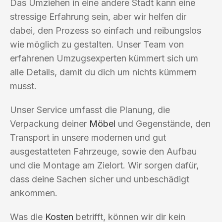
Das Umziehen in eine andere Stadt kann eine
stressige Erfahrung sein, aber wir helfen dir
dabei, den Prozess so einfach und reibungslos
wie möglich zu gestalten. Unser Team von
erfahrenen Umzugsexperten kümmert sich um
alle Details, damit du dich um nichts kümmern
musst.
Unser Service umfasst die Planung, die
Verpackung deiner
Möbel
und Gegenstände, den
Transport in unsere modernen und gut
ausgestatteten Fahrzeuge, sowie den Aufbau
und die Montage am Zielort. Wir sorgen dafür,
dass deine Sachen sicher und unbeschädigt
ankommen.
Was die
Kosten
betrifft, können wir dir kein