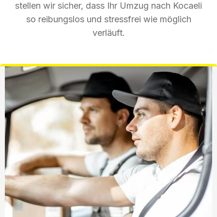
stellen wir sicher, dass Ihr Umzug nach Kocaeli
so reibungslos und stressfrei wie möglich
verläuft.