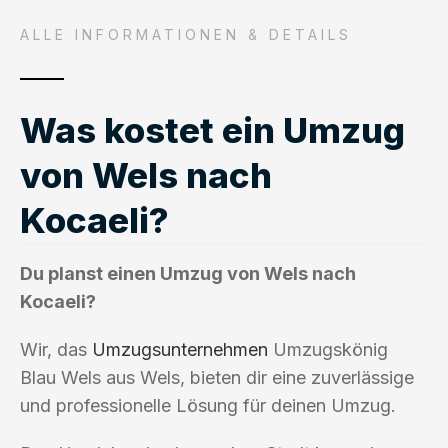
ALLE INFORMATIONEN & DETAILS
Was kostet ein Umzug
von Wels nach
Kocaeli?
Du planst einen Umzug von Wels nach
Kocaeli?
Wir, das
Umzugsunternehmen
Umzugskönig
Blau Wels aus Wels, bieten dir eine zuverlässige
und professionelle Lösung für deinen Umzug.