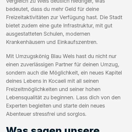
Vergleich zu Wels deutlich niedriger, was
bedeutet, dass du mehr Geld für deine
Freizeitaktivitäten zur Verfügung hast. Die Stadt
bietet zudem eine gute Infrastruktur, mit gut
ausgestatteten Schulen, modernen
Krankenhäusern und Einkaufszentren.
Mit Umzugskönig Blau Wels hast du nicht nur
einen zuverlässigen Partner für deinen Umzug,
sondern auch die Möglichkeit, ein neues Kapitel
deines Lebens in Kocaeli mit all seinen
Freizeitmöglichkeiten und seiner hohen
Lebensqualität zu beginnen. Lass dich von den
Experten begleiten und starte dein neues
Abenteuer stressfrei und sorglos.
Was sagen unsere