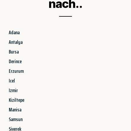
nach..
Adana
Antalya
Bursa
Derince
Erzurum
Icel
Izmir
Kiziltepe
Manisa
Samsun
Siverek