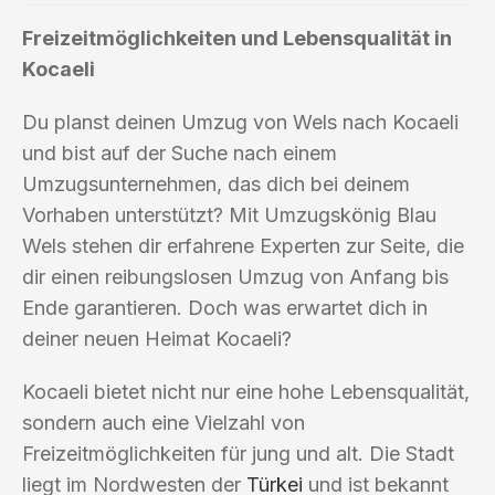
Freizeitmöglichkeiten und Lebensqualität in
Kocaeli
Du planst deinen Umzug von Wels nach Kocaeli
und bist auf der Suche nach einem
Umzugsunternehmen, das dich bei deinem
Vorhaben unterstützt? Mit Umzugskönig Blau
Wels stehen dir erfahrene Experten zur Seite, die
dir einen reibungslosen Umzug von Anfang bis
Ende garantieren. Doch was erwartet dich in
deiner neuen Heimat Kocaeli?
Kocaeli bietet nicht nur eine hohe Lebensqualität,
sondern auch eine Vielzahl von
Freizeitmöglichkeiten für jung und alt. Die Stadt
liegt im Nordwesten der
Türkei
und ist bekannt