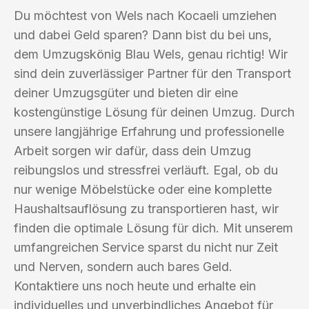
Du möchtest von Wels nach Kocaeli umziehen
und dabei Geld sparen? Dann bist du bei uns,
dem Umzugskönig Blau Wels, genau richtig! Wir
sind dein zuverlässiger Partner für den Transport
deiner Umzugsgüter und bieten dir eine
kostengünstige Lösung für deinen Umzug. Durch
unsere langjährige Erfahrung und professionelle
Arbeit sorgen wir dafür, dass dein Umzug
reibungslos und stressfrei verläuft. Egal, ob du
nur wenige Möbelstücke oder eine komplette
Haushaltsauflösung zu transportieren hast, wir
finden die optimale Lösung für dich. Mit unserem
umfangreichen Service sparst du nicht nur Zeit
und Nerven, sondern auch bares Geld.
Kontaktiere uns noch heute und erhalte ein
individuelles und unverbindliches Angebot für