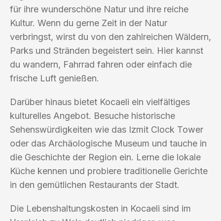
für ihre wunderschöne Natur und ihre reiche
Kultur. Wenn du gerne Zeit in der Natur
verbringst, wirst du von den zahlreichen Wäldern,
Parks und Stränden begeistert sein. Hier kannst
du wandern, Fahrrad fahren oder einfach die
frische Luft genießen.
Darüber hinaus bietet Kocaeli ein vielfältiges
kulturelles Angebot. Besuche historische
Sehenswürdigkeiten wie das Izmit Clock Tower
oder das Archäologische Museum und tauche in
die Geschichte der Region ein. Lerne die lokale
Küche kennen und probiere traditionelle Gerichte
in den gemütlichen Restaurants der Stadt.
Die Lebenshaltungskosten in Kocaeli sind im