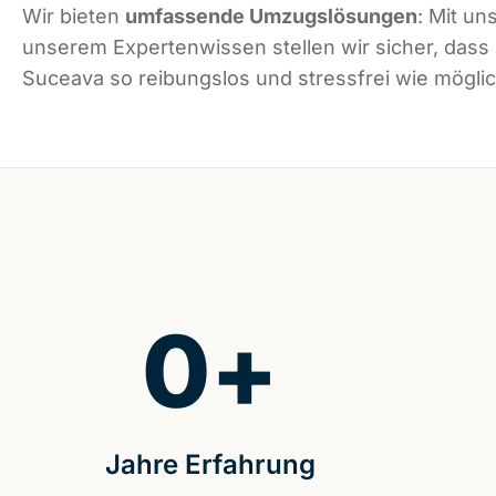
Wir bieten
umfassende Umzugslösungen
: Mit un
unserem Expertenwissen stellen wir sicher, dass
Suceava so reibungslos und stressfrei wie möglich
0
+
Jahre Erfahrung