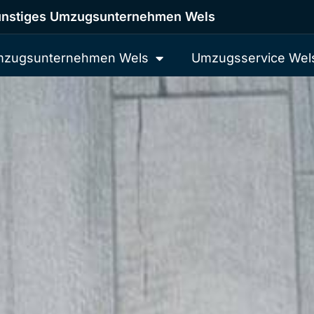
nstiges Umzugsunternehmen Wels
zugsunternehmen Wels
Umzugsservice Wel