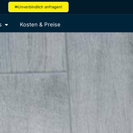
Unverbindlich anfragen!
s
Kosten & Preise