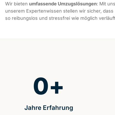
Wir bieten
umfassende Umzugslösungen
: Mit un
unserem Expertenwissen stellen wir sicher, dass 
so reibungslos und stressfrei wie möglich verläuft
0
+
Jahre Erfahrung