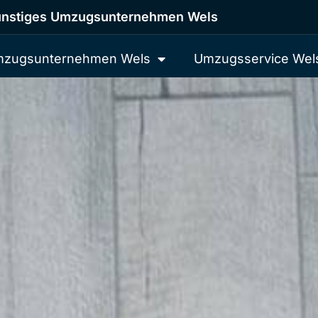
nstiges Umzugsunternehmen Wels
zugsunternehmen Wels
Umzugsservice Wel