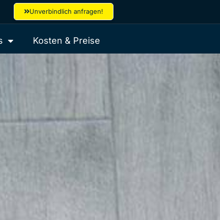
Unverbindlich anfragen!
s
Kosten & Preise