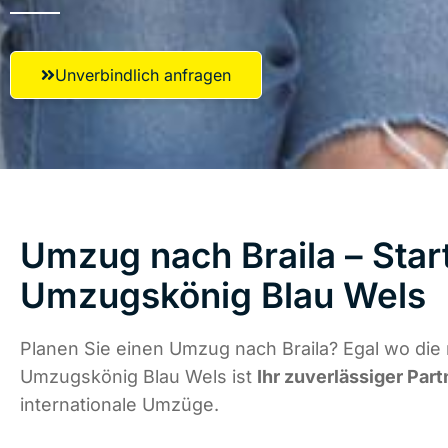
Unverbindlich anfragen
Umzug nach Braila – Star
Umzugskönig Blau Wels
Planen Sie einen Umzug nach Braila? Egal wo die 
Umzugskönig Blau Wels ist
Ihr zuverlässiger Part
internationale Umzüge.