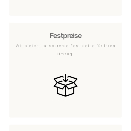
Festpreise
Wir bieten transparente Festpreise für Ihren
Umzug.