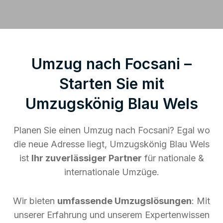
Umzug nach Focsani –
Starten Sie mit
Umzugskönig Blau Wels
Planen Sie einen Umzug nach Focsani? Egal wo
die neue Adresse liegt, Umzugskönig Blau Wels
ist
Ihr zuverlässiger Partner
für nationale &
internationale Umzüge.
Wir bieten
umfassende Umzugslösungen
: Mit
unserer Erfahrung und unserem Expertenwissen