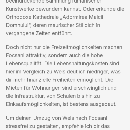
beeindruckende Sammlung rumänischer
Kunstwerke bewundern kannst. Oder erkunde die
Orthodoxe Kathedrale „Adormirea Maicii
Domnului“, deren maurischer Stil dich in
vergangene Zeiten entführt.
Doch nicht nur die Freizeitmöglichkeiten machen
Focsani attraktiv, sondern auch die hohe
Lebensqualität. Die Lebenshaltungskosten sind
hier im Vergleich zu Wels deutlich niedriger, was
dir mehr finanzielle Freiheiten ermöglicht. Die
Mieten für Wohnungen sind erschwinglich und
die Infrastruktur, von Schulen bis hin zu
Einkaufsmöglichkeiten, ist bestens ausgebaut.
Um deinen Umzug von Wels nach Focsani
stressfrei zu gestalten, empfehle ich dir das