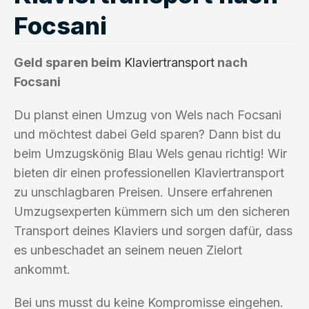
Focsani
Geld sparen beim
Klaviertransport
nach
Focsani
Du planst einen Umzug von Wels nach Focsani
und möchtest dabei Geld sparen? Dann bist du
beim Umzugskönig Blau Wels genau richtig! Wir
bieten dir einen professionellen Klaviertransport
zu unschlagbaren Preisen. Unsere erfahrenen
Umzugsexperten kümmern sich um den sicheren
Transport deines Klaviers und sorgen dafür, dass
es unbeschadet an seinem neuen Zielort
ankommt.
Bei uns musst du keine Kompromisse eingehen.