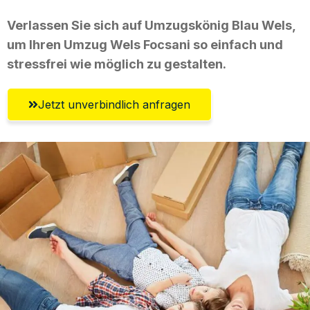
Verlassen Sie sich auf Umzugskönig Blau Wels,
um Ihren Umzug Wels Focsani so einfach und
stressfrei wie möglich zu gestalten.
Jetzt unverbindlich anfragen