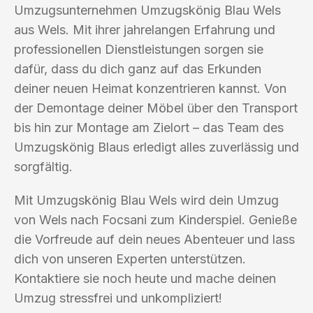
Umzugsunternehmen Umzugskönig Blau Wels
aus Wels. Mit ihrer jahrelangen Erfahrung und
professionellen Dienstleistungen sorgen sie
dafür, dass du dich ganz auf das Erkunden
deiner neuen Heimat konzentrieren kannst. Von
der Demontage deiner Möbel über den Transport
bis hin zur Montage am Zielort – das Team des
Umzugskönig Blaus erledigt alles zuverlässig und
sorgfältig.
Mit Umzugskönig Blau Wels wird dein Umzug
von Wels nach Focsani zum Kinderspiel. Genieße
die Vorfreude auf dein neues Abenteuer und lass
dich von unseren Experten unterstützen.
Kontaktiere sie noch heute und mache deinen
Umzug stressfrei und unkompliziert!