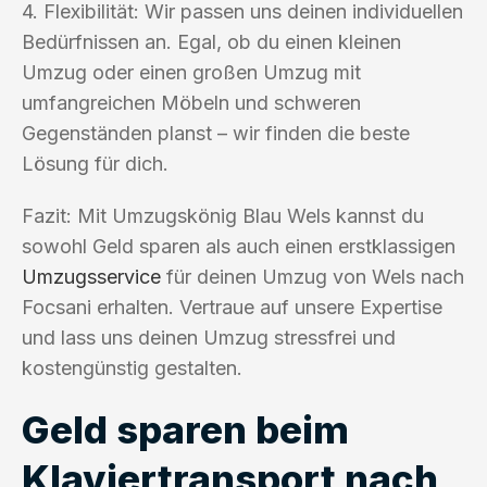
4. Flexibilität: Wir passen uns deinen individuellen
Bedürfnissen an. Egal, ob du einen kleinen
Umzug oder einen großen Umzug mit
umfangreichen Möbeln und schweren
Gegenständen planst – wir finden die beste
Lösung für dich.
Fazit: Mit Umzugskönig Blau Wels kannst du
sowohl Geld sparen als auch einen erstklassigen
Umzugsservice
für deinen Umzug von Wels nach
Focsani erhalten. Vertraue auf unsere Expertise
und lass uns deinen Umzug stressfrei und
kostengünstig gestalten.
Geld sparen beim
Klaviertransport nach