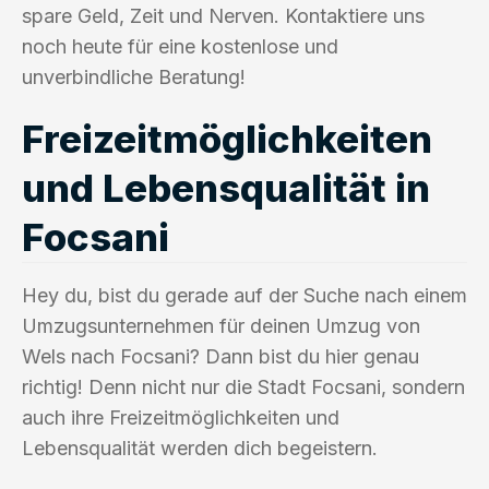
spare Geld, Zeit und Nerven. Kontaktiere uns
noch heute für eine kostenlose und
unverbindliche Beratung!
Freizeitmöglichkeiten
und Lebensqualität in
Focsani
Hey du, bist du gerade auf der Suche nach einem
Umzugsunternehmen für deinen Umzug von
Wels nach Focsani? Dann bist du hier genau
richtig! Denn nicht nur die Stadt Focsani, sondern
auch ihre Freizeitmöglichkeiten und
Lebensqualität werden dich begeistern.