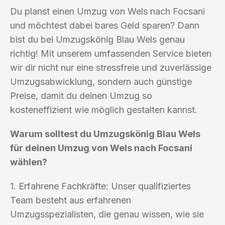
Du planst einen Umzug von Wels nach Focsani
und möchtest dabei bares Geld sparen? Dann
bist du bei Umzugskönig Blau Wels genau
richtig! Mit unserem umfassenden Service bieten
wir dir nicht nur eine stressfreie und zuverlässige
Umzugsabwicklung, sondern auch günstige
Preise, damit du deinen Umzug so
kosteneffizient wie möglich gestalten kannst.
Warum solltest du Umzugskönig Blau Wels
für deinen Umzug von Wels nach Focsani
wählen?
1. Erfahrene Fachkräfte: Unser qualifiziertes
Team besteht aus erfahrenen
Umzugsspezialisten, die genau wissen, wie sie