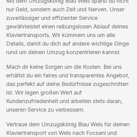
Mit dem Umzugskönig Blau Wels sparst du nicht
nur Geld, sondern auch Zeit und Nerven. Unser
zuverlässiger und effizienter Service
gewährleistet einen reibungslosen Ablauf deines
Klaviertransports. Wir kümmern uns um alle
Details, damit du dich auf andere wichtige Dinge
rund um deinen Umzug konzentrieren kannst.
Mach dir keine Sorgen um die Kosten. Bei uns
erhältst du ein faires und transparentes Angebot,
das perfekt auf deine Bedürfnisse zugeschnitten
ist. Wir legen großen Wert auf
Kundenzufriedenheit und arbeiten stets daran,
unseren Service zu verbessern.
Vertraue dem Umzugskönig Blau Wels für deinen
Klaviertransport von Wels nach Focsani und