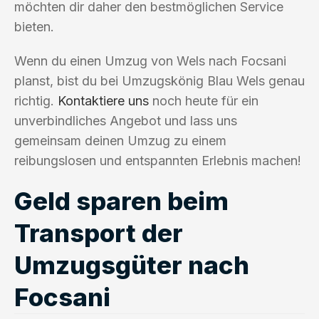
möchten dir daher den bestmöglichen Service
bieten.
Wenn du einen Umzug von Wels nach Focsani
planst, bist du bei Umzugskönig Blau Wels genau
richtig.
Kontaktiere uns
noch heute für ein
unverbindliches Angebot und lass uns
gemeinsam deinen Umzug zu einem
reibungslosen und entspannten Erlebnis machen!
Geld sparen beim
Transport der
Umzugsgüter nach
Focsani