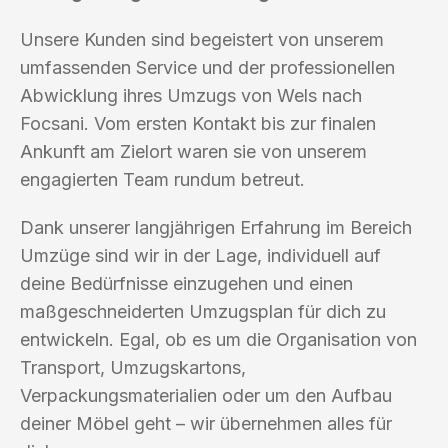
Unsere Kunden sind begeistert von unserem
umfassenden Service und der professionellen
Abwicklung ihres Umzugs von Wels nach
Focsani. Vom ersten Kontakt bis zur finalen
Ankunft am Zielort waren sie von unserem
engagierten Team rundum betreut.
Dank unserer langjährigen Erfahrung im Bereich
Umzüge sind wir in der Lage, individuell auf
deine Bedürfnisse einzugehen und einen
maßgeschneiderten Umzugsplan für dich zu
entwickeln. Egal, ob es um die Organisation von
Transport, Umzugskartons,
Verpackungsmaterialien oder um den Aufbau
deiner Möbel geht – wir übernehmen alles für