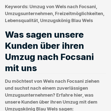
Keywords: Umzug von Wels nach Focsani,
Umzugsunternehmen, Freizeitmöglichkeiten,
Lebensqualität, Umzugskönig Blau Wels
Was sagen unsere
Kunden über ihren
Umzug nach Focsani
mit uns
Du möchtest von Wels nach Focsani ziehen
und suchst nach einem zuverlässigen
Umzugsunternehmen? Erfahre hier, was
unsere Kunden über ihren Umzug mit dem
Umzugskönig Blau Wels sagen: