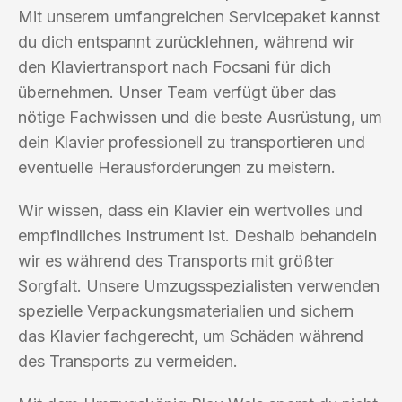
Mit unserem umfangreichen Servicepaket kannst
du dich entspannt zurücklehnen, während wir
den Klaviertransport nach Focsani für dich
übernehmen. Unser Team verfügt über das
nötige Fachwissen und die beste Ausrüstung, um
dein Klavier professionell zu transportieren und
eventuelle Herausforderungen zu meistern.
Wir wissen, dass ein Klavier ein wertvolles und
empfindliches Instrument ist. Deshalb behandeln
wir es während des Transports mit größter
Sorgfalt. Unsere Umzugsspezialisten verwenden
spezielle Verpackungsmaterialien und sichern
das Klavier fachgerecht, um Schäden während
des Transports zu vermeiden.