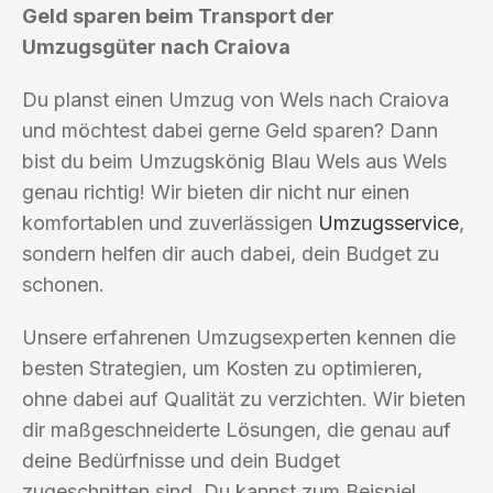
Geld sparen beim Transport der
Umzugsgüter nach Craiova
Du planst einen Umzug von Wels nach Craiova
und möchtest dabei gerne Geld sparen? Dann
bist du beim Umzugskönig Blau Wels aus Wels
genau richtig! Wir bieten dir nicht nur einen
komfortablen und zuverlässigen
Umzugsservice
,
sondern helfen dir auch dabei, dein Budget zu
schonen.
Unsere erfahrenen Umzugsexperten kennen die
besten Strategien, um Kosten zu optimieren,
ohne dabei auf Qualität zu verzichten. Wir bieten
dir maßgeschneiderte Lösungen, die genau auf
deine Bedürfnisse und dein Budget
zugeschnitten sind. Du kannst zum Beispiel