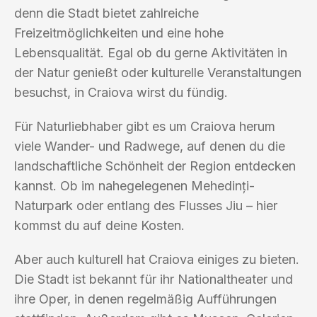
denn die Stadt bietet zahlreiche
Freizeitmöglichkeiten und eine hohe
Lebensqualität. Egal ob du gerne Aktivitäten in
der Natur genießt oder kulturelle Veranstaltungen
besuchst, in Craiova wirst du fündig.
Für Naturliebhaber gibt es um Craiova herum
viele Wander- und Radwege, auf denen du die
landschaftliche Schönheit der Region entdecken
kannst. Ob im nahegelegenen Mehedinți-
Naturpark oder entlang des Flusses Jiu – hier
kommst du auf deine Kosten.
Aber auch kulturell hat Craiova einiges zu bieten.
Die Stadt ist bekannt für ihr Nationaltheater und
ihre Oper, in denen regelmäßig Aufführungen