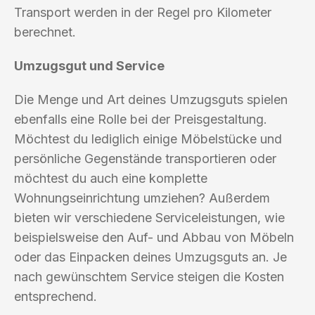
Transport werden in der Regel pro Kilometer
berechnet.
Umzugsgut und Service
Die Menge und Art deines Umzugsguts spielen
ebenfalls eine Rolle bei der Preisgestaltung.
Möchtest du lediglich einige Möbelstücke und
persönliche Gegenstände transportieren oder
möchtest du auch eine komplette
Wohnungseinrichtung umziehen? Außerdem
bieten wir verschiedene Serviceleistungen, wie
beispielsweise den Auf- und Abbau von Möbeln
oder das Einpacken deines Umzugsguts an. Je
nach gewünschtem Service steigen die Kosten
entsprechend.