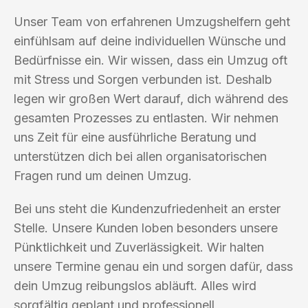
Unser Team von erfahrenen Umzugshelfern geht
einfühlsam auf deine individuellen Wünsche und
Bedürfnisse ein. Wir wissen, dass ein Umzug oft
mit Stress und Sorgen verbunden ist. Deshalb
legen wir großen Wert darauf, dich während des
gesamten Prozesses zu entlasten. Wir nehmen
uns Zeit für eine ausführliche Beratung und
unterstützen dich bei allen organisatorischen
Fragen rund um deinen Umzug.
Bei uns steht die Kundenzufriedenheit an erster
Stelle. Unsere Kunden loben besonders unsere
Pünktlichkeit und Zuverlässigkeit. Wir halten
unsere Termine genau ein und sorgen dafür, dass
dein Umzug reibungslos abläuft. Alles wird
sorgfältig geplant und professionell