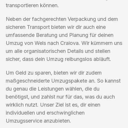
transportieren können.
Neben der fachgerechten Verpackung und dem
sicheren Transport bieten wir dir auch eine
umfassende Beratung und Planung für deinen
Umzug von Wels nach Craiova. Wir kümmern uns
um alle organisatorischen Details und stellen
sicher, dass dein Umzug reibungslos abläuft.
Um Geld zu sparen, bieten wir dir zudem
maßgeschneiderte Umzugspakete an. So kannst
du genau die Leistungen wählen, die du
benötigst, und zahlst nur für das, was du auch
wirklich nutzt. Unser Ziel ist es, dir einen
individuellen und erschwinglichen
Umzugsservice anzubieten.