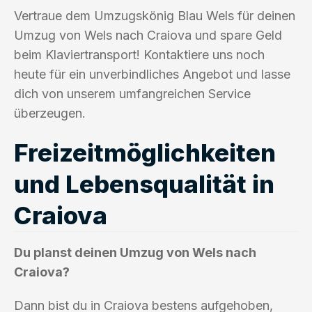
Vertraue dem Umzugskönig Blau Wels für deinen
Umzug von Wels nach Craiova und spare Geld
beim Klaviertransport! Kontaktiere uns noch
heute für ein unverbindliches Angebot und lasse
dich von unserem umfangreichen Service
überzeugen.
Freizeitmöglichkeiten
und Lebensqualität in
Craiova
Du planst deinen Umzug von Wels nach
Craiova?
Dann bist du in Craiova bestens aufgehoben,