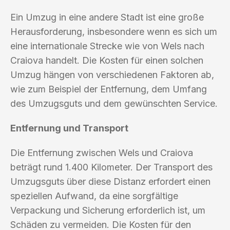
Ein Umzug in eine andere Stadt ist eine große
Herausforderung, insbesondere wenn es sich um
eine internationale Strecke wie von Wels nach
Craiova handelt. Die Kosten für einen solchen
Umzug hängen von verschiedenen Faktoren ab,
wie zum Beispiel der Entfernung, dem Umfang
des Umzugsguts und dem gewünschten Service.
Entfernung und Transport
Die Entfernung zwischen Wels und Craiova
beträgt rund 1.400 Kilometer. Der Transport des
Umzugsguts über diese Distanz erfordert einen
speziellen Aufwand, da eine sorgfältige
Verpackung und Sicherung erforderlich ist, um
Schäden zu vermeiden. Die Kosten für den