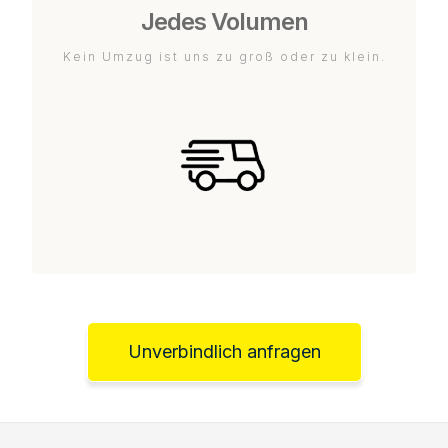
Jedes Volumen
Kein Umzug ist uns zu groß oder zu klein.
Unverbindlich anfragen