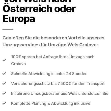
Österreich oder
Europa
Genießen Sie die besonderen Vorteile unseres
Umzugsservices für Umzüge Wels Craiova:
100€ sparen bei Anfrage Ihres Umzugs nach
Craiova
Schnelle Abwicklung in unter 24 Stunden
Versicherungsschutz bis 7.500€ für den Transport
Erfahrene Umzugsberater aus Wels unterstützen Sie
Komplette Planung & Abwicklung inklusive