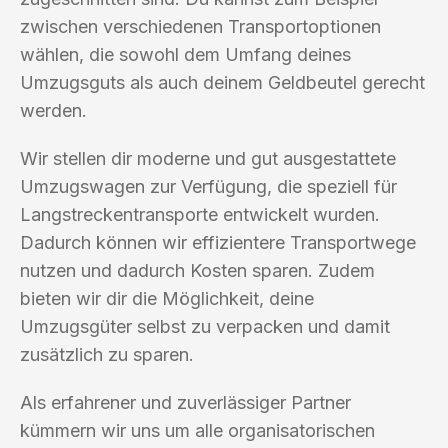
zwischen verschiedenen Transportoptionen
wählen, die sowohl dem Umfang deines
Umzugsguts als auch deinem Geldbeutel gerecht
werden.
Wir stellen dir moderne und gut ausgestattete
Umzugswagen zur Verfügung, die speziell für
Langstreckentransporte entwickelt wurden.
Dadurch können wir effizientere Transportwege
nutzen und dadurch Kosten sparen. Zudem
bieten wir dir die Möglichkeit, deine
Umzugsgüter selbst zu verpacken und damit
zusätzlich zu sparen.
Als erfahrener und zuverlässiger Partner
kümmern wir uns um alle organisatorischen