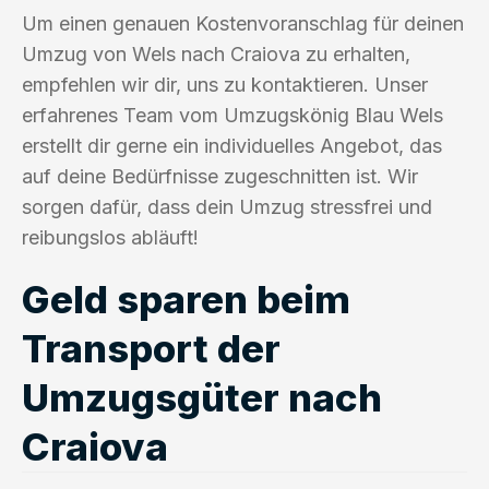
Um einen genauen Kostenvoranschlag für deinen
Umzug von Wels nach Craiova zu erhalten,
empfehlen wir dir, uns zu kontaktieren. Unser
erfahrenes Team vom Umzugskönig Blau Wels
erstellt dir gerne ein individuelles Angebot, das
auf deine Bedürfnisse zugeschnitten ist. Wir
sorgen dafür, dass dein Umzug stressfrei und
reibungslos abläuft!
Geld sparen beim
Transport der
Umzugsgüter nach
Craiova