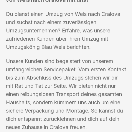
Du planst einen Umzug von Wels nach Craiova
und suchst nach einem zuverlässigen
Umzugsunternehmen? Erfahre, was unsere
zufriedenen Kunden über ihren Umzug mit
Umzugskönig Blau Wels berichten.
Unsere Kunden sind begeistert von unserem
umfangreichen Servicepaket. Vom ersten Kontakt
bis zum Abschluss des Umzugs stehen wir dir
mit Rat und Tat zur Seite. Wir bieten nicht nur
einen reibungslosen Transport deines gesamten
Haushalts, sondern kümmern uns auch um eine
sichere Verpackung und Montage. So kannst du
dich entspannt zurücklehnen und dich auf dein
neues Zuhause in Craiova freuen.