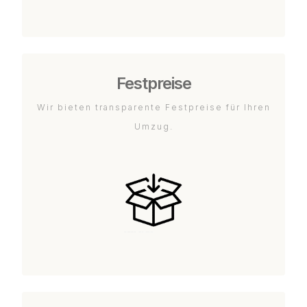
Festpreise
Wir bieten transparente Festpreise für Ihren
Umzug.