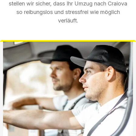
stellen wir sicher, dass Ihr Umzug nach Craiova
so reibungslos und stressfrei wie möglich
verläuft.