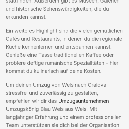
stattfinden. Außerdem gibt es Museen, Galerien
und historische Sehenswürdigkeiten, die du
erkunden kannst.
Ein weiteres Highlight sind die vielen gemütlichen
Cafés und Restaurants, in denen du die regionale
Küche kennenlernen und entspannen kannst.
Genieße eine Tasse traditionellen Kaffee oder
probiere deftige rumänische Spezialitäten – hier
kommst du kulinarisch auf deine Kosten.
Um deinen Umzug von Wels nach Craiova
stressfrei und zuverlässig zu gestalten,
empfehlen wir dir das
Umzugsunternehmen
Umzugskönig Blau Wels aus Wels. Mit
langjähriger Erfahrung und einem professionellen
Team unterstützen sie dich bei der Organisation