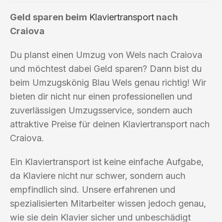
Geld sparen beim
Klaviertransport
nach
Craiova
Du planst einen Umzug von Wels nach Craiova
und möchtest dabei Geld sparen? Dann bist du
beim Umzugskönig Blau Wels genau richtig! Wir
bieten dir nicht nur einen professionellen und
zuverlässigen Umzugsservice, sondern auch
attraktive Preise für deinen Klaviertransport nach
Craiova.
Ein Klaviertransport ist keine einfache Aufgabe,
da Klaviere nicht nur schwer, sondern auch
empfindlich sind. Unsere erfahrenen und
spezialisierten Mitarbeiter wissen jedoch genau,
wie sie dein Klavier sicher und unbeschädigt