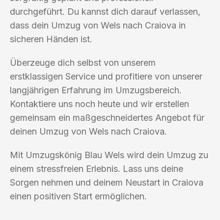
durchgeführt. Du kannst dich darauf verlassen,
dass dein Umzug von Wels nach Craiova in
sicheren Händen ist.
Überzeuge dich selbst von unserem
erstklassigen Service und profitiere von unserer
langjährigen Erfahrung im Umzugsbereich.
Kontaktiere uns noch heute und wir erstellen
gemeinsam ein maßgeschneidertes Angebot für
deinen Umzug von Wels nach Craiova.
Mit Umzugskönig Blau Wels wird dein Umzug zu
einem stressfreien Erlebnis. Lass uns deine
Sorgen nehmen und deinem Neustart in Craiova
einen positiven Start ermöglichen.