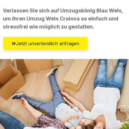
Verlassen Sie sich auf Umzugskönig Blau Wels,
um Ihren Umzug Wels Craiova so einfach und
stressfrei wie möglich zu gestalten.
Jetzt unverbindlich anfragen