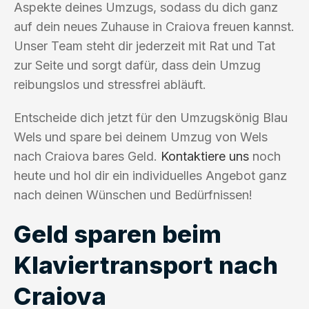
Aspekte deines Umzugs, sodass du dich ganz
auf dein neues Zuhause in Craiova freuen kannst.
Unser Team steht dir jederzeit mit Rat und Tat
zur Seite und sorgt dafür, dass dein Umzug
reibungslos und stressfrei abläuft.
Entscheide dich jetzt für den Umzugskönig Blau
Wels und spare bei deinem Umzug von Wels
nach Craiova bares Geld.
Kontaktiere uns
noch
heute und hol dir ein individuelles Angebot ganz
nach deinen Wünschen und Bedürfnissen!
Geld sparen beim
Klaviertransport nach
Craiova