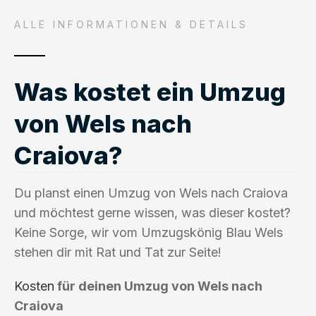
ALLE INFORMATIONEN & DETAILS
Was kostet ein Umzug
von Wels nach
Craiova?
Du planst einen Umzug von Wels nach Craiova
und möchtest gerne wissen, was dieser kostet?
Keine Sorge, wir vom Umzugskönig Blau Wels
stehen dir mit Rat und Tat zur Seite!
Kosten
für deinen Umzug von Wels nach
Craiova