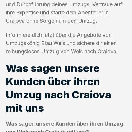
und Durchführung deines Umzugs. Vertraue auf
ihre Expertise und starte dein Abenteuer in
Craiova ohne Sorgen um den Umzug.
Informiere dich jetzt über die Angebote von
Umzugskönig Blau Wels und sichere dir einen
reibungslosen Umzug von Wels nach Craiova!
Was sagen unsere
Kunden über ihren
Umzug nach Craiova
mit uns
Was sagen unsere Kunden über ihren Umzug
von Wels nach Craiova mit uns?