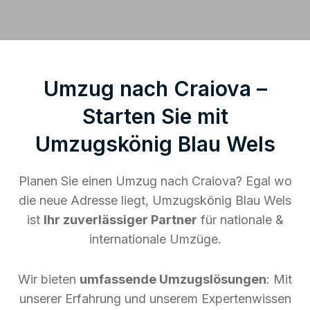
Umzug nach Craiova –
Starten Sie mit
Umzugskönig Blau Wels
Planen Sie einen Umzug nach Craiova? Egal wo
die neue Adresse liegt, Umzugskönig Blau Wels
ist
Ihr zuverlässiger Partner
für nationale &
internationale Umzüge.
Wir bieten
umfassende Umzugslösungen
: Mit
unserer Erfahrung und unserem Expertenwissen