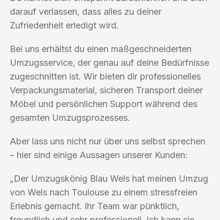
darauf verlassen, dass alles zu deiner
Zufriedenheit erledigt wird.
Bei uns erhältst du einen maßgeschneiderten
Umzugsservice, der genau auf deine Bedürfnisse
zugeschnitten ist. Wir bieten dir professionelles
Verpackungsmaterial, sicheren Transport deiner
Möbel und persönlichen Support während des
gesamten Umzugsprozesses.
Aber lass uns nicht nur über uns selbst sprechen
– hier sind einige Aussagen unserer Kunden:
„Der Umzugskönig Blau Wels hat meinen Umzug
von Wels nach Toulouse zu einem stressfreien
Erlebnis gemacht. Ihr Team war pünktlich,
freundlich und sehr professionell. Ich kann sie