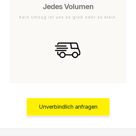
Jedes Volumen
Kein Umzug ist uns zu groß oder zu klein.
Unverbindlich anfragen