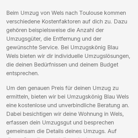
Beim Umzug von Wels nach Toulouse kommen
verschiedene Kostenfaktoren auf dich zu. Dazu
gehören beispielsweise die Anzahl der
Umzugsgüter, die Entfernung und der
gewünschte Service. Bei Umzugskönig Blau
Wels bieten wir dir individuelle Umzugslösungen,
die deinen Bedürfnissen und deinem Budget
entsprechen.
Um den genauen Preis für deinen Umzug zu
ermitteln, bieten wir bei Umzugskönig Blau Wels
eine kostenlose und unverbindliche Beratung an.
Dabei besichtigen wir deine Wohnung in Wels,
erfassen dein Umzugsgut und besprechen
gemeinsam die Details deines Umzugs. Auf