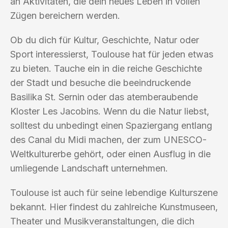
an Aktivitäten, die dein neues Leben in vollen
Zügen bereichern werden.
Ob du dich für Kultur, Geschichte, Natur oder
Sport interessierst, Toulouse hat für jeden etwas
zu bieten. Tauche ein in die reiche Geschichte
der Stadt und besuche die beeindruckende
Basilika St. Sernin oder das atemberaubende
Kloster Les Jacobins. Wenn du die Natur liebst,
solltest du unbedingt einen Spaziergang entlang
des Canal du Midi machen, der zum UNESCO-
Weltkulturerbe gehört, oder einen Ausflug in die
umliegende Landschaft unternehmen.
Toulouse ist auch für seine lebendige Kulturszene
bekannt. Hier findest du zahlreiche Kunstmuseen,
Theater und Musikveranstaltungen, die dich