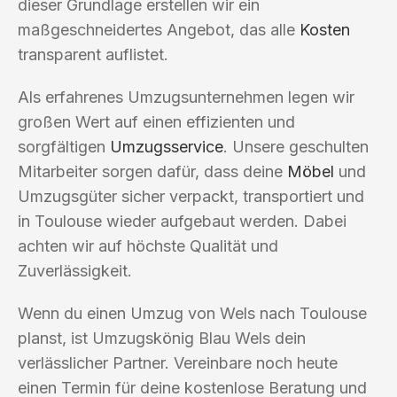
dieser Grundlage erstellen wir ein
maßgeschneidertes Angebot, das alle
Kosten
transparent auflistet.
Als erfahrenes Umzugsunternehmen legen wir
großen Wert auf einen effizienten und
sorgfältigen
Umzugsservice
. Unsere geschulten
Mitarbeiter sorgen dafür, dass deine
Möbel
und
Umzugsgüter sicher verpackt, transportiert und
in Toulouse wieder aufgebaut werden. Dabei
achten wir auf höchste Qualität und
Zuverlässigkeit.
Wenn du einen Umzug von Wels nach Toulouse
planst, ist Umzugskönig Blau Wels dein
verlässlicher Partner. Vereinbare noch heute
einen Termin für deine kostenlose Beratung und