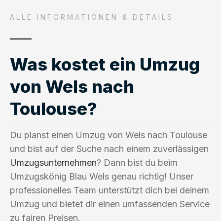
ALLE INFORMATIONEN & DETAILS
Was kostet ein Umzug
von Wels nach
Toulouse?
Du planst einen Umzug von Wels nach Toulouse
und bist auf der Suche nach einem zuverlässigen
Umzugsunternehmen
? Dann bist du beim
Umzugskönig Blau Wels genau richtig! Unser
professionelles Team unterstützt dich bei deinem
Umzug und bietet dir einen umfassenden Service
zu fairen Preisen.