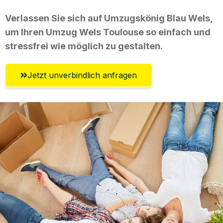
Verlassen Sie sich auf Umzugskönig Blau Wels,
um Ihren Umzug Wels Toulouse so einfach und
stressfrei wie möglich zu gestalten.
Jetzt unverbindlich anfragen