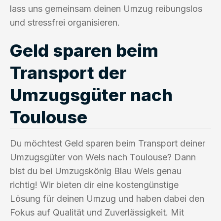
lass uns gemeinsam deinen Umzug reibungslos
und stressfrei organisieren.
Geld sparen beim
Transport der
Umzugsgüter nach
Toulouse
Du möchtest Geld sparen beim Transport deiner
Umzugsgüter von Wels nach Toulouse? Dann
bist du bei Umzugskönig Blau Wels genau
richtig! Wir bieten dir eine kostengünstige
Lösung für deinen Umzug und haben dabei den
Fokus auf Qualität und Zuverlässigkeit. Mit