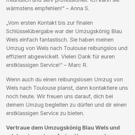
wärmstens empfehlen!“ – Anna S.
„Vom ersten Kontakt bis zur finalen
Schlüsselübergabe war der Umzugskönig Blau
Wels einfach fantastisch. Sie haben meinen
Umzug von Wels nach Toulouse reibungslos und
effizient abgewickelt. Vielen Dank für euren
erstklassigen Service!“ – Marc R.
Wenn auch du einen reibungslosen Umzug von
Wels nach Toulouse planst, dann kontaktiere uns
noch heute. Wir freuen uns darauf, dich bei
deinem Umzug begleiten zu dürfen und dir einen
erstklassigen Service zu bieten.
Vertraue dem Umzugskönig Blau Wels und