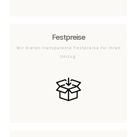
Festpreise
Wir bieten transparente Festpreise für Ihren
Umzug.