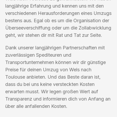
langjährige Erfahrung und kennen uns mit den
verschiedenen Herausforderungen eines Umzugs
bestens aus. Egal ob es um die Organisation der
Überseeverschiffung oder um die Zollabwicklung
geht, wir stehen dir mit Rat und Tat zur Seite.
Dank unserer langjährigen Partnerschaften mit
zuverlässigen Spediteuren und
Transportunternehmen können wir dir günstige
Preise für deinen Umzug von Wels nach
Toulouse anbieten. Und das Beste daran ist,
dass du bei uns keine versteckten Kosten
erwarten musst. Wir legen großen Wert auf
Transparenz und informieren dich von Anfang an
über alle anfallenden Kosten.