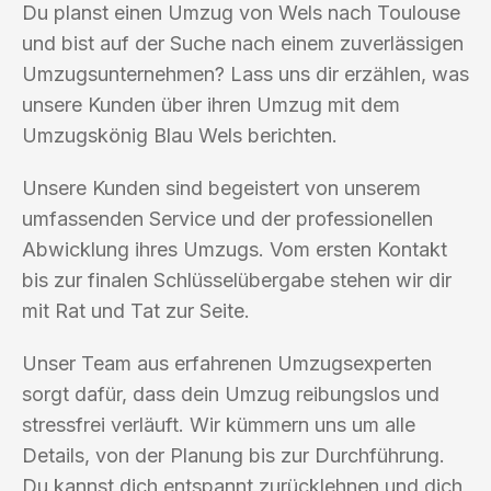
Du planst einen Umzug von Wels nach Toulouse
und bist auf der Suche nach einem zuverlässigen
Umzugsunternehmen? Lass uns dir erzählen, was
unsere Kunden über ihren Umzug mit dem
Umzugskönig Blau Wels berichten.
Unsere Kunden sind begeistert von unserem
umfassenden Service und der professionellen
Abwicklung ihres Umzugs. Vom ersten Kontakt
bis zur finalen Schlüsselübergabe stehen wir dir
mit Rat und Tat zur Seite.
Unser Team aus erfahrenen Umzugsexperten
sorgt dafür, dass dein Umzug reibungslos und
stressfrei verläuft. Wir kümmern uns um alle
Details, von der Planung bis zur Durchführung.
Du kannst dich entspannt zurücklehnen und dich