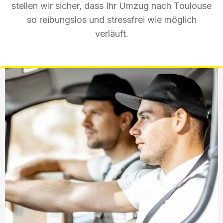
stellen wir sicher, dass Ihr Umzug nach Toulouse
so reibungslos und stressfrei wie möglich
verläuft.