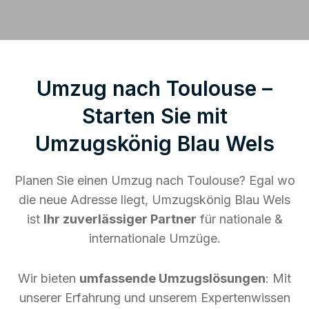
Umzug nach Toulouse –
Starten Sie mit
Umzugskönig Blau Wels
Planen Sie einen Umzug nach Toulouse? Egal wo
die neue Adresse liegt, Umzugskönig Blau Wels
ist
Ihr zuverlässiger Partner
für nationale &
internationale Umzüge.
Wir bieten
umfassende Umzugslösungen
: Mit
unserer Erfahrung und unserem Expertenwissen