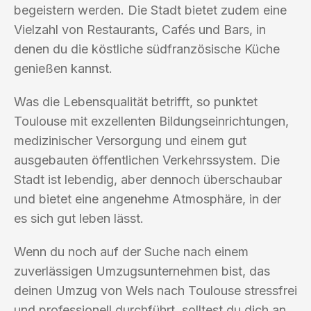
begeistern werden. Die Stadt bietet zudem eine
Vielzahl von Restaurants, Cafés und Bars, in
denen du die köstliche südfranzösische Küche
genießen kannst.
Was die Lebensqualität betrifft, so punktet
Toulouse mit exzellenten Bildungseinrichtungen,
medizinischer Versorgung und einem gut
ausgebauten öffentlichen Verkehrssystem. Die
Stadt ist lebendig, aber dennoch überschaubar
und bietet eine angenehme Atmosphäre, in der
es sich gut leben lässt.
Wenn du noch auf der Suche nach einem
zuverlässigen Umzugsunternehmen bist, das
deinen Umzug von Wels nach Toulouse stressfrei
und professionell durchführt, solltest du dich an