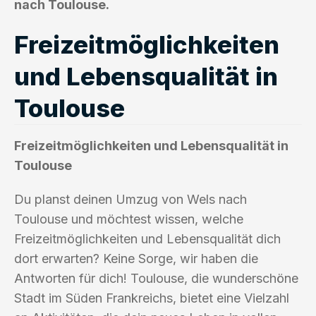
nach Toulouse.
Freizeitmöglichkeiten
und Lebensqualität in
Toulouse
Freizeitmöglichkeiten und Lebensqualität in
Toulouse
Du planst deinen Umzug von Wels nach
Toulouse und möchtest wissen, welche
Freizeitmöglichkeiten und Lebensqualität dich
dort erwarten? Keine Sorge, wir haben die
Antworten für dich! Toulouse, die wunderschöne
Stadt im Süden Frankreichs, bietet eine Vielzahl