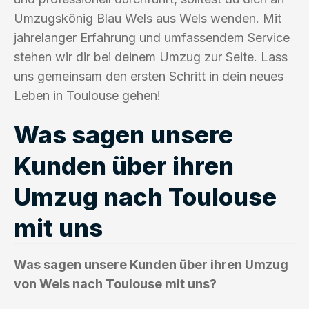
Umzugskönig Blau Wels aus Wels wenden. Mit
jahrelanger Erfahrung und umfassendem Service
stehen wir dir bei deinem Umzug zur Seite. Lass
uns gemeinsam den ersten Schritt in dein neues
Leben in Toulouse gehen!
Was sagen unsere
Kunden über ihren
Umzug nach Toulouse
mit uns
Was sagen unsere Kunden über ihren Umzug
von Wels nach Toulouse mit uns?