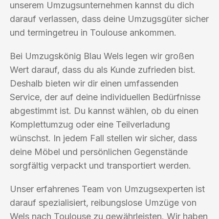
unserem Umzugsunternehmen kannst du dich
darauf verlassen, dass deine Umzugsgüter sicher
und termingetreu in Toulouse ankommen.
Bei Umzugskönig Blau Wels legen wir großen
Wert darauf, dass du als Kunde zufrieden bist.
Deshalb bieten wir dir einen umfassenden
Service, der auf deine individuellen Bedürfnisse
abgestimmt ist. Du kannst wählen, ob du einen
Komplettumzug oder eine Teilverladung
wünschst. In jedem Fall stellen wir sicher, dass
deine Möbel und persönlichen Gegenstände
sorgfältig verpackt und transportiert werden.
Unser erfahrenes Team von Umzugsexperten ist
darauf spezialisiert, reibungslose Umzüge von
Wels nach Toulouse zu gewährleisten. Wir haben