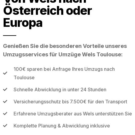
Österreich oder
Europa
Genießen Sie die besonderen Vorteile unseres
Umzugsservices für Umzüge Wels Toulouse:
100€ sparen bei Anfrage Ihres Umzugs nach
Toulouse
Schnelle Abwicklung in unter 24 Stunden
Versicherungsschutz bis 7.500€ für den Transport
Erfahrene Umzugsberater aus Wels unterstützen Sie
Komplette Planung & Abwicklung inklusive