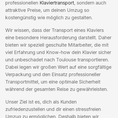
professionellen
Klaviertransport
, sondern auch
attraktive Preise, um deinen Umzug so
kostengünstig wie möglich zu gestalten.
Wir wissen, dass der Transport eines Klaviers
eine besondere Herausforderung darstellt. Daher
bieten wir speziell geschulte Mitarbeiter, die mit
viel Erfahrung und Know-how dein Klavier sicher
und unbeschadet nach Toulouse transportieren.
Dabei legen wir großen Wert auf eine sorgfältige
Verpackung und den Einsatz professioneller
Transportmittel, um eine optimale Sicherheit
während der gesamten Reise zu gewährleisten.
Unser Ziel ist es, dich als Kunden
zufriedenzustellen und dir einen stressfreien
Umzug zu ermöglichen. Deshalb bieten wir