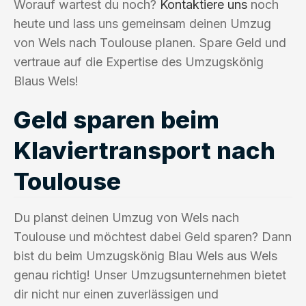
Worauf wartest du noch?
Kontaktiere uns
noch
heute und lass uns gemeinsam deinen Umzug
von Wels nach Toulouse planen. Spare Geld und
vertraue auf die Expertise des Umzugskönig
Blaus Wels!
Geld sparen beim
Klaviertransport nach
Toulouse
Du planst deinen Umzug von Wels nach
Toulouse und möchtest dabei Geld sparen? Dann
bist du beim Umzugskönig Blau Wels aus Wels
genau richtig! Unser Umzugsunternehmen bietet
dir nicht nur einen zuverlässigen und