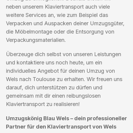
neben unserem Klaviertransport auch viele
weitere Services an, wie zum Beispiel das
Verpacken und Auspacken deiner Umzugsgüter,
die Möbelmontage oder die Entsorgung von
Verpackungsmaterialien.
Überzeuge dich selbst von unseren Leistungen
und kontaktiere uns noch heute, um ein
individuelles Angebot für deinen Umzug von
Wels nach Toulouse zu erhalten. Wir freuen uns
darauf, dich unterstützen zu dürfen und
gemeinsam mit dir einen reibungslosen
Klaviertransport zu realisieren!
Umzugskönig Blau Wels – dein professioneller
Partner für den Klaviertransport von Wels