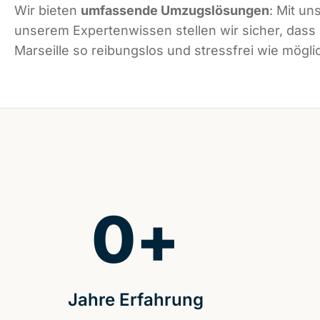
Wir bieten
umfassende Umzugslösungen
: Mit un
unserem Expertenwissen stellen wir sicher, dass
Marseille so reibungslos und stressfrei wie möglic
0
+
Jahre Erfahrung