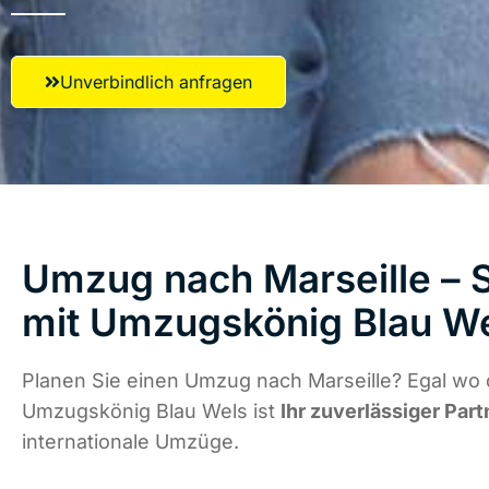
Unverbindlich anfragen
Umzug nach Marseille – S
mit Umzugskönig Blau W
Planen Sie einen Umzug nach Marseille? Egal wo d
Umzugskönig Blau Wels ist
Ihr zuverlässiger Part
internationale Umzüge.