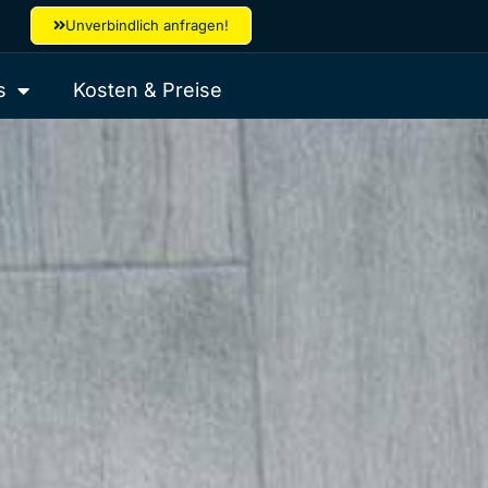
Unverbindlich anfragen!
s
Kosten & Preise