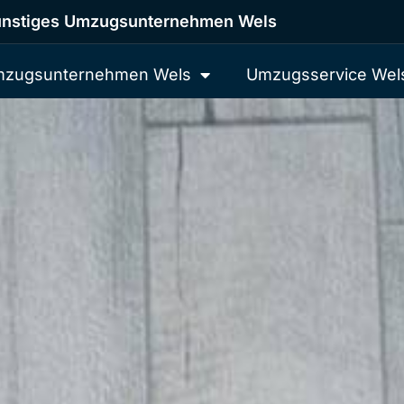
nstiges Umzugsunternehmen Wels
zugsunternehmen Wels
Umzugsservice Wel