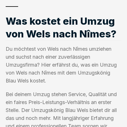
Was kostet ein Umzug
von Wels nach Nîmes?
Du möchtest von Wels nach Nîmes umziehen
und suchst nach einer zuverlässigen
Umzugsfirma? Hier erfährst du, was ein Umzug
von Wels nach Nîmes mit dem Umzugskönig
Blau Wels kostet.
Bei deinem Umzug stehen Service, Qualität und
ein faires Preis-Leistungs-Verhältnis an erster
Stelle. Der Umzugskönig Blau Wels bietet dir all
das und noch mehr. Mit langjähriger Erfahrung
und einem professionellen Team sorgen wir