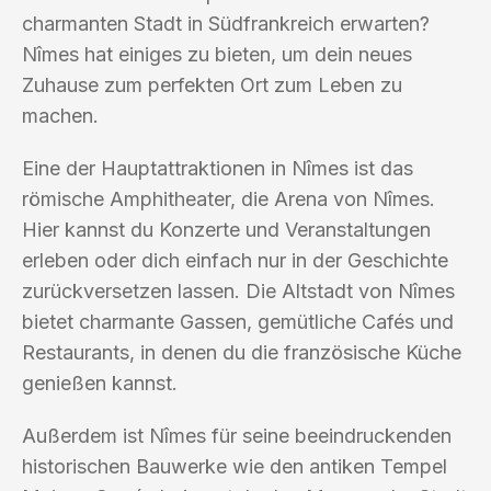
charmanten Stadt in Südfrankreich erwarten?
Nîmes hat einiges zu bieten, um dein neues
Zuhause zum perfekten Ort zum Leben zu
machen.
Eine der Hauptattraktionen in Nîmes ist das
römische Amphitheater, die Arena von Nîmes.
Hier kannst du Konzerte und Veranstaltungen
erleben oder dich einfach nur in der Geschichte
zurückversetzen lassen. Die Altstadt von Nîmes
bietet charmante Gassen, gemütliche Cafés und
Restaurants, in denen du die französische Küche
genießen kannst.
Außerdem ist Nîmes für seine beeindruckenden
historischen Bauwerke wie den antiken Tempel