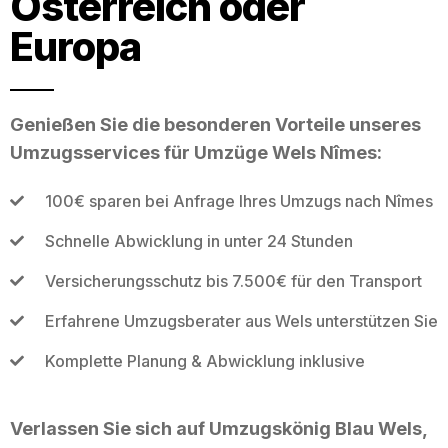
Österreich oder
Europa
Genießen Sie die besonderen Vorteile unseres
Umzugsservices für Umzüge Wels Nîmes:
100€ sparen bei Anfrage Ihres Umzugs nach Nîmes
Schnelle Abwicklung in unter 24 Stunden
Versicherungsschutz bis 7.500€ für den Transport
Erfahrene Umzugsberater aus Wels unterstützen Sie
Komplette Planung & Abwicklung inklusive
Verlassen Sie sich auf Umzugskönig Blau Wels,