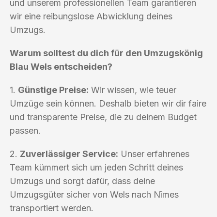
und unserem professionellen Team garantieren
wir eine reibungslose Abwicklung deines
Umzugs.
Warum solltest du dich für den Umzugskönig
Blau Wels entscheiden?
1.
Günstige Preise:
Wir wissen, wie teuer
Umzüge sein können. Deshalb bieten wir dir faire
und transparente Preise, die zu deinem Budget
passen.
2.
Zuverlässiger Service:
Unser erfahrenes
Team kümmert sich um jeden Schritt deines
Umzugs und sorgt dafür, dass deine
Umzugsgüter sicher von Wels nach Nîmes
transportiert werden.