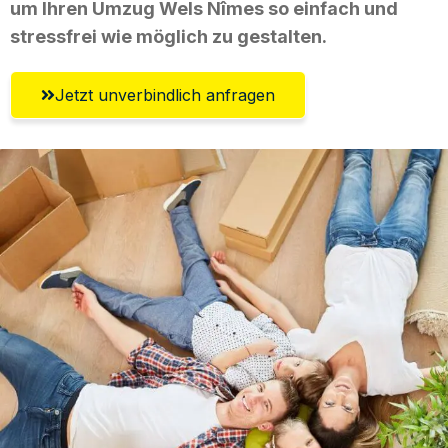
um Ihren Umzug Wels Nîmes so einfach und
stressfrei wie möglich zu gestalten.
Jetzt unverbindlich anfragen