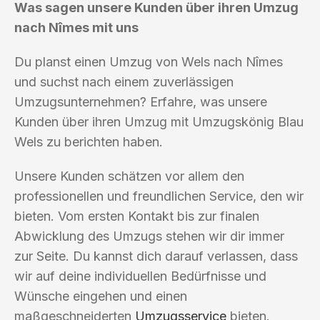
Was sagen unsere Kunden über ihren Umzug
nach Nîmes mit uns
Du planst einen Umzug von Wels nach Nîmes
und suchst nach einem zuverlässigen
Umzugsunternehmen? Erfahre, was unsere
Kunden über ihren Umzug mit Umzugskönig Blau
Wels zu berichten haben.
Unsere Kunden schätzen vor allem den
professionellen und freundlichen Service, den wir
bieten. Vom ersten Kontakt bis zur finalen
Abwicklung des Umzugs stehen wir dir immer
zur Seite. Du kannst dich darauf verlassen, dass
wir auf deine individuellen Bedürfnisse und
Wünsche eingehen und einen
maßgeschneiderten
Umzugsservice
bieten.