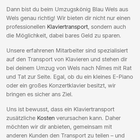
Dann bist du beim Umzugskönig Blau Wels aus
Wels genau richtig! Wir bieten dir nicht nur einen
professionellen
Klaviertransport
, sondern auch
die Möglichkeit, dabei bares Geld zu sparen.
Unsere erfahrenen Mitarbeiter sind spezialisiert
auf den Transport von Klavieren und stehen dir
bei deinem Umzug von Wels nach Nîmes mit Rat
und Tat zur Seite. Egal, ob du ein kleines E-Piano
oder ein großes Konzertklavier besitzt, wir
bringen es sicher ans Ziel.
Uns ist bewusst, dass ein Klaviertransport
zusätzliche
Kosten
verursachen kann. Daher
möchten wir dir anbieten, gemeinsam mit
anderen Kunden den Transport zu teilen – und