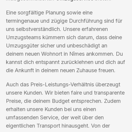
Eine sorgfältige Planung sowie eine
termingenaue und zügige Durchführung sind für
uns selbstverständlich. Unsere erfahrenen
Umzugsteams kümmern sich darum, dass deine
Umzugsgüter sicher und unbeschädigt an
deinem neuen Wohnort in Nîmes ankommen. Du
kannst dich entspannt zurücklehnen und dich auf
die Ankunft in deinem neuen Zuhause freuen.
Auch das Preis-Leistungs-Verhältnis überzeugt
unsere Kunden. Wir bieten faire und transparente
Preise, die deinem Budget entsprechen. Zudem
erhalten unsere Kunden bei uns einen
umfassenden Service, der weit über den
eigentlichen Transport hinausgeht. Von der