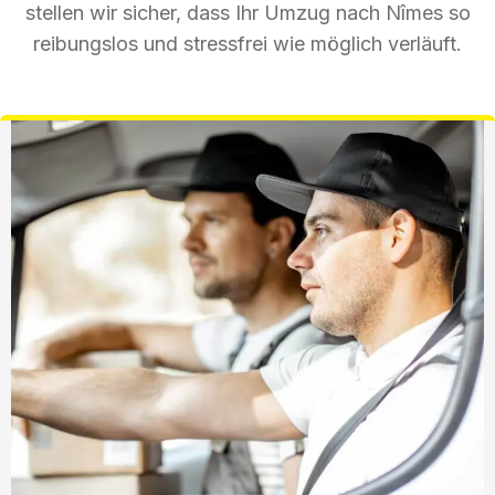
stellen wir sicher, dass Ihr Umzug nach Nîmes so
reibungslos und stressfrei wie möglich verläuft.