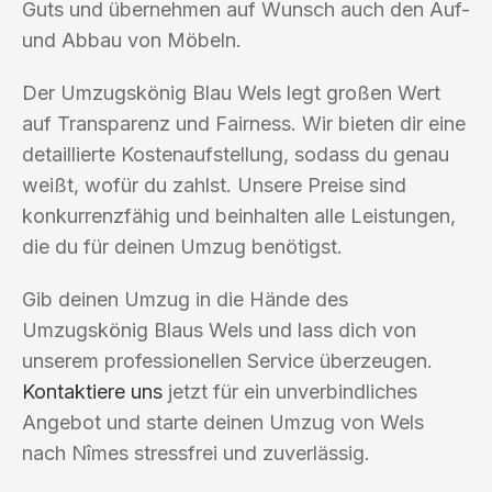
Guts und übernehmen auf Wunsch auch den Auf-
und Abbau von Möbeln.
Der Umzugskönig Blau Wels legt großen Wert
auf Transparenz und Fairness. Wir bieten dir eine
detaillierte Kostenaufstellung, sodass du genau
weißt, wofür du zahlst. Unsere Preise sind
konkurrenzfähig und beinhalten alle Leistungen,
die du für deinen Umzug benötigst.
Gib deinen Umzug in die Hände des
Umzugskönig Blaus Wels und lass dich von
unserem professionellen Service überzeugen.
Kontaktiere uns
jetzt für ein unverbindliches
Angebot und starte deinen Umzug von Wels
nach Nîmes stressfrei und zuverlässig.