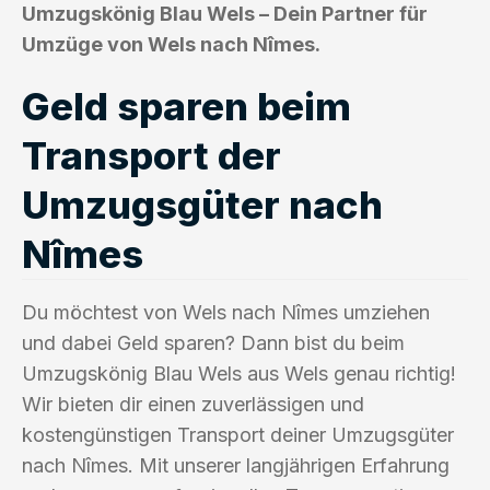
Umzugskönig Blau Wels – Dein Partner für
Umzüge von Wels nach Nîmes.
Geld sparen beim
Transport der
Umzugsgüter nach
Nîmes
Du möchtest von Wels nach Nîmes umziehen
und dabei Geld sparen? Dann bist du beim
Umzugskönig Blau Wels aus Wels genau richtig!
Wir bieten dir einen zuverlässigen und
kostengünstigen Transport deiner Umzugsgüter
nach Nîmes. Mit unserer langjährigen Erfahrung