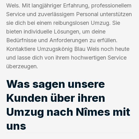
Wels. Mit langjähriger Erfahrung, professionellem
Service und zuverlässigem Personal unterstützen
sie dich bei einem reibungslosen Umzug. Sie
bieten individuelle Lösungen, um deine
Bedürfnisse und Anforderungen zu erfüllen.
Kontaktiere Umzugskönig Blau Wels noch heute
und lasse dich von ihrem hochwertigen Service
überzeugen.
Was sagen unsere
Kunden über ihren
Umzug nach Nîmes mit
uns