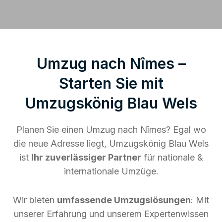
Umzug nach Nîmes –
Starten Sie mit
Umzugskönig Blau Wels
Planen Sie einen Umzug nach Nîmes? Egal wo
die neue Adresse liegt, Umzugskönig Blau Wels
ist
Ihr zuverlässiger Partner
für nationale &
internationale Umzüge.
Wir bieten
umfassende Umzugslösungen
: Mit
unserer Erfahrung und unserem Expertenwissen