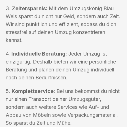
3.
Zeitersparnis:
Mit dem Umzugskönig Blau
Wels sparst du nicht nur Geld, sondern auch Zeit.
Wir sind pünktlich und effizient, sodass du dich
stressfrei auf deinen Umzug konzentrieren
kannst.
4.
Individuelle Beratung:
Jeder Umzug ist
einzigartig. Deshalb bieten wir eine persönliche
Beratung und planen deinen Umzug individuell
nach deinen Bedürfnissen.
5.
Komplettservice:
Bei uns bekommst du nicht
nur einen Transport deiner Umzugsgüter,
sondern auch weitere Services wie Auf- und
Abbau von Möbeln sowie Verpackungsmaterial.
So sparst du Zeit und Mühe.