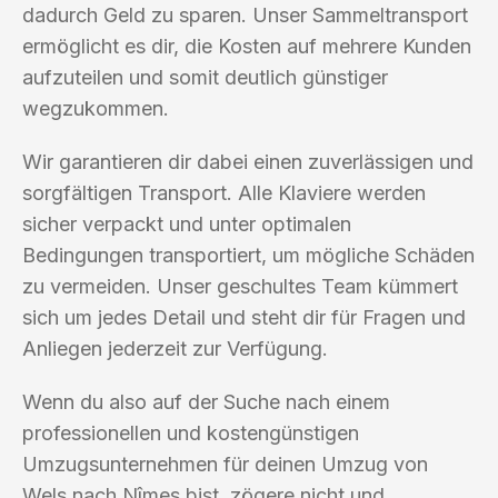
dadurch Geld zu sparen. Unser Sammeltransport
ermöglicht es dir, die Kosten auf mehrere Kunden
aufzuteilen und somit deutlich günstiger
wegzukommen.
Wir garantieren dir dabei einen zuverlässigen und
sorgfältigen Transport. Alle Klaviere werden
sicher verpackt und unter optimalen
Bedingungen transportiert, um mögliche Schäden
zu vermeiden. Unser geschultes Team kümmert
sich um jedes Detail und steht dir für Fragen und
Anliegen jederzeit zur Verfügung.
Wenn du also auf der Suche nach einem
professionellen und kostengünstigen
Umzugsunternehmen für deinen Umzug von
Wels nach Nîmes bist, zögere nicht und