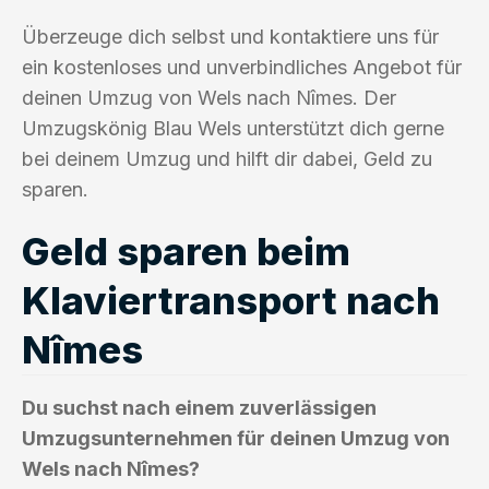
Überzeuge dich selbst und kontaktiere uns für
ein kostenloses und unverbindliches Angebot für
deinen Umzug von Wels nach Nîmes. Der
Umzugskönig Blau Wels unterstützt dich gerne
bei deinem Umzug und hilft dir dabei, Geld zu
sparen.
Geld sparen beim
Klaviertransport nach
Nîmes
Du suchst nach einem zuverlässigen
Umzugsunternehmen für deinen Umzug von
Wels nach Nîmes?