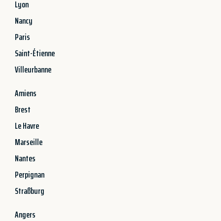
Lyon
Nancy
Paris
Saint-Étienne
Villeurbanne
Amiens
Brest
Le Havre
Marseille
Nantes
Perpignan
Straßburg
Angers