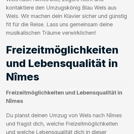
kontaktiere den Umzugskönig Blau Wels aus
Wels. Wir machen dein Klavier sicher und günstig
fit für die Reise. Lass uns gemeinsam deine
musikalischen Träume verwirklichen!
Freizeitmöglichkeiten
und Lebensqualität in
Nîmes
Freizeitmöglichkeiten und Lebensqualität in
Nîmes
Du planst deinen Umzug von Wels nach Nîmes
und fragst dich, welche Freizeitmöglichkeiten
und welche Lebensqualität dich in dieser