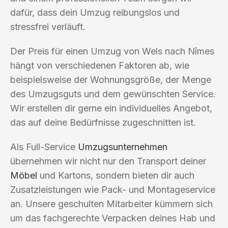
dafür, dass dein Umzug reibungslos und
stressfrei verläuft.
Der Preis für einen Umzug von Wels nach Nîmes
hängt von verschiedenen Faktoren ab, wie
beispielsweise der Wohnungsgröße, der Menge
des Umzugsguts und dem gewünschten Service.
Wir erstellen dir gerne ein individuelles Angebot,
das auf deine Bedürfnisse zugeschnitten ist.
Als Full-Service
Umzugsunternehmen
übernehmen wir nicht nur den Transport deiner
Möbel
und Kartons, sondern bieten dir auch
Zusatzleistungen wie Pack- und Montageservice
an. Unsere geschulten Mitarbeiter kümmern sich
um das fachgerechte Verpacken deines Hab und