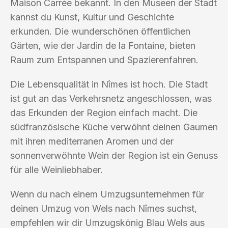
Maison Carrée bekannt. In den Museen der Stadt
kannst du Kunst, Kultur und Geschichte
erkunden. Die wunderschönen öffentlichen
Gärten, wie der Jardin de la Fontaine, bieten
Raum zum Entspannen und Spazierenfahren.
Die Lebensqualität in Nîmes ist hoch. Die Stadt
ist gut an das Verkehrsnetz angeschlossen, was
das Erkunden der Region einfach macht. Die
südfranzösische Küche verwöhnt deinen Gaumen
mit ihren mediterranen Aromen und der
sonnenverwöhnte Wein der Region ist ein Genuss
für alle Weinliebhaber.
Wenn du nach einem Umzugsunternehmen für
deinen Umzug von Wels nach Nîmes suchst,
empfehlen wir dir Umzugskönig Blau Wels aus