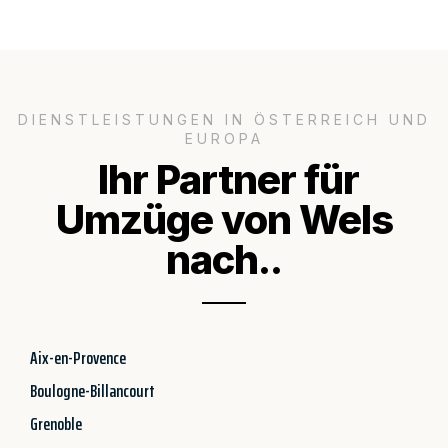
DIENSTLEISTUNGEN IN ÖSTERREICH UND
EUROPA
Ihr Partner für
Umzüge von Wels
nach..
Aix-en-Provence
Boulogne-Billancourt
Grenoble