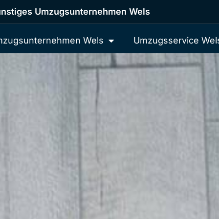
nstiges Umzugsunternehmen Wels
zugsunternehmen Wels
Umzugsservice Wel