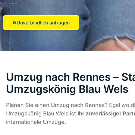
Unverbindlich anfragen
Umzug nach Rennes – Sta
Umzugskönig Blau Wels
Planen Sie einen Umzug nach Rennes? Egal wo di
Umzugskönig Blau Wels ist
Ihr zuverlässiger Part
internationale Umzüge.