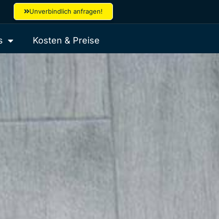
Unverbindlich anfragen!
s
Kosten & Preise