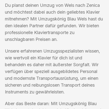
Du planst deinen Umzug von Wels nach Zenica
und möchtest dabei auch dein geliebtes Klavier
mitnehmen? Mit Umzugskönig Blau Wels hast du
den idealen Partner dafür gefunden. Wir bieten
professionelle Klaviertransporte zu
unschlagbaren Preisen an.
Unsere erfahrenen Umzugsspezialisten wissen,
wie wertvoll ein Klavier für dich ist und
behandeln es daher mit äußerster Sorgfalt. Wir
verfügen über speziell ausgebildetes Personal
und modernste Transportausrüstung, um einen
sicheren und reibungslosen Transport deines
Instruments zu gewährleisten.
Aber das Beste daran: Mit Umzugskönig Blau