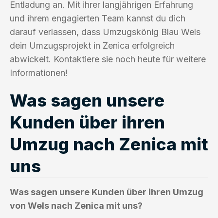
Entladung an. Mit ihrer langjährigen Erfahrung
und ihrem engagierten Team kannst du dich
darauf verlassen, dass Umzugskönig Blau Wels
dein Umzugsprojekt in Zenica erfolgreich
abwickelt. Kontaktiere sie noch heute für weitere
Informationen!
Was sagen unsere
Kunden über ihren
Umzug nach Zenica mit
uns
Was sagen unsere Kunden über ihren Umzug
von Wels nach Zenica mit uns?