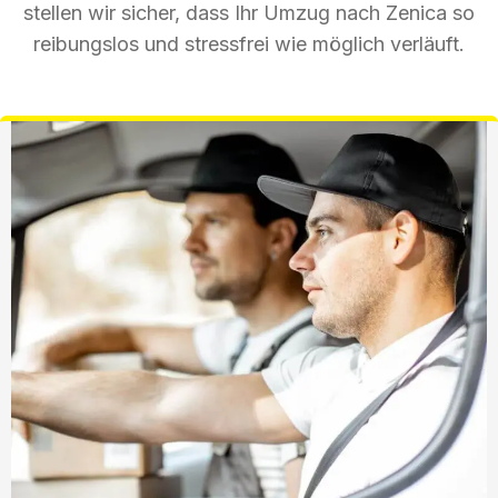
stellen wir sicher, dass Ihr Umzug nach Zenica so
reibungslos und stressfrei wie möglich verläuft.