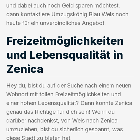
und dabei auch noch Geld sparen möchtest,
dann kontaktiere Umzugskönig Blau Wels noch
heute für ein unverbindliches Angebot.
Freizeitmöglichkeiten
und Lebensqualität in
Zenica
Hey du, bist du auf der Suche nach einem neuen
Wohnort mit tollen Freizeitmöglichkeiten und
einer hohen Lebensqualität? Dann könnte Zenica
genau das Richtige für dich sein! Wenn du
darüber nachdenkst, von Wels nach Zenica
umzuziehen, bist du sicherlich gespannt, was
diese Stadt zu bieten hat.