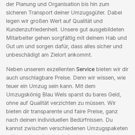
der Planung und Organisation bis hin zum
sicheren Transport deiner Umzugsgüter. Dabei
legen wir großen Wert auf Qualität und
Kundenzufriedenheit. Unsere gut ausgebildeten
Mitarbeiter gehen sorgfältig mit deinem Hab und
Gut um und sorgen dafür, dass alles sicher und
unbeschädigt am Zielort ankommt.
Neben unserem exzellenten
Service
bieten wir dir
auch unschlagbare Preise. Denn wir wissen, wie
teuer ein Umzug sein kann. Mit dem
Umzugskönig Blau Wels sparst du bares Geld,
ohne auf Qualität verzichten zu müssen. Wir
bieten dir transparente und faire Preise, ganz
nach deinen individuellen Bedürfnissen. Du
kannst zwischen verschiedenen Umzugspaketen