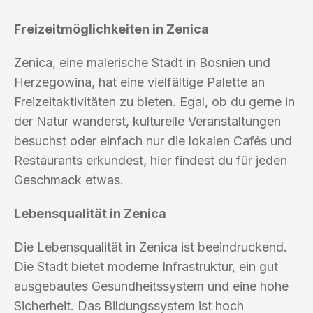
Freizeitmöglichkeiten in Zenica
Zenica, eine malerische Stadt in Bosnien und
Herzegowina, hat eine vielfältige Palette an
Freizeitaktivitäten zu bieten. Egal, ob du gerne in
der Natur wanderst, kulturelle Veranstaltungen
besuchst oder einfach nur die lokalen Cafés und
Restaurants erkundest, hier findest du für jeden
Geschmack etwas.
Lebensqualität in Zenica
Die Lebensqualität in Zenica ist beeindruckend.
Die Stadt bietet moderne Infrastruktur, ein gut
ausgebautes Gesundheitssystem und eine hohe
Sicherheit. Das Bildungssystem ist hoch