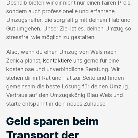
Deshalb bieten wir dir nicht nur einen fairen Preis,
sondern auch professionelle und erfahrene
Umzugshelfer, die sorgfältig mit deinem Hab und
Gut umgehen. Unser Ziel ist es, deinen Umzug so
stressfrei wie möglich zu gestalten.
Also, wenn du einen Umzug von Wels nach
Zenica planst,
kontaktiere uns
gerne für eine
kostenlose und unverbindliche Beratung. Wir
stehen dir mit Rat und Tat zur Seite und finden
gemeinsam die beste Lösung für deinen Umzug.
Vertraue auf den Umzugskönig Blau Wels und
starte entspannt in dein neues Zuhause!
Geld sparen beim
Transport der