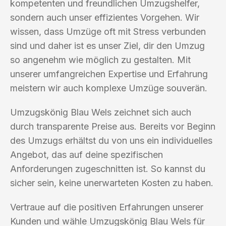
kompetenten und freundlichen Umzugshelfer,
sondern auch unser effizientes Vorgehen. Wir
wissen, dass Umzüge oft mit Stress verbunden
sind und daher ist es unser Ziel, dir den Umzug
so angenehm wie möglich zu gestalten. Mit
unserer umfangreichen Expertise und Erfahrung
meistern wir auch komplexe Umzüge souverän.
Umzugskönig Blau Wels zeichnet sich auch
durch transparente Preise aus. Bereits vor Beginn
des Umzugs erhältst du von uns ein individuelles
Angebot, das auf deine spezifischen
Anforderungen zugeschnitten ist. So kannst du
sicher sein, keine unerwarteten Kosten zu haben.
Vertraue auf die positiven Erfahrungen unserer
Kunden und wähle Umzugskönig Blau Wels für