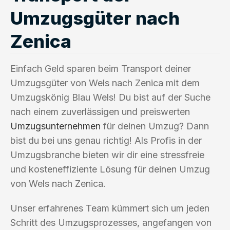
Umzugsgüter nach
Zenica
Einfach Geld sparen beim Transport deiner
Umzugsgüter von Wels nach Zenica mit dem
Umzugskönig Blau Wels! Du bist auf der Suche
nach einem zuverlässigen und preiswerten
Umzugsunternehmen
für deinen Umzug? Dann
bist du bei uns genau richtig! Als Profis in der
Umzugsbranche bieten wir dir eine stressfreie
und kosteneffiziente Lösung für deinen Umzug
von Wels nach Zenica.
Unser erfahrenes Team kümmert sich um jeden
Schritt des Umzugsprozesses, angefangen von