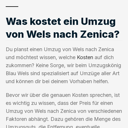
Was kostet ein Umzug
von Wels nach Zenica?
Du planst einen Umzug von Wels nach Zenica
und möchtest wissen, welche
Kosten
auf dich
zukommen? Keine Sorge, wir beim Umzugskönig
Blau Wels sind spezialisiert auf Umzüge aller Art
und können dir bei deinem Vorhaben helfen.
Bevor wir über die genauen Kosten sprechen, ist
es wichtig zu wissen, dass der Preis für einen
Umzug von Wels nach Zenica von verschiedenen
Faktoren abhängt. Dazu gehören die Menge des
Umzugsguts, die Entfernung, eventuelle