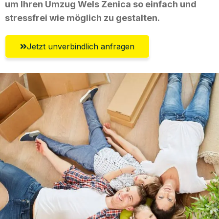
um Ihren Umzug Wels Zenica so einfach und
stressfrei wie möglich zu gestalten.
Jetzt unverbindlich anfragen