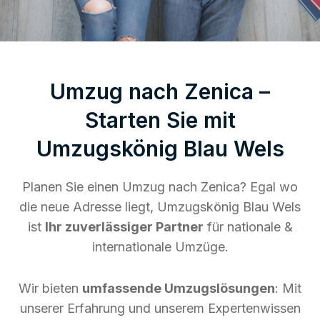
Umzug nach Zenica –
Starten Sie mit
Umzugskönig Blau Wels
Planen Sie einen Umzug nach Zenica? Egal wo
die neue Adresse liegt, Umzugskönig Blau Wels
ist
Ihr zuverlässiger Partner
für nationale &
internationale Umzüge.
Wir bieten
umfassende Umzugslösungen
: Mit
unserer Erfahrung und unserem Expertenwissen