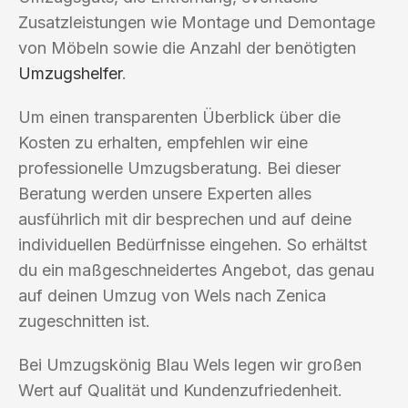
Zusatzleistungen wie Montage und Demontage
von Möbeln sowie die Anzahl der benötigten
Umzugshelfer
.
Um einen transparenten Überblick über die
Kosten zu erhalten, empfehlen wir eine
professionelle Umzugsberatung. Bei dieser
Beratung werden unsere Experten alles
ausführlich mit dir besprechen und auf deine
individuellen Bedürfnisse eingehen. So erhältst
du ein maßgeschneidertes Angebot, das genau
auf deinen Umzug von Wels nach Zenica
zugeschnitten ist.
Bei Umzugskönig Blau Wels legen wir großen
Wert auf Qualität und Kundenzufriedenheit.