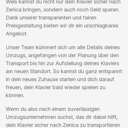
Wels kannst du nicht nur dein Klavier sicher nach
Zenica bringen, sondern auch noch Geld sparen.
Dank unserer transparenten und fairen
Preisgestaltung bieten wir dir ein unschlagbares
Angebot.
Unser Team kümmert sich um alle Details deines
Umzugs, angefangen von der Planung über den
Transport bis hin zur Aufstellung deines Klaviers
am neuen Standort. So kannst du ganz entspannt
in dein neues Zuhause starten und dich darauf
freuen, dein Klavier bald wieder spielen zu
können.
Wenn du also nach einem zuverlässigen
Umzugsunternehmen suchst, das dir dabei hilft,
dein Klavier sicher nach Zenica zu transportieren