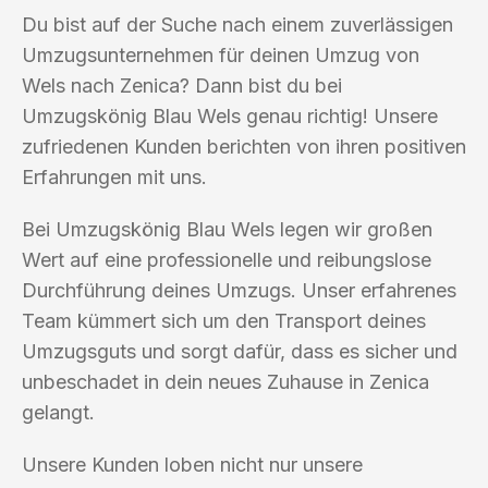
Du bist auf der Suche nach einem zuverlässigen
Umzugsunternehmen für deinen Umzug von
Wels nach Zenica? Dann bist du bei
Umzugskönig Blau Wels genau richtig! Unsere
zufriedenen Kunden berichten von ihren positiven
Erfahrungen mit uns.
Bei Umzugskönig Blau Wels legen wir großen
Wert auf eine professionelle und reibungslose
Durchführung deines Umzugs. Unser erfahrenes
Team kümmert sich um den Transport deines
Umzugsguts und sorgt dafür, dass es sicher und
unbeschadet in dein neues Zuhause in Zenica
gelangt.
Unsere Kunden loben nicht nur unsere