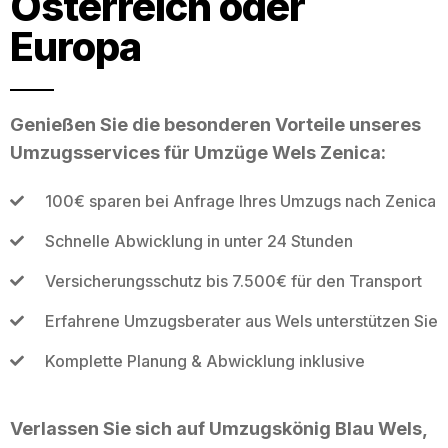
Österreich oder
Europa
Genießen Sie die besonderen Vorteile unseres
Umzugsservices für Umzüge Wels Zenica:
100€ sparen bei Anfrage Ihres Umzugs nach Zenica
Schnelle Abwicklung in unter 24 Stunden
Versicherungsschutz bis 7.500€ für den Transport
Erfahrene Umzugsberater aus Wels unterstützen Sie
Komplette Planung & Abwicklung inklusive
Verlassen Sie sich auf Umzugskönig Blau Wels,