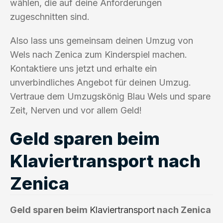
wählen, die auf deine Anforderungen
zugeschnitten sind.
Also lass uns gemeinsam deinen Umzug von
Wels nach Zenica zum Kinderspiel machen.
Kontaktiere uns jetzt und erhalte ein
unverbindliches Angebot für deinen Umzug.
Vertraue dem Umzugskönig Blau Wels und spare
Zeit, Nerven und vor allem Geld!
Geld sparen beim
Klaviertransport nach
Zenica
Geld sparen beim
Klaviertransport
nach Zenica