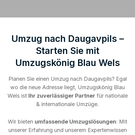
Umzug nach Daugavpils –
Starten Sie mit
Umzugskönig Blau Wels
Planen Sie einen Umzug nach Daugavpils? Egal
wo die neue Adresse liegt, Umzugskönig Blau
Wels ist
Ihr zuverlässiger Partner
für nationale
& internationale Umzüge.
Wir bieten
umfassende Umzugslösungen
: Mit
unserer Erfahrung und unserem Expertenwissen