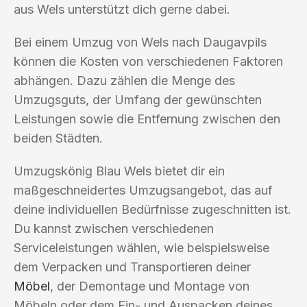
aus Wels unterstützt dich gerne dabei.
Bei einem Umzug von Wels nach Daugavpils
können die Kosten von verschiedenen Faktoren
abhängen. Dazu zählen die Menge des
Umzugsguts, der Umfang der gewünschten
Leistungen sowie die Entfernung zwischen den
beiden Städten.
Umzugskönig Blau Wels bietet dir ein
maßgeschneidertes Umzugsangebot, das auf
deine individuellen Bedürfnisse zugeschnitten ist.
Du kannst zwischen verschiedenen
Serviceleistungen wählen, wie beispielsweise
dem Verpacken und Transportieren deiner
Möbel
, der Demontage und Montage von
Möbeln oder dem Ein- und Auspacken deines