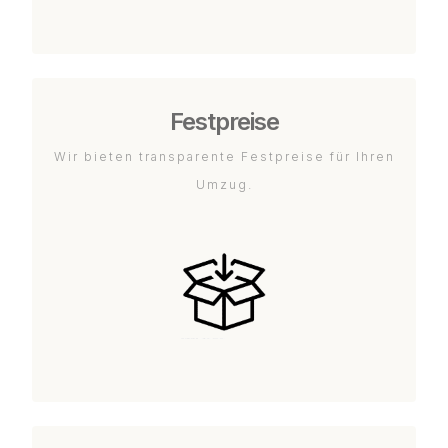
Festpreise
Wir bieten transparente Festpreise für Ihren
Umzug.