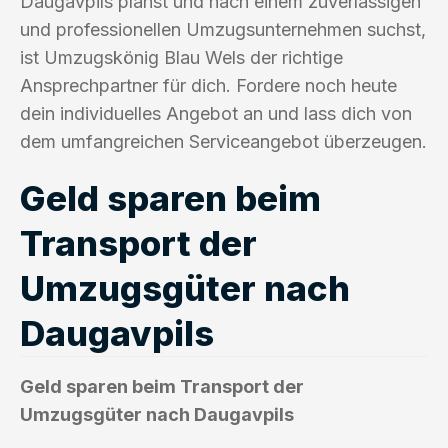
Daugavpils planst und nach einem zuverlässigen
und professionellen Umzugsunternehmen suchst,
ist Umzugskönig Blau Wels der richtige
Ansprechpartner für dich. Fordere noch heute
dein individuelles Angebot an und lass dich von
dem umfangreichen Serviceangebot überzeugen.
Geld sparen beim
Transport der
Umzugsgüter nach
Daugavpils
Geld sparen beim Transport der
Umzugsgüter nach Daugavpils