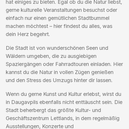
hat einiges zu bieten. Egal ob du die Natur liebst,
gerne kulturelle Veranstaltungen besuchst oder
einfach nur einen gemütlichen Stadtbummel
machen möchtest – hier findest du alles, was
dein Herz begehrt.
Die Stadt ist von wunderschönen Seen und
Wäldern umgeben, die zu ausgiebigen
Spaziergängen oder Fahrradtouren einladen. Hier
kannst du die Natur in vollen Zügen genießen
und den Stress des Umzugs hinter dir lassen.
Wenn du gerne Kunst und Kultur erlebst, wirst du
in Daugavpils ebenfalls nicht enttäuscht sein. Die
Stadt beherbergt das größte Kultur- und
Geschäftszentrum Lettlands, in dem regelmäßig
Ausstellungen, Konzerte und