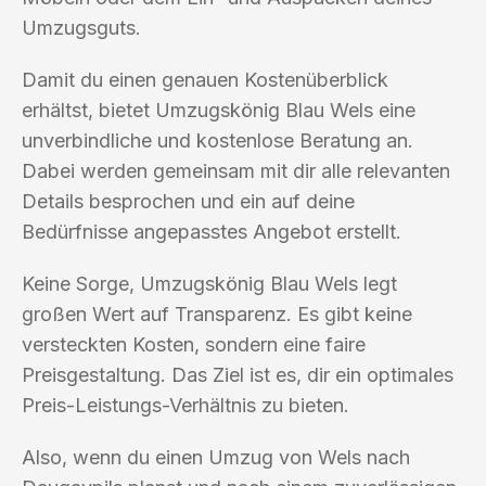
Umzugsguts.
Damit du einen genauen Kostenüberblick
erhältst, bietet Umzugskönig Blau Wels eine
unverbindliche und kostenlose Beratung an.
Dabei werden gemeinsam mit dir alle relevanten
Details besprochen und ein auf deine
Bedürfnisse angepasstes Angebot erstellt.
Keine Sorge, Umzugskönig Blau Wels legt
großen Wert auf Transparenz. Es gibt keine
versteckten Kosten, sondern eine faire
Preisgestaltung. Das Ziel ist es, dir ein optimales
Preis-Leistungs-Verhältnis zu bieten.
Also, wenn du einen Umzug von Wels nach