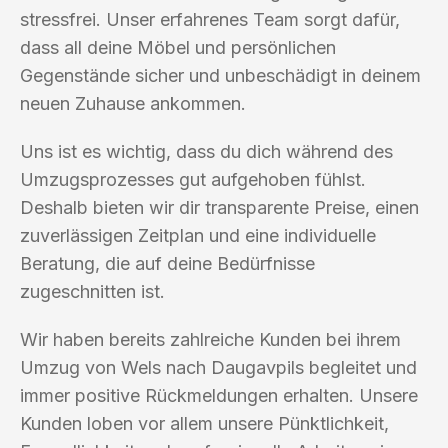
stressfrei. Unser erfahrenes Team sorgt dafür,
dass all deine Möbel und persönlichen
Gegenstände sicher und unbeschädigt in deinem
neuen Zuhause ankommen.
Uns ist es wichtig, dass du dich während des
Umzugsprozesses gut aufgehoben fühlst.
Deshalb bieten wir dir transparente Preise, einen
zuverlässigen Zeitplan und eine individuelle
Beratung, die auf deine Bedürfnisse
zugeschnitten ist.
Wir haben bereits zahlreiche Kunden bei ihrem
Umzug von Wels nach Daugavpils begleitet und
immer positive Rückmeldungen erhalten. Unsere
Kunden loben vor allem unsere Pünktlichkeit,