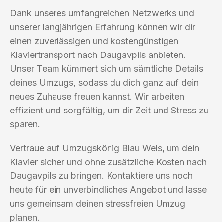
Dank unseres umfangreichen Netzwerks und
unserer langjährigen Erfahrung können wir dir
einen zuverlässigen und kostengünstigen
Klaviertransport nach Daugavpils anbieten.
Unser Team kümmert sich um sämtliche Details
deines Umzugs, sodass du dich ganz auf dein
neues Zuhause freuen kannst. Wir arbeiten
effizient und sorgfältig, um dir Zeit und Stress zu
sparen.
Vertraue auf Umzugskönig Blau Wels, um dein
Klavier sicher und ohne zusätzliche Kosten nach
Daugavpils zu bringen. Kontaktiere uns noch
heute für ein unverbindliches Angebot und lasse
uns gemeinsam deinen stressfreien Umzug
planen.