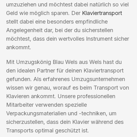
umzuziehen und möchtest dabei natürlich so viel
Geld wie möglich sparen. Der
Klaviertransport
stellt dabei eine besonders empfindliche
Angelegenheit dar, bei der du sicherstellen
möchtest, dass dein wertvolles Instrument sicher
ankommt.
Mit Umzugskönig Blau Wels aus Wels hast du
den idealen Partner für deinen Klaviertransport
gefunden. Als erfahrenes Umzugsunternehmen
wissen wir genau, worauf es beim Transport von
Klavieren ankommt. Unsere professionellen
Mitarbeiter verwenden spezielle
Verpackungsmaterialien und -techniken, um
sicherzustellen, dass dein Klavier während des
Transports optimal geschützt ist.