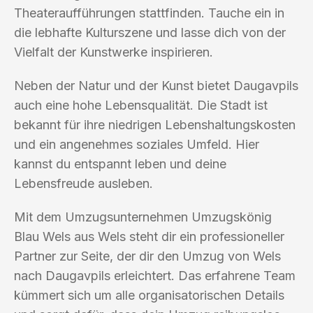
Theateraufführungen stattfinden. Tauche ein in
die lebhafte Kulturszene und lasse dich von der
Vielfalt der Kunstwerke inspirieren.
Neben der Natur und der Kunst bietet Daugavpils
auch eine hohe Lebensqualität. Die Stadt ist
bekannt für ihre niedrigen Lebenshaltungskosten
und ein angenehmes soziales Umfeld. Hier
kannst du entspannt leben und deine
Lebensfreude ausleben.
Mit dem Umzugsunternehmen Umzugskönig
Blau Wels aus Wels steht dir ein professioneller
Partner zur Seite, der dir den Umzug von Wels
nach Daugavpils erleichtert. Das erfahrene Team
kümmert sich um alle organisatorischen Details