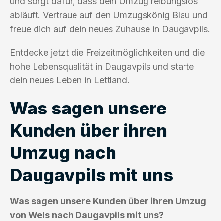
und sorgt dafür, dass dein Umzug reibungslos
abläuft. Vertraue auf den Umzugskönig Blau und
freue dich auf dein neues Zuhause in Daugavpils.
Entdecke jetzt die Freizeitmöglichkeiten und die
hohe Lebensqualität in Daugavpils und starte
dein neues Leben in Lettland.
Was sagen unsere
Kunden über ihren
Umzug nach
Daugavpils mit uns
Was sagen unsere Kunden über ihren Umzug
von Wels nach Daugavpils mit uns?