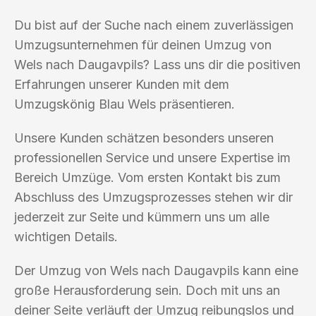
Du bist auf der Suche nach einem zuverlässigen
Umzugsunternehmen für deinen Umzug von
Wels nach Daugavpils? Lass uns dir die positiven
Erfahrungen unserer Kunden mit dem
Umzugskönig Blau Wels präsentieren.
Unsere Kunden schätzen besonders unseren
professionellen Service und unsere Expertise im
Bereich Umzüge. Vom ersten Kontakt bis zum
Abschluss des Umzugsprozesses stehen wir dir
jederzeit zur Seite und kümmern uns um alle
wichtigen Details.
Der Umzug von Wels nach Daugavpils kann eine
große Herausforderung sein. Doch mit uns an
deiner Seite verläuft der Umzug reibungslos und