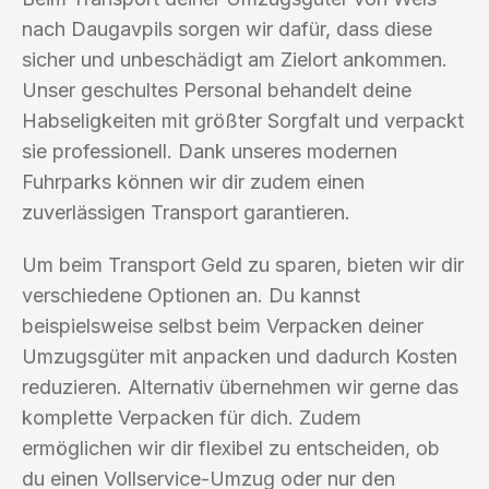
nach Daugavpils sorgen wir dafür, dass diese
sicher und unbeschädigt am Zielort ankommen.
Unser geschultes Personal behandelt deine
Habseligkeiten mit größter Sorgfalt und verpackt
sie professionell. Dank unseres modernen
Fuhrparks können wir dir zudem einen
zuverlässigen Transport garantieren.
Um beim Transport Geld zu sparen, bieten wir dir
verschiedene Optionen an. Du kannst
beispielsweise selbst beim Verpacken deiner
Umzugsgüter mit anpacken und dadurch Kosten
reduzieren. Alternativ übernehmen wir gerne das
komplette Verpacken für dich. Zudem
ermöglichen wir dir flexibel zu entscheiden, ob
du einen Vollservice-Umzug oder nur den