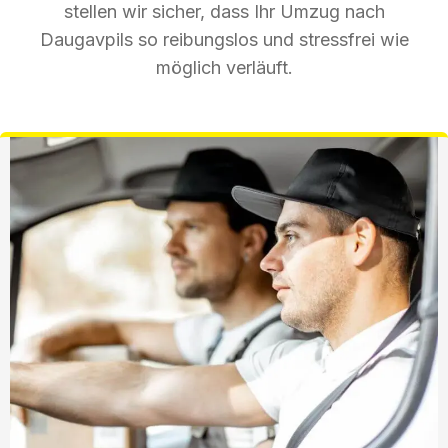
stellen wir sicher, dass Ihr Umzug nach
Daugavpils so reibungslos und stressfrei wie
möglich verläuft.