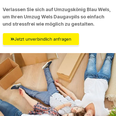
Verlassen Sie sich auf Umzugskönig Blau Wels,
um Ihren Umzug Wels Daugavpils so einfach
und stressfrei wie möglich zu gestalten.
Jetzt unverbindlich anfragen