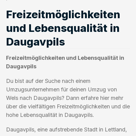
Freizeitmöglichkeiten
und Lebensqualität in
Daugavpils
Freizeitmöglichkeiten und Lebensqualität in
Daugavpils
Du bist auf der Suche nach einem
Umzugsunternehmen für deinen Umzug von
Wels nach Daugavpils? Dann erfahre hier mehr
über die vielfältigen Freizeitmöglichkeiten und die
hohe Lebensqualität in Daugavpils.
Daugavpils, eine aufstrebende Stadt in Lettland,