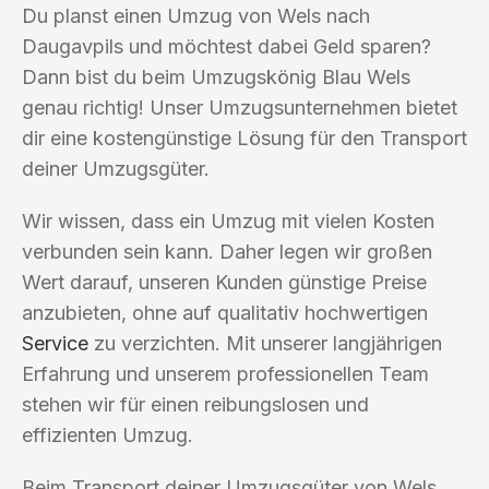
Du planst einen Umzug von Wels nach
Daugavpils und möchtest dabei Geld sparen?
Dann bist du beim Umzugskönig Blau Wels
genau richtig! Unser Umzugsunternehmen bietet
dir eine kostengünstige Lösung für den Transport
deiner Umzugsgüter.
Wir wissen, dass ein Umzug mit vielen Kosten
verbunden sein kann. Daher legen wir großen
Wert darauf, unseren Kunden günstige Preise
anzubieten, ohne auf qualitativ hochwertigen
Service
zu verzichten. Mit unserer langjährigen
Erfahrung und unserem professionellen Team
stehen wir für einen reibungslosen und
effizienten Umzug.
Beim Transport deiner Umzugsgüter von Wels