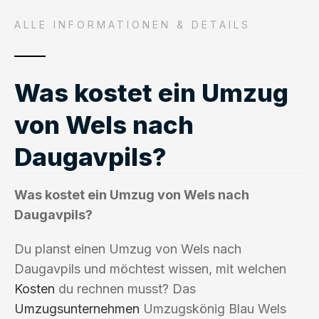
ALLE INFORMATIONEN & DETAILS
Was kostet ein Umzug
von Wels nach
Daugavpils?
Was kostet ein Umzug von Wels nach
Daugavpils?
Du planst einen Umzug von Wels nach
Daugavpils und möchtest wissen, mit welchen
Kosten
du rechnen musst? Das
Umzugsunternehmen
Umzugskönig Blau Wels