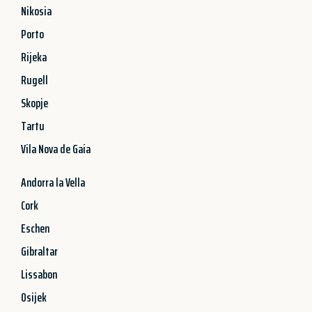
Nikosia
Porto
Rijeka
Rugell
Skopje
Tartu
Vila Nova de Gaia
Andorra la Vella
Cork
Eschen
Gibraltar
Lissabon
Osijek