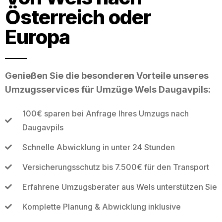
Österreich oder
Europa
Genießen Sie die besonderen Vorteile unseres
Umzugsservices für Umzüge Wels Daugavpils:
100€ sparen bei Anfrage Ihres Umzugs nach
Daugavpils
Schnelle Abwicklung in unter 24 Stunden
Versicherungsschutz bis 7.500€ für den Transport
Erfahrene Umzugsberater aus Wels unterstützen Sie
Komplette Planung & Abwicklung inklusive