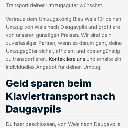
Transport deiner Umzugsgüter wünschst.
Vertraue dem Umzugskönig Blau Wels für deinen
Umzug von Wels nach Daugavpils und profitiere
von unseren günstigen Preisen. Wir sind dein
zuverlässiger Partner, wenn es darum geht, deine
Umzugsgüter sicher, effizient und kostengünstig
zu transportieren.
Kontaktiere uns
und erhalte ein
individuelles Angebot für deinen Umzug!
Geld sparen beim
Klaviertransport nach
Daugavpils
Du hast beschlossen, von Wels nach Daugavpils