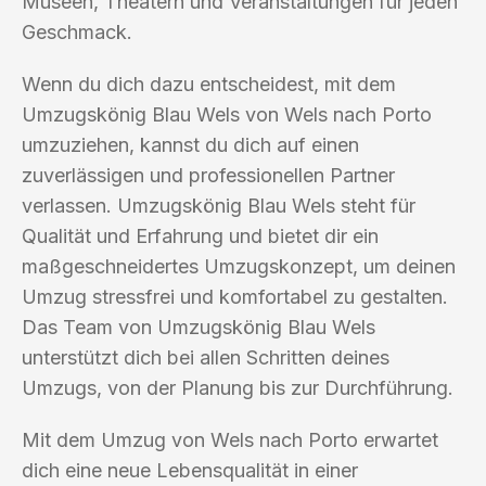
Museen, Theatern und Veranstaltungen für jeden
Geschmack.
Wenn du dich dazu entscheidest, mit dem
Umzugskönig Blau Wels von Wels nach Porto
umzuziehen, kannst du dich auf einen
zuverlässigen und professionellen Partner
verlassen. Umzugskönig Blau Wels steht für
Qualität und Erfahrung und bietet dir ein
maßgeschneidertes Umzugskonzept, um deinen
Umzug stressfrei und komfortabel zu gestalten.
Das Team von Umzugskönig Blau Wels
unterstützt dich bei allen Schritten deines
Umzugs, von der Planung bis zur Durchführung.
Mit dem Umzug von Wels nach Porto erwartet
dich eine neue Lebensqualität in einer