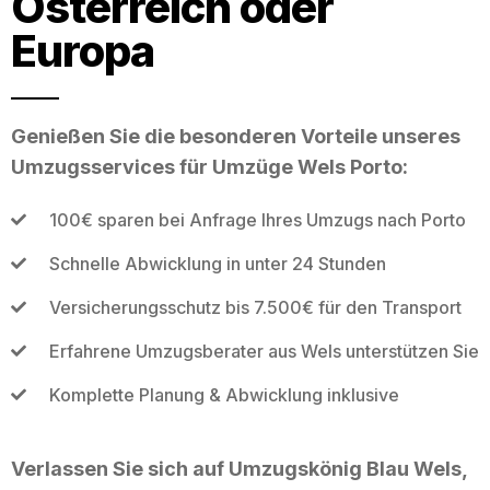
Österreich oder
Europa
Genießen Sie die besonderen Vorteile unseres
Umzugsservices für Umzüge Wels Porto:
100€ sparen bei Anfrage Ihres Umzugs nach Porto
Schnelle Abwicklung in unter 24 Stunden
Versicherungsschutz bis 7.500€ für den Transport
Erfahrene Umzugsberater aus Wels unterstützen Sie
Komplette Planung & Abwicklung inklusive
Verlassen Sie sich auf Umzugskönig Blau Wels,