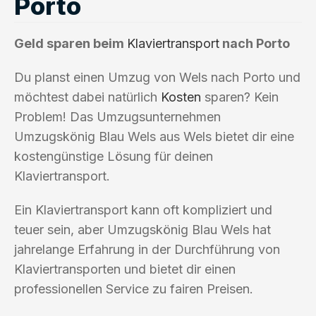
Porto
Geld sparen beim
Klaviertransport
nach Porto
Du planst einen Umzug von Wels nach Porto und
möchtest dabei natürlich
Kosten
sparen? Kein
Problem! Das Umzugsunternehmen
Umzugskönig Blau Wels aus Wels bietet dir eine
kostengünstige Lösung für deinen
Klaviertransport.
Ein Klaviertransport kann oft kompliziert und
teuer sein, aber Umzugskönig Blau Wels hat
jahrelange Erfahrung in der Durchführung von
Klaviertransporten und bietet dir einen
professionellen Service zu fairen Preisen.