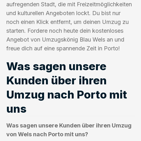
aufregenden Stadt, die mit Freizeitmöglichkeiten
und kulturellen Angeboten lockt. Du bist nur
noch einen Klick entfernt, um deinen Umzug zu
starten. Fordere noch heute dein kostenloses
Angebot von Umzugskönig Blau Wels an und
freue dich auf eine spannende Zeit in Porto!
Was sagen unsere
Kunden über ihren
Umzug nach Porto mit
uns
Was sagen unsere Kunden über ihren Umzug
von Wels nach Porto mit uns?