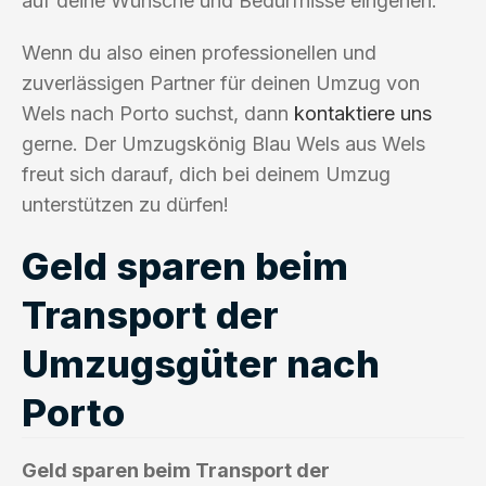
auf deine Wünsche und Bedürfnisse eingehen.
Wenn du also einen professionellen und
zuverlässigen Partner für deinen Umzug von
Wels nach Porto suchst, dann
kontaktiere uns
gerne. Der Umzugskönig Blau Wels aus Wels
freut sich darauf, dich bei deinem Umzug
unterstützen zu dürfen!
Geld sparen beim
Transport der
Umzugsgüter nach
Porto
Geld sparen beim Transport der