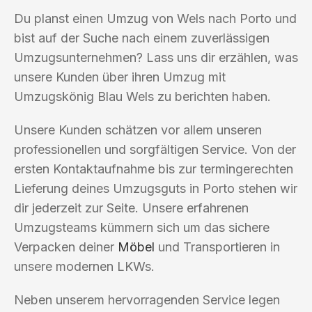
Du planst einen Umzug von Wels nach Porto und
bist auf der Suche nach einem zuverlässigen
Umzugsunternehmen? Lass uns dir erzählen, was
unsere Kunden über ihren Umzug mit
Umzugskönig Blau Wels zu berichten haben.
Unsere Kunden schätzen vor allem unseren
professionellen und sorgfältigen Service. Von der
ersten Kontaktaufnahme bis zur termingerechten
Lieferung deines Umzugsguts in Porto stehen wir
dir jederzeit zur Seite. Unsere erfahrenen
Umzugsteams kümmern sich um das sichere
Verpacken deiner
Möbel
und Transportieren in
unsere modernen LKWs.
Neben unserem hervorragenden Service legen