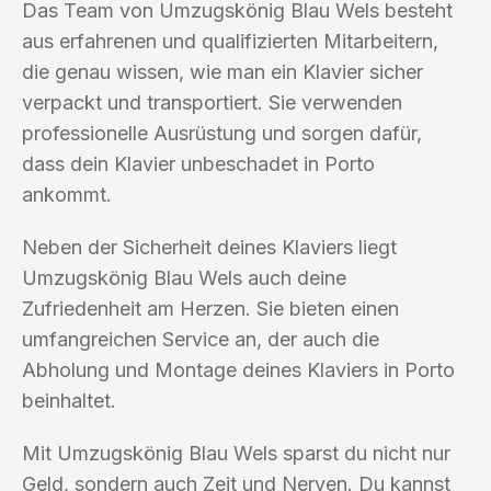
Das Team von Umzugskönig Blau Wels besteht
aus erfahrenen und qualifizierten Mitarbeitern,
die genau wissen, wie man ein Klavier sicher
verpackt und transportiert. Sie verwenden
professionelle Ausrüstung und sorgen dafür,
dass dein Klavier unbeschadet in Porto
ankommt.
Neben der Sicherheit deines Klaviers liegt
Umzugskönig Blau Wels auch deine
Zufriedenheit am Herzen. Sie bieten einen
umfangreichen Service an, der auch die
Abholung und Montage deines Klaviers in Porto
beinhaltet.
Mit Umzugskönig Blau Wels sparst du nicht nur
Geld, sondern auch Zeit und Nerven. Du kannst