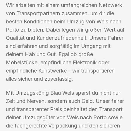
Wir arbeiten mit einem umfangreichen Netzwerk
von Transportpartnern zusammen, um dir die
besten Konditionen beim Umzug von Wels nach
Porto zu bieten. Dabei legen wir großen Wert auf
Qualität und Kundenzufriedenheit. Unsere Fahrer
sind erfahren und sorgfältig im Umgang mit
deinem Hab und Gut. Egal ob große
Möbelstücke, empfindliche Elektronik oder
empfindliche Kunstwerke – wir transportieren
alles sicher und zuverlässig.
Mit Umzugskönig Blau Wels sparst du nicht nur
Zeit und Nerven, sondern auch Geld. Unser fairer
und transparenter Preis beinhaltet den Transport
deiner Umzugsgüter von Wels nach Porto sowie
die fachgerechte Verpackung und den sicheren