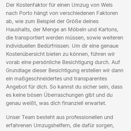
Der Kostenfaktor für einen Umzug von Wels
nach Porto hängt von verschiedenen Faktoren
ab, wie zum Beispiel der Größe deines
Haushalts, der Menge an Möbeln und Kartons,
die transportiert werden müssen, sowie weiteren
individuellen Bedürfnissen. Um dir eine genaue
Kostenübersicht bieten zu können, führen wir
vorab eine persönliche Besichtigung durch. Auf
Grundlage dieser Besichtigung erstellen wir dann
ein maßgeschneidertes und transparentes
Angebot für dich. So kannst du sicher sein, dass
es keine bösen Überraschungen gibt und du
genau weißt, was dich finanziell erwartet.
Unser Team besteht aus professionellen und
erfahrenen Umzugshelfern, die dafür sorgen,