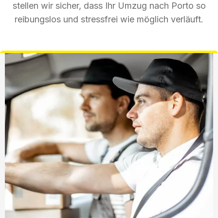
stellen wir sicher, dass Ihr Umzug nach Porto so
reibungslos und stressfrei wie möglich verläuft.