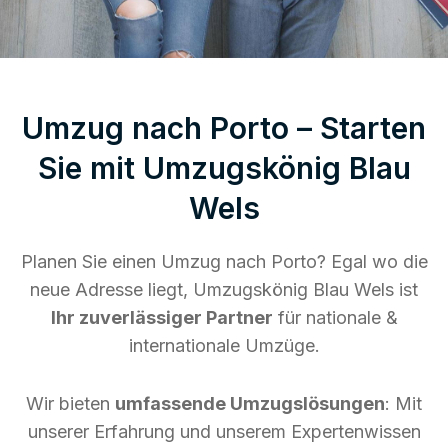
Umzug nach Porto – Starten
Sie mit Umzugskönig Blau
Wels
Planen Sie einen Umzug nach Porto? Egal wo die
neue Adresse liegt, Umzugskönig Blau Wels ist
Ihr zuverlässiger Partner
für nationale &
internationale Umzüge.
Wir bieten
umfassende Umzugslösungen
: Mit
unserer Erfahrung und unserem Expertenwissen