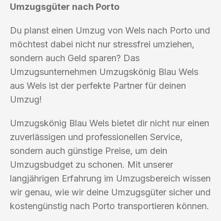
Umzugsgüter nach Porto
Du planst einen Umzug von Wels nach Porto und
möchtest dabei nicht nur stressfrei umziehen,
sondern auch Geld sparen? Das
Umzugsunternehmen Umzugskönig Blau Wels
aus Wels ist der perfekte Partner für deinen
Umzug!
Umzugskönig Blau Wels bietet dir nicht nur einen
zuverlässigen und professionellen Service,
sondern auch günstige Preise, um dein
Umzugsbudget zu schonen. Mit unserer
langjährigen Erfahrung im Umzugsbereich wissen
wir genau, wie wir deine Umzugsgüter sicher und
kostengünstig nach Porto transportieren können.