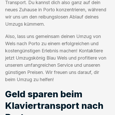
Transport. Du kannst dich also ganz auf dein
neues Zuhause in Porto konzentrieren, während
wir uns um den reibungslosen Ablauf deines
Umzugs kümmern.
Also, lass uns gemeinsam deinen Umzug von
Wels nach Porto zu einem erfolgreichen und
kostengünstigen Erlebnis machen! Kontaktiere
jetzt Umzugskönig Blau Wels und profitiere von
unserem umfangreichen Service und unseren
günstigen Preisen. Wir freuen uns darauf, dir
beim Umzug zu helfen!
Geld sparen beim
Klaviertransport nach