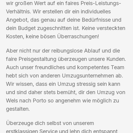
wir großen Wert auf ein faires Preis-Leistungs-
Verhältnis. Wir erstellen dir ein individuelles
Angebot, das genau auf deine Bedürfnisse und
dein Budget zugeschnitten ist. Keine versteckten
Kosten, keine bösen Überraschungen!
Aber nicht nur der reibungslose Ablauf und die
faire Preisgestaltung überzeugen unsere Kunden.
Auch unser freundliches und kompetentes Team
hebt sich von anderen Umzugsunternehmen ab.
Wir wissen, dass ein Umzug stressig sein kann
und sind daher stets bemüht, dir den Umzug von
Wels nach Porto so angenehm wie möglich zu
gestalten.
Überzeuge dich selbst von unserem
erstklassigen Service und lehn dich entspannt