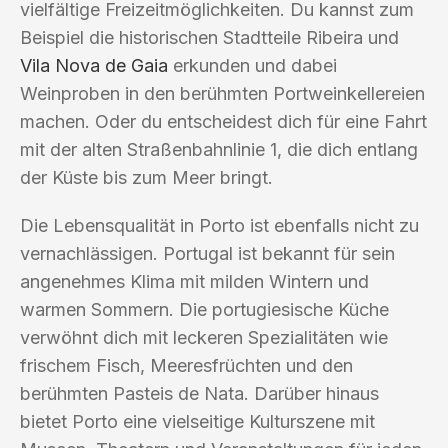
vielfältige Freizeitmöglichkeiten. Du kannst zum
Beispiel die historischen Stadtteile Ribeira und
Vila Nova de Gaia
erkunden und dabei
Weinproben in den berühmten Portweinkellereien
machen. Oder du entscheidest dich für eine Fahrt
mit der alten Straßenbahnlinie 1, die dich entlang
der Küste bis zum Meer bringt.
Die Lebensqualität in Porto ist ebenfalls nicht zu
vernachlässigen. Portugal ist bekannt für sein
angenehmes Klima mit milden Wintern und
warmen Sommern. Die portugiesische Küche
verwöhnt dich mit leckeren Spezialitäten wie
frischem Fisch, Meeresfrüchten und den
berühmten Pasteis de Nata. Darüber hinaus
bietet Porto eine vielseitige Kulturszene mit