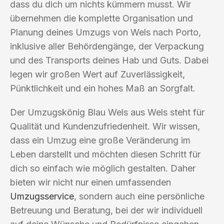
dass du dich um nichts kümmern musst. Wir
übernehmen die komplette Organisation und
Planung deines Umzugs von Wels nach Porto,
inklusive aller Behördengänge, der Verpackung
und des Transports deines Hab und Guts. Dabei
legen wir großen Wert auf Zuverlässigkeit,
Pünktlichkeit und ein hohes Maß an Sorgfalt.
Der Umzugskönig Blau Wels aus Wels steht für
Qualität und Kundenzufriedenheit. Wir wissen,
dass ein Umzug eine große Veränderung im
Leben darstellt und möchten diesen Schritt für
dich so einfach wie möglich gestalten. Daher
bieten wir nicht nur einen umfassenden
Umzugsservice
, sondern auch eine persönliche
Betreuung und Beratung, bei der wir individuell