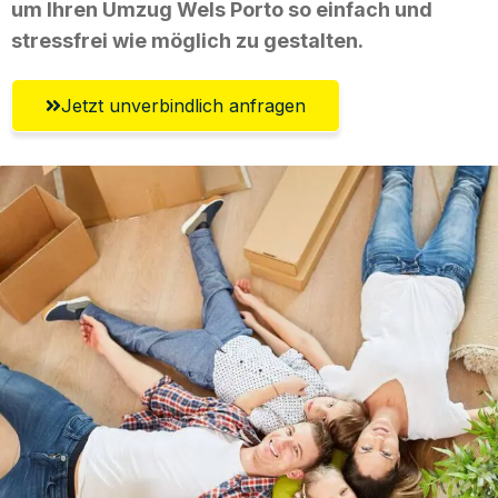
um Ihren Umzug Wels Porto so einfach und
stressfrei wie möglich zu gestalten.
Jetzt unverbindlich anfragen