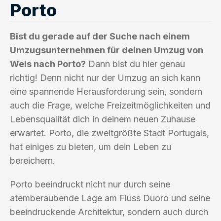
Porto
Bist du gerade auf der Suche nach einem
Umzugsunternehmen für deinen Umzug von
Wels nach Porto?
Dann bist du hier genau
richtig! Denn nicht nur der Umzug an sich kann
eine spannende Herausforderung sein, sondern
auch die Frage, welche Freizeitmöglichkeiten und
Lebensqualität dich in deinem neuen Zuhause
erwartet. Porto, die zweitgrößte Stadt Portugals,
hat einiges zu bieten, um dein Leben zu
bereichern.
Porto beeindruckt nicht nur durch seine
atemberaubende Lage am Fluss Duoro und seine
beeindruckende Architektur, sondern auch durch