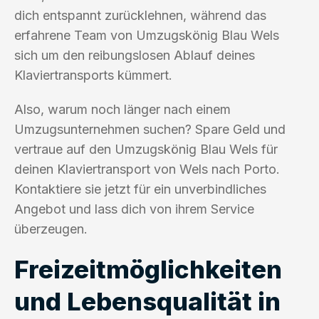
dich entspannt zurücklehnen, während das
erfahrene Team von Umzugskönig Blau Wels
sich um den reibungslosen Ablauf deines
Klaviertransports kümmert.
Also, warum noch länger nach einem
Umzugsunternehmen suchen? Spare Geld und
vertraue auf den Umzugskönig Blau Wels für
deinen Klaviertransport von Wels nach Porto.
Kontaktiere sie jetzt für ein unverbindliches
Angebot und lass dich von ihrem Service
überzeugen.
Freizeitmöglichkeiten
und Lebensqualität in