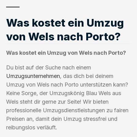
Was kostet ein Umzug
von Wels nach Porto?
Was kostet ein Umzug von Wels nach Porto?
Du bist auf der Suche nach einem
Umzugsunternehmen
, das dich bei deinem
Umzug von Wels nach Porto unterstützen kann?
Keine Sorge, der Umzugskönig Blau Wels aus
Wels steht dir gerne zur Seite! Wir bieten
professionelle Umzugsdienstleistungen zu fairen
Preisen an, damit dein Umzug stressfrei und
reibungslos verläuft.