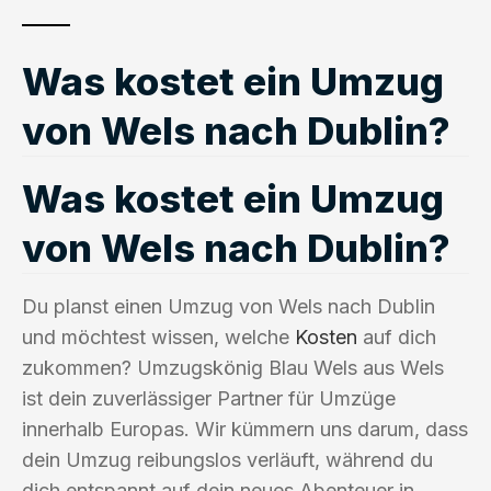
Was kostet ein Umzug
von Wels nach Dublin?
Was kostet ein Umzug
von Wels nach Dublin?
Du planst einen Umzug von Wels nach Dublin
und möchtest wissen, welche
Kosten
auf dich
zukommen? Umzugskönig Blau Wels aus Wels
ist dein zuverlässiger Partner für Umzüge
innerhalb Europas. Wir kümmern uns darum, dass
dein Umzug reibungslos verläuft, während du
dich entspannt auf dein neues Abenteuer in