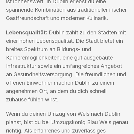
ist lohnenswert. In Dublin erlebst du eine
spannende Kombination aus traditioneller irischer
Gastfreundschaft und moderner Kulinarik.
Lebensqualität:
Dublin zählt zu den Städten mit
einer hohen Lebensqualität. Die Stadt bietet ein
breites Spektrum an Bildungs- und
Karrieremöglichkeiten, eine gut ausgebaute
Infrastruktur sowie ein umfangreiches Angebot
an Gesundheitsversorgung. Die freundlichen und
offenen Einwohner machen Dublin zu einem
angenehmen Ort, an dem du dich schnell
zuhause fühlen wirst.
Wenn du deinen Umzug von Wels nach Dublin
planst, bist du bei Umzugskönig Blau Wels genau
richtig. Als erfahrenes und zuverlässiges