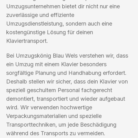
Umzugsunternehmen bietet dir nicht nur eine
zuverlässige und effiziente
Umzugsdienstleistung, sondern auch eine
kostengünstige Lösung für deinen
Klaviertransport.
Bei Umzugskönig Blau Wels verstehen wir, dass
ein Umzug mit einem Klavier besonders
sorgfältige Planung und Handhabung erfordert.
Deshalb stellen wir sicher, dass dein Klavier von
speziell geschultem Personal fachgerecht
demontiert, transportiert und wieder aufgebaut
wird. Wir verwenden hochwertige
Verpackungsmaterialien und spezielle
Transporttechniken, um jede Beschädigung
während des Transports zu vermeiden.