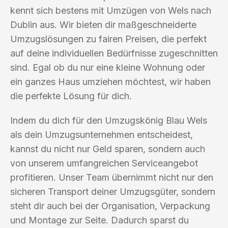
kennt sich bestens mit Umzügen von Wels nach
Dublin aus. Wir bieten dir maßgeschneiderte
Umzugslösungen zu fairen Preisen, die perfekt
auf deine individuellen Bedürfnisse zugeschnitten
sind. Egal ob du nur eine kleine Wohnung oder
ein ganzes Haus umziehen möchtest, wir haben
die perfekte Lösung für dich.
Indem du dich für den Umzugskönig Blau Wels
als dein Umzugsunternehmen entscheidest,
kannst du nicht nur Geld sparen, sondern auch
von unserem umfangreichen Serviceangebot
profitieren. Unser Team übernimmt nicht nur den
sicheren Transport deiner Umzugsgüter, sondern
steht dir auch bei der Organisation, Verpackung
und Montage zur Seite. Dadurch sparst du