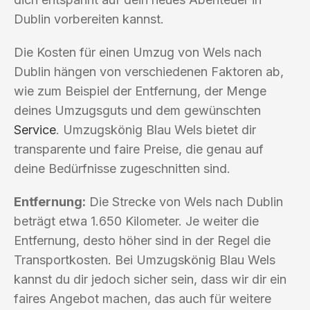
Dublin vorbereiten kannst.
Die Kosten für einen Umzug von Wels nach
Dublin hängen von verschiedenen Faktoren ab,
wie zum Beispiel der Entfernung, der Menge
deines Umzugsguts und dem gewünschten
Service
. Umzugskönig Blau Wels bietet dir
transparente und faire Preise, die genau auf
deine Bedürfnisse zugeschnitten sind.
Entfernung:
Die Strecke von Wels nach Dublin
beträgt etwa 1.650 Kilometer. Je weiter die
Entfernung, desto höher sind in der Regel die
Transportkosten. Bei Umzugskönig Blau Wels
kannst du dir jedoch sicher sein, dass wir dir ein
faires Angebot machen, das auch für weitere