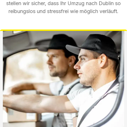
stellen wir sicher, dass Ihr Umzug nach Dublin so
reibungslos und stressfrei wie möglich verläuft.