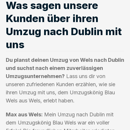
Was sagen unsere
Kunden über ihren
Umzug nach Dublin mit
uns
Du planst deinen Umzug von Wels nach Dublin
und suchst nach einem zuverlässigen
Umzugsunternehmen?
Lass uns dir von
unseren zufriedenen Kunden erzählen, wie sie
ihren Umzug mit uns, dem Umzugskönig Blau
Wels aus Wels, erlebt haben.
Max aus Wels:
Mein Umzug nach Dublin mit
dem Umzugskönig Blau Wels war ein voller