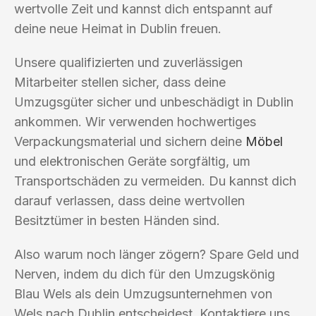
wertvolle Zeit und kannst dich entspannt auf
deine neue Heimat in Dublin freuen.
Unsere qualifizierten und zuverlässigen
Mitarbeiter stellen sicher, dass deine
Umzugsgüter sicher und unbeschädigt in Dublin
ankommen. Wir verwenden hochwertiges
Verpackungsmaterial und sichern deine
Möbel
und elektronischen Geräte sorgfältig, um
Transportschäden zu vermeiden. Du kannst dich
darauf verlassen, dass deine wertvollen
Besitztümer in besten Händen sind.
Also warum noch länger zögern? Spare Geld und
Nerven, indem du dich für den Umzugskönig
Blau Wels als dein Umzugsunternehmen von
Wels nach Dublin entscheidest. Kontaktiere uns