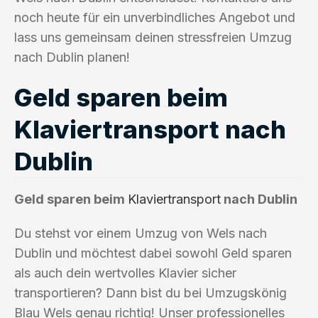
noch heute für ein unverbindliches Angebot und
lass uns gemeinsam deinen stressfreien Umzug
nach Dublin planen!
Geld sparen beim
Klaviertransport nach
Dublin
Geld sparen beim
Klaviertransport
nach Dublin
Du stehst vor einem Umzug von Wels nach
Dublin und möchtest dabei sowohl Geld sparen
als auch dein wertvolles Klavier sicher
transportieren? Dann bist du bei Umzugskönig
Blau Wels genau richtig! Unser professionelles