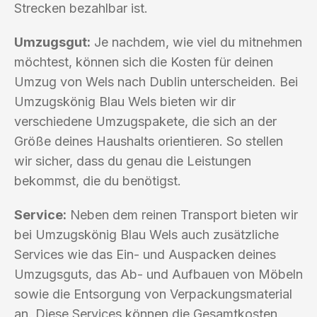
Strecken bezahlbar ist.
Umzugsgut:
Je nachdem, wie viel du mitnehmen
möchtest, können sich die Kosten für deinen
Umzug von Wels nach Dublin unterscheiden. Bei
Umzugskönig Blau Wels bieten wir dir
verschiedene Umzugspakete, die sich an der
Größe deines Haushalts orientieren. So stellen
wir sicher, dass du genau die Leistungen
bekommst, die du benötigst.
Service:
Neben dem reinen Transport bieten wir
bei Umzugskönig Blau Wels auch zusätzliche
Services wie das Ein- und Auspacken deines
Umzugsguts, das Ab- und Aufbauen von Möbeln
sowie die Entsorgung von Verpackungsmaterial
an. Diese Services können die Gesamtkosten