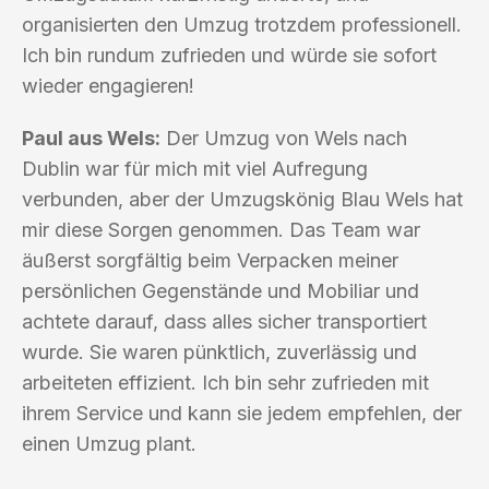
organisierten den Umzug trotzdem professionell.
Ich bin rundum zufrieden und würde sie sofort
wieder engagieren!
Paul aus Wels:
Der Umzug von Wels nach
Dublin war für mich mit viel Aufregung
verbunden, aber der Umzugskönig Blau Wels hat
mir diese Sorgen genommen. Das Team war
äußerst sorgfältig beim Verpacken meiner
persönlichen Gegenstände und Mobiliar und
achtete darauf, dass alles sicher transportiert
wurde. Sie waren pünktlich, zuverlässig und
arbeiteten effizient. Ich bin sehr zufrieden mit
ihrem Service und kann sie jedem empfehlen, der
einen Umzug plant.