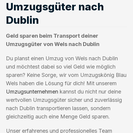
Umzugsgüter nach
Dublin
Geld sparen beim Transport deiner
Umzugsgüter von Wels nach Dublin
Du planst einen Umzug von Wels nach Dublin
und möchtest dabei so viel Geld wie möglich
sparen? Keine Sorge, wir vom Umzugskönig Blau
Wels haben die Lösung für dich! Mit unserem
Umzugsunternehmen
kannst du nicht nur deine
wertvollen Umzugsgüter sicher und zuverlässig
nach Dublin transportieren lassen, sondern
gleichzeitig auch eine Menge Geld sparen.
Unser erfahrenes und professionelles Team