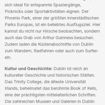
sich ideal für entspannte Spaziergänge,
Picknicks oder Sportaktivitäten eignen. Der
Phoenix Park, einer der größten innerstädtischen
Parks Europas, ist ein beliebtes Ausflugsziel. Hier
kannst du nicht nur Hirsche beobachten, sondern
auch das Grab von Arthur Guinness besuchen.
Zudem laden die Küstenabschnitte von Dublin
zum Wandern, Radfahren oder auch zum Surfen
ein.
Kultur und Geschichte:
Dublin ist reich an
kultureller Geschichte und historischen Stätten.
Das Trinity College, die älteste Universität
Irlands, beheimatet das berühmte Book of Kells,
eine der prächtigsten mittelalterlichen Schriften.
Die zahlreichen Museen und Galerien in Dublin