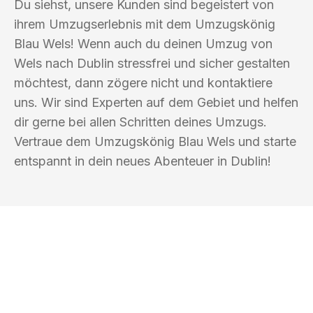
Du siehst, unsere Kunden sind begeistert von
ihrem Umzugserlebnis mit dem Umzugskönig
Blau Wels! Wenn auch du deinen Umzug von
Wels nach Dublin stressfrei und sicher gestalten
möchtest, dann zögere nicht und kontaktiere
uns. Wir sind Experten auf dem Gebiet und helfen
dir gerne bei allen Schritten deines Umzugs.
Vertraue dem Umzugskönig Blau Wels und starte
entspannt in dein neues Abenteuer in Dublin!
UMZUGSKÖNIG BLAU WELS
Ihr Umzug oder