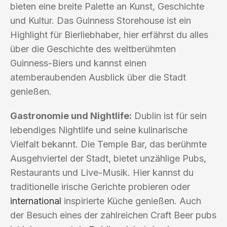
bieten eine breite Palette an Kunst, Geschichte
und Kultur. Das Guinness Storehouse ist ein
Highlight für Bierliebhaber, hier erfährst du alles
über die Geschichte des weltberühmten
Guinness-Biers und kannst einen
atemberaubenden Ausblick über die Stadt
genießen.
Gastronomie und Nightlife:
Dublin ist für sein
lebendiges Nightlife und seine kulinarische
Vielfalt bekannt. Die Temple Bar, das berühmte
Ausgehviertel der Stadt, bietet unzählige Pubs,
Restaurants und Live-Musik. Hier kannst du
traditionelle irische Gerichte probieren oder
international
inspirierte Küche genießen. Auch
der Besuch eines der zahlreichen Craft Beer pubs