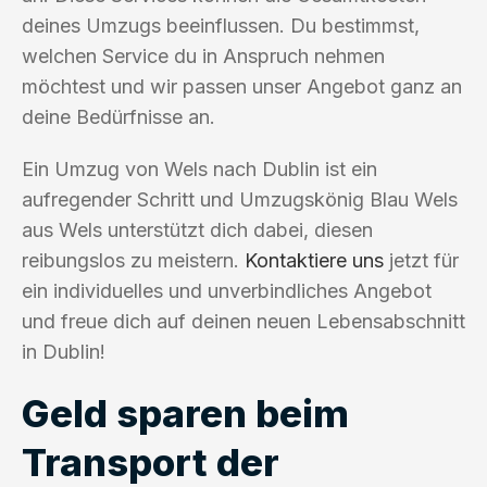
deines Umzugs beeinflussen. Du bestimmst,
welchen Service du in Anspruch nehmen
möchtest und wir passen unser Angebot ganz an
deine Bedürfnisse an.
Ein Umzug von Wels nach Dublin ist ein
aufregender Schritt und Umzugskönig Blau Wels
aus Wels unterstützt dich dabei, diesen
reibungslos zu meistern.
Kontaktiere uns
jetzt für
ein individuelles und unverbindliches Angebot
und freue dich auf deinen neuen Lebensabschnitt
in Dublin!
Geld sparen beim
Transport der