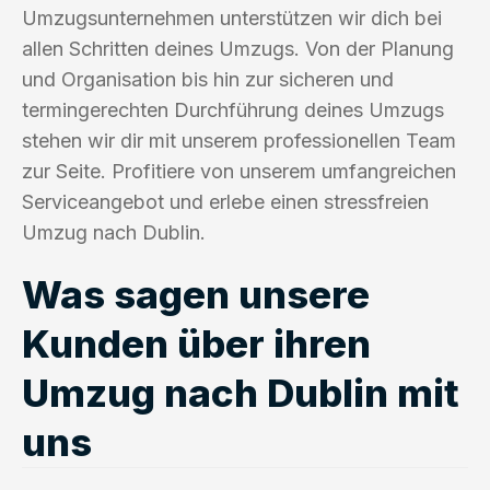
Umzugsunternehmen unterstützen wir dich bei
allen Schritten deines Umzugs. Von der Planung
und Organisation bis hin zur sicheren und
termingerechten Durchführung deines Umzugs
stehen wir dir mit unserem professionellen Team
zur Seite. Profitiere von unserem umfangreichen
Serviceangebot und erlebe einen stressfreien
Umzug nach Dublin.
Was sagen unsere
Kunden über ihren
Umzug nach Dublin mit
uns