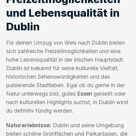
und Lebensqualität in
Dublin
Für deinen Umzug von Wels nach Dublin bieten
sich zahlreiche Freizeitmöglichkeiten und eine
hohe Lebensqualität in der irischen Hauptstadt.
Dublin ist bekannt für seine kulturelle Vielfalt,
historischen Sehenswürdigkeiten und das
pulsierende Stadtleben. Egal ob du gerne in der
Natur unterwegs bist, gutes
Essen
genießt oder
nach kulturellen Highlights suchst, in Dublin wirst
du definitiv fündig werden.
Naturerlebnisse:
Dublin und seine Umgebung
bieten schöne Grünflächen und Parkanlagen, die