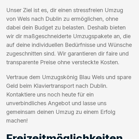
Unser Ziel ist es, dir einen stressfreien Umzug
von Wels nach Dublin zu ermöglichen, ohne
dabei dein Budget zu belasten. Deshalb bieten
wir dir maßgeschneiderte Umzugspakete an, die
auf deine individuellen Bedürfnisse und Wünsche
zugeschnitten sind. Wir garantieren dir faire und
transparente Preise ohne versteckte Kosten.
Vertraue dem Umzugskönig Blau Wels und spare
Geld beim Klaviertransport nach Dublin.
Kontaktiere uns noch heute für ein
unverbindliches Angebot und lasse uns
gemeinsam deinen Umzug zu einem Erfolg
machen!
Freizeitmöglichkeiten