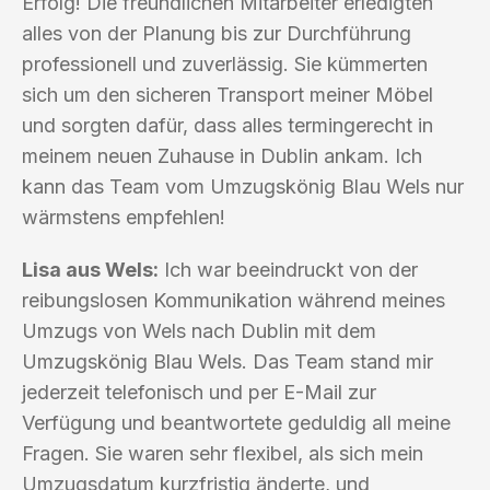
Erfolg! Die freundlichen Mitarbeiter erledigten
alles von der Planung bis zur Durchführung
professionell und zuverlässig. Sie kümmerten
sich um den sicheren Transport meiner Möbel
und sorgten dafür, dass alles termingerecht in
meinem neuen Zuhause in Dublin ankam. Ich
kann das Team vom Umzugskönig Blau Wels nur
wärmstens empfehlen!
Lisa aus Wels:
Ich war beeindruckt von der
reibungslosen Kommunikation während meines
Umzugs von Wels nach Dublin mit dem
Umzugskönig Blau Wels. Das Team stand mir
jederzeit telefonisch und per E-Mail zur
Verfügung und beantwortete geduldig all meine
Fragen. Sie waren sehr flexibel, als sich mein
Umzugsdatum kurzfristig änderte, und