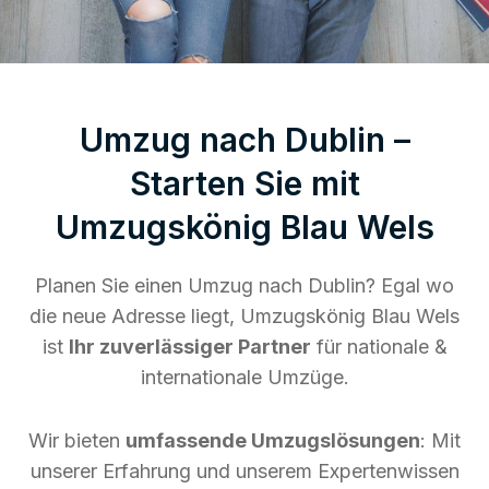
Umzug nach Dublin –
Starten Sie mit
Umzugskönig Blau Wels
Planen Sie einen Umzug nach Dublin? Egal wo
die neue Adresse liegt, Umzugskönig Blau Wels
ist
Ihr zuverlässiger Partner
für nationale &
internationale Umzüge.
Wir bieten
umfassende Umzugslösungen
: Mit
unserer Erfahrung und unserem Expertenwissen