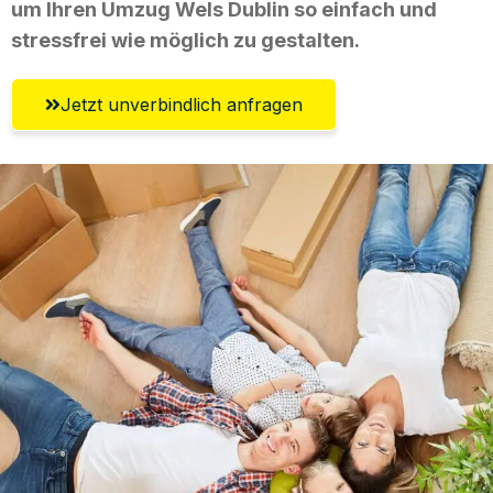
um Ihren Umzug Wels Dublin so einfach und
stressfrei wie möglich zu gestalten.
Jetzt unverbindlich anfragen