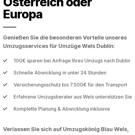
Österreich oder
Europa
Genießen Sie die besonderen Vorteile unseres
Umzugsservices für Umzüge Wels Dublin:
100€ sparen bei Anfrage Ihres Umzugs nach Dublin
Schnelle Abwicklung in unter 24 Stunden
Versicherungsschutz bis 7.500€ für den Transport
Erfahrene Umzugsberater aus Wels unterstützen Sie
Komplette Planung & Abwicklung inklusive
Verlassen Sie sich auf Umzugskönig Blau Wels,