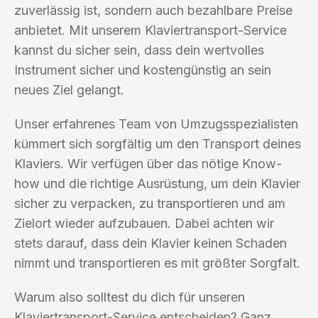
zuverlässig ist, sondern auch bezahlbare Preise
anbietet. Mit unserem Klaviertransport-Service
kannst du sicher sein, dass dein wertvolles
Instrument sicher und kostengünstig an sein
neues Ziel gelangt.
Unser erfahrenes Team von Umzugsspezialisten
kümmert sich sorgfältig um den Transport deines
Klaviers. Wir verfügen über das nötige Know-
how und die richtige Ausrüstung, um dein Klavier
sicher zu verpacken, zu transportieren und am
Zielort wieder aufzubauen. Dabei achten wir
stets darauf, dass dein Klavier keinen Schaden
nimmt und transportieren es mit größter Sorgfalt.
Warum also solltest du dich für unseren
Klaviertransport-Service entscheiden? Ganz