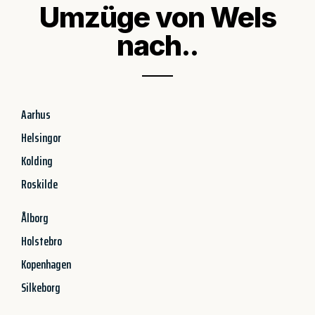
Umzüge von Wels
nach..
Aarhus
Helsingor
Kolding
Roskilde
Ålborg
Holstebro
Kopenhagen
Silkeborg