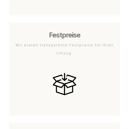
Festpreise
Wir bieten transparente Festpreise für Ihren
Umzug.