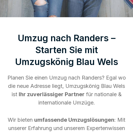
Umzug nach Randers –
Starten Sie mit
Umzugskönig Blau Wels
Planen Sie einen Umzug nach Randers? Egal wo
die neue Adresse liegt, Umzugskönig Blau Wels
ist
Ihr zuverlässiger Partner
für nationale &
internationale Umzüge.
Wir bieten
umfassende Umzugslösungen
: Mit
unserer Erfahrung und unserem Expertenwissen