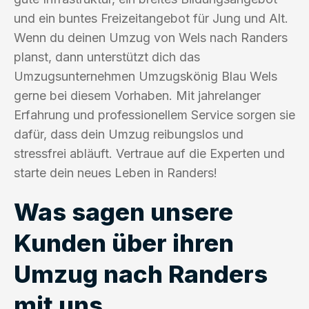
und ein buntes Freizeitangebot für Jung und Alt.
Wenn du deinen Umzug von Wels nach Randers
planst, dann unterstützt dich das
Umzugsunternehmen Umzugskönig Blau Wels
gerne bei diesem Vorhaben. Mit jahrelanger
Erfahrung und professionellem Service sorgen sie
dafür, dass dein Umzug reibungslos und
stressfrei abläuft. Vertraue auf die Experten und
starte dein neues Leben in Randers!
Was sagen unsere
Kunden über ihren
Umzug nach Randers
mit uns