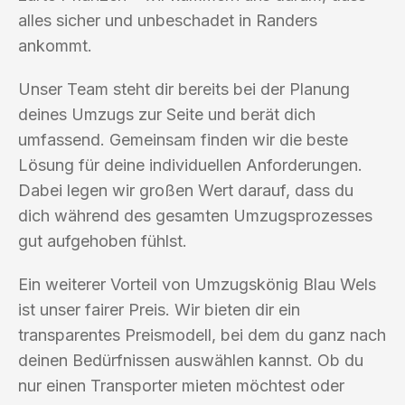
alles sicher und unbeschadet in Randers
ankommt.
Unser Team steht dir bereits bei der Planung
deines Umzugs zur Seite und berät dich
umfassend. Gemeinsam finden wir die beste
Lösung für deine individuellen Anforderungen.
Dabei legen wir großen Wert darauf, dass du
dich während des gesamten Umzugsprozesses
gut aufgehoben fühlst.
Ein weiterer Vorteil von Umzugskönig Blau Wels
ist unser fairer Preis. Wir bieten dir ein
transparentes Preismodell, bei dem du ganz nach
deinen Bedürfnissen auswählen kannst. Ob du
nur einen Transporter mieten möchtest oder