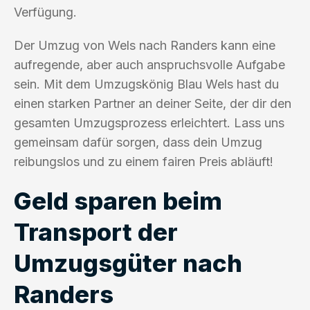
Verfügung.
Der Umzug von Wels nach Randers kann eine
aufregende, aber auch anspruchsvolle Aufgabe
sein. Mit dem Umzugskönig Blau Wels hast du
einen starken Partner an deiner Seite, der dir den
gesamten Umzugsprozess erleichtert. Lass uns
gemeinsam dafür sorgen, dass dein Umzug
reibungslos und zu einem fairen Preis abläuft!
Geld sparen beim
Transport der
Umzugsgüter nach
Randers