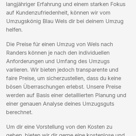
langjähriger Erfahrung und einem starken Fokus
auf Kundenzufriedenheit, können wir vom
Umzugskönig Blau Wels dir bei deinem Umzug
helfen.
Die Preise für einen Umzug von Wels nach
Randers können je nach den individuellen
Anforderungen und Umfang des Umzugs
variieren. Wir bieten jedoch transparente und
faire Preise, um sicherzustellen, dass du keine
bösen Überraschungen erlebst. Unsere Preise
werden auf Basis einer detaillierten Planung und
einer genauen Analyse deines Umzugsguts
berechnet.
Um dir eine Vorstellung von den Kosten zu
geben, bieten wir dir gerne eine kostenlose und