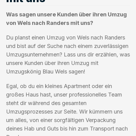
Was sagen unsere Kunden über ihren Umzug
von Wels nach Randers mit uns?
Du planst einen Umzug von Wels nach Randers
und bist auf der Suche nach einem zuverlässigen
Umzugsunternehmen? Lass uns dir erzählen, was
unsere Kunden über ihren Umzug mit
Umzugskönig Blau Wels sagen!
Egal, ob du ein kleines Apartment oder ein
großes Haus hast, unser professionelles Team
steht dir während des gesamten
Umzugsprozesses zur Seite. Wir kümmern uns
um alles, von einer sorgfältigen Verpackung
deines Hab und Guts bis hin zum Transport nach