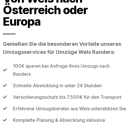
Österreich oder
Europa
Genießen Sie die besonderen Vorteile unseres
Umzugsservices für Umzüge Wels Randers:
100€ sparen bei Anfrage Ihres Umzugs nach
Randers
Schnelle Abwicklung in unter 24 Stunden
Versicherungsschutz bis 7.500€ für den Transport
Erfahrene Umzugsberater aus Wels unterstützen Sie
Komplette Planung & Abwicklung inklusive