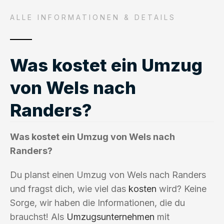
ALLE INFORMATIONEN & DETAILS
Was kostet ein Umzug
von Wels nach
Randers?
Was kostet ein Umzug von Wels nach
Randers?
Du planst einen Umzug von Wels nach Randers
und fragst dich, wie viel das
kosten
wird? Keine
Sorge, wir haben die Informationen, die du
brauchst! Als
Umzugsunternehmen
mit