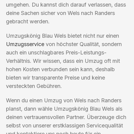
umgehen. Du kannst dich darauf verlassen, dass
deine Sachen sicher von Wels nach Randers
gebracht werden.
Umzugskönig Blau Wels bietet nicht nur einen
Umzugsservice
von höchster Qualität, sondern
auch ein unschlagbares Preis-Leistungs-
Verhältnis. Wir wissen, dass ein Umzug oft mit
hohen Kosten verbunden sein kann, deshalb
bieten wir transparente Preise und keine
versteckten Gebühren.
Wenn du einen Umzug von Wels nach Randers
planst, dann wähle Umzugskönig Blau Wels als
deinen vertrauensvollen Partner. Überzeuge dich
selbst von unserer erstklassigen Servicequalität
und kontaktiere uns noch heute für ein