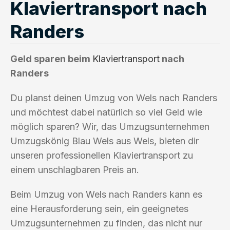
Klaviertransport nach
Randers
Geld sparen beim
Klaviertransport
nach
Randers
Du planst deinen Umzug von Wels nach Randers
und möchtest dabei natürlich so viel Geld wie
möglich sparen? Wir, das Umzugsunternehmen
Umzugskönig Blau Wels aus Wels, bieten dir
unseren professionellen Klaviertransport zu
einem unschlagbaren Preis an.
Beim Umzug von Wels nach Randers kann es
eine Herausforderung sein, ein geeignetes
Umzugsunternehmen zu finden, das nicht nur