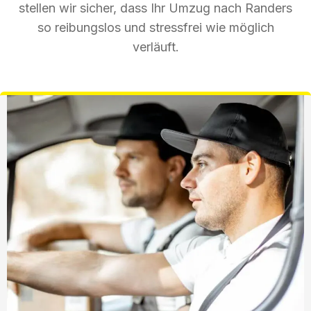
stellen wir sicher, dass Ihr Umzug nach Randers
so reibungslos und stressfrei wie möglich
verläuft.