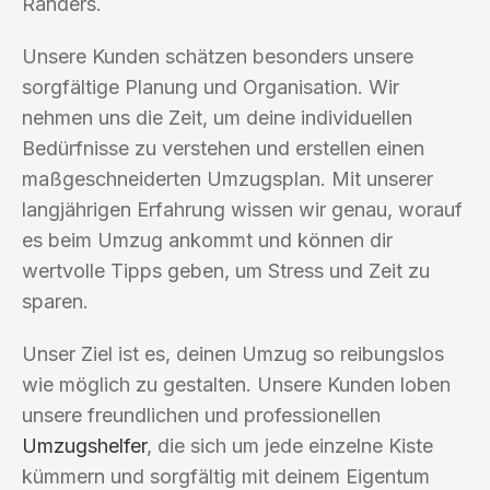
Randers.
Unsere Kunden schätzen besonders unsere
sorgfältige Planung und Organisation. Wir
nehmen uns die Zeit, um deine individuellen
Bedürfnisse zu verstehen und erstellen einen
maßgeschneiderten Umzugsplan. Mit unserer
langjährigen Erfahrung wissen wir genau, worauf
es beim Umzug ankommt und können dir
wertvolle Tipps geben, um Stress und Zeit zu
sparen.
Unser Ziel ist es, deinen Umzug so reibungslos
wie möglich zu gestalten. Unsere Kunden loben
unsere freundlichen und professionellen
Umzugshelfer
, die sich um jede einzelne Kiste
kümmern und sorgfältig mit deinem Eigentum