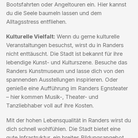
Bootsfahrten oder Angeltouren ein. Hier kannst
du die Seele baumeln lassen und dem
Alltagsstress entfliehen.
Kulturelle Vielfalt:
Wenn du gerne kulturelle
Veranstaltungen besuchst, wirst du in Randers
nicht enttäuscht. Die Stadt ist bekannt für ihre
lebendige Kunst- und Kulturszene. Besuche das
Randers Kunstmuseum und lasse dich von den
spannenden Ausstellungen inspirieren. Oder
genieße eine Aufführung im Randers Egnsteater
– hier kommen Musik-, Theater- und
Tanzliebhaber voll auf ihre Kosten.
Mit der hohen Lebensqualität in Randers wirst du
dich schnell wohlfühlen. Die Stadt bietet eine
gute Infrastruktur, ein breites Bildungsangebot