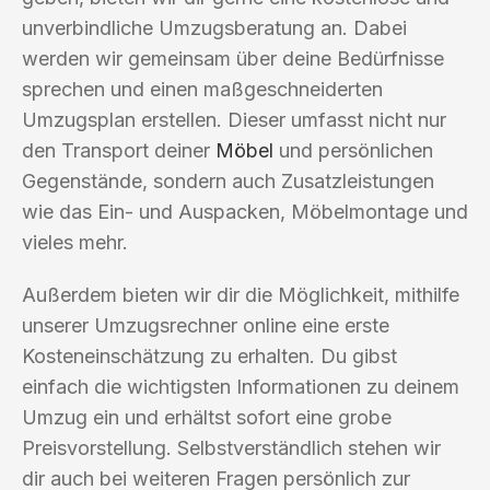
unverbindliche Umzugsberatung an. Dabei
werden wir gemeinsam über deine Bedürfnisse
sprechen und einen maßgeschneiderten
Umzugsplan erstellen. Dieser umfasst nicht nur
den Transport deiner
Möbel
und persönlichen
Gegenstände, sondern auch Zusatzleistungen
wie das Ein- und Auspacken, Möbelmontage und
vieles mehr.
Außerdem bieten wir dir die Möglichkeit, mithilfe
unserer Umzugsrechner online eine erste
Kosteneinschätzung zu erhalten. Du gibst
einfach die wichtigsten Informationen zu deinem
Umzug ein und erhältst sofort eine grobe
Preisvorstellung. Selbstverständlich stehen wir
dir auch bei weiteren Fragen persönlich zur