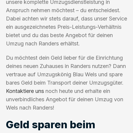
unsere komplette Umzugsdienstleistung in
Anspruch nehmen möchtest – du entscheidest.
Dabei achten wir stets darauf, dass unser Service
ein ausgezeichnetes Preis-Leistungs-Verhältnis
bietet und du das beste Angebot für deinen
Umzug nach Randers erhältst.
Du möchtest dein Geld lieber für die Einrichtung
deines neuen Zuhauses in Randers nutzen? Dann
vertraue auf Umzugskönig Blau Wels und spare
bares Geld beim Transport deiner Umzugsgüter.
Kontaktiere uns
noch heute und erhalte ein
unverbindliches Angebot für deinen Umzug von
Wels nach Randers!
Geld sparen beim