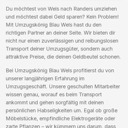
Du möchtest von Wels nach Randers umziehen
und möchtest dabei Geld sparen? Kein Problem!
Mit Umzugskönig Blau Wels hast du den
richtigen Partner an deiner Seite. Wir bieten dir
nicht nur einen zuverlässigen und reibungslosen
Transport deiner Umzugsgüter, sondern auch
attraktive Preise, die deinen Geldbeutel schonen.
Bei Umzugskönig Blau Wels profitierst du von
unserer langjährigen Erfahrung im
Umzugsgeschäft. Unsere geschulten Mitarbeiter
wissen genau, worauf es beim Transport
ankommt und gehen sorgfältig mit deinen
persönlichen Habseligkeiten um. Egal ob große
Möbelstücke, empfindliche Elektrogeräte oder
zarte Pflanzen – wir kümmern uns darum, dass