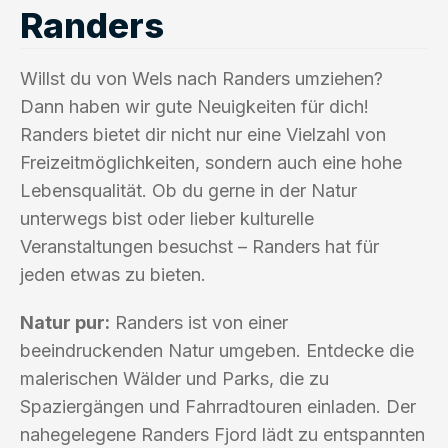
Randers
Willst du von Wels nach Randers umziehen?
Dann haben wir gute Neuigkeiten für dich!
Randers bietet dir nicht nur eine Vielzahl von
Freizeitmöglichkeiten, sondern auch eine hohe
Lebensqualität. Ob du gerne in der Natur
unterwegs bist oder lieber kulturelle
Veranstaltungen besuchst – Randers hat für
jeden etwas zu bieten.
Natur pur:
Randers ist von einer
beeindruckenden Natur umgeben. Entdecke die
malerischen Wälder und Parks, die zu
Spaziergängen und Fahrradtouren einladen. Der
nahegelegene Randers Fjord lädt zu entspannten