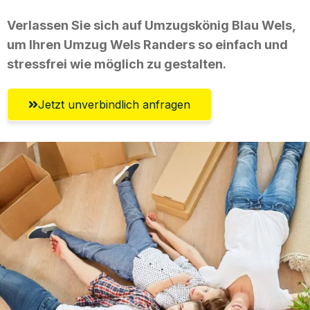
Verlassen Sie sich auf Umzugskönig Blau Wels,
um Ihren Umzug Wels Randers so einfach und
stressfrei wie möglich zu gestalten.
Jetzt unverbindlich anfragen