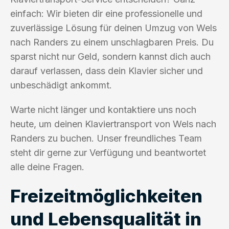
einfach: Wir bieten dir eine professionelle und
zuverlässige Lösung für deinen Umzug von Wels
nach Randers zu einem unschlagbaren Preis. Du
sparst nicht nur Geld, sondern kannst dich auch
darauf verlassen, dass dein Klavier sicher und
unbeschädigt ankommt.
Warte nicht länger und kontaktiere uns noch
heute, um deinen Klaviertransport von Wels nach
Randers zu buchen. Unser freundliches Team
steht dir gerne zur Verfügung und beantwortet
alle deine Fragen.
Freizeitmöglichkeiten
und Lebensqualität in