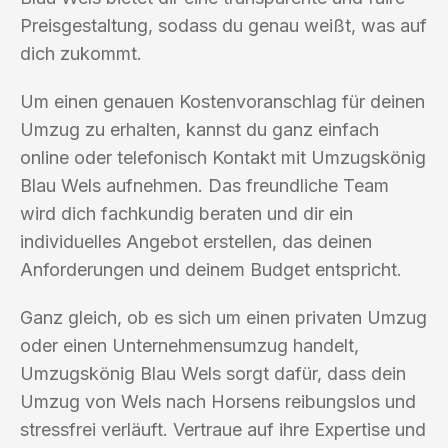
Preisgestaltung, sodass du genau weißt, was auf
dich zukommt.
Um einen genauen Kostenvoranschlag für deinen
Umzug zu erhalten, kannst du ganz einfach
online oder telefonisch Kontakt mit Umzugskönig
Blau Wels aufnehmen. Das freundliche Team
wird dich fachkundig beraten und dir ein
individuelles Angebot erstellen, das deinen
Anforderungen und deinem Budget entspricht.
Ganz gleich, ob es sich um einen privaten Umzug
oder einen Unternehmensumzug handelt,
Umzugskönig Blau Wels sorgt dafür, dass dein
Umzug von Wels nach Horsens reibungslos und
stressfrei verläuft. Vertraue auf ihre Expertise und