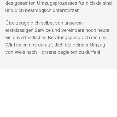
des gesamten Umzugsprozesses für dich da sind
und dich bestmöglich unterstützen.
Überzeuge dich selbst von unserem
erstklassigen Service und vereinbare noch heute
ein unverbindliches Beratungsgespräch mit uns.
Wir freuen uns darauf, dich bei deinem Umzug
von Wels nach Horsens begleiten zu dürfen!
UMZUGSKÖNIG BLAU WELS
Ihr Umzug oder
Transport