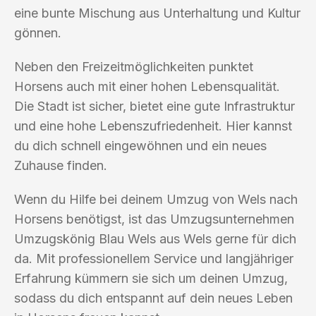
eine bunte Mischung aus Unterhaltung und Kultur
gönnen.
Neben den Freizeitmöglichkeiten punktet
Horsens auch mit einer hohen Lebensqualität.
Die Stadt ist sicher, bietet eine gute Infrastruktur
und eine hohe Lebenszufriedenheit. Hier kannst
du dich schnell eingewöhnen und ein neues
Zuhause finden.
Wenn du Hilfe bei deinem Umzug von Wels nach
Horsens benötigst, ist das Umzugsunternehmen
Umzugskönig Blau Wels aus Wels gerne für dich
da. Mit professionellem Service und langjähriger
Erfahrung kümmern sie sich um deinen Umzug,
sodass du dich entspannt auf dein neues Leben