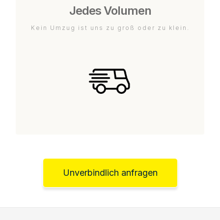
Jedes Volumen
Kein Umzug ist uns zu groß oder zu klein.
Unverbindlich anfragen