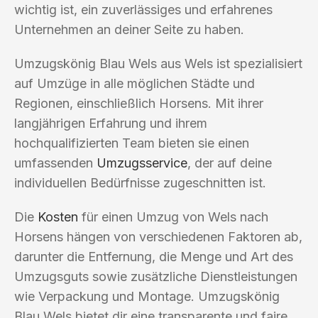
wichtig ist, ein zuverlässiges und erfahrenes
Unternehmen an deiner Seite zu haben.
Umzugskönig Blau Wels aus Wels ist spezialisiert
auf Umzüge in alle möglichen Städte und
Regionen, einschließlich Horsens. Mit ihrer
langjährigen Erfahrung und ihrem
hochqualifizierten Team bieten sie einen
umfassenden
Umzugsservice
, der auf deine
individuellen Bedürfnisse zugeschnitten ist.
Die
Kosten
für einen Umzug von Wels nach
Horsens hängen von verschiedenen Faktoren ab,
darunter die Entfernung, die Menge und Art des
Umzugsguts sowie zusätzliche Dienstleistungen
wie Verpackung und Montage. Umzugskönig
Blau Wels bietet dir eine transparente und faire