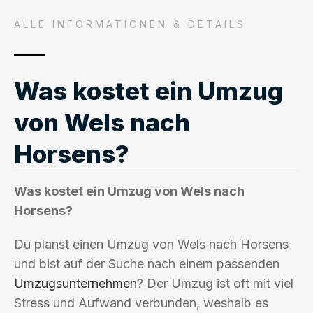
ALLE INFORMATIONEN & DETAILS
Was kostet ein Umzug
von Wels nach
Horsens?
Was kostet ein Umzug von Wels nach
Horsens?
Du planst einen Umzug von Wels nach Horsens
und bist auf der Suche nach einem passenden
Umzugsunternehmen
? Der Umzug ist oft mit viel
Stress und Aufwand verbunden, weshalb es