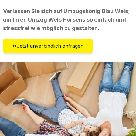
Verlassen Sie sich auf Umzugskönig Blau Wels,
um Ihren Umzug Wels Horsens so einfach und
stressfrei wie möglich zu gestalten.
Jetzt unverbindlich anfragen