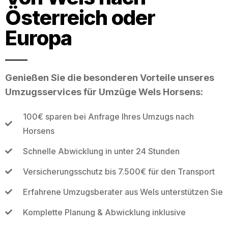
Österreich oder
Europa
Genießen Sie die besonderen Vorteile unseres
Umzugsservices für Umzüge Wels Horsens:
100€ sparen bei Anfrage Ihres Umzugs nach
Horsens
Schnelle Abwicklung in unter 24 Stunden
Versicherungsschutz bis 7.500€ für den Transport
Erfahrene Umzugsberater aus Wels unterstützen Sie
Komplette Planung & Abwicklung inklusive