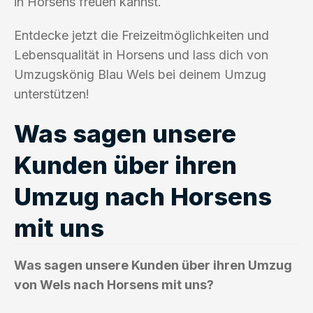
in Horsens freuen kannst.
Entdecke jetzt die Freizeitmöglichkeiten und
Lebensqualität in Horsens und lass dich von
Umzugskönig Blau Wels bei deinem Umzug
unterstützen!
Was sagen unsere
Kunden über ihren
Umzug nach Horsens
mit uns
Was sagen unsere Kunden über ihren Umzug
von Wels nach Horsens mit uns?