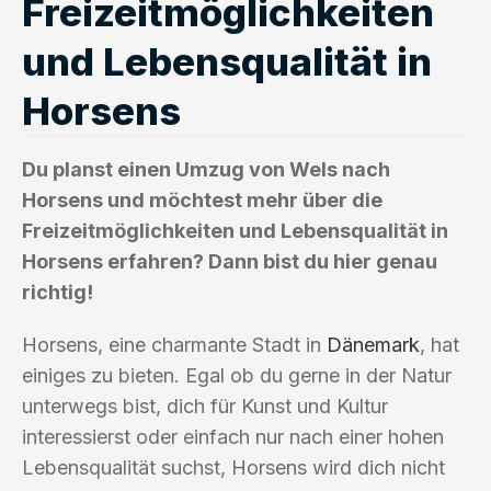
Freizeitmöglichkeiten
und Lebensqualität in
Horsens
Du planst einen Umzug von Wels nach
Horsens und möchtest mehr über die
Freizeitmöglichkeiten und Lebensqualität in
Horsens erfahren? Dann bist du hier genau
richtig!
Horsens, eine charmante Stadt in
Dänemark
, hat
einiges zu bieten. Egal ob du gerne in der Natur
unterwegs bist, dich für Kunst und Kultur
interessierst oder einfach nur nach einer hohen
Lebensqualität suchst, Horsens wird dich nicht