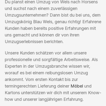
Du planst einen Umzug von Wels nach Horsens
und suchst nach einem zuverlässigen
Umzugsunternehmen? Dann bist du bei uns, dem
Umzugskönig Blau Wels, genau richtig! Erfahrene
Kunden haben bereits positive Erfahrungen mit
uns gemacht und können dir von ihren
Umzugserlebnissen berichten.
Unsere Kunden schätzen vor allem unsere
professionelle und sorgfältige Arbeitsweise. Als
Experten in der Umzugsbranche wissen wir,
worauf es bei einem reibungslosen Umzug
ankommt. Vom ersten Kontakt bis zur
termingerechten Lieferung deiner
Möbel
und
Kartons unterstützen wir dich mit unserem Know-
how und unserer langjährigen Erfahrung.