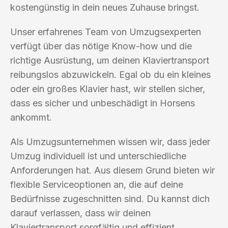
kostengünstig in dein neues Zuhause bringst.
Unser erfahrenes Team von Umzugsexperten
verfügt über das nötige Know-how und die
richtige Ausrüstung, um deinen Klaviertransport
reibungslos abzuwickeln. Egal ob du ein kleines
oder ein großes Klavier hast, wir stellen sicher,
dass es sicher und unbeschädigt in Horsens
ankommt.
Als Umzugsunternehmen wissen wir, dass jeder
Umzug individuell ist und unterschiedliche
Anforderungen hat. Aus diesem Grund bieten wir
flexible Serviceoptionen an, die auf deine
Bedürfnisse zugeschnitten sind. Du kannst dich
darauf verlassen, dass wir deinen
Klaviertransport sorgfältig und effizient