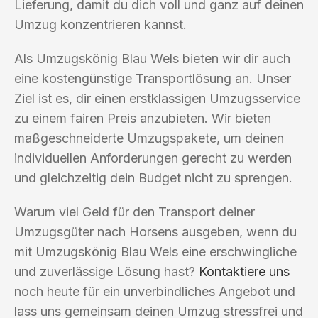
Lieferung, damit du dich voll und ganz auf deinen
Umzug konzentrieren kannst.
Als Umzugskönig Blau Wels bieten wir dir auch
eine kostengünstige Transportlösung an. Unser
Ziel ist es, dir einen erstklassigen Umzugsservice
zu einem fairen Preis anzubieten. Wir bieten
maßgeschneiderte Umzugspakete, um deinen
individuellen Anforderungen gerecht zu werden
und gleichzeitig dein Budget nicht zu sprengen.
Warum viel Geld für den Transport deiner
Umzugsgüter nach Horsens ausgeben, wenn du
mit Umzugskönig Blau Wels eine erschwingliche
und zuverlässige Lösung hast?
Kontaktiere uns
noch heute für ein unverbindliches Angebot und
lass uns gemeinsam deinen Umzug stressfrei und