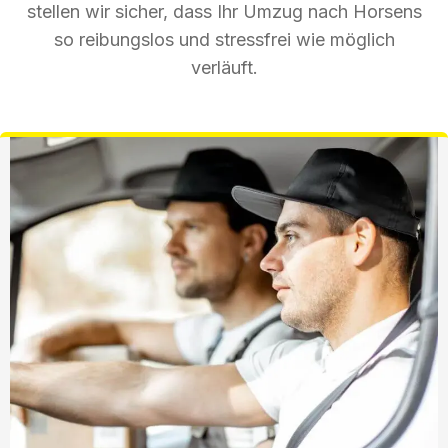
stellen wir sicher, dass Ihr Umzug nach Horsens
so reibungslos und stressfrei wie möglich
verläuft.