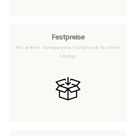
Festpreise
Wir bieten transparente Festpreise für Ihren
Umzug.