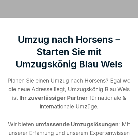
Umzug nach Horsens –
Starten Sie mit
Umzugskönig Blau Wels
Planen Sie einen Umzug nach Horsens? Egal wo
die neue Adresse liegt, Umzugskönig Blau Wels
ist
Ihr zuverlässiger Partner
für nationale &
internationale Umzüge.
Wir bieten
umfassende Umzugslösungen
: Mit
unserer Erfahrung und unserem Expertenwissen