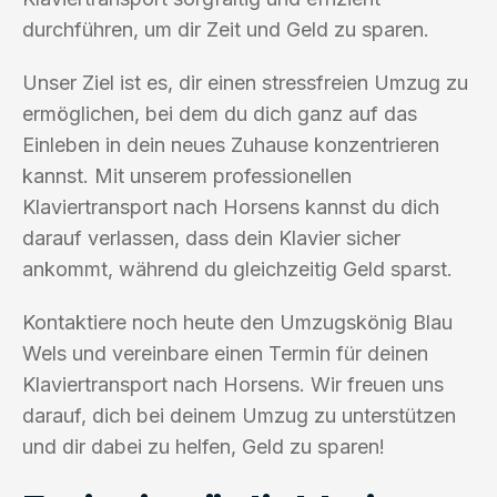
durchführen, um dir Zeit und Geld zu sparen.
Unser Ziel ist es, dir einen stressfreien Umzug zu
ermöglichen, bei dem du dich ganz auf das
Einleben in dein neues Zuhause konzentrieren
kannst. Mit unserem professionellen
Klaviertransport nach Horsens kannst du dich
darauf verlassen, dass dein Klavier sicher
ankommt, während du gleichzeitig Geld sparst.
Kontaktiere noch heute den Umzugskönig Blau
Wels und vereinbare einen Termin für deinen
Klaviertransport nach Horsens. Wir freuen uns
darauf, dich bei deinem Umzug zu unterstützen
und dir dabei zu helfen, Geld zu sparen!