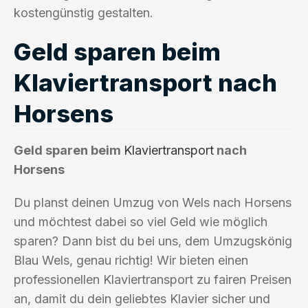
kostengünstig gestalten.
Geld sparen beim
Klaviertransport nach
Horsens
Geld sparen beim
Klaviertransport
nach
Horsens
Du planst deinen Umzug von Wels nach Horsens
und möchtest dabei so viel Geld wie möglich
sparen? Dann bist du bei uns, dem Umzugskönig
Blau Wels, genau richtig! Wir bieten einen
professionellen Klaviertransport zu fairen Preisen
an, damit du dein geliebtes Klavier sicher und