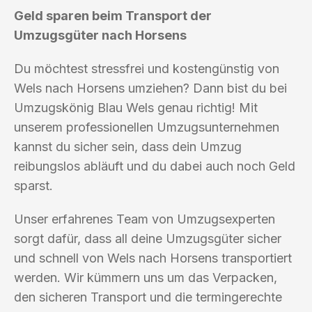
Geld sparen beim Transport der
Umzugsgüter nach Horsens
Du möchtest stressfrei und kostengünstig von
Wels nach Horsens umziehen? Dann bist du bei
Umzugskönig Blau Wels genau richtig! Mit
unserem professionellen Umzugsunternehmen
kannst du sicher sein, dass dein Umzug
reibungslos abläuft und du dabei auch noch Geld
sparst.
Unser erfahrenes Team von Umzugsexperten
sorgt dafür, dass all deine Umzugsgüter sicher
und schnell von Wels nach Horsens transportiert
werden. Wir kümmern uns um das Verpacken,
den sicheren Transport und die termingerechte