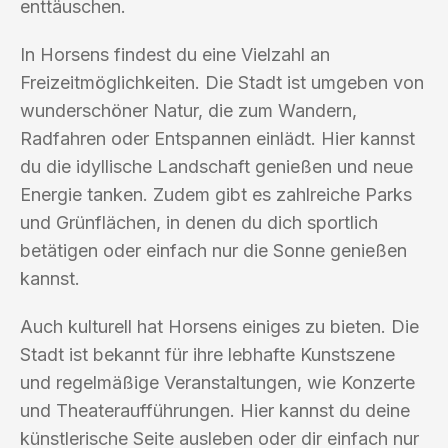
enttäuschen.
In Horsens findest du eine Vielzahl an
Freizeitmöglichkeiten. Die Stadt ist umgeben von
wunderschöner Natur, die zum Wandern,
Radfahren oder Entspannen einlädt. Hier kannst
du die idyllische Landschaft genießen und neue
Energie tanken. Zudem gibt es zahlreiche Parks
und Grünflächen, in denen du dich sportlich
betätigen oder einfach nur die Sonne genießen
kannst.
Auch kulturell hat Horsens einiges zu bieten. Die
Stadt ist bekannt für ihre lebhafte Kunstszene
und regelmäßige Veranstaltungen, wie Konzerte
und Theateraufführungen. Hier kannst du deine
künstlerische Seite ausleben oder dir einfach nur