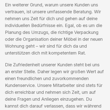
Ein weiterer Grund, warum unsere Kunden uns
vertrauen, ist unsere umfassende Beratung. Wir
nehmen uns Zeit für dich und gehen auf deine
individuellen Bedürfnisse ein. Egal, ob es um die
Planung des Umzugs, die richtige Verpackung
oder die Organisation deiner Möbel in der neuen
Wohnung geht – wir sind für dich da und
unterstützen dich mit kompetentem Rat.
Die Zufriedenheit unserer Kunden steht bei uns
an erster Stelle. Daher legen wir großen Wert auf
einen freundlichen und zuvorkommenden
Kundenservice. Unsere Mitarbeiter sind stets für
dich erreichbar und nehmen sich Zeit, um auf
deine Fragen und Anliegen einzugehen. Du
kannst dich darauf verlassen, dass wir während