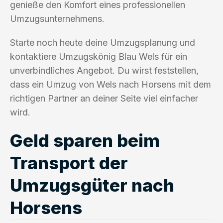
genieße den Komfort eines professionellen
Umzugsunternehmens.
Starte noch heute deine Umzugsplanung und
kontaktiere Umzugskönig Blau Wels für ein
unverbindliches Angebot. Du wirst feststellen,
dass ein Umzug von Wels nach Horsens mit dem
richtigen Partner an deiner Seite viel einfacher
wird.
Geld sparen beim
Transport der
Umzugsgüter nach
Horsens