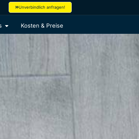
Unverbindlich anfragen!
s
Kosten & Preise