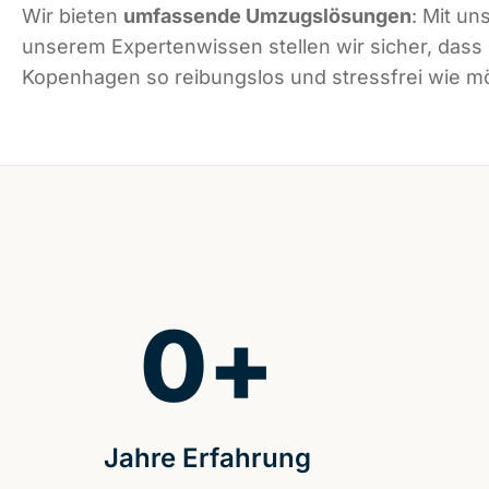
Wir bieten
umfassende Umzugslösungen
: Mit un
unserem Expertenwissen stellen wir sicher, dass
Kopenhagen so reibungslos und stressfrei wie mög
0
+
Jahre Erfahrung