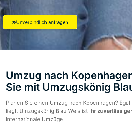
Unverbindlich anfragen
Umzug nach Kopenhagen 
Sie mit Umzugskönig Bla
Planen Sie einen Umzug nach Kopenhagen? Egal
liegt, Umzugskönig Blau Wels ist
Ihr zuverlässige
internationale Umzüge.