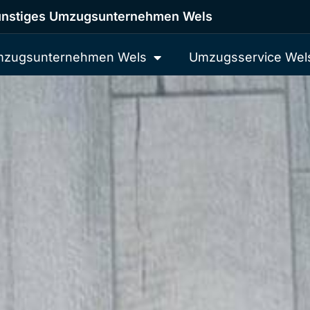
nstiges Umzugsunternehmen Wels
zugsunternehmen Wels
Umzugsservice Wel