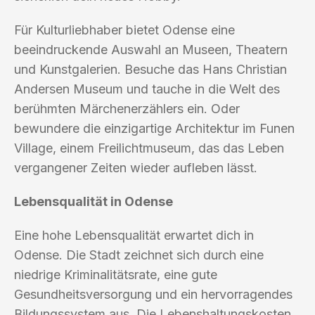
Für Kulturliebhaber bietet Odense eine
beeindruckende Auswahl an Museen, Theatern
und Kunstgalerien. Besuche das Hans Christian
Andersen Museum und tauche in die Welt des
berühmten Märchenerzählers ein. Oder
bewundere die einzigartige Architektur im Funen
Village, einem Freilichtmuseum, das das Leben
vergangener Zeiten wieder aufleben lässt.
Lebensqualität in Odense
Eine hohe Lebensqualität erwartet dich in
Odense. Die Stadt zeichnet sich durch eine
niedrige Kriminalitätsrate, eine gute
Gesundheitsversorgung und ein hervorragendes
Bildungssystem aus. Die Lebenshaltungskosten