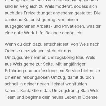
sind im Vergleich zu Wels moderat, sodass sich
auch das Freizeitbudget angenehm gestaltet. Die
dänische Kultur ist geprägt von einem
ausgeglichenen Arbeits- und Privatleben, was dir
eine gute Work-Life-Balance ermöglicht.
Wenn du dich dazu entscheidest, von Wels nach
Odense umzuziehen, steht dir das
Umzugsunternehmen Umzugskönig Blau Wels
aus Wels gerne zur Seite. Mit langjähriger
Erfahrung und professionellem Service bieten sie
dir einen reibungslosen Umzug, damit du dich
schnell in deiner neuen Heimat wohlfühlen
kannst. Kontaktiere das Umzugskönig Blau Wels
Team und beginne dein neues Leben in Odense!