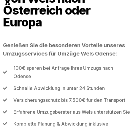
Österreich oder
Europa
Genießen Sie die besonderen Vorteile unseres
Umzugsservices für Umzüge Wels Odense:
100€ sparen bei Anfrage Ihres Umzugs nach
Odense
Schnelle Abwicklung in unter 24 Stunden
Versicherungsschutz bis 7.500€ für den Transport
Erfahrene Umzugsberater aus Wels unterstützen Sie
Komplette Planung & Abwicklung inklusive