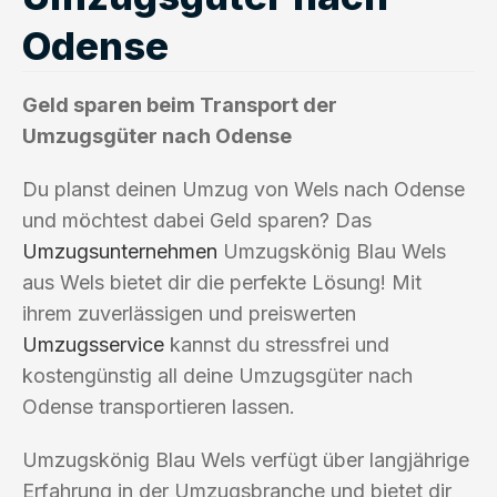
Odense
Geld sparen beim Transport der
Umzugsgüter nach Odense
Du planst deinen Umzug von Wels nach Odense
und möchtest dabei Geld sparen? Das
Umzugsunternehmen
Umzugskönig Blau Wels
aus Wels bietet dir die perfekte Lösung! Mit
ihrem zuverlässigen und preiswerten
Umzugsservice
kannst du stressfrei und
kostengünstig all deine Umzugsgüter nach
Odense transportieren lassen.
Umzugskönig Blau Wels verfügt über langjährige
Erfahrung in der Umzugsbranche und bietet dir