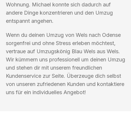
Wohnung. Michael konnte sich dadurch auf
andere Dinge konzentrieren und den Umzug
entspannt angehen.
Wenn du deinen Umzug von Wels nach Odense
sorgenfrei und ohne Stress erleben möchtest,
vertraue auf Umzugskönig Blau Wels aus Wels.
Wir kümmern uns professionell um deinen Umzug
und stehen dir mit unserem freundlichen
Kundenservice zur Seite. Überzeuge dich selbst
von unseren zufriedenen Kunden und kontaktiere
uns für ein individuelles Angebot!