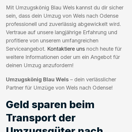
Mit Umzugskönig Blau Wels kannst du dir sicher
sein, dass dein Umzug von Wels nach Odense
professionell und zuverlässig abgewickelt wird.
Vertraue auf unsere langjährige Erfahrung und
profitiere von unserem umfangreichen
Serviceangebot.
Kontaktiere uns
noch heute für
weitere Informationen oder um ein Angebot für
deinen Umzug anzufordern!
Umzugskönig Blau Wels
– dein verlässlicher
Partner für Umzüge von Wels nach Odense!
Geld sparen beim
Transport der
Umzugsgüter nach