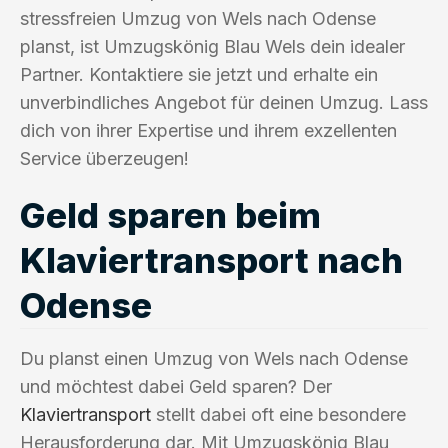
stressfreien Umzug von Wels nach Odense
planst, ist Umzugskönig Blau Wels dein idealer
Partner. Kontaktiere sie jetzt und erhalte ein
unverbindliches Angebot für deinen Umzug. Lass
dich von ihrer Expertise und ihrem exzellenten
Service überzeugen!
Geld sparen beim
Klaviertransport nach
Odense
Du planst einen Umzug von Wels nach Odense
und möchtest dabei Geld sparen? Der
Klaviertransport
stellt dabei oft eine besondere
Herausforderung dar. Mit Umzugskönig Blau