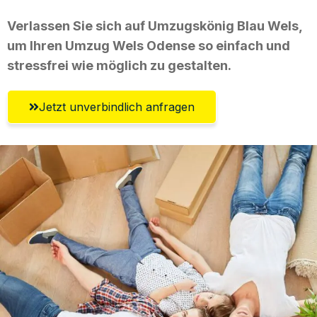
Verlassen Sie sich auf Umzugskönig Blau Wels,
um Ihren Umzug Wels Odense so einfach und
stressfrei wie möglich zu gestalten.
Jetzt unverbindlich anfragen