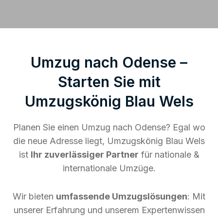
Umzug nach Odense –
Starten Sie mit
Umzugskönig Blau Wels
Planen Sie einen Umzug nach Odense? Egal wo
die neue Adresse liegt, Umzugskönig Blau Wels
ist
Ihr zuverlässiger Partner
für nationale &
internationale Umzüge.
Wir bieten
umfassende Umzugslösungen
: Mit
unserer Erfahrung und unserem Expertenwissen