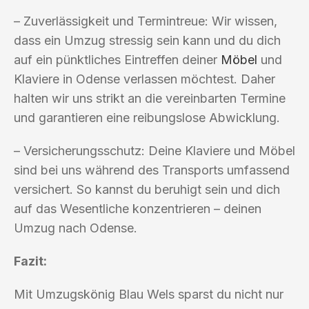
– Zuverlässigkeit und Termintreue: Wir wissen,
dass ein Umzug stressig sein kann und du dich
auf ein pünktliches Eintreffen deiner
Möbel
und
Klaviere in Odense verlassen möchtest. Daher
halten wir uns strikt an die vereinbarten Termine
und garantieren eine reibungslose Abwicklung.
– Versicherungsschutz: Deine Klaviere und Möbel
sind bei uns während des Transports umfassend
versichert. So kannst du beruhigt sein und dich
auf das Wesentliche konzentrieren – deinen
Umzug nach Odense.
Fazit:
Mit Umzugskönig Blau Wels sparst du nicht nur