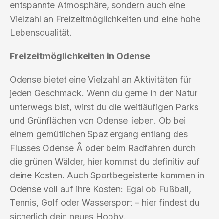
entspannte Atmosphäre, sondern auch eine
Vielzahl an Freizeitmöglichkeiten und eine hohe
Lebensqualität.
Freizeitmöglichkeiten in Odense
Odense bietet eine Vielzahl an Aktivitäten für
jeden Geschmack. Wenn du gerne in der Natur
unterwegs bist, wirst du die weitläufigen Parks
und Grünflächen von Odense lieben. Ob bei
einem gemütlichen Spaziergang entlang des
Flusses Odense Å oder beim Radfahren durch
die grünen Wälder, hier kommst du definitiv auf
deine Kosten. Auch Sportbegeisterte kommen in
Odense voll auf ihre Kosten: Egal ob Fußball,
Tennis, Golf oder Wassersport – hier findest du
sicherlich dein neues Hobby.