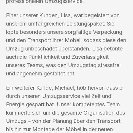
professionellen Umzugsservice.
Einer unserer Kunden, Lisa, war begeistert von
unserem umfangreichen Leistungspaket. Sie
lobte besonders unsere sorgfältige Verpackung
und den Transport ihrer Möbel, sodass diese den
Umzug unbeschadet überstanden. Lisa betonte
auch die Pünktlichkeit und Zuverlässigkeit
unseres Teams, was den Umzugstag stressfrei
und angenehm gestaltet hat.
Ein weiterer Kunde, Michael, hob hervor, dass er
durch unseren Umzugsservice viel Zeit und
Energie gespart hat. Unser kompetentes Team
kümmerte sich um die gesamte Organisation des
Umzugs – von der Planung über den Transport
bis hin zur Montage der Möbel in der neuen