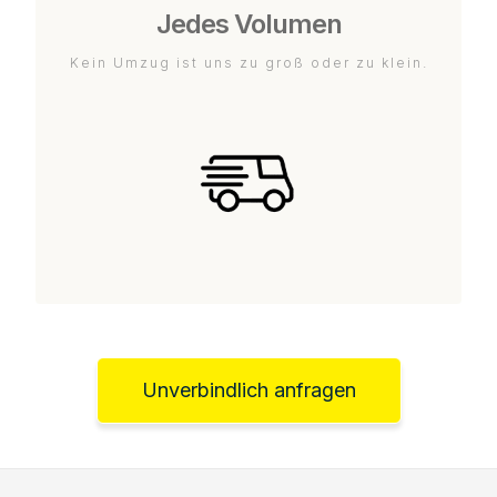
Jedes Volumen
Kein Umzug ist uns zu groß oder zu klein.
Unverbindlich anfragen