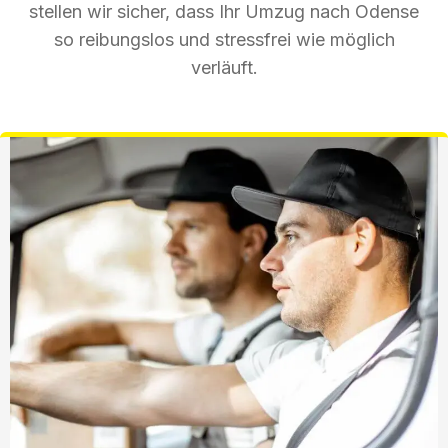
stellen wir sicher, dass Ihr Umzug nach Odense
so reibungslos und stressfrei wie möglich
verläuft.