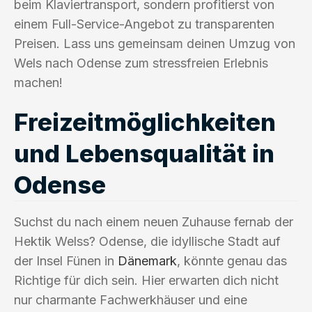
beim Klaviertransport, sondern profitierst von
einem Full-Service-Angebot zu transparenten
Preisen. Lass uns gemeinsam deinen Umzug von
Wels nach Odense zum stressfreien Erlebnis
machen!
Freizeitmöglichkeiten
und Lebensqualität in
Odense
Suchst du nach einem neuen Zuhause fernab der
Hektik Welss? Odense, die idyllische Stadt auf
der Insel Fünen in
Dänemark
, könnte genau das
Richtige für dich sein. Hier erwarten dich nicht
nur charmante Fachwerkhäuser und eine