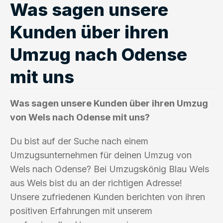
Was sagen unsere
Kunden über ihren
Umzug nach Odense
mit uns
Was sagen unsere Kunden über ihren Umzug
von Wels nach Odense mit uns?
Du bist auf der Suche nach einem
Umzugsunternehmen für deinen Umzug von
Wels nach Odense? Bei Umzugskönig Blau Wels
aus Wels bist du an der richtigen Adresse!
Unsere zufriedenen Kunden berichten von ihren
positiven Erfahrungen mit unserem