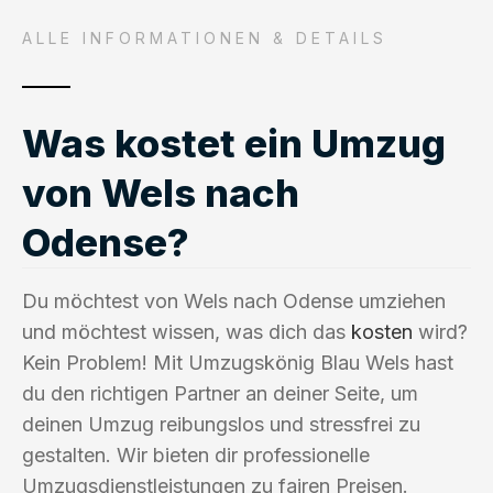
ALLE INFORMATIONEN & DETAILS
Was kostet ein Umzug
von Wels nach
Odense?
Du möchtest von Wels nach Odense umziehen
und möchtest wissen, was dich das
kosten
wird?
Kein Problem! Mit Umzugskönig Blau Wels hast
du den richtigen Partner an deiner Seite, um
deinen Umzug reibungslos und stressfrei zu
gestalten. Wir bieten dir professionelle
Umzugsdienstleistungen zu fairen Preisen.