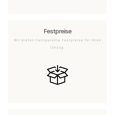
Festpreise
Wir bieten transparente Festpreise für Ihren
Umzug.