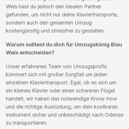
Wels hast du jedoch den idealen Partner
gefunden, um nicht nur deine Klaviertransporte,
sondern auch den gesamten Umzug
kostengünstig und stressfrei zu gestalten.
Warum solltest du dich für Umzugskönig Blau
Wels entscheiden?
Unser erfahrenes Team von Umzugsprofis
kümmert sich mit großer Sorgfalt um jeden
einzelnen Klaviertransport. Egal, ob es sich um
ein kleines Klavier oder einen schweren Flügel
handelt, wir haben das notwendige Know-how
und die richtige Ausrüstung, um dein kostbares
Instrument sicher und unbeschädigt nach Odense
zu transportieren.