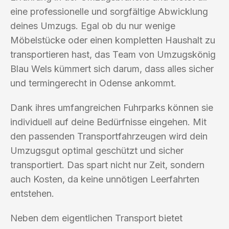
eine professionelle und sorgfältige Abwicklung
deines Umzugs. Egal ob du nur wenige
Möbelstücke oder einen kompletten Haushalt zu
transportieren hast, das Team von Umzugskönig
Blau Wels kümmert sich darum, dass alles sicher
und termingerecht in Odense ankommt.
Dank ihres umfangreichen Fuhrparks können sie
individuell auf deine Bedürfnisse eingehen. Mit
den passenden Transportfahrzeugen wird dein
Umzugsgut optimal geschützt und sicher
transportiert. Das spart nicht nur Zeit, sondern
auch Kosten, da keine unnötigen Leerfahrten
entstehen.
Neben dem eigentlichen Transport bietet