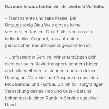
Darüber hinaus bieten wir dir weitere Vorteile:
– Transparente und faire Preise: Bei
Umzugskönig Blau Wels gibt es keine
versteckten Kosten. Du erhältst von uns ein
individuelles Angebot, das auf deine
persönlichen Bedürfnisse zugeschnitten ist.
– Umfassender Service: Wir unterstützen dich
nicht nur beim Klaviertransport, sondern bieten
auch alle weiteren Leistungen rund um deinen
Umzug an. Vom Ein- und Auspacken über den
Möbelabbau und -aufbau bis hin zur sorgfältigen
Verpackung deines Hab und Guts – bei uns
bekommst du einen Rundum-Service aus einer
Hand.