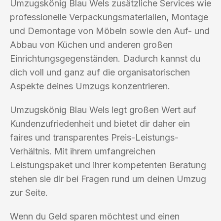
Umzugskönig Blau Wels zusätzliche Services wie
professionelle Verpackungsmaterialien, Montage
und Demontage von Möbeln sowie den Auf- und
Abbau von Küchen und anderen großen
Einrichtungsgegenständen. Dadurch kannst du
dich voll und ganz auf die organisatorischen
Aspekte deines Umzugs konzentrieren.
Umzugskönig Blau Wels legt großen Wert auf
Kundenzufriedenheit und bietet dir daher ein
faires und transparentes Preis-Leistungs-
Verhältnis. Mit ihrem umfangreichen
Leistungspaket und ihrer kompetenten Beratung
stehen sie dir bei Fragen rund um deinen Umzug
zur Seite.
Wenn du Geld sparen möchtest und einen