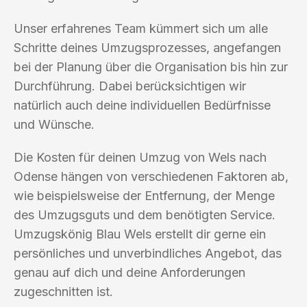
Unser erfahrenes Team kümmert sich um alle
Schritte deines Umzugsprozesses, angefangen
bei der Planung über die Organisation bis hin zur
Durchführung. Dabei berücksichtigen wir
natürlich auch deine individuellen Bedürfnisse
und Wünsche.
Die Kosten für deinen Umzug von Wels nach
Odense hängen von verschiedenen Faktoren ab,
wie beispielsweise der Entfernung, der Menge
des Umzugsguts und dem benötigten Service.
Umzugskönig Blau Wels erstellt dir gerne ein
persönliches und unverbindliches Angebot, das
genau auf dich und deine Anforderungen
zugeschnitten ist.