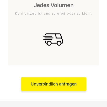
Jedes Volumen
Kein Umzug ist uns zu groß oder zu klein.
Unverbindlich anfragen