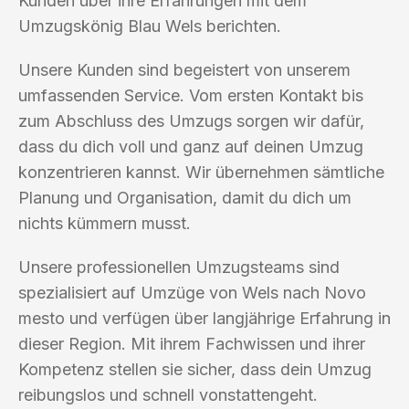
Kunden über ihre Erfahrungen mit dem
Umzugskönig Blau Wels berichten.
Unsere Kunden sind begeistert von unserem
umfassenden Service. Vom ersten Kontakt bis
zum Abschluss des Umzugs sorgen wir dafür,
dass du dich voll und ganz auf deinen Umzug
konzentrieren kannst. Wir übernehmen sämtliche
Planung und Organisation, damit du dich um
nichts kümmern musst.
Unsere professionellen Umzugsteams sind
spezialisiert auf Umzüge von Wels nach Novo
mesto und verfügen über langjährige Erfahrung in
dieser Region. Mit ihrem Fachwissen und ihrer
Kompetenz stellen sie sicher, dass dein Umzug
reibungslos und schnell vonstattengeht.