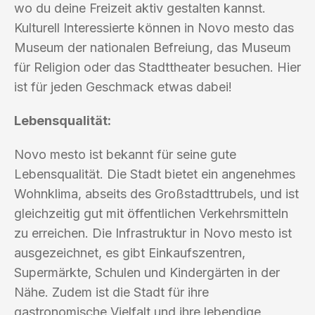
wo du deine Freizeit aktiv gestalten kannst.
Kulturell Interessierte können in Novo mesto das
Museum der nationalen Befreiung, das Museum
für Religion oder das Stadttheater besuchen. Hier
ist für jeden Geschmack etwas dabei!
Lebensqualität:
Novo mesto ist bekannt für seine gute
Lebensqualität. Die Stadt bietet ein angenehmes
Wohnklima, abseits des Großstadttrubels, und ist
gleichzeitig gut mit öffentlichen Verkehrsmitteln
zu erreichen. Die Infrastruktur in Novo mesto ist
ausgezeichnet, es gibt Einkaufszentren,
Supermärkte, Schulen und Kindergärten in der
Nähe. Zudem ist die Stadt für ihre
gastronomische Vielfalt und ihre lebendige