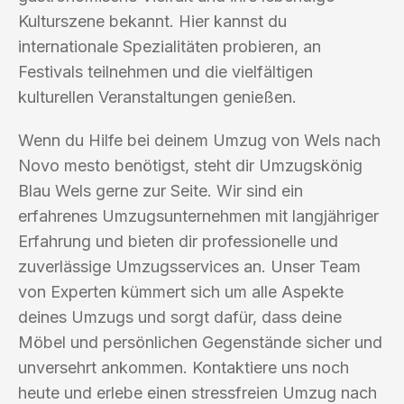
Kulturszene bekannt. Hier kannst du
internationale Spezialitäten probieren, an
Festivals teilnehmen und die vielfältigen
kulturellen Veranstaltungen genießen.
Wenn du Hilfe bei deinem Umzug von Wels nach
Novo mesto benötigst, steht dir Umzugskönig
Blau Wels gerne zur Seite. Wir sind ein
erfahrenes Umzugsunternehmen mit langjähriger
Erfahrung und bieten dir professionelle und
zuverlässige Umzugsservices an. Unser Team
von Experten kümmert sich um alle Aspekte
deines Umzugs und sorgt dafür, dass deine
Möbel und persönlichen Gegenstände sicher und
unversehrt ankommen. Kontaktiere uns noch
heute und erlebe einen stressfreien Umzug nach