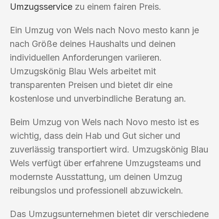
Umzugsservice
zu einem fairen Preis.
Ein Umzug von Wels nach Novo mesto kann je
nach Größe deines Haushalts und deinen
individuellen Anforderungen variieren.
Umzugskönig Blau Wels arbeitet mit
transparenten Preisen und bietet dir eine
kostenlose und unverbindliche Beratung an.
Beim Umzug von Wels nach Novo mesto ist es
wichtig, dass dein Hab und Gut sicher und
zuverlässig transportiert wird. Umzugskönig Blau
Wels verfügt über erfahrene Umzugsteams und
modernste Ausstattung, um deinen Umzug
reibungslos und professionell abzuwickeln.
Das Umzugsunternehmen bietet dir verschiedene