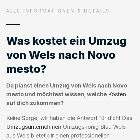
ALLE INFORMATIONEN & DETAILS
Was kostet ein Umzug
von Wels nach Novo
mesto?
Du planst einen Umzug von Wels nach Novo
mesto und möchtest wissen, welche
Kosten
auf dich zukommen?
Keine Sorge, wir haben die Antwort für dich! Das
Umzugsunternehmen
Umzugskönig Blau Wels
aus Wels bietet dir einen professionellen