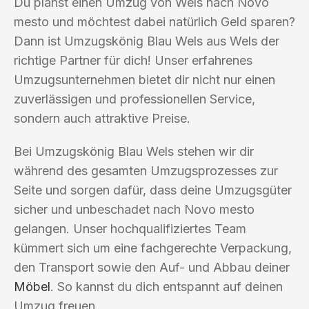
Du planst einen Umzug von Wels nach Novo
mesto und möchtest dabei natürlich Geld sparen?
Dann ist Umzugskönig Blau Wels aus Wels der
richtige Partner für dich! Unser erfahrenes
Umzugsunternehmen bietet dir nicht nur einen
zuverlässigen und professionellen Service,
sondern auch attraktive Preise.
Bei Umzugskönig Blau Wels stehen wir dir
während des gesamten Umzugsprozesses zur
Seite und sorgen dafür, dass deine Umzugsgüter
sicher und unbeschadet nach Novo mesto
gelangen. Unser hochqualifiziertes Team
kümmert sich um eine fachgerechte Verpackung,
den Transport sowie den Auf- und Abbau deiner
Möbel
. So kannst du dich entspannt auf deinen
Umzug freuen.