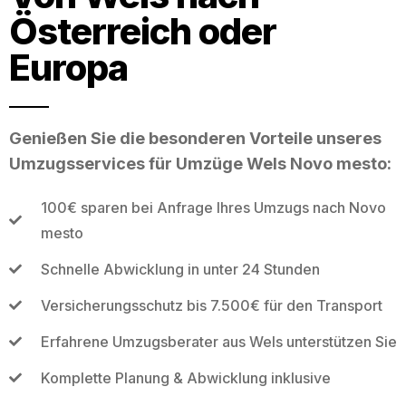
Österreich oder
Europa
Genießen Sie die besonderen Vorteile unseres
Umzugsservices für Umzüge Wels Novo mesto:
100€ sparen bei Anfrage Ihres Umzugs nach Novo
mesto
Schnelle Abwicklung in unter 24 Stunden
Versicherungsschutz bis 7.500€ für den Transport
Erfahrene Umzugsberater aus Wels unterstützen Sie
Komplette Planung & Abwicklung inklusive