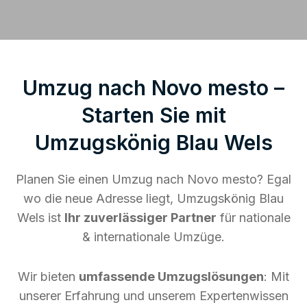
Umzug nach Novo mesto –
Starten Sie mit
Umzugskönig Blau Wels
Planen Sie einen Umzug nach Novo mesto? Egal
wo die neue Adresse liegt, Umzugskönig Blau
Wels ist
Ihr zuverlässiger Partner
für nationale
& internationale Umzüge.
Wir bieten
umfassende Umzugslösungen
: Mit
unserer Erfahrung und unserem Expertenwissen