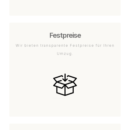
Festpreise
Wir bieten transparente Festpreise für Ihren
Umzug.