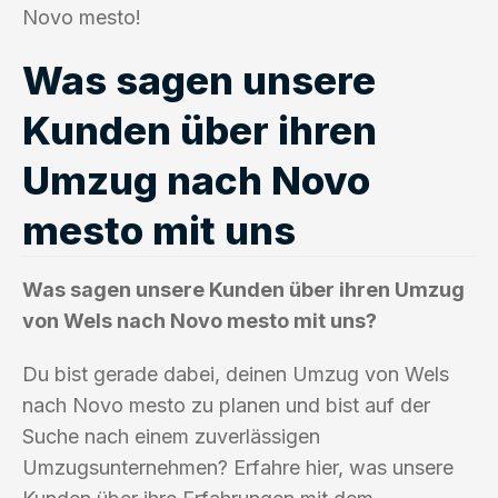
Novo mesto!
Was sagen unsere
Kunden über ihren
Umzug nach Novo
mesto mit uns
Was sagen unsere Kunden über ihren Umzug
von Wels nach Novo mesto mit uns?
Du bist gerade dabei, deinen Umzug von Wels
nach Novo mesto zu planen und bist auf der
Suche nach einem zuverlässigen
Umzugsunternehmen? Erfahre hier, was unsere