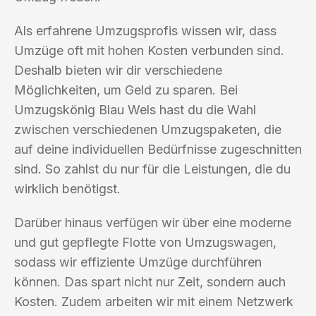
Als erfahrene Umzugsprofis wissen wir, dass
Umzüge oft mit hohen Kosten verbunden sind.
Deshalb bieten wir dir verschiedene
Möglichkeiten, um Geld zu sparen. Bei
Umzugskönig Blau Wels hast du die Wahl
zwischen verschiedenen Umzugspaketen, die
auf deine individuellen Bedürfnisse zugeschnitten
sind. So zahlst du nur für die Leistungen, die du
wirklich benötigst.
Darüber hinaus verfügen wir über eine moderne
und gut gepflegte Flotte von Umzugswagen,
sodass wir effiziente Umzüge durchführen
können. Das spart nicht nur Zeit, sondern auch
Kosten. Zudem arbeiten wir mit einem Netzwerk