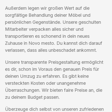
Außerdem legen wir großen Wert auf die
sorgfältige Behandlung deiner Möbel und
persönlichen Gegenstände. Unsere geschulten
Mitarbeiter verpacken alles sicher und
transportieren es schonend in dein neues
Zuhause in Novo mesto. Du kannst dich darauf
verlassen, dass alles unbeschadet ankommt.
Unsere transparente Preisgestaltung ermöglicht
es dir, schon im Voraus den genauen Preis für
deinen Umzug zu erfahren. Es gibt keine
versteckten Kosten oder unangenehme
Überraschungen. Wir bieten faire Preise an, die
zu deinem Budget passen.
Überzeuge dich selbst von unseren zufriedenen