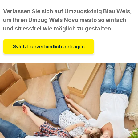
Verlassen Sie sich auf Umzugskönig Blau Wels,
um Ihren Umzug Wels Novo mesto so einfach
und stressfrei wie möglich zu gestalten.
Jetzt unverbindlich anfragen