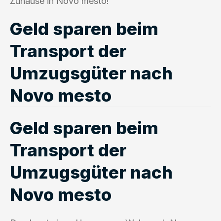
Zuhause in Novo mesto!
Geld sparen beim
Transport der
Umzugsgüter nach
Novo mesto
Geld sparen beim
Transport der
Umzugsgüter nach
Novo mesto