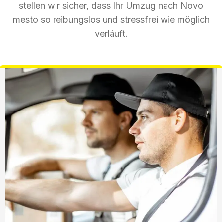
stellen wir sicher, dass Ihr Umzug nach Novo
mesto so reibungslos und stressfrei wie möglich
verläuft.