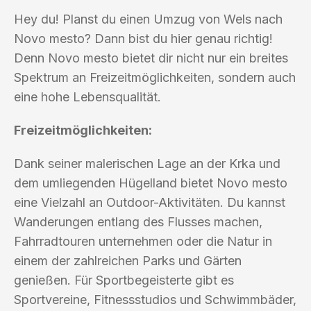
Hey du! Planst du einen Umzug von Wels nach
Novo mesto? Dann bist du hier genau richtig!
Denn Novo mesto bietet dir nicht nur ein breites
Spektrum an Freizeitmöglichkeiten, sondern auch
eine hohe Lebensqualität.
Freizeitmöglichkeiten:
Dank seiner malerischen Lage an der Krka und
dem umliegenden Hügelland bietet Novo mesto
eine Vielzahl an Outdoor-Aktivitäten. Du kannst
Wanderungen entlang des Flusses machen,
Fahrradtouren unternehmen oder die Natur in
einem der zahlreichen Parks und Gärten
genießen. Für Sportbegeisterte gibt es
Sportvereine, Fitnessstudios und Schwimmbäder,