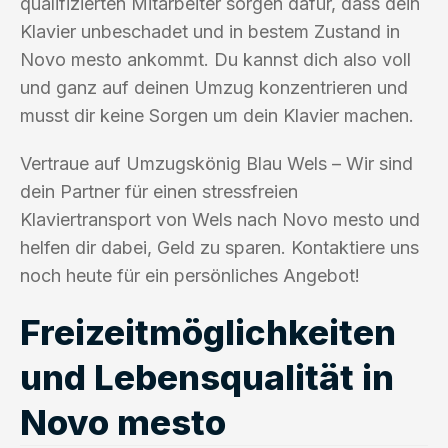
qualifizierten Mitarbeiter sorgen dafür, dass dein
Klavier unbeschadet und in bestem Zustand in
Novo mesto ankommt. Du kannst dich also voll
und ganz auf deinen Umzug konzentrieren und
musst dir keine Sorgen um dein Klavier machen.
Vertraue auf Umzugskönig Blau Wels – Wir sind
dein Partner für einen stressfreien
Klaviertransport von Wels nach Novo mesto und
helfen dir dabei, Geld zu sparen. Kontaktiere uns
noch heute für ein persönliches Angebot!
Freizeitmöglichkeiten
und Lebensqualität in
Novo mesto