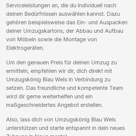
Serviceleistungen an, die du individuell nach
deinen Bedürfnissen auswählen kannst. Dazu
gehören beispielsweise das Ein- und Auspacken
deiner Umzugskartons, der Abbau und Aufbau
von Möbeln sowie die Montage von
Elektrogeräten.
Um den genauen Preis für deinen Umzug zu
ermitteln, empfehlen wir dir, dich direkt mit
Umzugskönig Blau Wels in Verbindung zu
setzen. Das freundliche und kompetente Team
wird dir gerne weiterhelfen und ein
maßgeschneidertes Angebot erstellen.
Also, lass dich von Umzugskönig Blau Wels
unterstützen und starte entspannt in dein neues