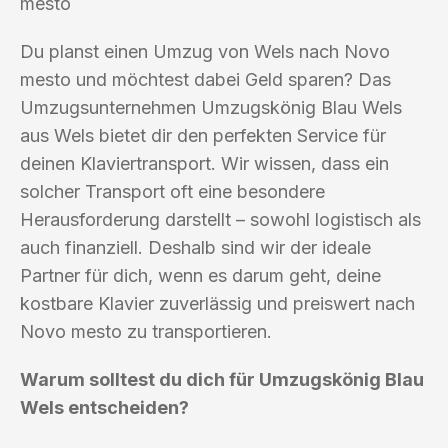
mesto
Du planst einen Umzug von Wels nach Novo
mesto und möchtest dabei Geld sparen? Das
Umzugsunternehmen Umzugskönig Blau Wels
aus Wels bietet dir den perfekten Service für
deinen Klaviertransport. Wir wissen, dass ein
solcher Transport oft eine besondere
Herausforderung darstellt – sowohl logistisch als
auch finanziell. Deshalb sind wir der ideale
Partner für dich, wenn es darum geht, deine
kostbare Klavier zuverlässig und preiswert nach
Novo mesto zu transportieren.
Warum solltest du dich für Umzugskönig Blau
Wels entscheiden?