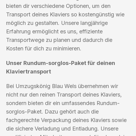
bieten dir verschiedene Optionen, um den
Transport deines Klaviers so kostengünstig wie
möglich zu gestalten. Unsere langjährige
Erfahrung ermöglicht es uns, effiziente
Transportwege zu planen und dadurch die
Kosten für dich zu minimieren.
Unser Rundum-sorglos-Paket für deinen
Klaviertransport
Bei Umzugskönig Blau Wels übernehmen wir
nicht nur den reinen Transport deines Klaviers,
sondern bieten dir ein umfassendes Rundum-
sorglos-Paket. Dazu gehört auch die
fachgerechte Verpackung deines Klaviers sowie
die sichere Verladung und Entladung. Unsere