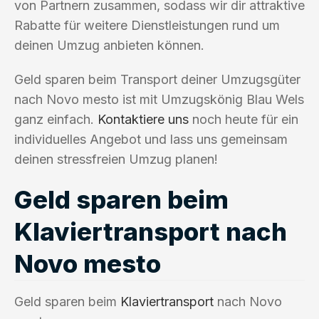
von Partnern zusammen, sodass wir dir attraktive
Rabatte für weitere Dienstleistungen rund um
deinen Umzug anbieten können.
Geld sparen beim Transport deiner Umzugsgüter
nach Novo mesto ist mit Umzugskönig Blau Wels
ganz einfach.
Kontaktiere uns
noch heute für ein
individuelles Angebot und lass uns gemeinsam
deinen stressfreien Umzug planen!
Geld sparen beim
Klaviertransport nach
Novo mesto
Geld sparen beim
Klaviertransport
nach Novo