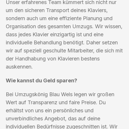
Unser erfahrenes Team kümmert sich nicht nur
um den sicheren Transport deines Klaviers,
sondern auch um eine effiziente Planung und
Organisation des gesamten Umzugs. Wir wissen,
dass jedes Klavier einzigartig ist und eine
individuelle Behandlung benötigt. Daher setzen
wir auf speziell geschulte Mitarbeiter, die sich mit
der Handhabung von Klavieren bestens
auskennen.
Wie kannst du Geld sparen?
Bei Umzugskönig Blau Wels legen wir großen
Wert auf Transparenz und faire Preise. Du
erhältst von uns ein persönliches und
unverbindliches Angebot, das auf deine
individuellen Bedürfnisse zugeschnitten ist. Wir