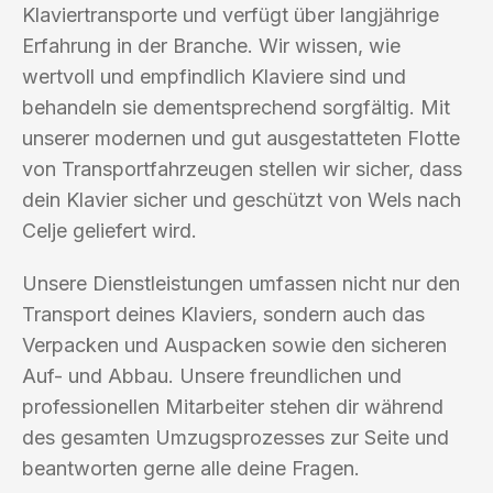
Klaviertransporte und verfügt über langjährige
Erfahrung in der Branche. Wir wissen, wie
wertvoll und empfindlich Klaviere sind und
behandeln sie dementsprechend sorgfältig. Mit
unserer modernen und gut ausgestatteten Flotte
von Transportfahrzeugen stellen wir sicher, dass
dein Klavier sicher und geschützt von Wels nach
Celje geliefert wird.
Unsere Dienstleistungen umfassen nicht nur den
Transport deines Klaviers, sondern auch das
Verpacken und Auspacken sowie den sicheren
Auf- und Abbau. Unsere freundlichen und
professionellen Mitarbeiter stehen dir während
des gesamten Umzugsprozesses zur Seite und
beantworten gerne alle deine Fragen.