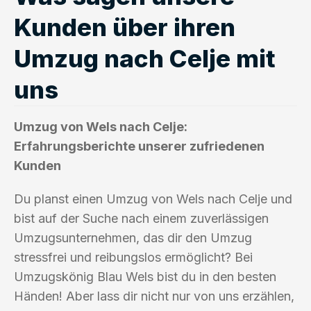
Kunden über ihren
Umzug nach Celje mit
uns
Umzug von Wels nach Celje:
Erfahrungsberichte unserer zufriedenen
Kunden
Du planst einen Umzug von Wels nach Celje und
bist auf der Suche nach einem zuverlässigen
Umzugsunternehmen, das dir den Umzug
stressfrei und reibungslos ermöglicht? Bei
Umzugskönig Blau Wels bist du in den besten
Händen! Aber lass dir nicht nur von uns erzählen,