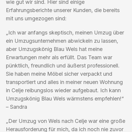
wie gut wir sind. Hier sind einige
Erfahrungsberichte unserer Kunden, die bereits
mit uns umgezogen sind:
„Ich war anfangs skeptisch, meinen Umzug über
ein Umzugsunternehmen abwickeln zu lassen,
aber Umzugskönig Blau Wels hat meine
Erwartungen mehr als erfüllt. Das Team war
pünktlich, freundlich und äußerst professionell.
Sie haben meine Möbel sicher verpackt und
transportiert und alles in meiner neuen Wohnung
in Celje reibungslos wieder aufgebaut. Ich kann
Umzugskönig Blau Wels wärmstens empfehlen!“
– Sandra
„Der Umzug von Wels nach Celje war eine große
Herausforderung für mich, da ich noch nie zuvor