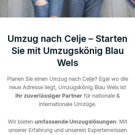
Umzug nach Celje – Starten
Sie mit Umzugskönig Blau
Wels
Planen Sie einen Umzug nach Celje? Egal wo die
neue Adresse liegt, Umzugskönig Blau Wels ist
Ihr zuverlässiger Partner
für nationale &
internationale Umzüge.
Wir bieten
umfassende Umzugslösungen
: Mit
unserer Erfahrung und unserem Expertenwissen