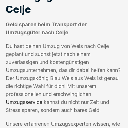
Celje
Geld sparen beim Transport der
Umzugsgüter nach Celje
Du hast deinen Umzug von Wels nach Celje
geplant und suchst jetzt nach einem
zuverlässigen und kostengünstigen
Umzugsunternehmen, das dir dabei helfen kann?
Der Umzugskönig Blau Wels aus Wels ist genau
die richtige Wahl für dich! Mit unserem
professionellen und erschwinglichen
Umzugsservice
kannst du nicht nur Zeit und
Stress sparen, sondern auch bares Geld.
Unsere erfahrenen Umzugsexperten wissen, wie