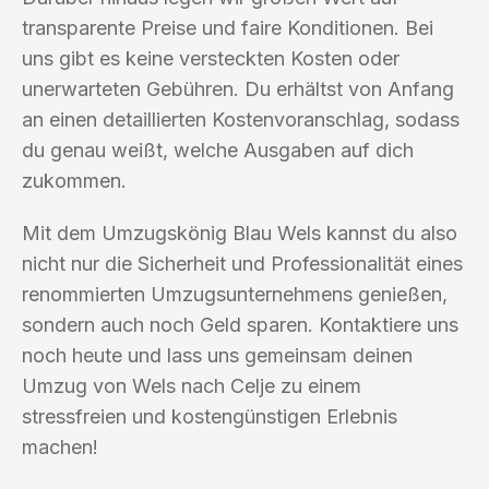
transparente Preise und faire Konditionen. Bei
uns gibt es keine versteckten Kosten oder
unerwarteten Gebühren. Du erhältst von Anfang
an einen detaillierten Kostenvoranschlag, sodass
du genau weißt, welche Ausgaben auf dich
zukommen.
Mit dem Umzugskönig Blau Wels kannst du also
nicht nur die Sicherheit und Professionalität eines
renommierten Umzugsunternehmens genießen,
sondern auch noch Geld sparen. Kontaktiere uns
noch heute und lass uns gemeinsam deinen
Umzug von Wels nach Celje zu einem
stressfreien und kostengünstigen Erlebnis
machen!