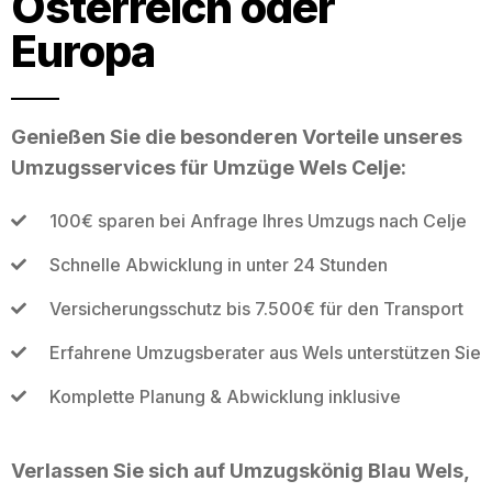
Österreich oder
Europa
Genießen Sie die besonderen Vorteile unseres
Umzugsservices für Umzüge Wels Celje:
100€ sparen bei Anfrage Ihres Umzugs nach Celje
Schnelle Abwicklung in unter 24 Stunden
Versicherungsschutz bis 7.500€ für den Transport
Erfahrene Umzugsberater aus Wels unterstützen Sie
Komplette Planung & Abwicklung inklusive
Verlassen Sie sich auf Umzugskönig Blau Wels,