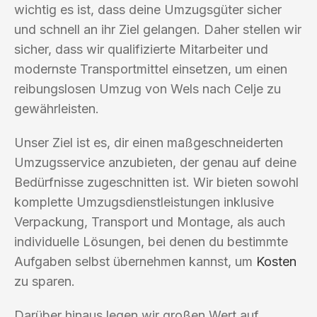
wichtig es ist, dass deine Umzugsgüter sicher
und schnell an ihr Ziel gelangen. Daher stellen wir
sicher, dass wir qualifizierte Mitarbeiter und
modernste Transportmittel einsetzen, um einen
reibungslosen Umzug von Wels nach Celje zu
gewährleisten.
Unser Ziel ist es, dir einen maßgeschneiderten
Umzugsservice anzubieten, der genau auf deine
Bedürfnisse zugeschnitten ist. Wir bieten sowohl
komplette Umzugsdienstleistungen inklusive
Verpackung, Transport und Montage, als auch
individuelle Lösungen, bei denen du bestimmte
Aufgaben selbst übernehmen kannst, um
Kosten
zu sparen.
Darüber hinaus legen wir großen Wert auf