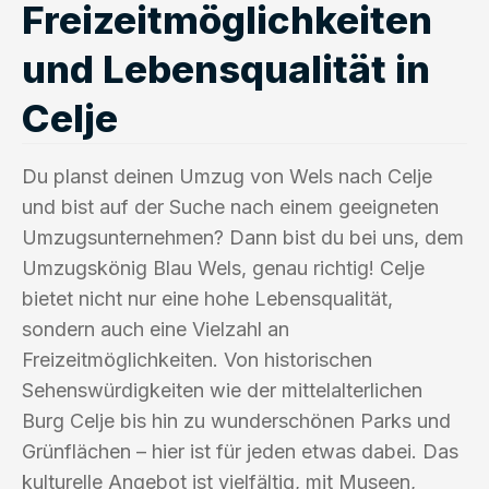
Freizeitmöglichkeiten
und Lebensqualität in
Celje
Du planst deinen Umzug von Wels nach Celje
und bist auf der Suche nach einem geeigneten
Umzugsunternehmen? Dann bist du bei uns, dem
Umzugskönig Blau Wels, genau richtig! Celje
bietet nicht nur eine hohe Lebensqualität,
sondern auch eine Vielzahl an
Freizeitmöglichkeiten. Von historischen
Sehenswürdigkeiten wie der mittelalterlichen
Burg Celje bis hin zu wunderschönen Parks und
Grünflächen – hier ist für jeden etwas dabei. Das
kulturelle Angebot ist vielfältig, mit Museen,