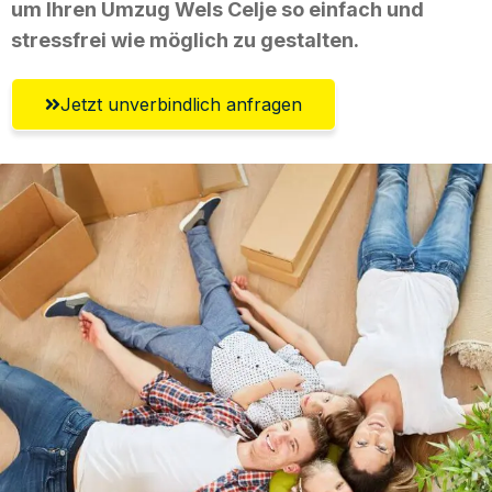
um Ihren Umzug Wels Celje so einfach und
stressfrei wie möglich zu gestalten.
Jetzt unverbindlich anfragen