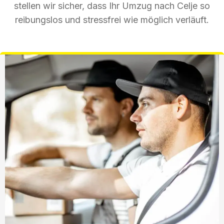
stellen wir sicher, dass Ihr Umzug nach Celje so
reibungslos und stressfrei wie möglich verläuft.