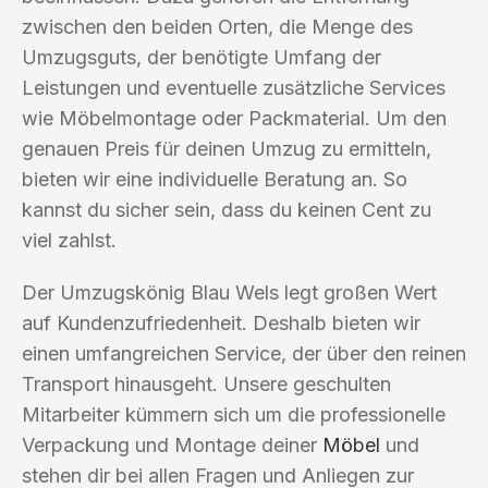
zwischen den beiden Orten, die Menge des
Umzugsguts, der benötigte Umfang der
Leistungen und eventuelle zusätzliche Services
wie Möbelmontage oder Packmaterial. Um den
genauen Preis für deinen Umzug zu ermitteln,
bieten wir eine individuelle Beratung an. So
kannst du sicher sein, dass du keinen Cent zu
viel zahlst.
Der Umzugskönig Blau Wels legt großen Wert
auf Kundenzufriedenheit. Deshalb bieten wir
einen umfangreichen Service, der über den reinen
Transport hinausgeht. Unsere geschulten
Mitarbeiter kümmern sich um die professionelle
Verpackung und Montage deiner
Möbel
und
stehen dir bei allen Fragen und Anliegen zur