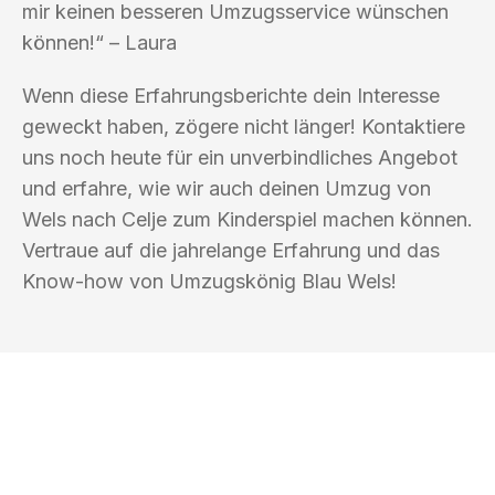
mir keinen besseren Umzugsservice wünschen
können!“ – Laura
Wenn diese Erfahrungsberichte dein Interesse
geweckt haben, zögere nicht länger! Kontaktiere
uns noch heute für ein unverbindliches Angebot
und erfahre, wie wir auch deinen Umzug von
Wels nach Celje zum Kinderspiel machen können.
Vertraue auf die jahrelange Erfahrung und das
Know-how von Umzugskönig Blau Wels!
UMZUGSKÖNIG BLAU WELS