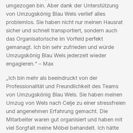
umgezogen bin. Aber dank der Unterstützung
von Umzugskönig Blau Wels verlief alles
problemlos. Sie haben nicht nur meinen Hausrat
sicher und schnell transportiert, sondern auch
das Organisatorische im Vorfeld perfekt
gemanagt. Ich bin sehr zufrieden und würde
Umzugskönig Blau Wels jederzeit wieder
engagieren.“ – Max
„Ich bin mehr als beeindruckt von der
Professionalität und Freundlichkeit des Teams
von Umzugskönig Blau Wels. Sie haben meinen
Umzug von Wels nach Celje zu einer stressfreien
und angenehmen Erfahrung gemacht. Die
Mitarbeiter waren gut organisiert und haben mit
viel Sorgfalt meine Möbel behandelt. Ich hätte