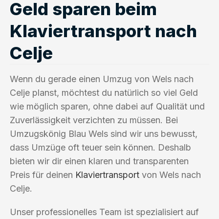
Geld sparen beim
Klaviertransport nach
Celje
Wenn du gerade einen Umzug von Wels nach
Celje planst, möchtest du natürlich so viel Geld
wie möglich sparen, ohne dabei auf Qualität und
Zuverlässigkeit verzichten zu müssen. Bei
Umzugskönig Blau Wels sind wir uns bewusst,
dass Umzüge oft teuer sein können. Deshalb
bieten wir dir einen klaren und transparenten
Preis für deinen
Klaviertransport
von Wels nach
Celje.
Unser professionelles Team ist spezialisiert auf