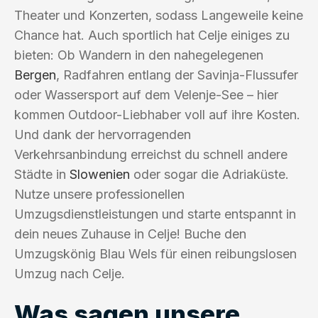
Theater und Konzerten, sodass Langeweile keine
Chance hat. Auch sportlich hat Celje einiges zu
bieten: Ob Wandern in den nahegelegenen
Bergen
, Radfahren entlang der Savinja-Flussufer
oder Wassersport auf dem Velenje-See – hier
kommen Outdoor-Liebhaber voll auf ihre Kosten.
Und dank der hervorragenden
Verkehrsanbindung erreichst du schnell andere
Städte in
Slowenien
oder sogar die Adriaküste.
Nutze unsere professionellen
Umzugsdienstleistungen und starte entspannt in
dein neues Zuhause in Celje! Buche den
Umzugskönig Blau Wels für einen reibungslosen
Umzug nach Celje.
Was sagen unsere