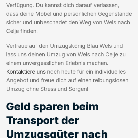
Verfügung. Du kannst dich darauf verlassen,
dass deine Möbel und persönlichen Gegenstände
sicher und unbeschadet den Weg von Wels nach
Celje finden.
Vertraue auf den Umzugskönig Blau Wels und
lass uns deinen Umzug von Wels nach Celje zu
einem unvergesslichen Erlebnis machen.
Kontaktiere uns
noch heute für ein individuelles
Angebot und freue dich auf einen reibungslosen
Umzug ohne Stress und Sorgen!
Geld sparen beim
Transport der
Umzugsgüter nach