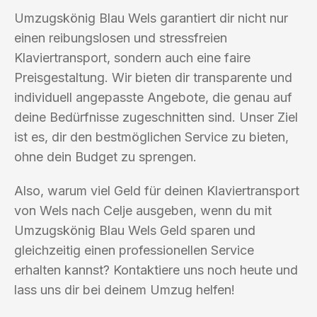
Umzugskönig Blau Wels garantiert dir nicht nur
einen reibungslosen und stressfreien
Klaviertransport, sondern auch eine faire
Preisgestaltung. Wir bieten dir transparente und
individuell angepasste Angebote, die genau auf
deine Bedürfnisse zugeschnitten sind. Unser Ziel
ist es, dir den bestmöglichen Service zu bieten,
ohne dein Budget zu sprengen.
Also, warum viel Geld für deinen Klaviertransport
von Wels nach Celje ausgeben, wenn du mit
Umzugskönig Blau Wels Geld sparen und
gleichzeitig einen professionellen Service
erhalten kannst? Kontaktiere uns noch heute und
lass uns dir bei deinem Umzug helfen!