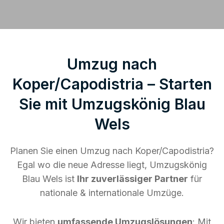
Umzug nach
Koper/Capodistria – Starten
Sie mit Umzugskönig Blau
Wels
Planen Sie einen Umzug nach Koper/Capodistria?
Egal wo die neue Adresse liegt, Umzugskönig
Blau Wels ist
Ihr zuverlässiger Partner
für
nationale & internationale Umzüge.
Wir bieten
umfassende Umzugslösungen
: Mit