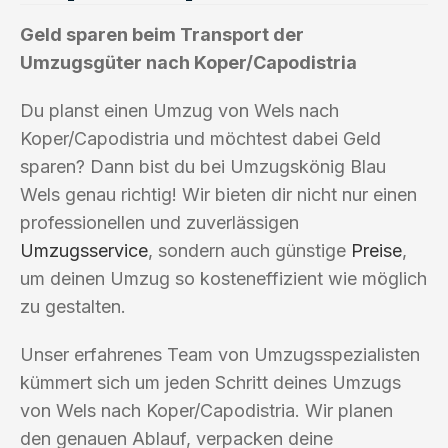
Geld sparen beim Transport der
Umzugsgüter nach Koper/Capodistria
Du planst einen Umzug von Wels nach
Koper/Capodistria und möchtest dabei Geld
sparen? Dann bist du bei Umzugskönig Blau
Wels genau richtig! Wir bieten dir nicht nur einen
professionellen und zuverlässigen
Umzugsservice
, sondern auch günstige
Preise
,
um deinen Umzug so kosteneffizient wie möglich
zu gestalten.
Unser erfahrenes Team von Umzugsspezialisten
kümmert sich um jeden Schritt deines Umzugs
von Wels nach Koper/Capodistria. Wir planen
den genauen Ablauf, verpacken deine