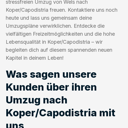
stressfreien Umzug von Wels nach
Koper/Capodistria freuen. Kontaktiere uns noch
heute und lass uns gemeinsam deine
Umzugspläne verwirklichen. Entdecke die
vielfältigen Freizeitmöglichkeiten und die hohe
Lebensqualität in Koper/Capodistria – wir
begleiten dich auf diesem spannenden neuen
Kapitel in deinem Leben!
Was sagen unsere
Kunden über ihren
Umzug nach
Koper/Capodistria mit
uns