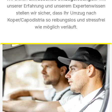
unserer Erfahrung und unserem Expertenwissen
stellen wir sicher, dass Ihr Umzug nach
Koper/Capodistria so reibungslos und stressfrei
wie möglich verläuft.