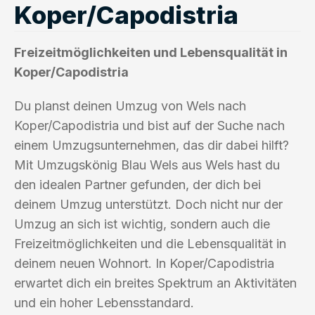
Koper/Capodistria
Freizeitmöglichkeiten und Lebensqualität in
Koper/Capodistria
Du planst deinen Umzug von Wels nach
Koper/Capodistria und bist auf der Suche nach
einem Umzugsunternehmen, das dir dabei hilft?
Mit Umzugskönig Blau Wels aus Wels hast du
den idealen Partner gefunden, der dich bei
deinem Umzug unterstützt. Doch nicht nur der
Umzug an sich ist wichtig, sondern auch die
Freizeitmöglichkeiten und die Lebensqualität in
deinem neuen Wohnort. In Koper/Capodistria
erwartet dich ein breites Spektrum an Aktivitäten
und ein hoher Lebensstandard.