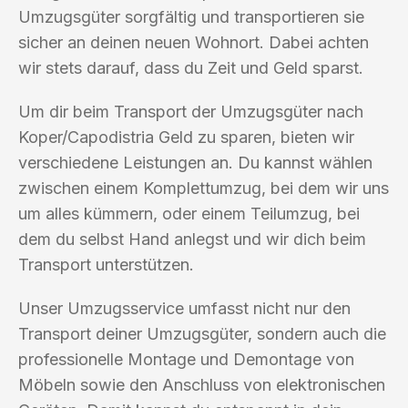
Umzugsgüter sorgfältig und transportieren sie
sicher an deinen neuen Wohnort. Dabei achten
wir stets darauf, dass du Zeit und Geld sparst.
Um dir beim Transport der Umzugsgüter nach
Koper/Capodistria Geld zu sparen, bieten wir
verschiedene Leistungen an. Du kannst wählen
zwischen einem Komplettumzug, bei dem wir uns
um alles kümmern, oder einem Teilumzug, bei
dem du selbst Hand anlegst und wir dich beim
Transport unterstützen.
Unser Umzugsservice umfasst nicht nur den
Transport deiner Umzugsgüter, sondern auch die
professionelle Montage und Demontage von
Möbeln sowie den Anschluss von elektronischen