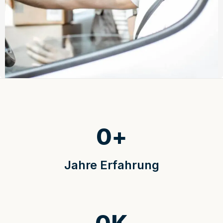
0
+
Jahre Erfahrung