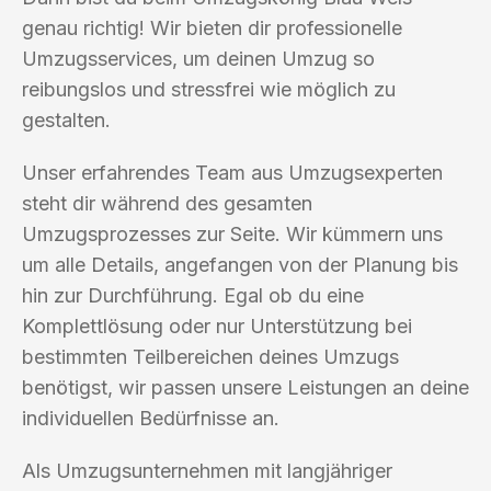
genau richtig! Wir bieten dir professionelle
Umzugsservices, um deinen Umzug so
reibungslos und stressfrei wie möglich zu
gestalten.
Unser erfahrendes Team aus Umzugsexperten
steht dir während des gesamten
Umzugsprozesses zur Seite. Wir kümmern uns
um alle Details, angefangen von der Planung bis
hin zur Durchführung. Egal ob du eine
Komplettlösung oder nur Unterstützung bei
bestimmten Teilbereichen deines Umzugs
benötigst, wir passen unsere Leistungen an deine
individuellen Bedürfnisse an.
Als Umzugsunternehmen mit langjähriger