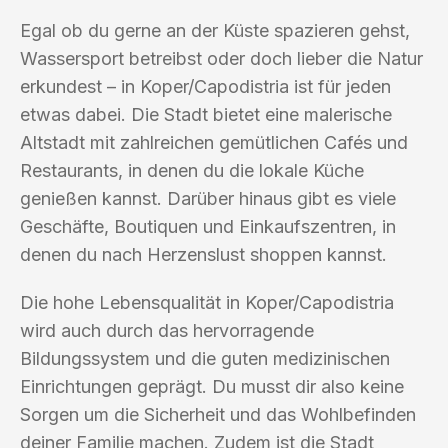
Egal ob du gerne an der Küste spazieren gehst,
Wassersport betreibst oder doch lieber die Natur
erkundest – in Koper/Capodistria ist für jeden
etwas dabei. Die Stadt bietet eine malerische
Altstadt mit zahlreichen gemütlichen Cafés und
Restaurants, in denen du die lokale Küche
genießen kannst. Darüber hinaus gibt es viele
Geschäfte, Boutiquen und Einkaufszentren, in
denen du nach Herzenslust shoppen kannst.
Die hohe Lebensqualität in Koper/Capodistria
wird auch durch das hervorragende
Bildungssystem und die guten medizinischen
Einrichtungen geprägt. Du musst dir also keine
Sorgen um die Sicherheit und das Wohlbefinden
deiner Familie machen. Zudem ist die Stadt