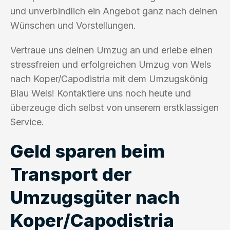
und unverbindlich ein Angebot ganz nach deinen
Wünschen und Vorstellungen.
Vertraue uns deinen Umzug an und erlebe einen
stressfreien und erfolgreichen Umzug von Wels
nach Koper/Capodistria mit dem Umzugskönig
Blau Wels! Kontaktiere uns noch heute und
überzeuge dich selbst von unserem erstklassigen
Service.
Geld sparen beim
Transport der
Umzugsgüter nach
Koper/Capodistria