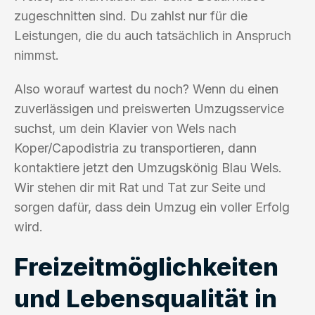
zugeschnitten sind. Du zahlst nur für die
Leistungen, die du auch tatsächlich in Anspruch
nimmst.
Also worauf wartest du noch? Wenn du einen
zuverlässigen und preiswerten Umzugsservice
suchst, um dein Klavier von Wels nach
Koper/Capodistria zu transportieren, dann
kontaktiere jetzt den Umzugskönig Blau Wels.
Wir stehen dir mit Rat und Tat zur Seite und
sorgen dafür, dass dein Umzug ein voller Erfolg
wird.
Freizeitmöglichkeiten
und Lebensqualität in