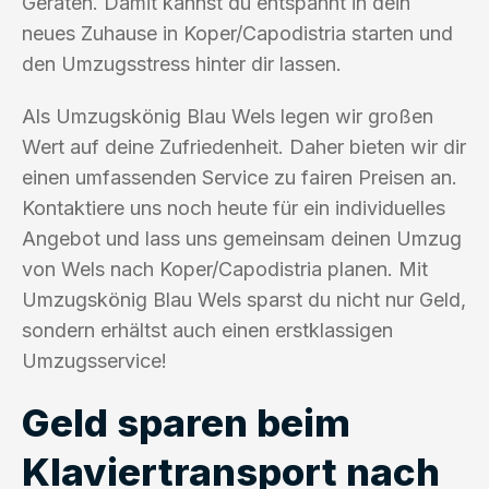
Geräten. Damit kannst du entspannt in dein
neues Zuhause in Koper/Capodistria starten und
den Umzugsstress hinter dir lassen.
Als Umzugskönig Blau Wels legen wir großen
Wert auf deine Zufriedenheit. Daher bieten wir dir
einen umfassenden Service zu fairen Preisen an.
Kontaktiere uns noch heute für ein individuelles
Angebot und lass uns gemeinsam deinen Umzug
von Wels nach Koper/Capodistria planen. Mit
Umzugskönig Blau Wels sparst du nicht nur Geld,
sondern erhältst auch einen erstklassigen
Umzugsservice!
Geld sparen beim
Klaviertransport nach