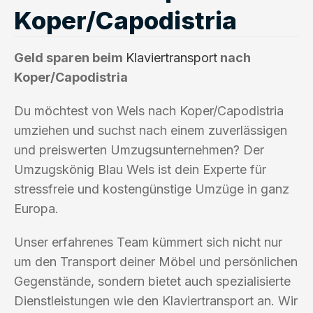
Koper/Capodistria
Geld sparen beim
Klaviertransport
nach
Koper/Capodistria
Du möchtest von Wels nach Koper/Capodistria
umziehen und suchst nach einem zuverlässigen
und preiswerten Umzugsunternehmen? Der
Umzugskönig Blau Wels ist dein Experte für
stressfreie und kostengünstige Umzüge in ganz
Europa.
Unser erfahrenes Team kümmert sich nicht nur
um den Transport deiner Möbel und persönlichen
Gegenstände, sondern bietet auch spezialisierte
Dienstleistungen wie den Klaviertransport an. Wir