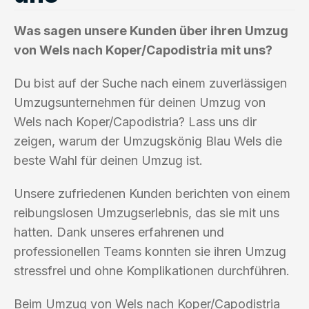
Was sagen unsere Kunden über ihren Umzug
von Wels nach Koper/Capodistria mit uns?
Du bist auf der Suche nach einem zuverlässigen
Umzugsunternehmen für deinen Umzug von
Wels nach Koper/Capodistria? Lass uns dir
zeigen, warum der Umzugskönig Blau Wels die
beste Wahl für deinen Umzug ist.
Unsere zufriedenen Kunden berichten von einem
reibungslosen Umzugserlebnis, das sie mit uns
hatten. Dank unseres erfahrenen und
professionellen Teams konnten sie ihren Umzug
stressfrei und ohne Komplikationen durchführen.
Beim Umzug von Wels nach Koper/Capodistria