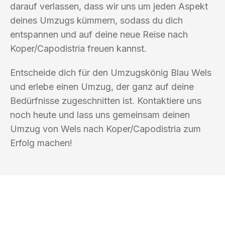
darauf verlassen, dass wir uns um jeden Aspekt
deines Umzugs kümmern, sodass du dich
entspannen und auf deine neue Reise nach
Koper/Capodistria freuen kannst.
Entscheide dich für den Umzugskönig Blau Wels
und erlebe einen Umzug, der ganz auf deine
Bedürfnisse zugeschnitten ist. Kontaktiere uns
noch heute und lass uns gemeinsam deinen
Umzug von Wels nach Koper/Capodistria zum
Erfolg machen!