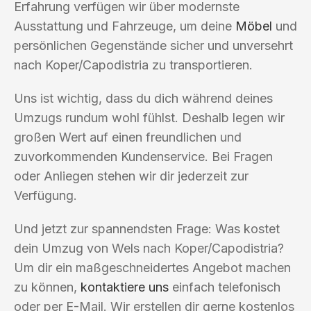
Erfahrung verfügen wir über modernste
Ausstattung und Fahrzeuge, um deine
Möbel
und
persönlichen Gegenstände sicher und unversehrt
nach Koper/Capodistria zu transportieren.
Uns ist wichtig, dass du dich während deines
Umzugs rundum wohl fühlst. Deshalb legen wir
großen Wert auf einen freundlichen und
zuvorkommenden Kundenservice. Bei Fragen
oder Anliegen stehen wir dir jederzeit zur
Verfügung.
Und jetzt zur spannendsten Frage: Was kostet
dein Umzug von Wels nach Koper/Capodistria?
Um dir ein maßgeschneidertes Angebot machen
zu können,
kontaktiere uns
einfach telefonisch
oder per E-Mail. Wir erstellen dir gerne kostenlos