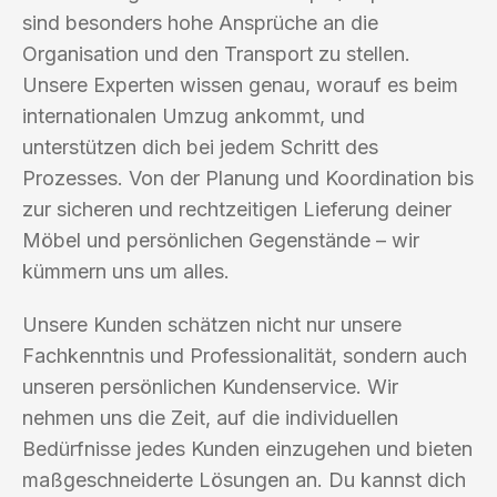
sind besonders hohe Ansprüche an die
Organisation und den Transport zu stellen.
Unsere Experten wissen genau, worauf es beim
internationalen Umzug ankommt, und
unterstützen dich bei jedem Schritt des
Prozesses. Von der Planung und Koordination bis
zur sicheren und rechtzeitigen Lieferung deiner
Möbel und persönlichen Gegenstände – wir
kümmern uns um alles.
Unsere Kunden schätzen nicht nur unsere
Fachkenntnis und Professionalität, sondern auch
unseren persönlichen Kundenservice. Wir
nehmen uns die Zeit, auf die individuellen
Bedürfnisse jedes Kunden einzugehen und bieten
maßgeschneiderte Lösungen an. Du kannst dich