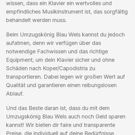
wissen, dass ein Klavier ein wertvolles und
empfindliches Musikinstrument ist, das sorgfältig
behandelt werden muss.
Beim Umzugskönig Blau Wels kannst du jedoch
aufatmen, denn wir verfügen über das
notwendige Fachwissen und das richtige
Equipment, um dein Klavier sicher und ohne
Schäden nach Koper/Capodistria zu
transportieren. Dabei legen wir großen Wert auf
Qualität und garantieren einen reibungslosen
Ablauf.
Und das Beste daran ist, dass du mit dem
Umzugskönig Blau Wels auch noch Geld sparen
kannst! Wir bieten dir faire und transparente
Preise, die individuell auf deine Bedürfnisse