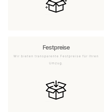
Festpreise
Wir bieten transparente Festpreise für Ihren
Umzug.