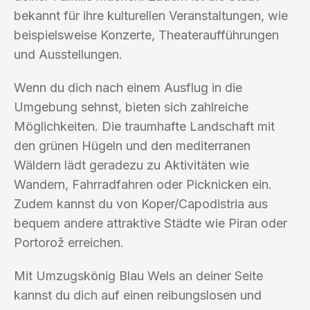
bekannt für ihre kulturellen Veranstaltungen, wie
beispielsweise Konzerte, Theateraufführungen
und Ausstellungen.
Wenn du dich nach einem Ausflug in die
Umgebung sehnst, bieten sich zahlreiche
Möglichkeiten. Die traumhafte Landschaft mit
den grünen Hügeln und den mediterranen
Wäldern lädt geradezu zu Aktivitäten wie
Wandern, Fahrradfahren oder Picknicken ein.
Zudem kannst du von Koper/Capodistria aus
bequem andere attraktive Städte wie Piran oder
Portorož erreichen.
Mit Umzugskönig Blau Wels an deiner Seite
kannst du dich auf einen reibungslosen und