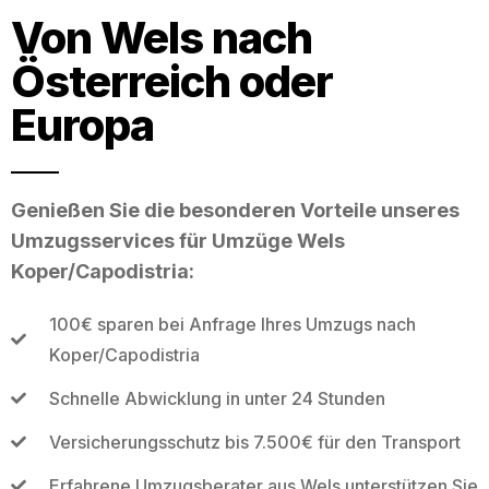
Von Wels nach
Österreich oder
Europa
Genießen Sie die besonderen Vorteile unseres
Umzugsservices für Umzüge Wels
Koper/Capodistria:
100€ sparen bei Anfrage Ihres Umzugs nach
Koper/Capodistria
Schnelle Abwicklung in unter 24 Stunden
Versicherungsschutz bis 7.500€ für den Transport
Erfahrene Umzugsberater aus Wels unterstützen Sie