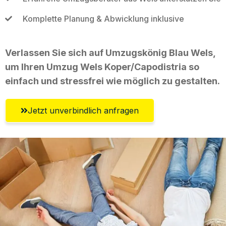
Komplette Planung & Abwicklung inklusive
Verlassen Sie sich auf Umzugskönig Blau Wels,
um Ihren Umzug Wels Koper/Capodistria so
einfach und stressfrei wie möglich zu gestalten.
Jetzt unverbindlich anfragen