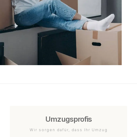
Umzugsprofis
Wir sorgen dafür, dass Ihr Umzug