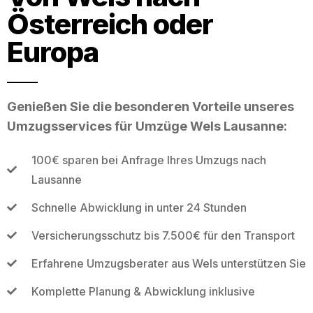
Österreich oder
Europa
Genießen Sie die besonderen Vorteile unseres
Umzugsservices für Umzüge Wels Lausanne:
100€ sparen bei Anfrage Ihres Umzugs nach
Lausanne
Schnelle Abwicklung in unter 24 Stunden
Versicherungsschutz bis 7.500€ für den Transport
Erfahrene Umzugsberater aus Wels unterstützen Sie
Komplette Planung & Abwicklung inklusive