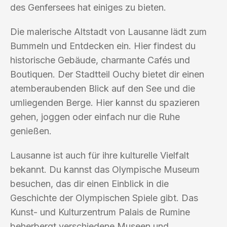
des Genfersees hat einiges zu bieten.
Die malerische Altstadt von Lausanne lädt zum
Bummeln und Entdecken ein. Hier findest du
historische Gebäude, charmante Cafés und
Boutiquen. Der Stadtteil Ouchy bietet dir einen
atemberaubenden Blick auf den See und die
umliegenden Berge. Hier kannst du spazieren
gehen, joggen oder einfach nur die Ruhe
genießen.
Lausanne ist auch für ihre kulturelle Vielfalt
bekannt. Du kannst das Olympische Museum
besuchen, das dir einen Einblick in die
Geschichte der Olympischen Spiele gibt. Das
Kunst- und Kulturzentrum Palais de Rumine
beherbergt verschiedene Museen und