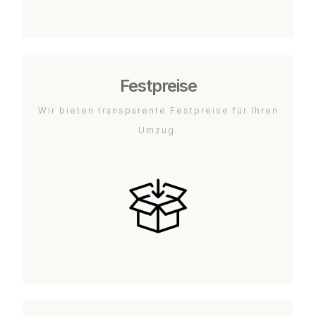
Festpreise
Wir bieten transparente Festpreise für Ihren
Umzug.