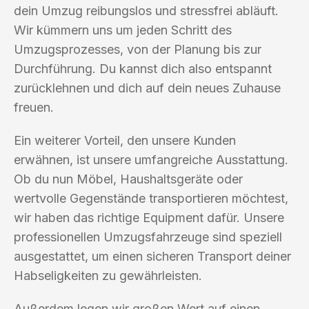
dein Umzug reibungslos und stressfrei abläuft.
Wir kümmern uns um jeden Schritt des
Umzugsprozesses, von der Planung bis zur
Durchführung. Du kannst dich also entspannt
zurücklehnen und dich auf dein neues Zuhause
freuen.
Ein weiterer Vorteil, den unsere Kunden
erwähnen, ist unsere umfangreiche Ausstattung.
Ob du nun Möbel, Haushaltsgeräte oder
wertvolle Gegenstände transportieren möchtest,
wir haben das richtige Equipment dafür. Unsere
professionellen Umzugsfahrzeuge sind speziell
ausgestattet, um einen sicheren Transport deiner
Habseligkeiten zu gewährleisten.
Außerdem legen wir großen Wert auf einen