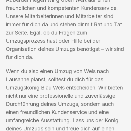
freundlichen und kompetenten Kundenservice.
Unsere Mitarbeiterinnen und Mitarbeiter sind
immer für dich da und stehen dir mit Rat und Tat
zur Seite. Egal, ob du Fragen zum
Umzugsprozess hast oder Hilfe bei der
Organisation deines Umzugs benötigst – wir sind
für dich da.
Wenn du also einen Umzug von Wels nach
Lausanne planst, solltest du dich für das
Umzugskönig Blau Wels entscheiden. Wir bieten
nicht nur eine professionelle und zuverlässige
Durchführung deines Umzugs, sondern auch
einen freundlichen Kundenservice und eine
umfangreiche Ausstattung. Lass uns der König
deines Umzugs sein und freue dich auf einen