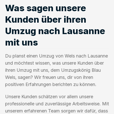
Was sagen unsere
Kunden über ihren
Umzug nach Lausanne
mit uns
Du planst einen Umzug von Wels nach Lausanne
und möchtest wissen, was unsere Kunden über
ihren Umzug mit uns, dem Umzugskönig Blau
Wels, sagen? Wir freuen uns, dir von ihren
positiven Erfahrungen berichten zu können.
Unsere Kunden schätzen vor allem unsere
professionelle und zuverlässige Arbeitsweise. Mit
unserem erfahrenen Team sorgen wir dafür, dass