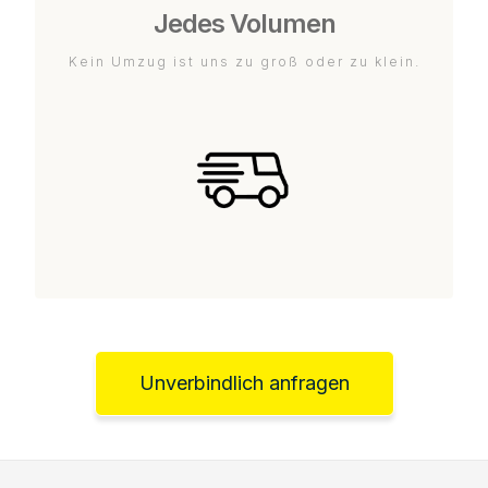
Jedes Volumen
Kein Umzug ist uns zu groß oder zu klein.
Unverbindlich anfragen