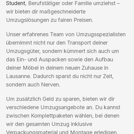
Student
, Berufstätiger oder Familie umziehst –
wir bieten dir maßgeschneiderte
Umzugslösungen zu fairen Preisen.
Unser erfahrenes Team von Umzugsspezialisten
übernimmt nicht nur den Transport deiner
Umzugsgüter, sondern kümmert sich auch um
das Ein- und Auspacken sowie den Aufbau
deiner Möbel in deinem neuen Zuhause in
Lausanne. Dadurch sparst du nicht nur Zeit,
sondern auch Nerven.
Um zusätzlich Geld zu sparen, bieten wir dir
verschiedene Umzugsangebote an. Du kannst
zwischen Komplettpaketen wählen, bei denen
wir den gesamten Umzug inklusive
Verpackungsmaterial und Montage erledigen.