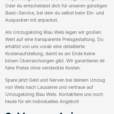
Oder du entscheidest dich für unseren günstigen
Basic-Service, bei dem du selbst beim Ein- und
Auspacken mit anpackst.
Als Umzugskönig Blau Wels legen wir großen
Wert auf eine transparente Preisgestaltung. Du
erhältst von uns vorab eine detaillierte
Kostenaufstellung, damit es am Ende keine
bösen Überraschungen gibt. Wir garantieren dir
faire Preise ohne versteckte Kosten.
Spare jetzt Geld und Nerven bei deinem Umzug
von Wels nach Lausanne und vertraue auf
Umzugskönig Blau Wels. Kontaktiere uns noch
heute für ein individuelles Angebot!