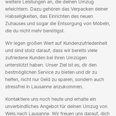
weitere Leistungen an, die deinen Umzug
erleichtern. Dazu gehören das Verpacken deiner
Habseligkeiten, das Einrichten des neuen
Zuhauses und sogar die Entsorgung von Möbeln,
die du nicht mehr benötigst.
Wir legen großen Wert auf Kundenzufriedenheit
und sind stolz darauf, dass wir bereits viele
zufriedene Kunden bei ihren Umzügen
unterstützt haben. Unser Ziel ist es, dir den
bestmöglichen Service zu bieten und dir zu
helfen, nicht nur Geld zu sparen, sondern auch
stressfrei in Lausanne anzukommen.
Kontaktiere uns noch heute und erhalte ein
unverbindliches Angebot für deinen Umzug von
Wels nach Lausanne. Wir freuen uns darauf, dich