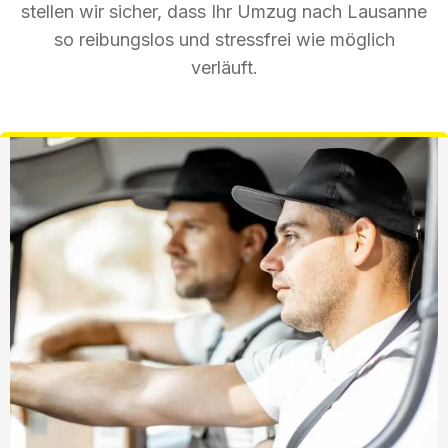
stellen wir sicher, dass Ihr Umzug nach Lausanne
so reibungslos und stressfrei wie möglich
verläuft.