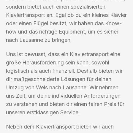
sondern bietet auch einen spezialisierten
Klaviertransport an. Egal ob du ein kleines Klavier
oder einen Flügel besitzt, wir haben das Know-
how und das richtige Equipment, um es sicher
nach Lausanne zu bringen.
Uns ist bewusst, dass ein Klaviertransport eine
große Herausforderung sein kann, sowohl
logistisch als auch finanziell. Deshalb bieten wir
dir maßgeschneiderte Lösungen für deinen
Umzug von Wels nach Lausanne. Wir nehmen
uns Zeit, um deine individuellen Anforderungen
zu verstehen und bieten dir einen fairen Preis für
unseren erstklassigen Service.
Neben dem Klaviertransport bieten wir auch