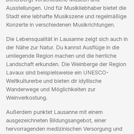
Ausstellungen. Und für Musikliebhaber bietet die
Stadt eine lebhafte Musikszene und regelmäßige
Konzerte in verschiedenen Musikrichtungen.
Die Lebensqualität in Lausanne zeigt sich auch in
der Nähe zur Natur. Du kannst Ausflüge in die
umliegende Region machen und die herrliche
Landschaft erkunden. Die Weinberge der Region
Lavaux sind beispielsweise ein UNESCO-
Weltkulturerbe und bieten dir idyllische
Wanderwege und Möglichkeiten zur
Weinverkostung.
Außerdem punktet Lausanne mit einem
ausgezeichneten Bildungsangebot, einer
hervorragenden medizinischen Versorgung und