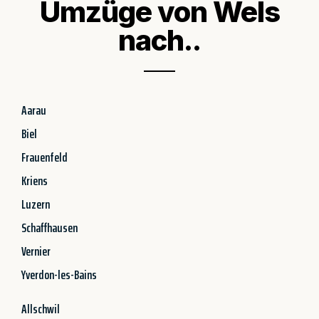
Umzüge von Wels
nach..
Aarau
Biel
Frauenfeld
Kriens
Luzern
Schaffhausen
Vernier
Yverdon-les-Bains
Allschwil