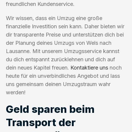
freundlichen Kundenservice.
Wir wissen, dass ein Umzug eine große
finanzielle Investition sein kann. Daher bieten wir
dir transparente Preise und unterstützen dich bei
der Planung deines Umzugs von Wels nach
Lausanne. Mit unserem Umzugsservice kannst
du dich entspannt zurücklehnen und dich auf
dein neues Kapitel freuen.
Kontaktiere uns
noch
heute für ein unverbindliches Angebot und lass
uns gemeinsam deinen Umzugstraum wahr
werden!
Geld sparen beim
Transport der