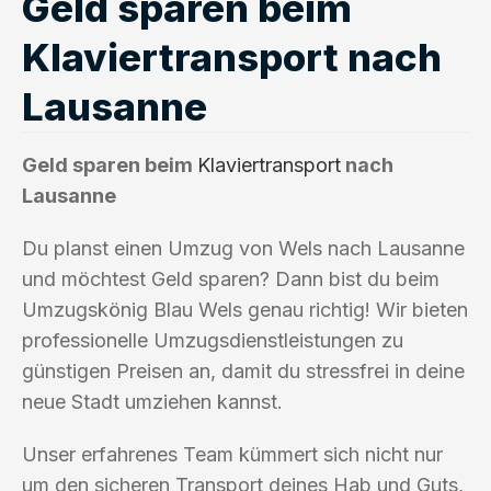
Geld sparen beim
Klaviertransport nach
Lausanne
Geld sparen beim
Klaviertransport
nach
Lausanne
Du planst einen Umzug von Wels nach Lausanne
und möchtest Geld sparen? Dann bist du beim
Umzugskönig Blau Wels genau richtig! Wir bieten
professionelle Umzugsdienstleistungen zu
günstigen Preisen an, damit du stressfrei in deine
neue Stadt umziehen kannst.
Unser erfahrenes Team kümmert sich nicht nur
um den sicheren Transport deines Hab und Guts,