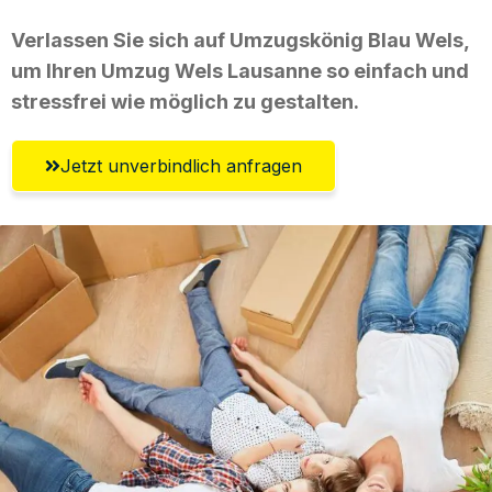
Verlassen Sie sich auf Umzugskönig Blau Wels,
um Ihren Umzug Wels Lausanne so einfach und
stressfrei wie möglich zu gestalten.
Jetzt unverbindlich anfragen