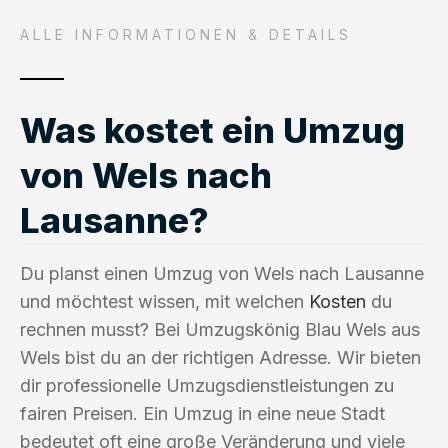
ALLE INFORMATIONEN & DETAILS
Was kostet ein Umzug
von Wels nach
Lausanne?
Du planst einen Umzug von Wels nach Lausanne
und möchtest wissen, mit welchen
Kosten
du
rechnen musst? Bei Umzugskönig Blau Wels aus
Wels bist du an der richtigen Adresse. Wir bieten
dir professionelle Umzugsdienstleistungen zu
fairen Preisen. Ein Umzug in eine neue Stadt
bedeutet oft eine große Veränderung und viele