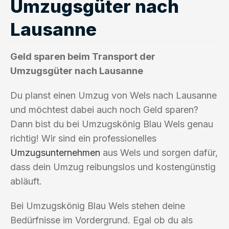
Umzugsgüter nach
Lausanne
Geld sparen beim Transport der
Umzugsgüter nach Lausanne
Du planst einen Umzug von Wels nach Lausanne
und möchtest dabei auch noch Geld sparen?
Dann bist du bei Umzugskönig Blau Wels genau
richtig! Wir sind ein professionelles
Umzugsunternehmen
aus Wels und sorgen dafür,
dass dein Umzug reibungslos und kostengünstig
abläuft.
Bei Umzugskönig Blau Wels stehen deine
Bedürfnisse im Vordergrund. Egal ob du als