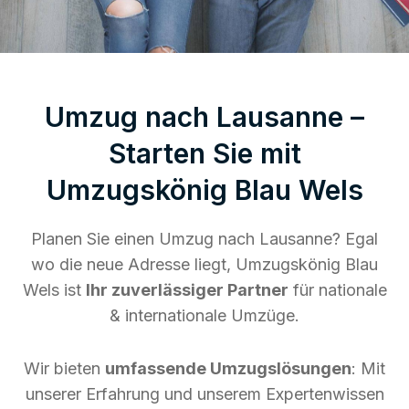
Umzug nach Lausanne –
Starten Sie mit
Umzugskönig Blau Wels
Planen Sie einen Umzug nach Lausanne? Egal
wo die neue Adresse liegt, Umzugskönig Blau
Wels ist
Ihr zuverlässiger Partner
für nationale
& internationale Umzüge.
Wir bieten
umfassende Umzugslösungen
: Mit
unserer Erfahrung und unserem Expertenwissen