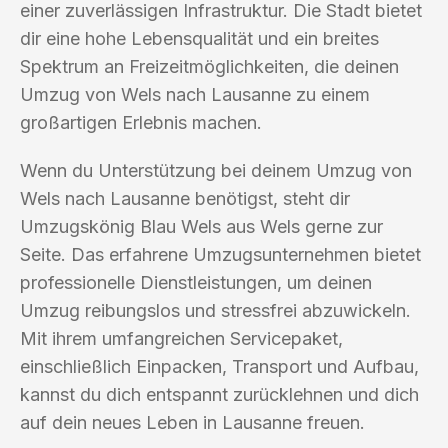
einer zuverlässigen Infrastruktur. Die Stadt bietet
dir eine hohe Lebensqualität und ein breites
Spektrum an Freizeitmöglichkeiten, die deinen
Umzug von Wels nach Lausanne zu einem
großartigen Erlebnis machen.
Wenn du Unterstützung bei deinem Umzug von
Wels nach Lausanne benötigst, steht dir
Umzugskönig Blau Wels aus Wels gerne zur
Seite. Das erfahrene Umzugsunternehmen bietet
professionelle Dienstleistungen, um deinen
Umzug reibungslos und stressfrei abzuwickeln.
Mit ihrem umfangreichen Servicepaket,
einschließlich Einpacken, Transport und Aufbau,
kannst du dich entspannt zurücklehnen und dich
auf dein neues Leben in Lausanne freuen.