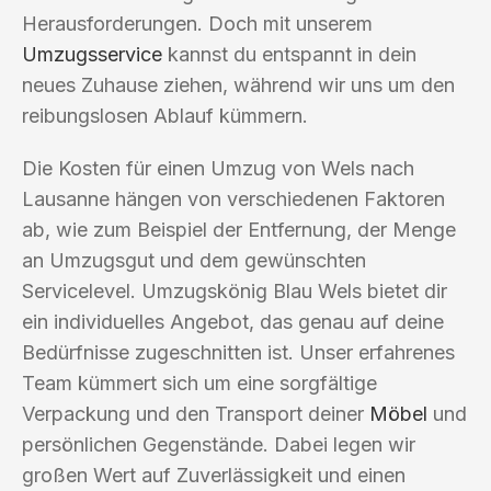
Herausforderungen. Doch mit unserem
Umzugsservice
kannst du entspannt in dein
neues Zuhause ziehen, während wir uns um den
reibungslosen Ablauf kümmern.
Die Kosten für einen Umzug von Wels nach
Lausanne hängen von verschiedenen Faktoren
ab, wie zum Beispiel der Entfernung, der Menge
an Umzugsgut und dem gewünschten
Servicelevel. Umzugskönig Blau Wels bietet dir
ein individuelles Angebot, das genau auf deine
Bedürfnisse zugeschnitten ist. Unser erfahrenes
Team kümmert sich um eine sorgfältige
Verpackung und den Transport deiner
Möbel
und
persönlichen Gegenstände. Dabei legen wir
großen Wert auf Zuverlässigkeit und einen