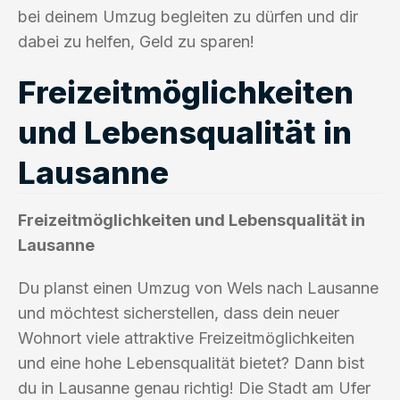
bei deinem Umzug begleiten zu dürfen und dir
dabei zu helfen, Geld zu sparen!
Freizeitmöglichkeiten
und Lebensqualität in
Lausanne
Freizeitmöglichkeiten und Lebensqualität in
Lausanne
Du planst einen Umzug von Wels nach Lausanne
und möchtest sicherstellen, dass dein neuer
Wohnort viele attraktive Freizeitmöglichkeiten
und eine hohe Lebensqualität bietet? Dann bist
du in Lausanne genau richtig! Die Stadt am Ufer