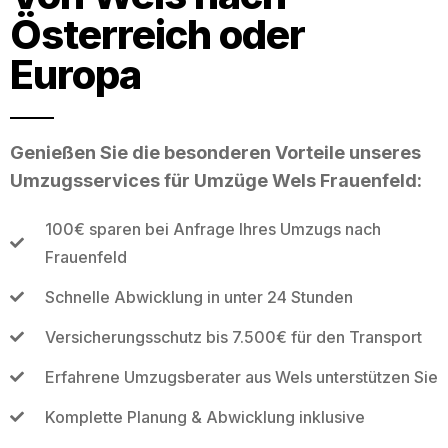
Österreich oder
Europa
Genießen Sie die besonderen Vorteile unseres
Umzugsservices für Umzüge Wels Frauenfeld:
100€ sparen bei Anfrage Ihres Umzugs nach
Frauenfeld
Schnelle Abwicklung in unter 24 Stunden
Versicherungsschutz bis 7.500€ für den Transport
Erfahrene Umzugsberater aus Wels unterstützen Sie
Komplette Planung & Abwicklung inklusive