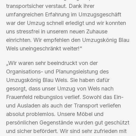
transportsicher verstaut. Dank ihrer
umfangreichen Erfahrung im Umzugsgeschäft
war der Umzug schnell erledigt und wir konnten
uns stressfrei in unserem neuen Zuhause
einrichten. Wir empfehlen den Umzugskönig Blau
Wels uneingeschränkt weiter!“
„Wir waren sehr beeindruckt von der
Organisations- und Planungsleistung des
Umzugskönig Blau Wels. Sie haben dafür
gesorgt, dass unser Umzug von Wels nach
Frauenfeld reibungslos verlief. Sowohl das Ein-
und Ausladen als auch der Transport verliefen
absolut problemlos. Unsere Möbel und
persönlichen Gegenstände wurden gut geschützt
und sicher befördert. Wir sind sehr zufrieden mit