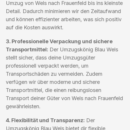
Umzug von Wels nach Frauenfeld bis ins kleinste
Detail. Dadurch minimieren wir den Zeitaufwand
und können effizienter arbeiten, was sich positiv
auf die Kosten auswirkt.
3. Professionelle Verpackung und sichere
Transportmittel:
Der Umzugskönig Blau Wels
stellt sicher, dass deine Umzugsgüter
professionell verpackt werden, um
Transportschäden zu vermeiden. Zudem
verfügen wir über moderne und sichere
Transportmittel, die einen reibungslosen
Transport deiner Güter von Wels nach Frauenfeld
gewährleisten.
4. Flexibilität und Transparenz:
Der
Umzugskönig Blau Wels bietet dir flexible