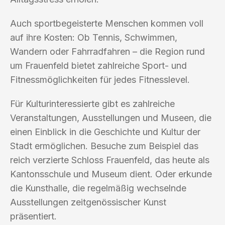
Auch sportbegeisterte Menschen kommen voll
auf ihre Kosten: Ob Tennis, Schwimmen,
Wandern oder Fahrradfahren – die Region rund
um Frauenfeld bietet zahlreiche Sport- und
Fitnessmöglichkeiten für jedes Fitnesslevel.
Für Kulturinteressierte gibt es zahlreiche
Veranstaltungen, Ausstellungen und Museen, die
einen Einblick in die Geschichte und Kultur der
Stadt ermöglichen. Besuche zum Beispiel das
reich verzierte Schloss Frauenfeld, das heute als
Kantonsschule und Museum dient. Oder erkunde
die Kunsthalle, die regelmäßig wechselnde
Ausstellungen zeitgenössischer Kunst
präsentiert.