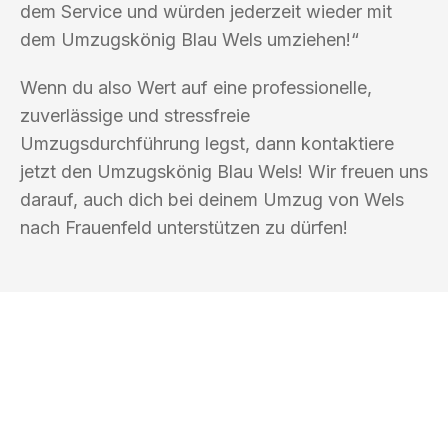
dem Service und würden jederzeit wieder mit
dem Umzugskönig Blau Wels umziehen!“
Wenn du also Wert auf eine professionelle,
zuverlässige und stressfreie
Umzugsdurchführung legst, dann kontaktiere
jetzt den Umzugskönig Blau Wels! Wir freuen uns
darauf, auch dich bei deinem Umzug von Wels
nach Frauenfeld unterstützen zu dürfen!
UMZUGSKÖNIG BLAU WELS
Ihr Umzug oder