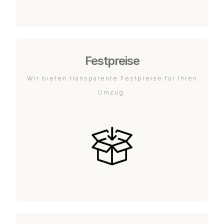
Festpreise
Wir bieten transparente Festpreise für Ihren
Umzug.