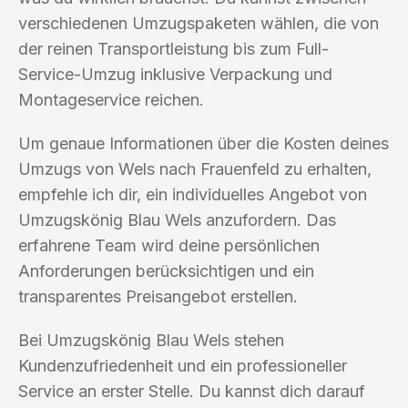
verschiedenen Umzugspaketen wählen, die von
der reinen Transportleistung bis zum Full-
Service-Umzug inklusive Verpackung und
Montageservice reichen.
Um genaue Informationen über die Kosten deines
Umzugs von Wels nach Frauenfeld zu erhalten,
empfehle ich dir, ein individuelles Angebot von
Umzugskönig Blau Wels anzufordern. Das
erfahrene Team wird deine persönlichen
Anforderungen berücksichtigen und ein
transparentes Preisangebot erstellen.
Bei Umzugskönig Blau Wels stehen
Kundenzufriedenheit und ein professioneller
Service an erster Stelle. Du kannst dich darauf