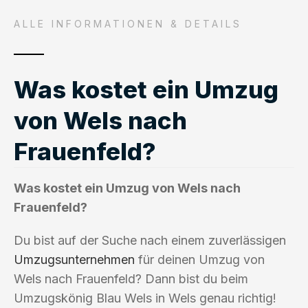
ALLE INFORMATIONEN & DETAILS
Was kostet ein Umzug
von Wels nach
Frauenfeld?
Was kostet ein Umzug von Wels nach
Frauenfeld?
Du bist auf der Suche nach einem zuverlässigen
Umzugsunternehmen
für deinen Umzug von
Wels nach Frauenfeld? Dann bist du beim
Umzugskönig Blau Wels in Wels genau richtig!