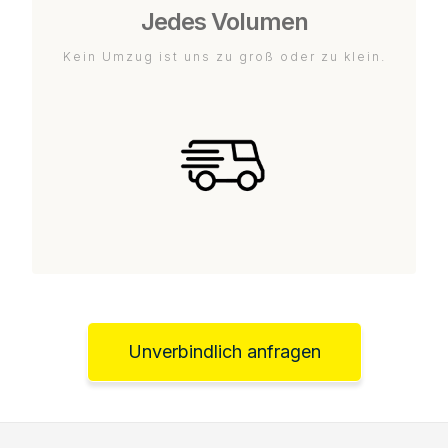
Jedes Volumen
Kein Umzug ist uns zu groß oder zu klein.
Unverbindlich anfragen