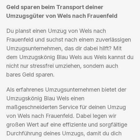
Geld sparen beim Transport deiner
Umzugsgüter von Wels nach Frauenfeld
Du planst einen Umzug von Wels nach
Frauenfeld und suchst nach einem zuverlässigen
Umzugsunternehmen, das dir dabei hilft? Mit
dem Umzugskönig Blau Wels aus Wels kannst du
nicht nur stressfrei umziehen, sondern auch
bares Geld sparen.
Als erfahrenes Umzugsunternehmen bietet der
Umzugskönig Blau Wels einen
maßgeschneiderten Service für deinen Umzug
von Wels nach Frauenfeld. Dabei legen wir
großen Wert auf eine effiziente und sorgfältige
Durchführung deines Umzugs, damit du dich