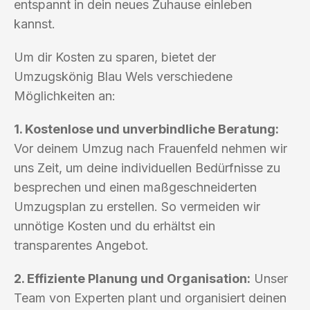
entspannt in dein neues Zuhause einleben
kannst.
Um dir Kosten zu sparen, bietet der
Umzugskönig Blau Wels verschiedene
Möglichkeiten an:
1. Kostenlose und unverbindliche Beratung:
Vor deinem Umzug nach Frauenfeld nehmen wir
uns Zeit, um deine individuellen Bedürfnisse zu
besprechen und einen maßgeschneiderten
Umzugsplan zu erstellen. So vermeiden wir
unnötige Kosten und du erhältst ein
transparentes Angebot.
2. Effiziente Planung und Organisation:
Unser
Team von Experten plant und organisiert deinen