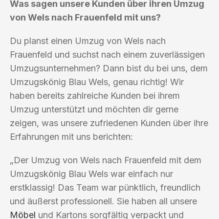
Was sagen unsere Kunden über ihren Umzug
von Wels nach Frauenfeld mit uns?
Du planst einen Umzug von Wels nach
Frauenfeld und suchst nach einem zuverlässigen
Umzugsunternehmen? Dann bist du bei uns, dem
Umzugskönig Blau Wels, genau richtig! Wir
haben bereits zahlreiche Kunden bei ihrem
Umzug unterstützt und möchten dir gerne
zeigen, was unsere zufriedenen Kunden über ihre
Erfahrungen mit uns berichten:
„Der Umzug von Wels nach Frauenfeld mit dem
Umzugskönig Blau Wels war einfach nur
erstklassig! Das Team war pünktlich, freundlich
und äußerst professionell. Sie haben all unsere
Möbel
und Kartons sorgfältig verpackt und