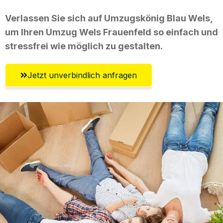
Verlassen Sie sich auf Umzugskönig Blau Wels,
um Ihren Umzug Wels Frauenfeld so einfach und
stressfrei wie möglich zu gestalten.
Jetzt unverbindlich anfragen