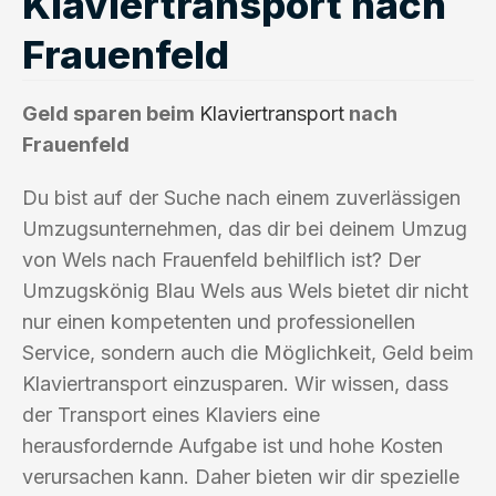
Klaviertransport nach
Frauenfeld
Geld sparen beim
Klaviertransport
nach
Frauenfeld
Du bist auf der Suche nach einem zuverlässigen
Umzugsunternehmen, das dir bei deinem Umzug
von Wels nach Frauenfeld behilflich ist? Der
Umzugskönig Blau Wels aus Wels bietet dir nicht
nur einen kompetenten und professionellen
Service, sondern auch die Möglichkeit, Geld beim
Klaviertransport einzusparen. Wir wissen, dass
der Transport eines Klaviers eine
herausfordernde Aufgabe ist und hohe Kosten
verursachen kann. Daher bieten wir dir spezielle