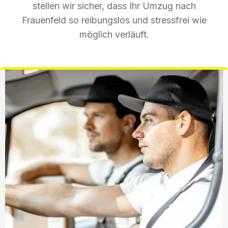
stellen wir sicher, dass Ihr Umzug nach
Frauenfeld so reibungslos und stressfrei wie
möglich verläuft.