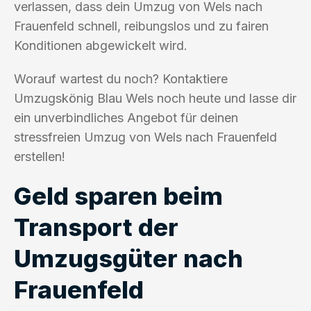
verlassen, dass dein Umzug von Wels nach
Frauenfeld schnell, reibungslos und zu fairen
Konditionen abgewickelt wird.
Worauf wartest du noch? Kontaktiere
Umzugskönig Blau Wels noch heute und lasse dir
ein unverbindliches Angebot für deinen
stressfreien Umzug von Wels nach Frauenfeld
erstellen!
Geld sparen beim
Transport der
Umzugsgüter nach
Frauenfeld