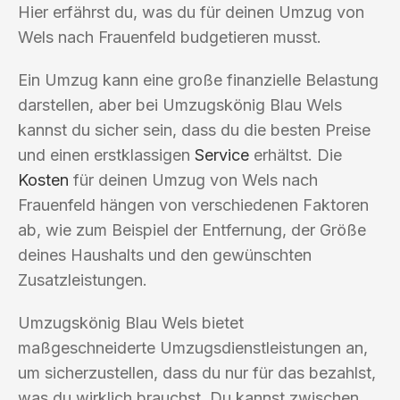
Hier erfährst du, was du für deinen Umzug von
Wels nach Frauenfeld budgetieren musst.
Ein Umzug kann eine große finanzielle Belastung
darstellen, aber bei Umzugskönig Blau Wels
kannst du sicher sein, dass du die besten Preise
und einen erstklassigen
Service
erhältst. Die
Kosten
für deinen Umzug von Wels nach
Frauenfeld hängen von verschiedenen Faktoren
ab, wie zum Beispiel der Entfernung, der Größe
deines Haushalts und den gewünschten
Zusatzleistungen.
Umzugskönig Blau Wels bietet
maßgeschneiderte Umzugsdienstleistungen an,
um sicherzustellen, dass du nur für das bezahlst,
was du wirklich brauchst. Du kannst zwischen