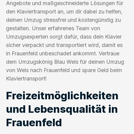
Angebote und maßgeschneiderte Lösungen für
den Klaviertransport an, um dir dabei zu helfen,
deinen Umzug stressfrei und kostengünstig zu
gestalten. Unser erfahrenes Team von
Umzugsexperten sorgt dafür, dass dein Klavier
sicher verpackt und transportiert wird, damit es
in Frauenfeld unbeschadet ankommt. Vertraue
dem Umzugskönig Blau Wels für deinen Umzug
von Wels nach Frauenfeld und spare Geld beim
Klaviertransport!
Freizeitmöglichkeiten
und Lebensqualität in
Frauenfeld