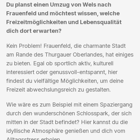
Du planst einen Umzug von Wels nach
Frauenfeld und möchtest wissen, welche
Freizeitmöglichkeiten und Lebensqualität
dich dort erwarten?
Kein Problem! Frauenfeld, die charmante Stadt
am Rande des Thurgauer Oberlandes, hat einiges
zu bieten. Egal ob sportlich aktiv, kulturell
interessiert oder genussvoll-entspannt, hier
findest du vielfältige Möglichkeiten, um deine
Freizeit abwechslungsreich zu gestalten.
Wie wäre es zum Beispiel mit einem Spaziergang
durch den wunderschönen Schlosspark, der sich
mitten in der Stadt befindet? Hier kannst du die
idyllische Atmosphäre genießen und dich vom
Alltagsstress erholen.