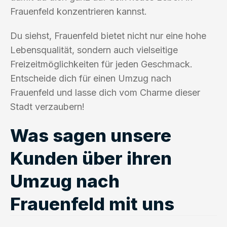
Frauenfeld konzentrieren kannst.
Du siehst, Frauenfeld bietet nicht nur eine hohe
Lebensqualität, sondern auch vielseitige
Freizeitmöglichkeiten für jeden Geschmack.
Entscheide dich für einen Umzug nach
Frauenfeld und lasse dich vom Charme dieser
Stadt verzaubern!
Was sagen unsere
Kunden über ihren
Umzug nach
Frauenfeld mit uns