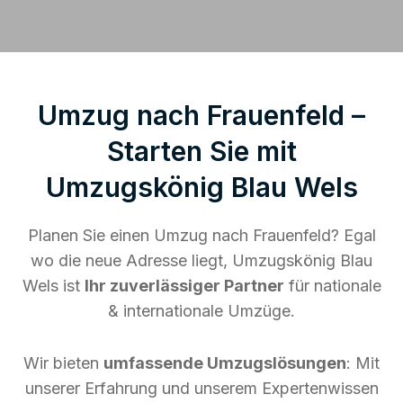
Umzug nach Frauenfeld –
Starten Sie mit
Umzugskönig Blau Wels
Planen Sie einen Umzug nach Frauenfeld? Egal
wo die neue Adresse liegt, Umzugskönig Blau
Wels ist
Ihr zuverlässiger Partner
für nationale
& internationale Umzüge.
Wir bieten
umfassende Umzugslösungen
: Mit
unserer Erfahrung und unserem Expertenwissen