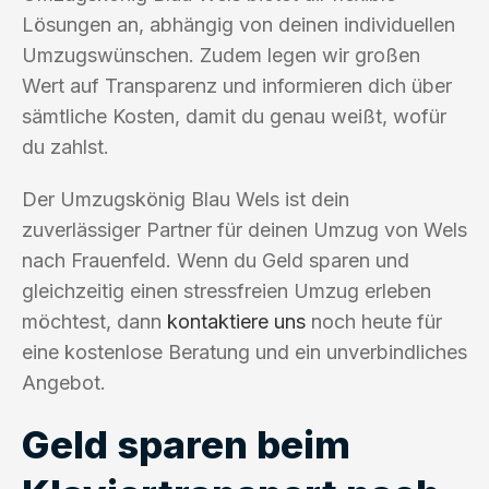
Lösungen an, abhängig von deinen individuellen
Umzugswünschen. Zudem legen wir großen
Wert auf Transparenz und informieren dich über
sämtliche Kosten, damit du genau weißt, wofür
du zahlst.
Der Umzugskönig Blau Wels ist dein
zuverlässiger Partner für deinen Umzug von Wels
nach Frauenfeld. Wenn du Geld sparen und
gleichzeitig einen stressfreien Umzug erleben
möchtest, dann
kontaktiere uns
noch heute für
eine kostenlose Beratung und ein unverbindliches
Angebot.
Geld sparen beim