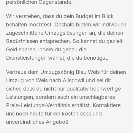
persönlichen Gegenstände.
Wir verstehen, dass du dein Budget im Blick
behalten möchtest. Deshalb bieten wir individuell
zugeschnittene Umzugslösungen an, die deinen
Bedürfnissen entsprechen. So kannst du gezielt
Geld sparen, indem du genau die
Dienstleistungen wählst, die du benötigst.
Vertraue dem Umzugskönig Blau Wels für deinen
Umzug von Wels nach Allschwil und sei dir
sicher, dass du nicht nur qualitativ hochwertige
Leistungen, sondern auch ein unschlagbares
Preis-Leistungs-Verhältnis erhältst. Kontaktiere
uns noch heute für ein kostenloses und
unverbindliches Angebot!