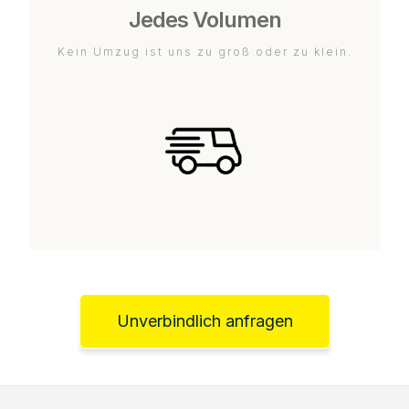
Jedes Volumen
Kein Umzug ist uns zu groß oder zu klein.
Unverbindlich anfragen