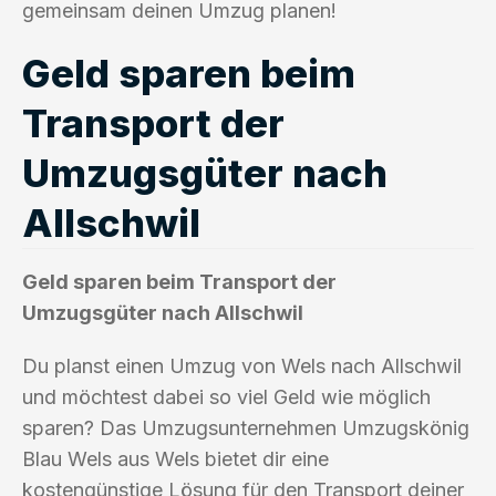
gemeinsam deinen Umzug planen!
Geld sparen beim
Transport der
Umzugsgüter nach
Allschwil
Geld sparen beim Transport der
Umzugsgüter nach Allschwil
Du planst einen Umzug von Wels nach Allschwil
und möchtest dabei so viel Geld wie möglich
sparen? Das Umzugsunternehmen Umzugskönig
Blau Wels aus Wels bietet dir eine
kostengünstige Lösung für den Transport deiner