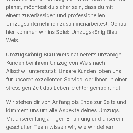
planst, möchtest du sicher sein, dass du mit
einem zuverlässigen und professionellen
Umzugsunternehmen zusammenarbeitest. Genau
hier kommen wir ins Spiel: Umzugskönig Blau
Wels.
Umzugskönig Blau Wels
hat bereits unzählige
Kunden bei ihrem Umzug von Wels nach
Allschwil unterstützt. Unsere Kunden loben uns
für unseren exzellenten Service, der ihnen in einer
stressigen Zeit das Leben leichter gemacht hat.
Wir stehen dir von Anfang bis Ende zur Seite und
kümmern uns um alle Aspekte deines Umzugs.
Mit unserer langjährigen Erfahrung und unserem
geschulten Team wissen wir, wie wir deinen