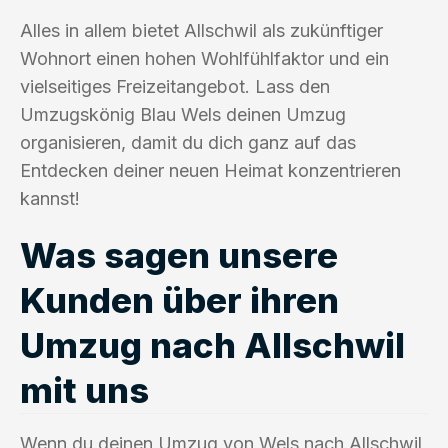
Alles in allem bietet Allschwil als zukünftiger
Wohnort einen hohen Wohlfühlfaktor und ein
vielseitiges Freizeitangebot. Lass den
Umzugskönig Blau Wels deinen Umzug
organisieren, damit du dich ganz auf das
Entdecken deiner neuen Heimat konzentrieren
kannst!
Was sagen unsere
Kunden über ihren
Umzug nach Allschwil
mit uns
Wenn du deinen Umzug von Wels nach Allschwil