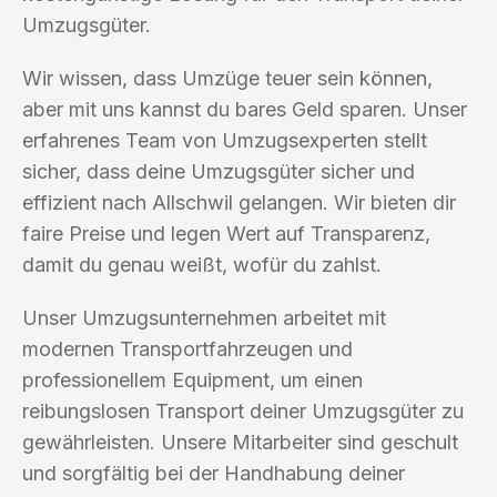
Umzugsgüter.
Wir wissen, dass Umzüge teuer sein können,
aber mit uns kannst du bares Geld sparen. Unser
erfahrenes Team von Umzugsexperten stellt
sicher, dass deine Umzugsgüter sicher und
effizient nach Allschwil gelangen. Wir bieten dir
faire Preise und legen Wert auf Transparenz,
damit du genau weißt, wofür du zahlst.
Unser Umzugsunternehmen arbeitet mit
modernen Transportfahrzeugen und
professionellem Equipment, um einen
reibungslosen Transport deiner Umzugsgüter zu
gewährleisten. Unsere Mitarbeiter sind geschult
und sorgfältig bei der Handhabung deiner