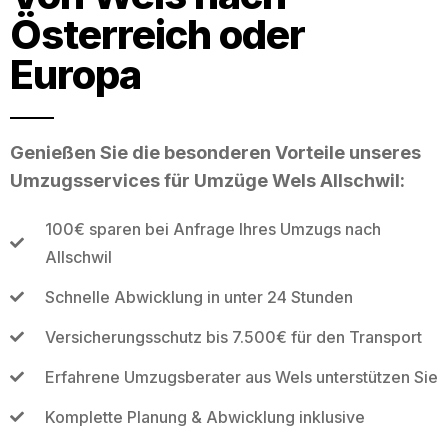
Österreich oder
Europa
Genießen Sie die besonderen Vorteile unseres
Umzugsservices für Umzüge Wels Allschwil:
100€ sparen bei Anfrage Ihres Umzugs nach
Allschwil
Schnelle Abwicklung in unter 24 Stunden
Versicherungsschutz bis 7.500€ für den Transport
Erfahrene Umzugsberater aus Wels unterstützen Sie
Komplette Planung & Abwicklung inklusive