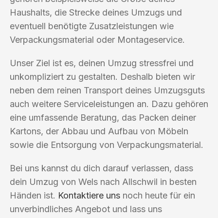
Haushalts, die Strecke deines Umzugs und
eventuell benötigte Zusatzleistungen wie
Verpackungsmaterial oder Montageservice.
Unser Ziel ist es, deinen Umzug stressfrei und
unkompliziert zu gestalten. Deshalb bieten wir
neben dem reinen Transport deines Umzugsguts
auch weitere Serviceleistungen an. Dazu gehören
eine umfassende Beratung, das Packen deiner
Kartons, der Abbau und Aufbau von Möbeln
sowie die Entsorgung von Verpackungsmaterial.
Bei uns kannst du dich darauf verlassen, dass
dein Umzug von Wels nach Allschwil in besten
Händen ist.
Kontaktiere uns
noch heute für ein
unverbindliches Angebot und lass uns