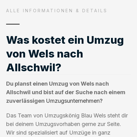
ALLE INFORMATIONEN & DETAILS
Was kostet ein Umzug
von Wels nach
Allschwil?
Du planst einen Umzug von Wels nach
Allschwil und bist auf der Suche nach einem
zuverlässigen
Umzugsunternehmen
?
Das Team von Umzugskönig Blau Wels steht dir
bei deinem Umzugsvorhaben gerne zur Seite.
Wir sind spezialisiert auf Umzüge in ganz