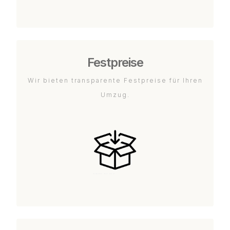
Festpreise
Wir bieten transparente Festpreise für Ihren
Umzug.