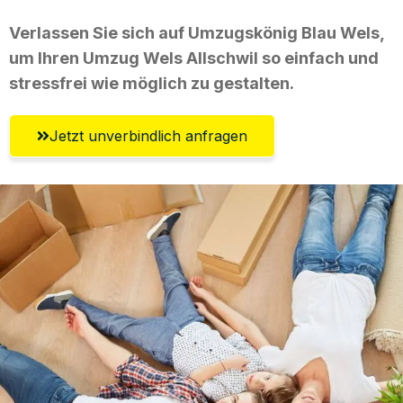
Verlassen Sie sich auf Umzugskönig Blau Wels,
um Ihren Umzug Wels Allschwil so einfach und
stressfrei wie möglich zu gestalten.
Jetzt unverbindlich anfragen