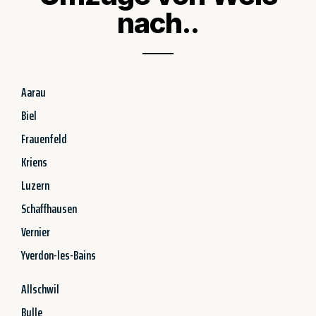
nach..
Aarau
Biel
Frauenfeld
Kriens
Luzern
Schaffhausen
Vernier
Yverdon-les-Bains
Allschwil
Bulle