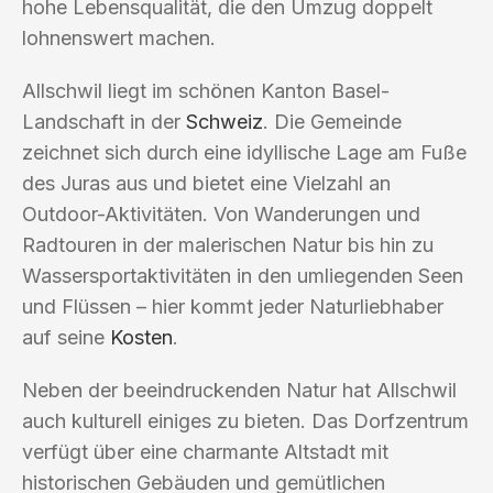
hohe Lebensqualität, die den Umzug doppelt
lohnenswert machen.
Allschwil liegt im schönen Kanton Basel-
Landschaft in der
Schweiz
. Die Gemeinde
zeichnet sich durch eine idyllische Lage am Fuße
des Juras aus und bietet eine Vielzahl an
Outdoor-Aktivitäten. Von Wanderungen und
Radtouren in der malerischen Natur bis hin zu
Wassersportaktivitäten in den umliegenden Seen
und Flüssen – hier kommt jeder Naturliebhaber
auf seine
Kosten
.
Neben der beeindruckenden Natur hat Allschwil
auch kulturell einiges zu bieten. Das Dorfzentrum
verfügt über eine charmante Altstadt mit
historischen Gebäuden und gemütlichen