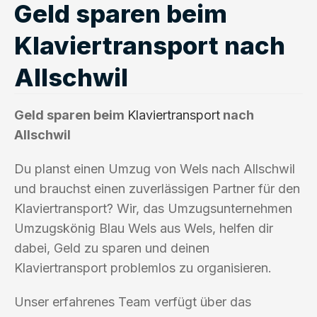
Geld sparen beim
Klaviertransport nach
Allschwil
Geld sparen beim
Klaviertransport
nach
Allschwil
Du planst einen Umzug von Wels nach Allschwil
und brauchst einen zuverlässigen Partner für den
Klaviertransport? Wir, das Umzugsunternehmen
Umzugskönig Blau Wels aus Wels, helfen dir
dabei, Geld zu sparen und deinen
Klaviertransport problemlos zu organisieren.
Unser erfahrenes Team verfügt über das