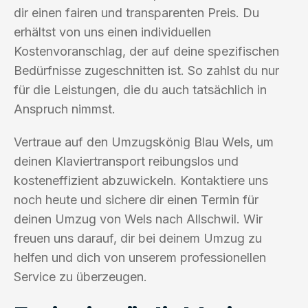
dir einen fairen und transparenten Preis. Du
erhältst von uns einen individuellen
Kostenvoranschlag, der auf deine spezifischen
Bedürfnisse zugeschnitten ist. So zahlst du nur
für die Leistungen, die du auch tatsächlich in
Anspruch nimmst.
Vertraue auf den Umzugskönig Blau Wels, um
deinen Klaviertransport reibungslos und
kosteneffizient abzuwickeln. Kontaktiere uns
noch heute und sichere dir einen Termin für
deinen Umzug von Wels nach Allschwil. Wir
freuen uns darauf, dir bei deinem Umzug zu
helfen und dich von unserem professionellen
Service zu überzeugen.