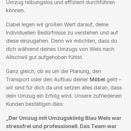
Umzug reibungslos und effizient durchführen
können.
Dabei legen wir großen Wert darauf, deine
individuellen Bedürfnisse zu verstehen und auf
diese einzugehen. Denn wir möchten, dass du
dich während deines Umzugs von Wels nach
Allschwil gut aufgehoben fühlst.
Ganz gleich, ob es um die Planung, den
Transport oder den Aufbau deiner
Möbel
geht –
wir sind für dich da und setzen alles daran, dass
dein Umzug ein Erfolg wird. Unsere zufriedenen
Kunden bestätigen dies:
„Der Umzug mit Umzugskönig Blau Wels war
stressfrei und professionell. Das Team war