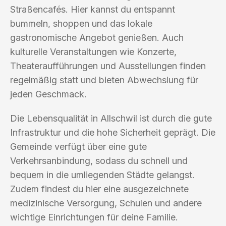
Straßencafés. Hier kannst du entspannt
bummeln, shoppen und das lokale
gastronomische Angebot genießen. Auch
kulturelle Veranstaltungen wie Konzerte,
Theateraufführungen und Ausstellungen finden
regelmäßig statt und bieten Abwechslung für
jeden Geschmack.
Die Lebensqualität in Allschwil ist durch die gute
Infrastruktur und die hohe Sicherheit geprägt. Die
Gemeinde verfügt über eine gute
Verkehrsanbindung, sodass du schnell und
bequem in die umliegenden Städte gelangst.
Zudem findest du hier eine ausgezeichnete
medizinische Versorgung, Schulen und andere
wichtige Einrichtungen für deine Familie.