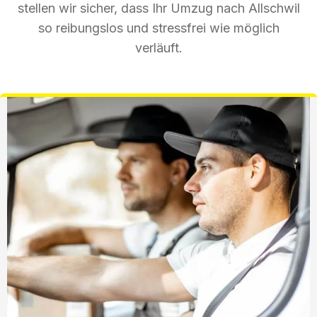
stellen wir sicher, dass Ihr Umzug nach Allschwil
so reibungslos und stressfrei wie möglich
verläuft.