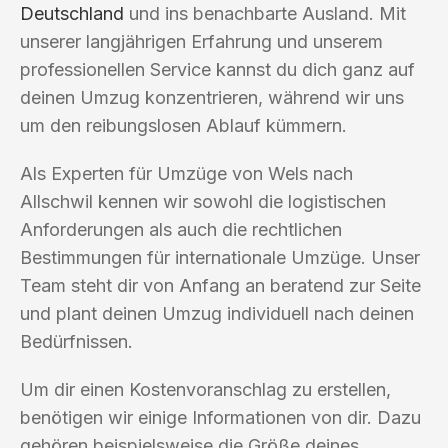
Deutschland
und ins benachbarte Ausland. Mit
unserer langjährigen Erfahrung und unserem
professionellen Service kannst du dich ganz auf
deinen Umzug konzentrieren, während wir uns
um den reibungslosen Ablauf kümmern.
Als Experten für Umzüge von Wels nach
Allschwil kennen wir sowohl die logistischen
Anforderungen als auch die rechtlichen
Bestimmungen für internationale Umzüge. Unser
Team steht dir von Anfang an beratend zur Seite
und plant deinen Umzug individuell nach deinen
Bedürfnissen.
Um dir einen Kostenvoranschlag zu erstellen,
benötigen wir einige Informationen von dir. Dazu
gehören beispielsweise die Größe deines