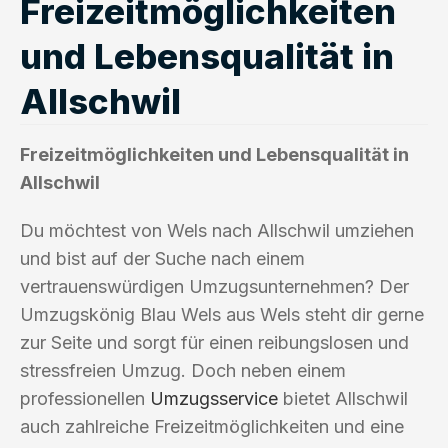
Freizeitmöglichkeiten
und Lebensqualität in
Allschwil
Freizeitmöglichkeiten und Lebensqualität in
Allschwil
Du möchtest von Wels nach Allschwil umziehen
und bist auf der Suche nach einem
vertrauenswürdigen Umzugsunternehmen? Der
Umzugskönig Blau Wels aus Wels steht dir gerne
zur Seite und sorgt für einen reibungslosen und
stressfreien Umzug. Doch neben einem
professionellen
Umzugsservice
bietet Allschwil
auch zahlreiche Freizeitmöglichkeiten und eine