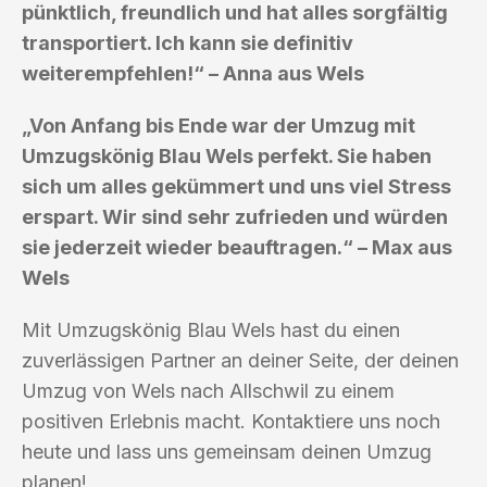
pünktlich, freundlich und hat alles sorgfältig
transportiert. Ich kann sie definitiv
weiterempfehlen!“ – Anna aus Wels
„Von Anfang bis Ende war der Umzug mit
Umzugskönig Blau Wels perfekt. Sie haben
sich um alles gekümmert und uns viel Stress
erspart. Wir sind sehr zufrieden und würden
sie jederzeit wieder beauftragen.“ – Max aus
Wels
Mit Umzugskönig Blau Wels hast du einen
zuverlässigen Partner an deiner Seite, der deinen
Umzug von Wels nach Allschwil zu einem
positiven Erlebnis macht. Kontaktiere uns noch
heute und lass uns gemeinsam deinen Umzug
planen!