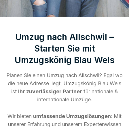
Umzug nach Allschwil –
Starten Sie mit
Umzugskönig Blau Wels
Planen Sie einen Umzug nach Allschwil? Egal wo
die neue Adresse liegt, Umzugskönig Blau Wels
ist
Ihr zuverlässiger Partner
für nationale &
internationale Umzüge.
Wir bieten
umfassende Umzugslösungen
: Mit
unserer Erfahrung und unserem Expertenwissen