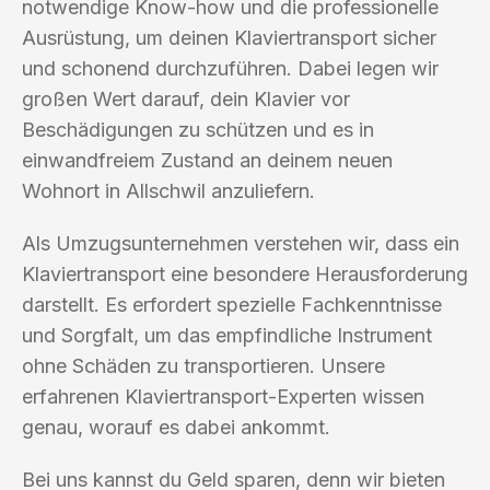
notwendige Know-how und die professionelle
Ausrüstung, um deinen Klaviertransport sicher
und schonend durchzuführen. Dabei legen wir
großen Wert darauf, dein Klavier vor
Beschädigungen zu schützen und es in
einwandfreiem Zustand an deinem neuen
Wohnort in Allschwil anzuliefern.
Als Umzugsunternehmen verstehen wir, dass ein
Klaviertransport eine besondere Herausforderung
darstellt. Es erfordert spezielle Fachkenntnisse
und Sorgfalt, um das empfindliche Instrument
ohne Schäden zu transportieren. Unsere
erfahrenen Klaviertransport-Experten wissen
genau, worauf es dabei ankommt.
Bei uns kannst du Geld sparen, denn wir bieten