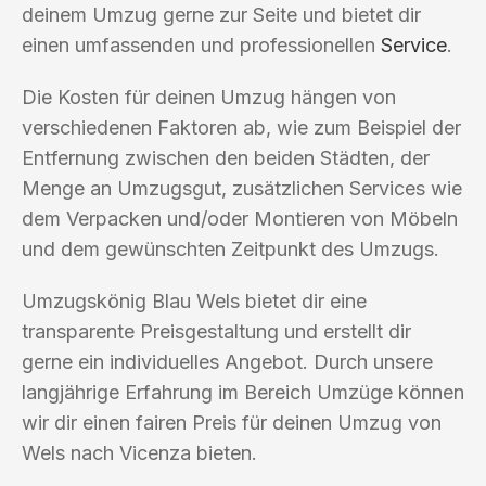
deinem Umzug gerne zur Seite und bietet dir
einen umfassenden und professionellen
Service
.
Die Kosten für deinen Umzug hängen von
verschiedenen Faktoren ab, wie zum Beispiel der
Entfernung zwischen den beiden Städten, der
Menge an Umzugsgut, zusätzlichen Services wie
dem Verpacken und/oder Montieren von Möbeln
und dem gewünschten Zeitpunkt des Umzugs.
Umzugskönig Blau Wels bietet dir eine
transparente Preisgestaltung und erstellt dir
gerne ein individuelles Angebot. Durch unsere
langjährige Erfahrung im Bereich Umzüge können
wir dir einen fairen Preis für deinen Umzug von
Wels nach Vicenza bieten.