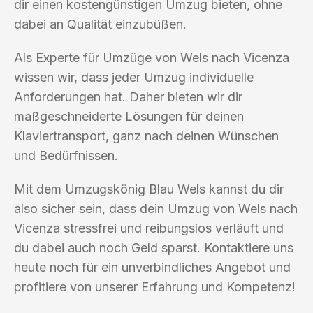
dir einen kostengünstigen Umzug bieten, ohne
dabei an Qualität einzubüßen.
Als Experte für Umzüge von Wels nach Vicenza
wissen wir, dass jeder Umzug individuelle
Anforderungen hat. Daher bieten wir dir
maßgeschneiderte Lösungen für deinen
Klaviertransport, ganz nach deinen Wünschen
und Bedürfnissen.
Mit dem Umzugskönig Blau Wels kannst du dir
also sicher sein, dass dein Umzug von Wels nach
Vicenza stressfrei und reibungslos verläuft und
du dabei auch noch Geld sparst. Kontaktiere uns
heute noch für ein unverbindliches Angebot und
profitiere von unserer Erfahrung und Kompetenz!