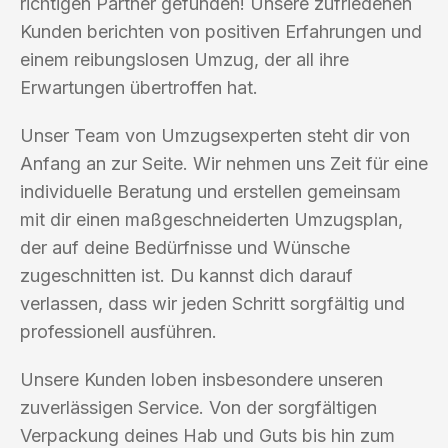
richtigen Partner gefunden! Unsere zufriedenen
Kunden berichten von positiven Erfahrungen und
einem reibungslosen Umzug, der all ihre
Erwartungen übertroffen hat.
Unser Team von Umzugsexperten steht dir von
Anfang an zur Seite. Wir nehmen uns Zeit für eine
individuelle Beratung und erstellen gemeinsam
mit dir einen maßgeschneiderten Umzugsplan,
der auf deine Bedürfnisse und Wünsche
zugeschnitten ist. Du kannst dich darauf
verlassen, dass wir jeden Schritt sorgfältig und
professionell ausführen.
Unsere Kunden loben insbesondere unseren
zuverlässigen Service. Von der sorgfältigen
Verpackung deines Hab und Guts bis hin zum