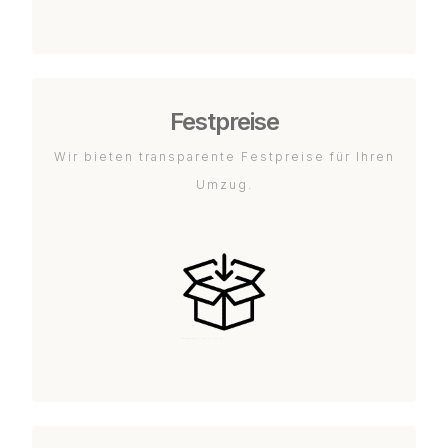
Festpreise
Wir bieten transparente Festpreise für Ihren
Umzug.