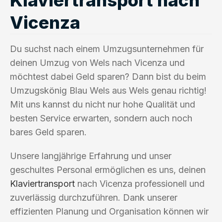
Vicenza
Du suchst nach einem Umzugsunternehmen für
deinen Umzug von Wels nach Vicenza und
möchtest dabei Geld sparen? Dann bist du beim
Umzugskönig Blau Wels aus Wels genau richtig!
Mit uns kannst du nicht nur hohe Qualität und
besten Service erwarten, sondern auch noch
bares Geld sparen.
Unsere langjährige Erfahrung und unser
geschultes Personal ermöglichen es uns, deinen
Klaviertransport
nach Vicenza professionell und
zuverlässig durchzuführen. Dank unserer
effizienten Planung und Organisation können wir