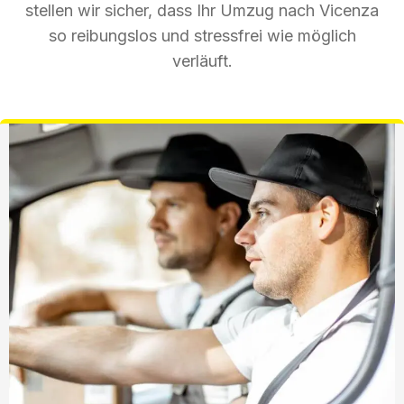
stellen wir sicher, dass Ihr Umzug nach Vicenza
so reibungslos und stressfrei wie möglich
verläuft.