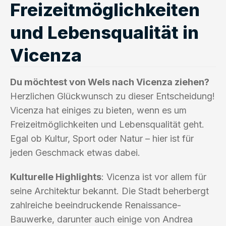
Freizeitmöglichkeiten
und Lebensqualität in
Vicenza
Du möchtest von Wels nach Vicenza ziehen?
Herzlichen Glückwunsch zu dieser Entscheidung!
Vicenza hat einiges zu bieten, wenn es um
Freizeitmöglichkeiten und Lebensqualität geht.
Egal ob Kultur, Sport oder Natur – hier ist für
jeden Geschmack etwas dabei.
Kulturelle Highlights
: Vicenza ist vor allem für
seine Architektur bekannt. Die Stadt beherbergt
zahlreiche beeindruckende Renaissance-
Bauwerke, darunter auch einige von Andrea