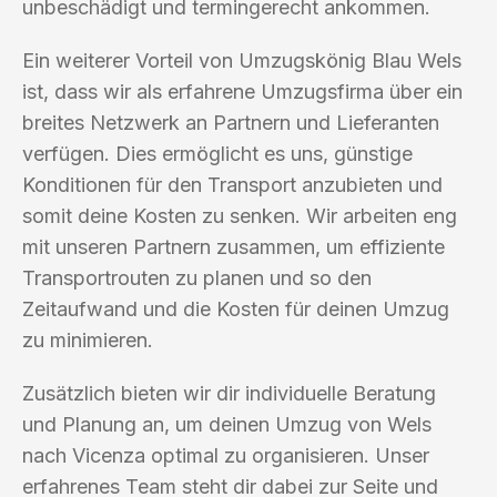
unbeschädigt und termingerecht ankommen.
Ein weiterer Vorteil von Umzugskönig Blau Wels
ist, dass wir als erfahrene Umzugsfirma über ein
breites Netzwerk an Partnern und Lieferanten
verfügen. Dies ermöglicht es uns, günstige
Konditionen für den Transport anzubieten und
somit deine Kosten zu senken. Wir arbeiten eng
mit unseren Partnern zusammen, um effiziente
Transportrouten zu planen und so den
Zeitaufwand und die Kosten für deinen Umzug
zu minimieren.
Zusätzlich bieten wir dir individuelle Beratung
und Planung an, um deinen Umzug von Wels
nach Vicenza optimal zu organisieren. Unser
erfahrenes Team steht dir dabei zur Seite und