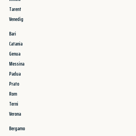
Tarent
Venedig
Bari
Catania
Genua
Messina
Padua
Prato
Rom
Terni
Verona
Bergamo