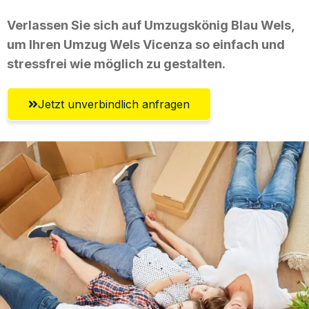
Verlassen Sie sich auf Umzugskönig Blau Wels,
um Ihren Umzug Wels Vicenza so einfach und
stressfrei wie möglich zu gestalten.
Jetzt unverbindlich anfragen