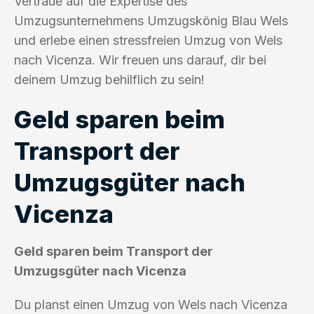
Vertraue auf die Expertise des
Umzugsunternehmens Umzugskönig Blau Wels
und erlebe einen stressfreien Umzug von Wels
nach Vicenza. Wir freuen uns darauf, dir bei
deinem Umzug behilflich zu sein!
Geld sparen beim
Transport der
Umzugsgüter nach
Vicenza
Geld sparen beim Transport der
Umzugsgüter nach Vicenza
Du planst einen Umzug von Wels nach Vicenza