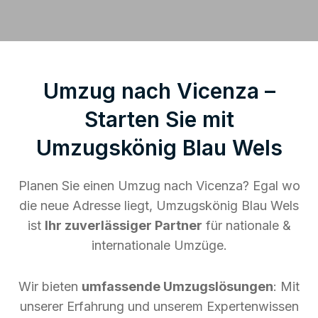
Umzug nach Vicenza –
Starten Sie mit
Umzugskönig Blau Wels
Planen Sie einen Umzug nach Vicenza? Egal wo
die neue Adresse liegt, Umzugskönig Blau Wels
ist
Ihr zuverlässiger Partner
für nationale &
internationale Umzüge.
Wir bieten
umfassende Umzugslösungen
: Mit
unserer Erfahrung und unserem Expertenwissen