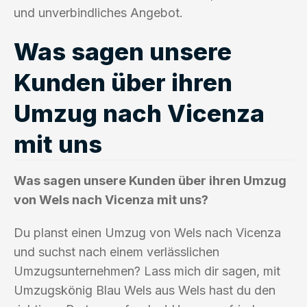
und unverbindliches Angebot.
Was sagen unsere
Kunden über ihren
Umzug nach Vicenza
mit uns
Was sagen unsere Kunden über ihren Umzug
von Wels nach Vicenza mit uns?
Du planst einen Umzug von Wels nach Vicenza
und suchst nach einem verlässlichen
Umzugsunternehmen? Lass mich dir sagen, mit
Umzugskönig Blau Wels aus Wels hast du den