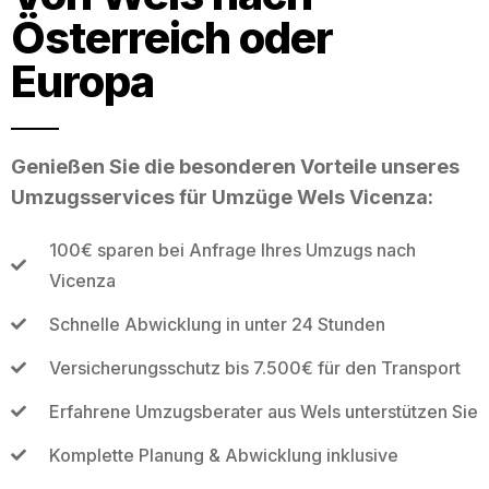
Österreich oder
Europa
Genießen Sie die besonderen Vorteile unseres
Umzugsservices für Umzüge Wels Vicenza:
100€ sparen bei Anfrage Ihres Umzugs nach
Vicenza
Schnelle Abwicklung in unter 24 Stunden
Versicherungsschutz bis 7.500€ für den Transport
Erfahrene Umzugsberater aus Wels unterstützen Sie
Komplette Planung & Abwicklung inklusive