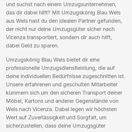
und suchst nach einem Umzugsunternehmen,
das dir dabei hilft? Mit Umzugskönig Blau Wels
aus Wels hast du den idealen Partner gefunden,
der nicht nur deine Umzugsgüter sicher nach
Vicenza transportiert, sondern dir auch hilft,
dabei Geld zu sparen.
Umzugskönig Blau Wels bietet dir eine
professionelle Umzugsdienstleistung, die auf
deine individuellen Bedürfnisse zugeschnitten ist.
Unsere erfahrenen und geschulten Mitarbeiter
kümmern sich um den sicheren Transport deiner
Möbel, Kartons und anderer Gegenstände von
Wels nach Vicenza. Dabei legen wir höchsten
Wert auf Zuverlässigkeit und Sorgfalt, um
sicherzustellen, dass deine Umzugsgüter