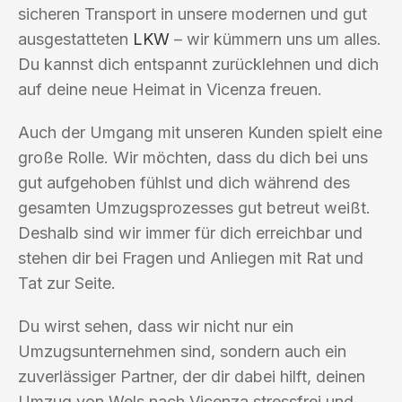
sicheren Transport in unsere modernen und gut
ausgestatteten
LKW
– wir kümmern uns um alles.
Du kannst dich entspannt zurücklehnen und dich
auf deine neue Heimat in Vicenza freuen.
Auch der Umgang mit unseren Kunden spielt eine
große Rolle. Wir möchten, dass du dich bei uns
gut aufgehoben fühlst und dich während des
gesamten Umzugsprozesses gut betreut weißt.
Deshalb sind wir immer für dich erreichbar und
stehen dir bei Fragen und Anliegen mit Rat und
Tat zur Seite.
Du wirst sehen, dass wir nicht nur ein
Umzugsunternehmen sind, sondern auch ein
zuverlässiger Partner, der dir dabei hilft, deinen
Umzug von Wels nach Vicenza stressfrei und