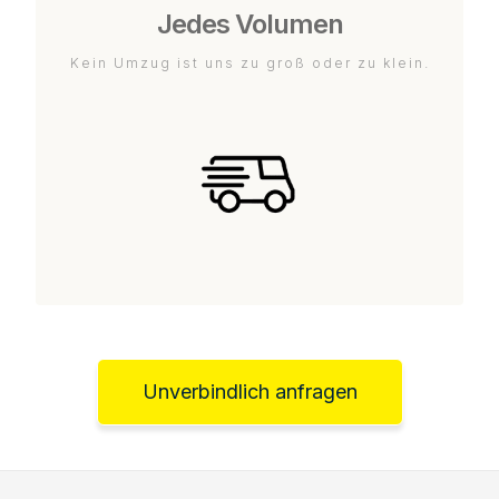
Jedes Volumen
Kein Umzug ist uns zu groß oder zu klein.
Unverbindlich anfragen