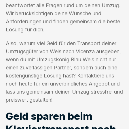
beantwortet alle Fragen rund um deinen Umzug.
Wir berücksichtigen deine Wünsche und
Anforderungen und finden gemeinsam die beste
Lösung für dich.
Also, warum viel Geld für den Transport deiner
Umzugsgüter von Wels nach Vicenza ausgeben,
wenn du mit Umzugskönig Blau Wels nicht nur
einen zuverlässigen Partner, sondern auch eine
kostengünstige Lösung hast? Kontaktiere uns
noch heute für ein unverbindliches Angebot und
lass uns gemeinsam deinen Umzug stressfrei und
preiswert gestalten!
Geld sparen beim
Klaviertransport nach