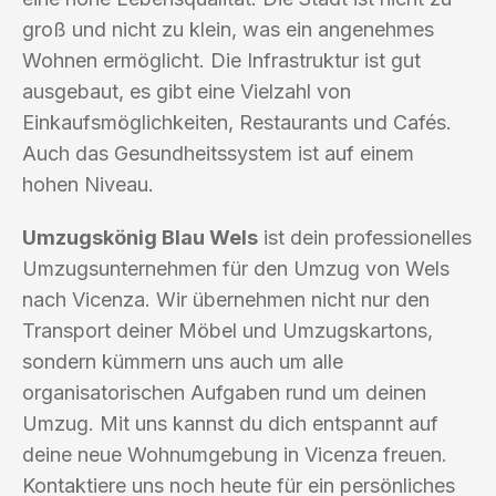
groß und nicht zu klein, was ein angenehmes
Wohnen ermöglicht. Die Infrastruktur ist gut
ausgebaut, es gibt eine Vielzahl von
Einkaufsmöglichkeiten, Restaurants und Cafés.
Auch das Gesundheitssystem ist auf einem
hohen Niveau.
Umzugskönig Blau Wels
ist dein professionelles
Umzugsunternehmen für den Umzug von Wels
nach Vicenza. Wir übernehmen nicht nur den
Transport deiner Möbel und Umzugskartons,
sondern kümmern uns auch um alle
organisatorischen Aufgaben rund um deinen
Umzug. Mit uns kannst du dich entspannt auf
deine neue Wohnumgebung in Vicenza freuen.
Kontaktiere uns noch heute für ein persönliches