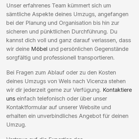
Unser erfahrenes Team kümmert sich um
sämtliche Aspekte deines Umzugs, angefangen
bei der Planung und Organisation bis hin zur
sicheren und pünktlichen Durchführung. Du
kannst dich voll und ganz darauf verlassen, dass
wir deine
Möbel
und persönlichen Gegenstände
sorgfältig und professionell transportieren.
Bei Fragen zum Ablauf oder zu den Kosten
deines Umzugs von Wels nach Vicenza stehen
wir dir jederzeit gerne zur Verfügung.
Kontaktiere
uns
einfach telefonisch oder über unser
Kontaktformular auf unserer Website und
erhalten ein unverbindliches Angebot für deinen
Umzug.