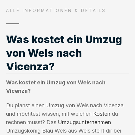
ALLE INFORMATIONEN & DETAILS
Was kostet ein Umzug
von Wels nach
Vicenza?
Was kostet ein Umzug von Wels nach
Vicenza?
Du planst einen Umzug von Wels nach Vicenza
und möchtest wissen, mit welchen
Kosten
du
rechnen musst? Das
Umzugsunternehmen
Umzugskönig Blau Wels aus Wels steht dir bei