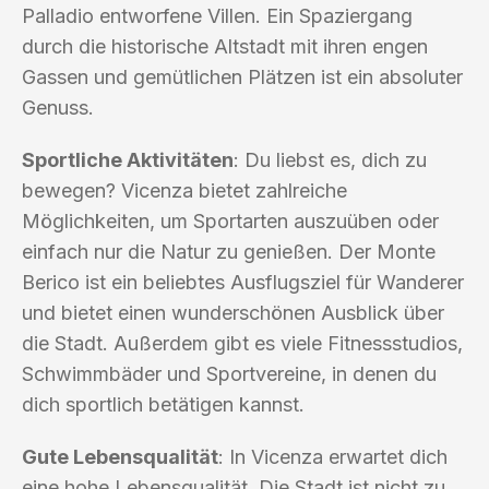
Palladio entworfene Villen. Ein Spaziergang
durch die historische Altstadt mit ihren engen
Gassen und gemütlichen Plätzen ist ein absoluter
Genuss.
Sportliche Aktivitäten
: Du liebst es, dich zu
bewegen? Vicenza bietet zahlreiche
Möglichkeiten, um Sportarten auszuüben oder
einfach nur die Natur zu genießen. Der Monte
Berico ist ein beliebtes Ausflugsziel für Wanderer
und bietet einen wunderschönen Ausblick über
die Stadt. Außerdem gibt es viele Fitnessstudios,
Schwimmbäder und Sportvereine, in denen du
dich sportlich betätigen kannst.
Gute Lebensqualität
: In Vicenza erwartet dich
eine hohe Lebensqualität. Die Stadt ist nicht zu