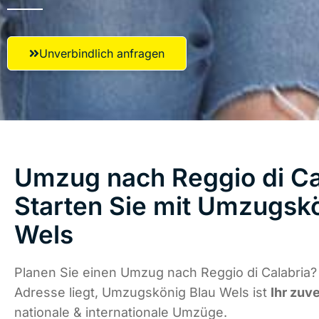
Unverbindlich anfragen
Umzug nach Reggio di Ca
Starten Sie mit Umzugsk
Wels
Planen Sie einen Umzug nach Reggio di Calabria?
Adresse liegt, Umzugskönig Blau Wels ist
Ihr zuv
nationale & internationale Umzüge.