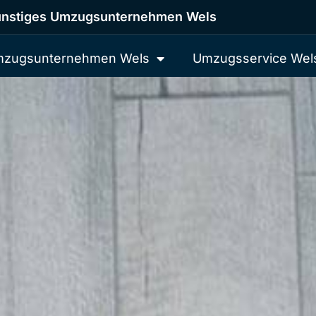
nstiges Umzugsunternehmen Wels
zugsunternehmen Wels
Umzugsservice Wel