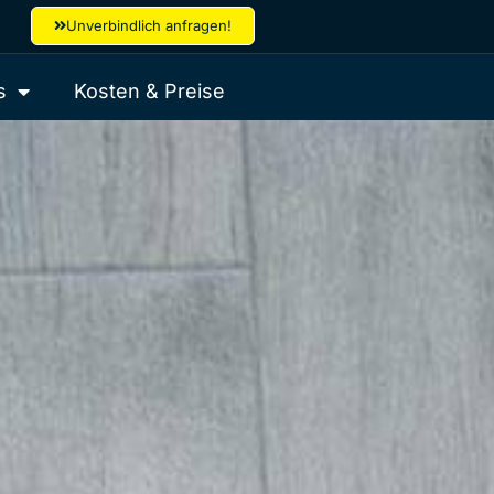
Unverbindlich anfragen!
s
Kosten & Preise