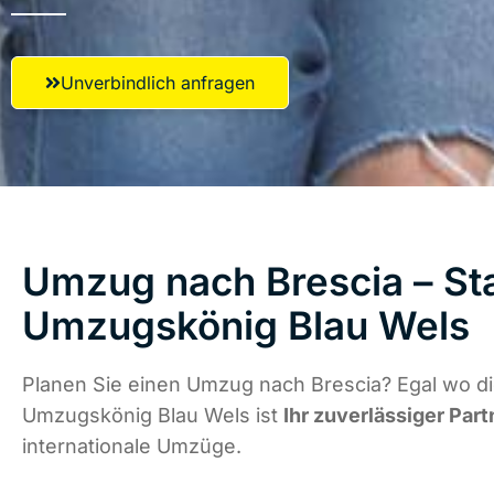
Unverbindlich anfragen
Umzug nach Brescia – Sta
Umzugskönig Blau Wels
Planen Sie einen Umzug nach Brescia? Egal wo di
Umzugskönig Blau Wels ist
Ihr zuverlässiger Part
internationale Umzüge.