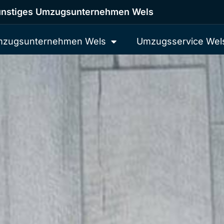
nstiges Umzugsunternehmen Wels
zugsunternehmen Wels
Umzugsservice Wel