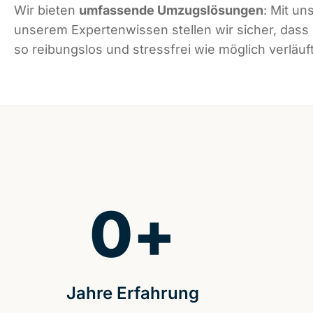
Wir bieten
umfassende Umzugslösungen
: Mit un
unserem Expertenwissen stellen wir sicher, dass
so reibungslos und stressfrei wie möglich verläuft
0
+
Jahre Erfahrung