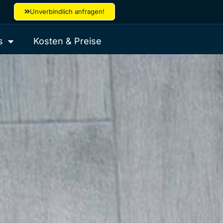
Unverbindlich anfragen!
s
Kosten & Preise