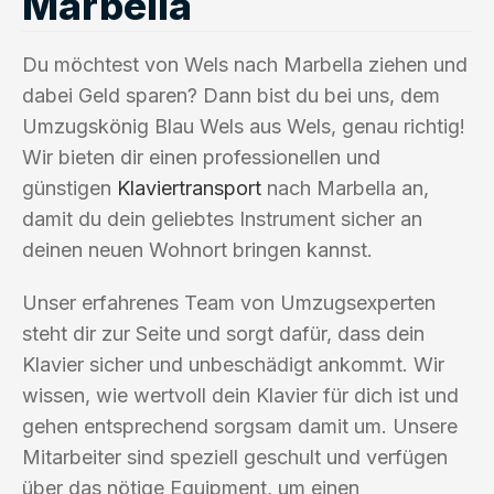
Marbella
Du möchtest von Wels nach Marbella ziehen und
dabei Geld sparen? Dann bist du bei uns, dem
Umzugskönig Blau Wels aus Wels, genau richtig!
Wir bieten dir einen professionellen und
günstigen
Klaviertransport
nach Marbella an,
damit du dein geliebtes Instrument sicher an
deinen neuen Wohnort bringen kannst.
Unser erfahrenes Team von Umzugsexperten
steht dir zur Seite und sorgt dafür, dass dein
Klavier sicher und unbeschädigt ankommt. Wir
wissen, wie wertvoll dein Klavier für dich ist und
gehen entsprechend sorgsam damit um. Unsere
Mitarbeiter sind speziell geschult und verfügen
über das nötige Equipment, um einen