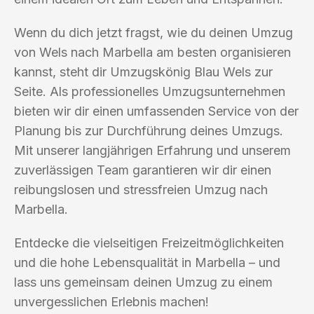
Wenn du dich jetzt fragst, wie du deinen Umzug
von Wels nach Marbella am besten organisieren
kannst, steht dir Umzugskönig Blau Wels zur
Seite. Als professionelles Umzugsunternehmen
bieten wir dir einen umfassenden Service von der
Planung bis zur Durchführung deines Umzugs.
Mit unserer langjährigen Erfahrung und unserem
zuverlässigen Team garantieren wir dir einen
reibungslosen und stressfreien Umzug nach
Marbella.
Entdecke die vielseitigen Freizeitmöglichkeiten
und die hohe Lebensqualität in Marbella – und
lass uns gemeinsam deinen Umzug zu einem
unvergesslichen Erlebnis machen!