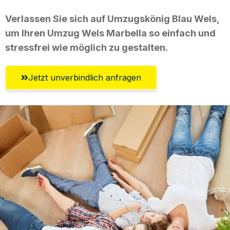
Verlassen Sie sich auf Umzugskönig Blau Wels,
um Ihren Umzug Wels Marbella so einfach und
stressfrei wie möglich zu gestalten.
Jetzt unverbindlich anfragen