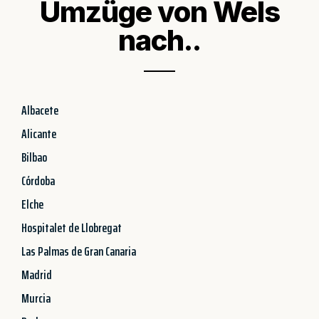
Umzüge von Wels
nach..
Albacete
Alicante
Bilbao
Córdoba
Elche
Hospitalet de Llobregat
Las Palmas de Gran Canaria
Madrid
Murcia