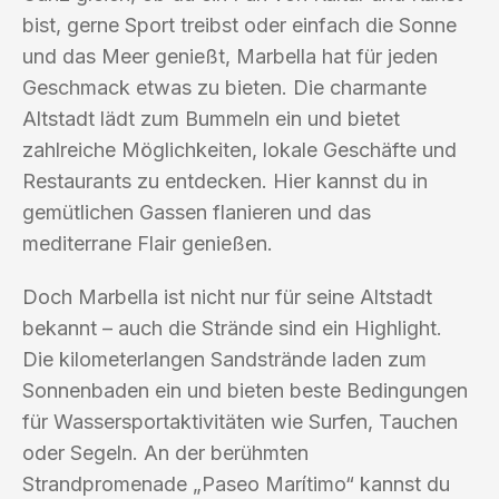
bist, gerne Sport treibst oder einfach die Sonne
und das Meer genießt, Marbella hat für jeden
Geschmack etwas zu bieten. Die charmante
Altstadt lädt zum Bummeln ein und bietet
zahlreiche Möglichkeiten, lokale Geschäfte und
Restaurants zu entdecken. Hier kannst du in
gemütlichen Gassen flanieren und das
mediterrane Flair genießen.
Doch Marbella ist nicht nur für seine Altstadt
bekannt – auch die Strände sind ein Highlight.
Die kilometerlangen Sandstrände laden zum
Sonnenbaden ein und bieten beste Bedingungen
für Wassersportaktivitäten wie Surfen, Tauchen
oder Segeln. An der berühmten
Strandpromenade „Paseo Marítimo“ kannst du