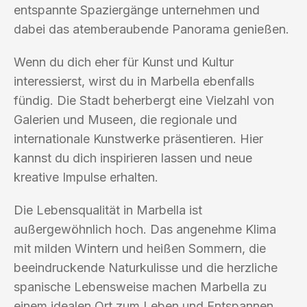
entspannte Spaziergänge unternehmen und
dabei das atemberaubende Panorama genießen.
Wenn du dich eher für Kunst und Kultur
interessierst, wirst du in Marbella ebenfalls
fündig. Die Stadt beherbergt eine Vielzahl von
Galerien und Museen, die regionale und
internationale Kunstwerke präsentieren. Hier
kannst du dich inspirieren lassen und neue
kreative Impulse erhalten.
Die Lebensqualität in Marbella ist
außergewöhnlich hoch. Das angenehme Klima
mit milden Wintern und heißen Sommern, die
beeindruckende Naturkulisse und die herzliche
spanische Lebensweise machen Marbella zu
einem idealen Ort zum Leben und Entspannen.