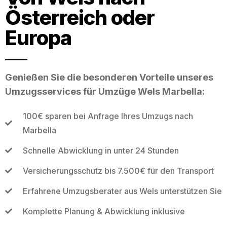
Österreich oder
Europa
Genießen Sie die besonderen Vorteile unseres
Umzugsservices für Umzüge Wels Marbella:
100€ sparen bei Anfrage Ihres Umzugs nach
Marbella
Schnelle Abwicklung in unter 24 Stunden
Versicherungsschutz bis 7.500€ für den Transport
Erfahrene Umzugsberater aus Wels unterstützen Sie
Komplette Planung & Abwicklung inklusive