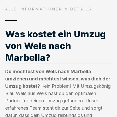
ALLE INFORMATIONEN & DETAILS
Was kostet ein Umzug
von Wels nach
Marbella?
Du möchtest von Wels nach Marbella
umziehen und möchtest wissen, was dich der
Umzug kostet?
Kein Problem! Mit Umzugskönig
Blau Wels aus Wels hast du den optimalen
Partner für deinen Umzug gefunden. Unser
erfahrenes Team steht dir zur Seite und sorgt
dafür, dass dein Umzug reibungslos und