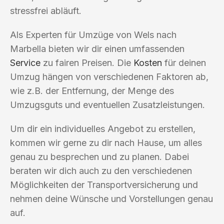
stressfrei abläuft.
Als Experten für Umzüge von Wels nach
Marbella bieten wir dir einen umfassenden
Service
zu fairen Preisen. Die
Kosten
für deinen
Umzug hängen von verschiedenen Faktoren ab,
wie z.B. der Entfernung, der Menge des
Umzugsguts und eventuellen Zusatzleistungen.
Um dir ein individuelles Angebot zu erstellen,
kommen wir gerne zu dir nach Hause, um alles
genau zu besprechen und zu planen. Dabei
beraten wir dich auch zu den verschiedenen
Möglichkeiten der Transportversicherung und
nehmen deine Wünsche und Vorstellungen genau
auf.