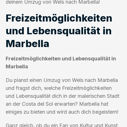
deinem Umzug von Wels nach Marbella!
Freizeitmöglichkeiten
und Lebensqualität in
Marbella
Freizeitmöglichkeiten und Lebensqualität in
Marbella
Du planst einen Umzug von Wels nach Marbella
und fragst dich, welche Freizeitmöglichkeiten
und Lebensqualität dich in der malerischen Stadt
an der Costa del Sol erwarten? Marbella hat
einiges zu bieten und wird auch dich begeistern!
Ganz gleich, ob du ein Fan von Kultur und Kunst