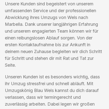
Unsere Kunden sind begeistert von unserem
umfassenden Service und der professionellen
Abwicklung ihres Umzugs von Wels nach
Marbella. Dank unserer langjährigen Erfahrung
und unserem engagierten Team können wir für
einen reibungslosen Ablauf sorgen. Von der
ersten Kontaktaufnahme bis zur Ankunft in
deinem neuen Zuhause begleiten wir dich Schritt
für Schritt und stehen dir mit Rat und Tat zur
Seite.
Unseren Kunden ist es besonders wichtig, dass
ihr Umzug stressfrei und schnell abläuft. Mit
Umzugskönig Blau Wels kannst du dich darauf
verlassen, dass wir termingerecht und
zuverlässig arbeiten. Dabei legen wir großen