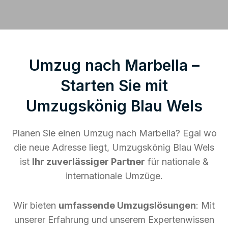
Umzug nach Marbella –
Starten Sie mit
Umzugskönig Blau Wels
Planen Sie einen Umzug nach Marbella? Egal wo
die neue Adresse liegt, Umzugskönig Blau Wels
ist
Ihr zuverlässiger Partner
für nationale &
internationale Umzüge.
Wir bieten
umfassende Umzugslösungen
: Mit
unserer Erfahrung und unserem Expertenwissen