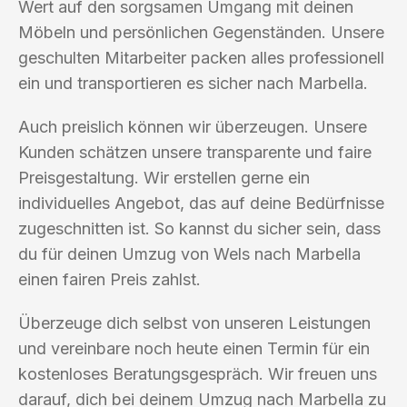
Wert auf den sorgsamen Umgang mit deinen
Möbeln und persönlichen Gegenständen. Unsere
geschulten Mitarbeiter packen alles professionell
ein und transportieren es sicher nach Marbella.
Auch preislich können wir überzeugen. Unsere
Kunden schätzen unsere transparente und faire
Preisgestaltung. Wir erstellen gerne ein
individuelles Angebot, das auf deine Bedürfnisse
zugeschnitten ist. So kannst du sicher sein, dass
du für deinen Umzug von Wels nach Marbella
einen fairen Preis zahlst.
Überzeuge dich selbst von unseren Leistungen
und vereinbare noch heute einen Termin für ein
kostenloses Beratungsgespräch. Wir freuen uns
darauf, dich bei deinem Umzug nach Marbella zu