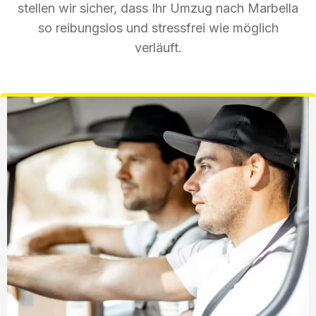
stellen wir sicher, dass Ihr Umzug nach Marbella
so reibungslos und stressfrei wie möglich
verläuft.