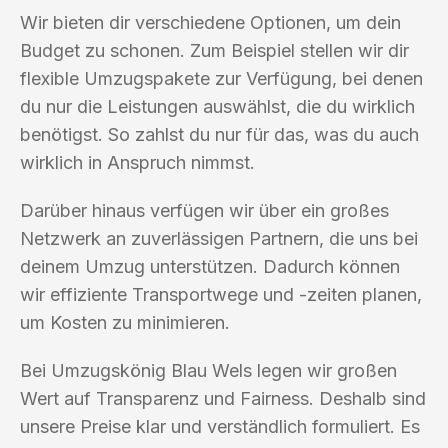
Wir bieten dir verschiedene Optionen, um dein
Budget zu schonen. Zum Beispiel stellen wir dir
flexible Umzugspakete zur Verfügung, bei denen
du nur die Leistungen auswählst, die du wirklich
benötigst. So zahlst du nur für das, was du auch
wirklich in Anspruch nimmst.
Darüber hinaus verfügen wir über ein großes
Netzwerk an zuverlässigen Partnern, die uns bei
deinem Umzug unterstützen. Dadurch können
wir effiziente Transportwege und -zeiten planen,
um Kosten zu minimieren.
Bei Umzugskönig Blau Wels legen wir großen
Wert auf Transparenz und Fairness. Deshalb sind
unsere Preise klar und verständlich formuliert. Es