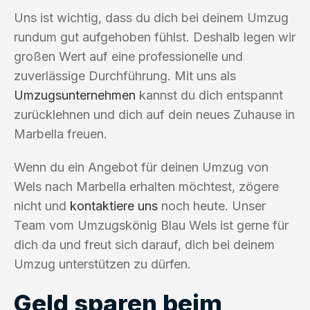
Uns ist wichtig, dass du dich bei deinem Umzug
rundum gut aufgehoben fühlst. Deshalb legen wir
großen Wert auf eine professionelle und
zuverlässige Durchführung. Mit uns als
Umzugsunternehmen
kannst du dich entspannt
zurücklehnen und dich auf dein neues Zuhause in
Marbella freuen.
Wenn du ein Angebot für deinen Umzug von
Wels nach Marbella erhalten möchtest, zögere
nicht und
kontaktiere uns
noch heute. Unser
Team vom Umzugskönig Blau Wels ist gerne für
dich da und freut sich darauf, dich bei deinem
Umzug unterstützen zu dürfen.
Geld sparen beim