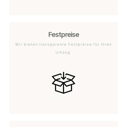
Festpreise
Wir bieten transparente Festpreise für Ihren
Umzug.