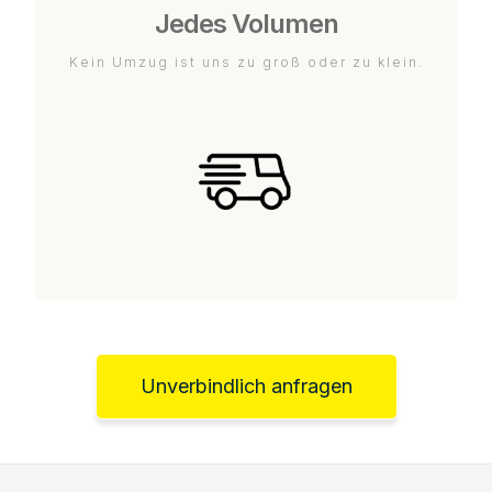
Jedes Volumen
Kein Umzug ist uns zu groß oder zu klein.
Unverbindlich anfragen