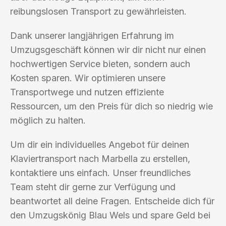
reibungslosen Transport zu gewährleisten.
Dank unserer langjährigen Erfahrung im
Umzugsgeschäft können wir dir nicht nur einen
hochwertigen Service bieten, sondern auch
Kosten sparen. Wir optimieren unsere
Transportwege und nutzen effiziente
Ressourcen, um den Preis für dich so niedrig wie
möglich zu halten.
Um dir ein individuelles Angebot für deinen
Klaviertransport nach Marbella zu erstellen,
kontaktiere uns einfach. Unser freundliches
Team steht dir gerne zur Verfügung und
beantwortet all deine Fragen. Entscheide dich für
den Umzugskönig Blau Wels und spare Geld bei