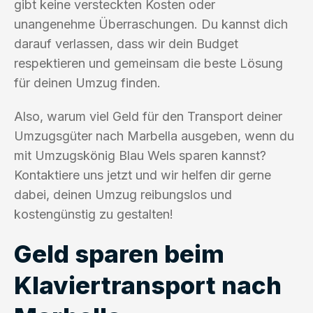
gibt keine versteckten Kosten oder
unangenehme Überraschungen. Du kannst dich
darauf verlassen, dass wir dein Budget
respektieren und gemeinsam die beste Lösung
für deinen Umzug finden.
Also, warum viel Geld für den Transport deiner
Umzugsgüter nach Marbella ausgeben, wenn du
mit Umzugskönig Blau Wels sparen kannst?
Kontaktiere uns jetzt und wir helfen dir gerne
dabei, deinen Umzug reibungslos und
kostengünstig zu gestalten!
Geld sparen beim
Klaviertransport nach