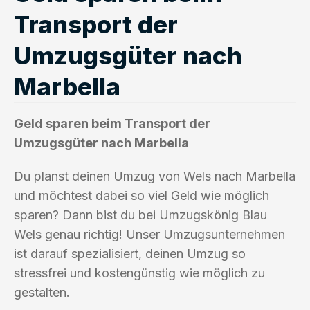
Transport der
Umzugsgüter nach
Marbella
Geld sparen beim Transport der
Umzugsgüter nach Marbella
Du planst deinen Umzug von Wels nach Marbella
und möchtest dabei so viel Geld wie möglich
sparen? Dann bist du bei Umzugskönig Blau
Wels genau richtig! Unser Umzugsunternehmen
ist darauf spezialisiert, deinen Umzug so
stressfrei und kostengünstig wie möglich zu
gestalten.