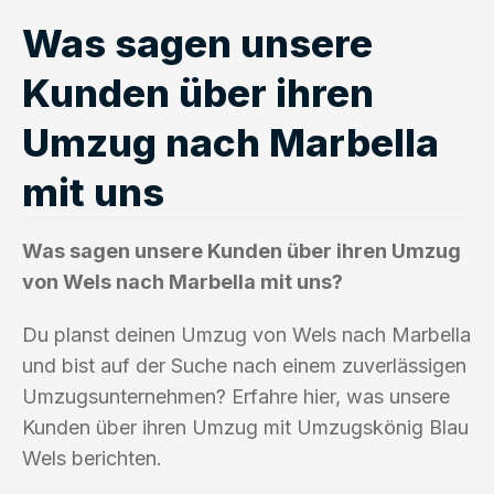
Was sagen unsere
Kunden über ihren
Umzug nach Marbella
mit uns
Was sagen unsere Kunden über ihren Umzug
von Wels nach Marbella mit uns?
Du planst deinen Umzug von Wels nach Marbella
und bist auf der Suche nach einem zuverlässigen
Umzugsunternehmen? Erfahre hier, was unsere
Kunden über ihren Umzug mit Umzugskönig Blau
Wels berichten.