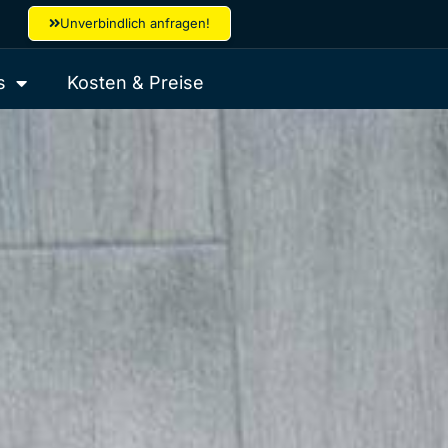
Unverbindlich anfragen!
s
Kosten & Preise