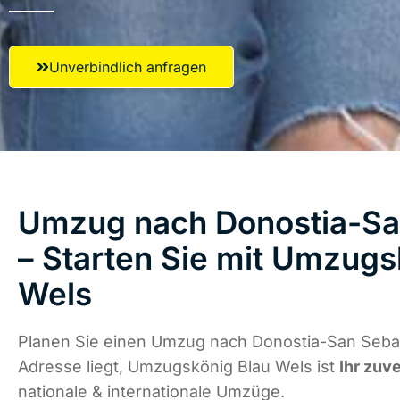
Unverbindlich anfragen
Umzug nach Donostia-Sa
– Starten Sie mit Umzugs
Wels
Planen Sie einen Umzug nach Donostia-San Sebas
Adresse liegt, Umzugskönig Blau Wels ist
Ihr zuv
nationale & internationale Umzüge.