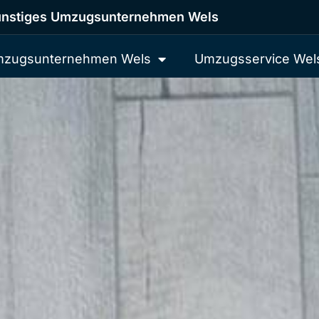
nstiges Umzugsunternehmen Wels
zugsunternehmen Wels
Umzugsservice Wel