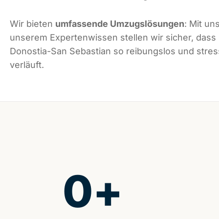
Wir bieten
umfassende Umzugslösungen
: Mit un
unserem Expertenwissen stellen wir sicher, dass
Donostia-San Sebastian so reibungslos und stres
verläuft.
0
+