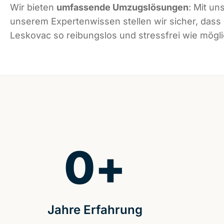
Wir bieten
umfassende Umzugslösungen
: Mit un
unserem Expertenwissen stellen wir sicher, dass
Leskovac so reibungslos und stressfrei wie möglic
0
+
Jahre Erfahrung