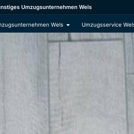
nstiges Umzugsunternehmen Wels
zugsunternehmen Wels
Umzugsservice Wel