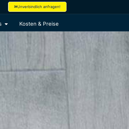
Unverbindlich anfragen!
s
Kosten & Preise