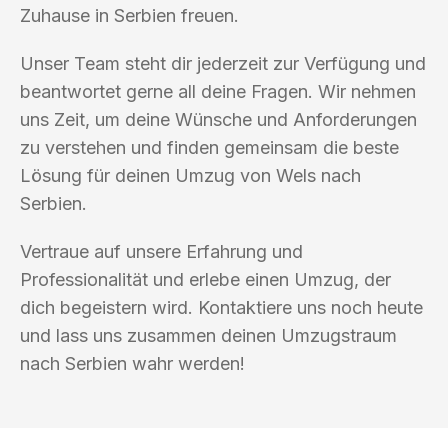
Zuhause in Serbien freuen.
Unser Team steht dir jederzeit zur Verfügung und
beantwortet gerne all deine Fragen. Wir nehmen
uns Zeit, um deine Wünsche und Anforderungen
zu verstehen und finden gemeinsam die beste
Lösung für deinen Umzug von Wels nach
Serbien.
Vertraue auf unsere Erfahrung und
Professionalität und erlebe einen Umzug, der
dich begeistern wird. Kontaktiere uns noch heute
und lass uns zusammen deinen Umzugstraum
nach Serbien wahr werden!