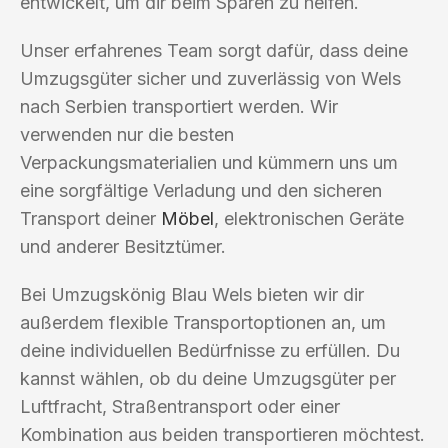
entwickelt, um dir beim Sparen zu helfen.
Unser erfahrenes Team sorgt dafür, dass deine
Umzugsgüter sicher und zuverlässig von Wels
nach Serbien transportiert werden. Wir
verwenden nur die besten
Verpackungsmaterialien und kümmern uns um
eine sorgfältige Verladung und den sicheren
Transport deiner
Möbel
, elektronischen Geräte
und anderer Besitztümer.
Bei Umzugskönig Blau Wels bieten wir dir
außerdem flexible Transportoptionen an, um
deine individuellen Bedürfnisse zu erfüllen. Du
kannst wählen, ob du deine Umzugsgüter per
Luftfracht, Straßentransport oder einer
Kombination aus beiden transportieren möchtest.