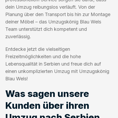
dein Umzug reibungslos verläuft. Von der
Planung über den Transport bis hin zur Montage
deiner Möbel – das Umzugskönig Blau Wels
Team unterstützt dich kompetent und
zuverlässig.
Entdecke jetzt die vielseitigen
Freizeitmöglichkeiten und die hohe
Lebensqualität in Serbien und freue dich auf
einen unkomplizierten Umzug mit Umzugskönig
Blau Wels!
Was sagen unsere
Kunden über ihren
Umzug nach Serbien