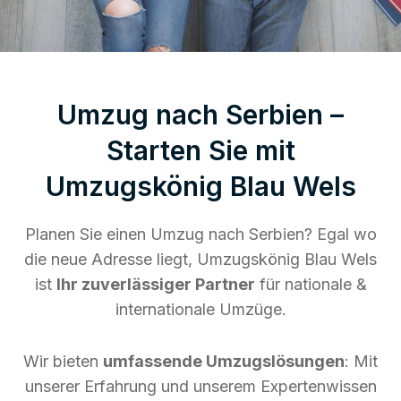
Umzug nach Serbien –
Starten Sie mit
Umzugskönig Blau Wels
Planen Sie einen Umzug nach Serbien? Egal wo
die neue Adresse liegt, Umzugskönig Blau Wels
ist
Ihr zuverlässiger Partner
für nationale &
internationale Umzüge.
Wir bieten
umfassende Umzugslösungen
: Mit
unserer Erfahrung und unserem Expertenwissen