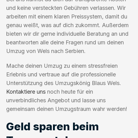
und keine versteckten Gebühren verlassen. Wir
arbeiten mit einem klaren Preissystem, damit du
genau weißt, was auf dich zukommt. Außerdem
bieten wir dir gerne individuelle Beratung an und
beantworten alle deine Fragen rund um deinen
Umzug von Wels nach Serbien.
Mache deinen Umzug zu einem stressfreien
Erlebnis und vertraue auf die professionelle
Unterstützung des Umzugskönig Blaus Wels.
Kontaktiere uns
noch heute für ein
unverbindliches Angebot und lasse uns
gemeinsam deinen Umzugstraum wahr werden!
Geld sparen beim