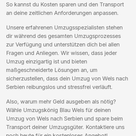
So kannst du Kosten sparen und den Transport
an deine zeitlichen Anforderungen anpassen.
Unsere erfahrenen Umzugsspezialisten stehen
dir während des gesamten Umzugsprozesses
zur Verfügung und unterstützen dich bei allen
Fragen und Anliegen. Wir wissen, dass jeder
Umzug einzigartig ist und bieten
maßgeschneiderte Lösungen an, um
sicherzustellen, dass dein Umzug von Wels nach
Serbien reibungslos und stressfrei verläuft.
Also, warum mehr Geld ausgeben als nötig?
Wähle Umzugskönig Blau Wels für deinen
Umzug von Wels nach Serbien und spare beim
Transport deiner Umzugsgüter. Kontaktiere uns
noch heute für ein kostenloses Angebot!