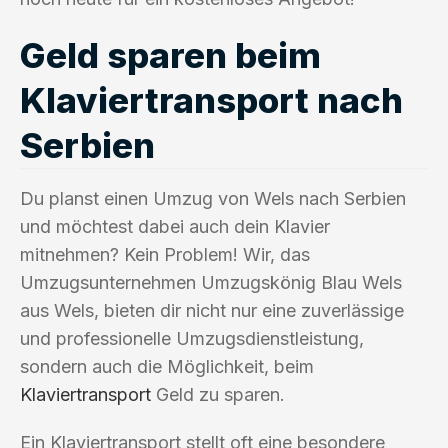
Geld sparen beim
Klaviertransport nach
Serbien
Du planst einen Umzug von Wels nach Serbien
und möchtest dabei auch dein Klavier
mitnehmen? Kein Problem! Wir, das
Umzugsunternehmen Umzugskönig Blau Wels
aus Wels, bieten dir nicht nur eine zuverlässige
und professionelle Umzugsdienstleistung,
sondern auch die Möglichkeit, beim
Klaviertransport
Geld zu sparen.
Ein Klaviertransport stellt oft eine besondere