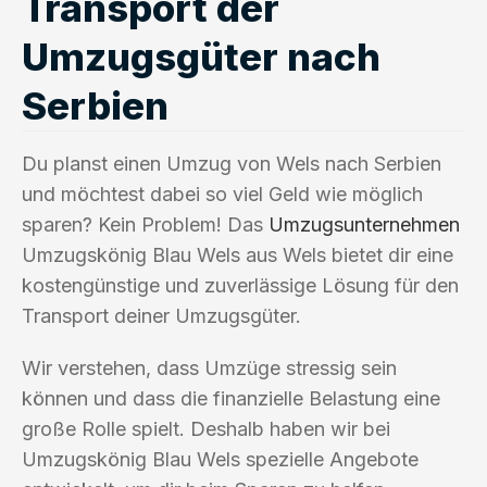
Transport der
Umzugsgüter nach
Serbien
Du planst einen Umzug von Wels nach Serbien
und möchtest dabei so viel Geld wie möglich
sparen? Kein Problem! Das
Umzugsunternehmen
Umzugskönig Blau Wels aus Wels bietet dir eine
kostengünstige und zuverlässige Lösung für den
Transport deiner Umzugsgüter.
Wir verstehen, dass Umzüge stressig sein
können und dass die finanzielle Belastung eine
große Rolle spielt. Deshalb haben wir bei
Umzugskönig Blau Wels spezielle Angebote