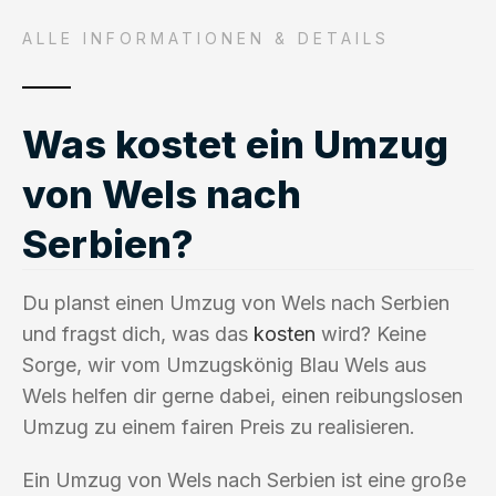
ALLE INFORMATIONEN & DETAILS
Was kostet ein Umzug
von Wels nach
Serbien?
Du planst einen Umzug von Wels nach Serbien
und fragst dich, was das
kosten
wird? Keine
Sorge, wir vom Umzugskönig Blau Wels aus
Wels helfen dir gerne dabei, einen reibungslosen
Umzug zu einem fairen Preis zu realisieren.
Ein Umzug von Wels nach Serbien ist eine große