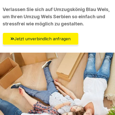
Verlassen Sie sich auf Umzugskönig Blau Wels,
um Ihren Umzug Wels Serbien so einfach und
stressfrei wie möglich zu gestalten.
Jetzt unverbindlich anfragen