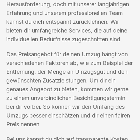
Herausforderung, doch mit unserer langjährigen
Erfahrung und unserem professionellen Team
kannst du dich entspannt zurücklehnen. Wir
bieten dir umfangreiche Services, die auf deine
individuellen Bedürfnisse zugeschnitten sind.
Das Preisangebot für deinen Umzug hängt von
verschiedenen Faktoren ab, wie zum Beispiel der
Entfernung, der Menge an Umzugsgut und den
gewünschten Zusatzleistungen. Um dir ein
genaues Angebot zu bieten, kommen wir gerne
zu einem unverbindlichen Besichtigungstermin
bei dir vorbei. So können wir den Umfang des
Umzugs besser einschätzen und dir einen fairen
Preis nennen.
Bei uns kannst du dich auf transparente Kosten