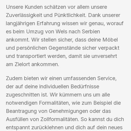
Unsere Kunden schätzen vor allem unsere
Zuverlässigkeit und Pünktlichkeit. Dank unserer
langjährigen Erfahrung wissen wir genau, worauf
es beim Umzug von Wels nach Serbien
ankommt. Wir stellen sicher, dass deine Möbel
und persönlichen Gegenstände sicher verpackt
und transportiert werden, damit sie unversehrt
am Zielort ankommen.
Zudem bieten wir einen umfassenden Service,
der auf deine individuellen Bedürfnisse
zugeschnitten ist. Wir kümmern uns um alle
notwendigen Formalitäten, wie zum Beispiel die
Beantragung von Genehmigungen oder das
Ausfüllen von Zollformalitäten. So kannst du dich
entspannt zurücklehnen und dich auf dein neues