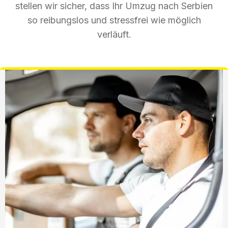
stellen wir sicher, dass Ihr Umzug nach Serbien
so reibungslos und stressfrei wie möglich
verläuft.