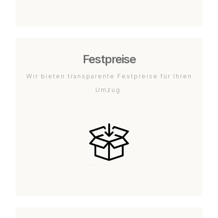
Festpreise
Wir bieten transparente Festpreise für Ihren
Umzug.