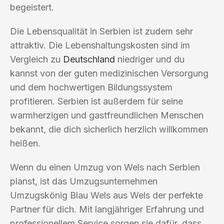
begeistert.
Die Lebensqualität in Serbien ist zudem sehr
attraktiv. Die Lebenshaltungskosten sind im
Vergleich zu
Deutschland
niedriger und du
kannst von der guten medizinischen Versorgung
und dem hochwertigen Bildungssystem
profitieren. Serbien ist außerdem für seine
warmherzigen und gastfreundlichen Menschen
bekannt, die dich sicherlich herzlich willkommen
heißen.
Wenn du einen Umzug von Wels nach Serbien
planst, ist das Umzugsunternehmen
Umzugskönig Blau Wels aus Wels der perfekte
Partner für dich. Mit langjähriger Erfahrung und
professionellem Service sorgen sie dafür, dass