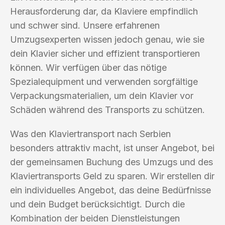
Herausforderung dar, da Klaviere empfindlich
und schwer sind. Unsere erfahrenen
Umzugsexperten wissen jedoch genau, wie sie
dein Klavier sicher und effizient transportieren
können. Wir verfügen über das nötige
Spezialequipment und verwenden sorgfältige
Verpackungsmaterialien, um dein Klavier vor
Schäden während des Transports zu schützen.
Was den Klaviertransport nach Serbien
besonders attraktiv macht, ist unser Angebot, bei
der gemeinsamen Buchung des Umzugs und des
Klaviertransports Geld zu sparen. Wir erstellen dir
ein individuelles Angebot, das deine Bedürfnisse
und dein Budget berücksichtigt. Durch die
Kombination der beiden Dienstleistungen