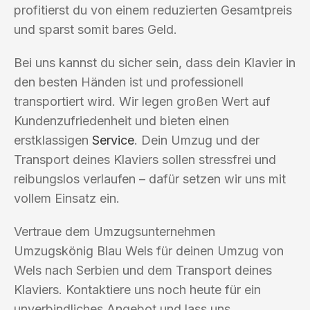
profitierst du von einem reduzierten Gesamtpreis
und sparst somit bares Geld.
Bei uns kannst du sicher sein, dass dein Klavier in
den besten Händen ist und professionell
transportiert wird. Wir legen großen Wert auf
Kundenzufriedenheit und bieten einen
erstklassigen
Service
. Dein Umzug und der
Transport deines Klaviers sollen stressfrei und
reibungslos verlaufen – dafür setzen wir uns mit
vollem Einsatz ein.
Vertraue dem Umzugsunternehmen
Umzugskönig Blau Wels für deinen Umzug von
Wels nach Serbien und dem Transport deines
Klaviers. Kontaktiere uns noch heute für ein
unverbindliches Angebot und lass uns