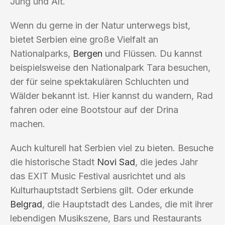
Jung und Alt.
Wenn du gerne in der Natur unterwegs bist,
bietet Serbien eine große Vielfalt an
Nationalparks,
Bergen
und Flüssen. Du kannst
beispielsweise den Nationalpark Tara besuchen,
der für seine spektakulären Schluchten und
Wälder bekannt ist. Hier kannst du wandern, Rad
fahren oder eine Bootstour auf der Drina
machen.
Auch kulturell hat Serbien viel zu bieten. Besuche
die historische Stadt
Novi Sad
, die jedes Jahr
das EXIT Music Festival ausrichtet und als
Kulturhauptstadt Serbiens gilt. Oder erkunde
Belgrad
, die Hauptstadt des Landes, die mit ihrer
lebendigen Musikszene, Bars und Restaurants