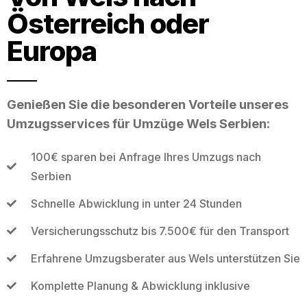
Österreich oder
Europa
Genießen Sie die besonderen Vorteile unseres
Umzugsservices für Umzüge Wels Serbien:
100€ sparen bei Anfrage Ihres Umzugs nach
Serbien
Schnelle Abwicklung in unter 24 Stunden
Versicherungsschutz bis 7.500€ für den Transport
Erfahrene Umzugsberater aus Wels unterstützen Sie
Komplette Planung & Abwicklung inklusive