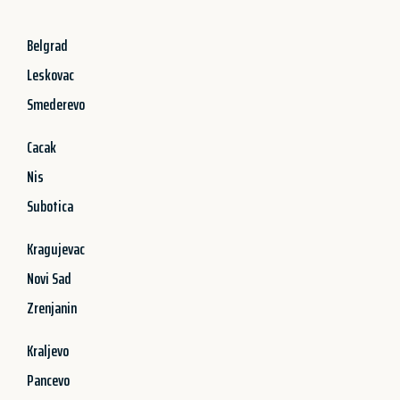
Belgrad
Leskovac
Smederevo
Cacak
Nis
Subotica
Kragujevac
Novi Sad
Zrenjanin
Kraljevo
Pancevo