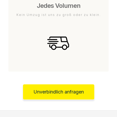
Jedes Volumen
Kein Umzug ist uns zu groß oder zu klein.
Unverbindlich anfragen