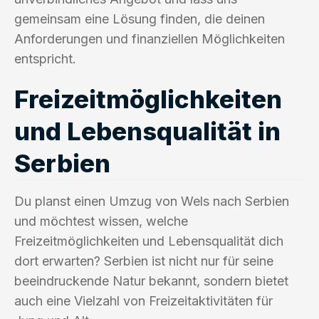
gemeinsam eine Lösung finden, die deinen
Anforderungen und finanziellen Möglichkeiten
entspricht.
Freizeitmöglichkeiten
und Lebensqualität in
Serbien
Du planst einen Umzug von Wels nach Serbien
und möchtest wissen, welche
Freizeitmöglichkeiten und Lebensqualität dich
dort erwarten? Serbien ist nicht nur für seine
beeindruckende Natur bekannt, sondern bietet
auch eine Vielzahl von Freizeitaktivitäten für