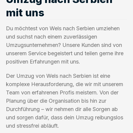
mit uns
Du möchtest von Wels nach Serbien umziehen
und suchst nach einem zuverlässigen
Umzugsunternehmen? Unsere Kunden sind von
unserem Service begeistert und teilen gerne ihre
positiven Erfahrungen mit uns.
Der Umzug von Wels nach Serbien ist eine
komplexe Herausforderung, die wir mit unserem
Team von erfahrenen Profis meistern. Von der
Planung über die Organisation bis hin zur
Durchführung – wir nehmen dir alle Sorgen ab
und sorgen dafür, dass dein Umzug reibungslos
und stressfrei abläuft.