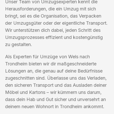
Unser Team von Umzugsexperten kennt die
Herausforderungen, die ein Umzug mit sich
bringt, sei es die Organisation, das Verpacken
der Umzugsgüter oder der eigentliche Transport.
Wir unterstützen dich dabei, jeden Schritt des
Umzugsprozesses effizient und kostengünstig
zu gestalten.
Als Experten für Umzüge von Wels nach
Trondheim bieten wir dir maßgeschneiderte
Lösungen an, die genau auf deine Bedürfnisse
zugeschnitten sind. Überlasse uns das Verladen,
den sicheren Transport und das Ausladen deiner
Möbel und Kartons – wir kümmern uns darum,
dass dein Hab und Gut sicher und unversehrt an
deinem neuen Wohnort in Trondheim ankommt.