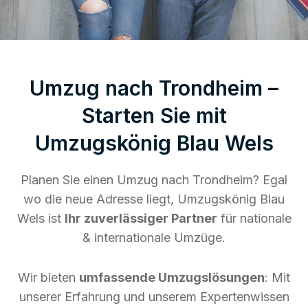
Umzug nach Trondheim –
Starten Sie mit
Umzugskönig Blau Wels
Planen Sie einen Umzug nach Trondheim? Egal
wo die neue Adresse liegt, Umzugskönig Blau
Wels ist
Ihr zuverlässiger Partner
für nationale
& internationale Umzüge.
Wir bieten
umfassende Umzugslösungen
: Mit
unserer Erfahrung und unserem Expertenwissen