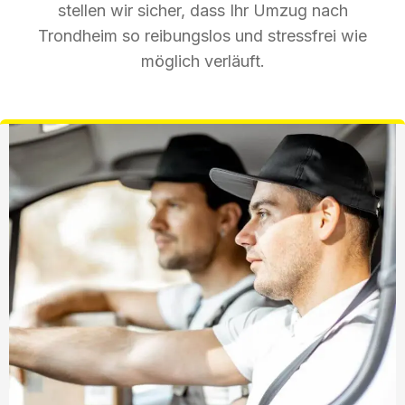
stellen wir sicher, dass Ihr Umzug nach
Trondheim so reibungslos und stressfrei wie
möglich verläuft.