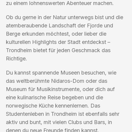
zu einem lohnenswerten Abenteuer machen.
Ob du gerne in der Natur unterwegs bist und die
atemberaubende Landschaft der Fjorde und
Berge erkunden möchtest, oder lieber die
kulturellen Highlights der Stadt entdeckst –
Trondheim bietet für jeden Geschmack das
Richtige.
Du kannst spannende Museen besuchen, wie
das weltberühmte Nidaros-Dom oder das
Museum für Musikinstrumente, oder dich auf
eine kulinarische Reise begeben und die
norwegische Küche kennenlernen. Das
Studentenleben in Trondheim ist ebenfalls sehr
aktiv und bunt, mit vielen Clubs und Bars, in
denen du neue Freunde finden kannst.