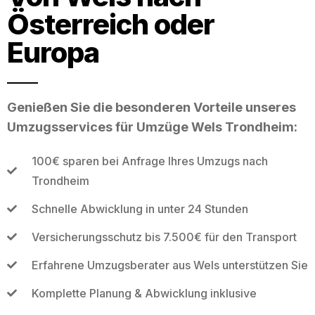
Österreich oder
Europa
Genießen Sie die besonderen Vorteile unseres
Umzugsservices für Umzüge Wels Trondheim:
100€ sparen bei Anfrage Ihres Umzugs nach
Trondheim
Schnelle Abwicklung in unter 24 Stunden
Versicherungsschutz bis 7.500€ für den Transport
Erfahrene Umzugsberater aus Wels unterstützen Sie
Komplette Planung & Abwicklung inklusive