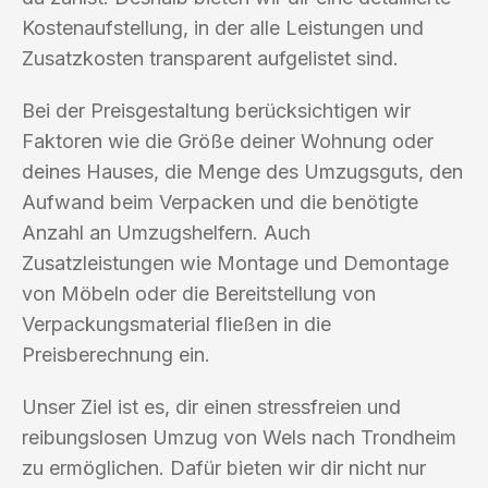
Kostenaufstellung, in der alle Leistungen und
Zusatzkosten transparent aufgelistet sind.
Bei der Preisgestaltung berücksichtigen wir
Faktoren wie die Größe deiner Wohnung oder
deines Hauses, die Menge des Umzugsguts, den
Aufwand beim Verpacken und die benötigte
Anzahl an Umzugshelfern. Auch
Zusatzleistungen wie Montage und Demontage
von Möbeln oder die Bereitstellung von
Verpackungsmaterial fließen in die
Preisberechnung ein.
Unser Ziel ist es, dir einen stressfreien und
reibungslosen Umzug von Wels nach Trondheim
zu ermöglichen. Dafür bieten wir dir nicht nur