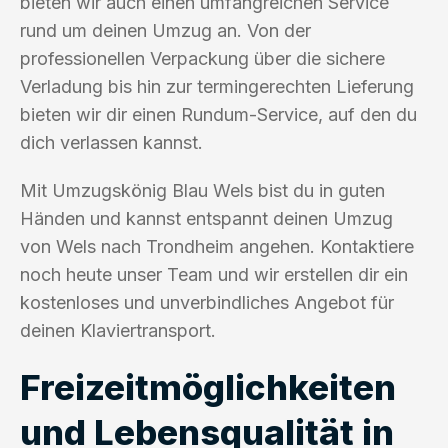
bieten wir auch einen umfangreichen Service
rund um deinen Umzug an. Von der
professionellen Verpackung über die sichere
Verladung bis hin zur termingerechten Lieferung
bieten wir dir einen Rundum-Service, auf den du
dich verlassen kannst.
Mit Umzugskönig Blau Wels bist du in guten
Händen und kannst entspannt deinen Umzug
von Wels nach Trondheim angehen. Kontaktiere
noch heute unser Team und wir erstellen dir ein
kostenloses und unverbindliches Angebot für
deinen Klaviertransport.
Freizeitmöglichkeiten
und Lebensqualität in