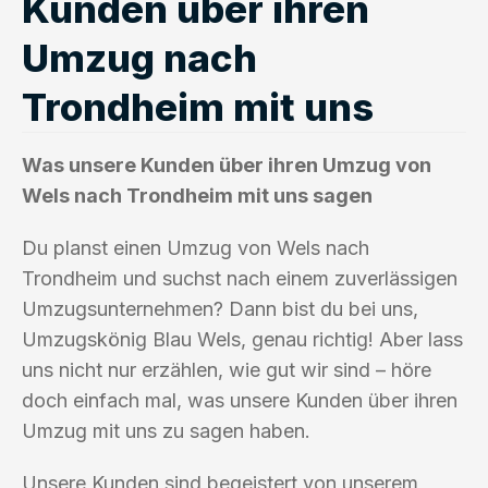
Kunden über ihren
Umzug nach
Trondheim mit uns
Was unsere Kunden über ihren Umzug von
Wels nach Trondheim mit uns sagen
Du planst einen Umzug von Wels nach
Trondheim und suchst nach einem zuverlässigen
Umzugsunternehmen? Dann bist du bei uns,
Umzugskönig Blau Wels, genau richtig! Aber lass
uns nicht nur erzählen, wie gut wir sind – höre
doch einfach mal, was unsere Kunden über ihren
Umzug mit uns zu sagen haben.
Unsere Kunden sind begeistert von unserem