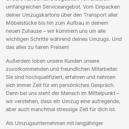
umfangreichen Serviceangebot. Vom Einpacken
deiner Umzugskartons über den Transport aller
Möbelstücke bis hin zum Aufbau in deinem
neuen Zuhause – wir kümmern uns um alle
wichtigen Schritte während deines Umzugs. Und
das alles zu fairen Preisen!
Außerdem loben unsere Kunden unsere
zuvorkommenden und freundlichen Mitarbeiter.
Sie sind hochqualifiziert, erfahren und nehmen
sich immer Zeit für ein persönliches Gespräch.
Denn bei uns steht der Mensch im Mittelpunkt –
wir verstehen, dass ein Umzug eine aufregende,
aber auch manchmal stressige Zeit für dich ist.
Als Umzugsunternehmen mit langjähriger