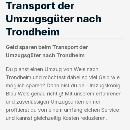
Transport der
Umzugsgüter nach
Trondheim
Geld sparen beim Transport der
Umzugsgüter nach Trondheim
Du planst einen Umzug von Wels nach
Trondheim und möchtest dabei so viel Geld wie
möglich sparen? Dann bist du bei Umzugskönig
Blau Wels genau richtig! Mit unserem erfahrenen
und zuverlässigen Umzugsunternehmen
profitierst du von einem umfangreichen Service
und kannst gleichzeitig Kosten reduzieren.