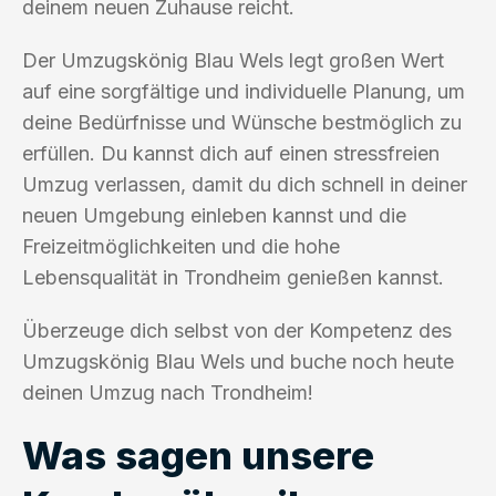
deinem neuen Zuhause reicht.
Der Umzugskönig Blau Wels legt großen Wert
auf eine sorgfältige und individuelle Planung, um
deine Bedürfnisse und Wünsche bestmöglich zu
erfüllen. Du kannst dich auf einen stressfreien
Umzug verlassen, damit du dich schnell in deiner
neuen Umgebung einleben kannst und die
Freizeitmöglichkeiten und die hohe
Lebensqualität in Trondheim genießen kannst.
Überzeuge dich selbst von der Kompetenz des
Umzugskönig Blau Wels und buche noch heute
deinen Umzug nach Trondheim!
Was sagen unsere