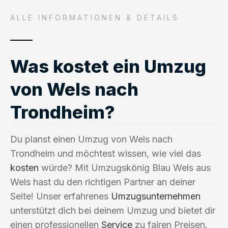
ALLE INFORMATIONEN & DETAILS
Was kostet ein Umzug
von Wels nach
Trondheim?
Du planst einen Umzug von Wels nach
Trondheim und möchtest wissen, wie viel das
kosten
würde? Mit Umzugskönig Blau Wels aus
Wels hast du den richtigen Partner an deiner
Seite! Unser erfahrenes
Umzugsunternehmen
unterstützt dich bei deinem Umzug und bietet dir
einen professionellen
Service
zu fairen Preisen.