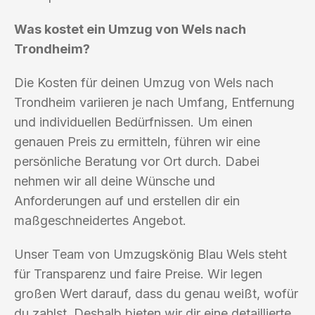
Was kostet ein Umzug von Wels nach
Trondheim?
Die Kosten für deinen Umzug von Wels nach
Trondheim variieren je nach Umfang, Entfernung
und individuellen Bedürfnissen. Um einen
genauen Preis zu ermitteln, führen wir eine
persönliche Beratung vor Ort durch. Dabei
nehmen wir all deine Wünsche und
Anforderungen auf und erstellen dir ein
maßgeschneidertes Angebot.
Unser Team von Umzugskönig Blau Wels steht
für Transparenz und faire Preise. Wir legen
großen Wert darauf, dass du genau weißt, wofür
du zahlst. Deshalb bieten wir dir eine detaillierte