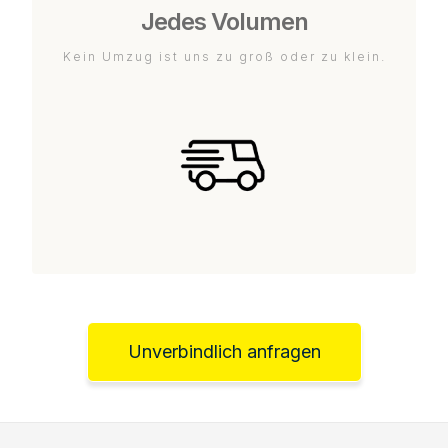
Jedes Volumen
Kein Umzug ist uns zu groß oder zu klein.
Unverbindlich anfragen