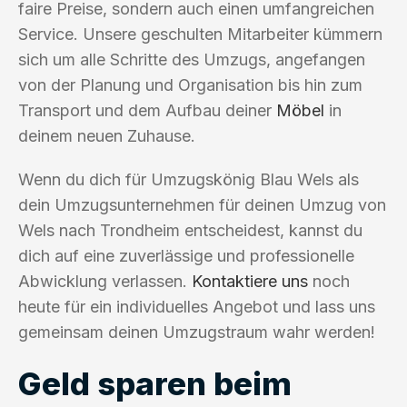
faire Preise, sondern auch einen umfangreichen
Service. Unsere geschulten Mitarbeiter kümmern
sich um alle Schritte des Umzugs, angefangen
von der Planung und Organisation bis hin zum
Transport und dem Aufbau deiner
Möbel
in
deinem neuen Zuhause.
Wenn du dich für Umzugskönig Blau Wels als
dein Umzugsunternehmen für deinen Umzug von
Wels nach Trondheim entscheidest, kannst du
dich auf eine zuverlässige und professionelle
Abwicklung verlassen.
Kontaktiere uns
noch
heute für ein individuelles Angebot und lass uns
gemeinsam deinen Umzugstraum wahr werden!
Geld sparen beim