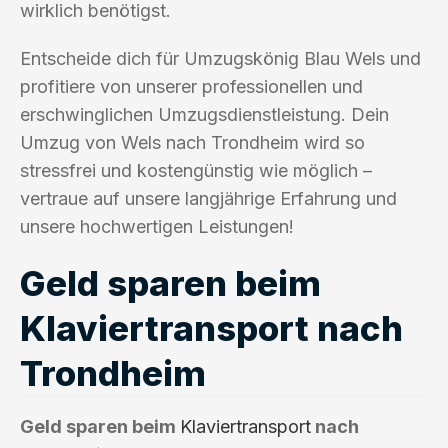
wirklich benötigst.
Entscheide dich für Umzugskönig Blau Wels und
profitiere von unserer professionellen und
erschwinglichen Umzugsdienstleistung. Dein
Umzug von Wels nach Trondheim wird so
stressfrei und kostengünstig wie möglich –
vertraue auf unsere langjährige Erfahrung und
unsere hochwertigen Leistungen!
Geld sparen beim
Klaviertransport nach
Trondheim
Geld sparen beim
Klaviertransport
nach