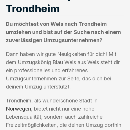
Trondheim
Du möchtest von Wels nach Trondheim
umziehen und bist auf der Suche nach einem
zuverlässigen Umzugsunternehmen?
Dann haben wir gute Neuigkeiten für dich! Mit
dem Umzugskönig Blau Wels aus Wels steht dir
ein professionelles und erfahrenes
Umzugsunternehmen zur Seite, das dich bei
deinem Umzug unterstützt.
Trondheim, als wunderschöne Stadt in
Norwegen
, bietet nicht nur eine hohe
Lebensqualität, sondern auch zahlreiche
Freizeitmöglichkeiten, die deinen Umzug dorthin