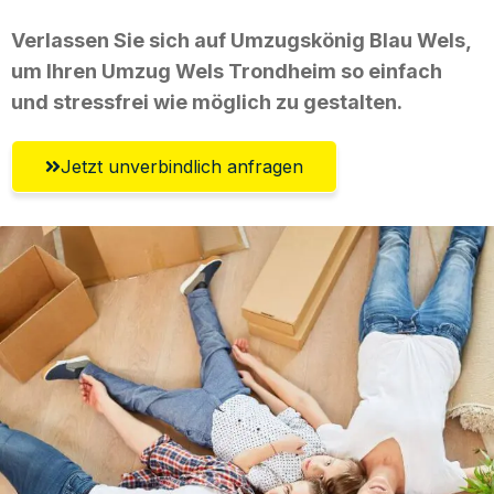
Verlassen Sie sich auf Umzugskönig Blau Wels,
um Ihren Umzug Wels Trondheim so einfach
und stressfrei wie möglich zu gestalten.
Jetzt unverbindlich anfragen