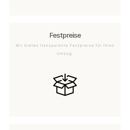
Festpreise
Wir bieten transparente Festpreise für Ihren
Umzug.