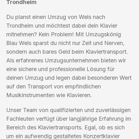
Trondheim
Du planst einen Umzug von Wels nach
Trondheim und möchtest dabei dein Klavier
mitnehmen? Kein Problem! Mit Umzugskönig
Blau Wels sparst du nicht nur Zeit und Nerven,
sondern auch bares Geld beim Klaviertransport.
Als erfahrenes Umzugsunternehmen bieten wir
eine sichere und professionelle Lösung für
deinen Umzug und legen dabei besonderen Wert
auf den Transport von empfindlichen
Musikinstrumenten wie Klavieren.
Unser Team von qualifizierten und zuverlässigen
Fachleuten verfügt über langjährige Erfahrung im
Bereich des Klaviertransports. Egal, ob es sich
um ein aufwendig gestaltetes Konzertklavier