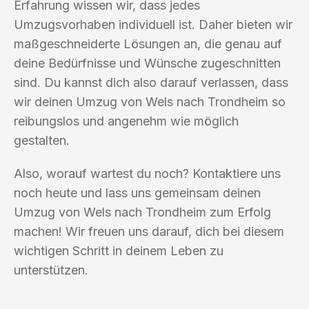
Erfahrung wissen wir, dass jedes
Umzugsvorhaben individuell ist. Daher bieten wir
maßgeschneiderte Lösungen an, die genau auf
deine Bedürfnisse und Wünsche zugeschnitten
sind. Du kannst dich also darauf verlassen, dass
wir deinen Umzug von Wels nach Trondheim so
reibungslos und angenehm wie möglich
gestalten.
Also, worauf wartest du noch? Kontaktiere uns
noch heute und lass uns gemeinsam deinen
Umzug von Wels nach Trondheim zum Erfolg
machen! Wir freuen uns darauf, dich bei diesem
wichtigen Schritt in deinem Leben zu
unterstützen.