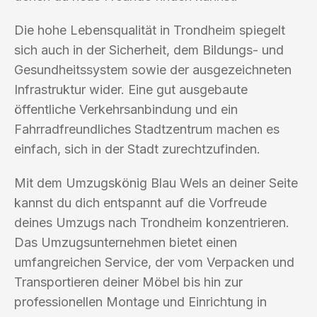
Die hohe Lebensqualität in Trondheim spiegelt
sich auch in der Sicherheit, dem Bildungs- und
Gesundheitssystem sowie der ausgezeichneten
Infrastruktur wider. Eine gut ausgebaute
öffentliche Verkehrsanbindung und ein
Fahrradfreundliches Stadtzentrum machen es
einfach, sich in der Stadt zurechtzufinden.
Mit dem Umzugskönig Blau Wels an deiner Seite
kannst du dich entspannt auf die Vorfreude
deines Umzugs nach Trondheim konzentrieren.
Das Umzugsunternehmen bietet einen
umfangreichen Service, der vom Verpacken und
Transportieren deiner Möbel bis hin zur
professionellen Montage und Einrichtung in