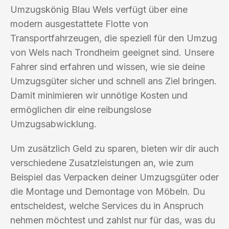
Umzugskönig Blau Wels verfügt über eine
modern ausgestattete Flotte von
Transportfahrzeugen, die speziell für den Umzug
von Wels nach Trondheim geeignet sind. Unsere
Fahrer sind erfahren und wissen, wie sie deine
Umzugsgüter sicher und schnell ans Ziel bringen.
Damit minimieren wir unnötige Kosten und
ermöglichen dir eine reibungslose
Umzugsabwicklung.
Um zusätzlich Geld zu sparen, bieten wir dir auch
verschiedene Zusatzleistungen an, wie zum
Beispiel das Verpacken deiner Umzugsgüter oder
die Montage und Demontage von Möbeln. Du
entscheidest, welche Services du in Anspruch
nehmen möchtest und zahlst nur für das, was du