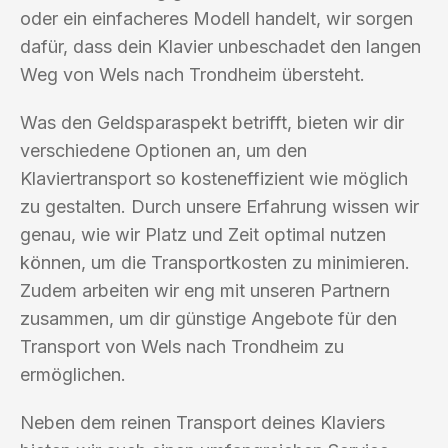
oder ein einfacheres Modell handelt, wir sorgen
dafür, dass dein Klavier unbeschadet den langen
Weg von Wels nach Trondheim übersteht.
Was den Geldsparaspekt betrifft, bieten wir dir
verschiedene Optionen an, um den
Klaviertransport so kosteneffizient wie möglich
zu gestalten. Durch unsere Erfahrung wissen wir
genau, wie wir Platz und Zeit optimal nutzen
können, um die Transportkosten zu minimieren.
Zudem arbeiten wir eng mit unseren Partnern
zusammen, um dir günstige Angebote für den
Transport von Wels nach Trondheim zu
ermöglichen.
Neben dem reinen Transport deines Klaviers