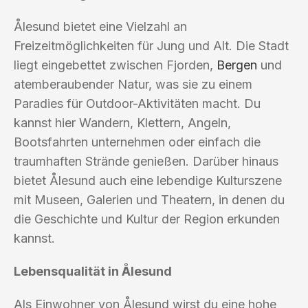
Ålesund bietet eine Vielzahl an
Freizeitmöglichkeiten für Jung und Alt. Die Stadt
liegt eingebettet zwischen Fjorden,
Bergen
und
atemberaubender Natur, was sie zu einem
Paradies für Outdoor-Aktivitäten macht. Du
kannst hier Wandern, Klettern, Angeln,
Bootsfahrten unternehmen oder einfach die
traumhaften Strände genießen. Darüber hinaus
bietet Ålesund auch eine lebendige Kulturszene
mit Museen, Galerien und Theatern, in denen du
die Geschichte und Kultur der Region erkunden
kannst.
Lebensqualität in Ålesund
Als Einwohner von Ålesund wirst du eine hohe