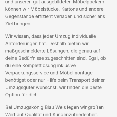
und unseren gut ausgebildeten Möbelpackern
können wir Möbelstücke, Kartons und andere
Gegenstände effizient verladen und sicher ans
Ziel bringen.
Wir wissen, dass jeder Umzug individuelle
Anforderungen hat. Deshalb bieten wir
maßgeschneiderte Lösungen, die genau auf
deine Bedürfnisse zugeschnitten sind. Egal, ob
du eine Komplettlösung inklusive
Verpackungsservice und Möbelmontage
benötigst oder nur Hilfe beim Transport deiner
Umzugsgüter wünschst, wir finden die beste
Option für dich.
Bei Umzugskönig Blau Wels legen wir großen
Wert auf Qualität und Kundenzufriedenheit.