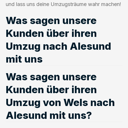
und lass uns deine Umzugsträume wahr machen!
Was sagen unsere
Kunden über ihren
Umzug nach Alesund
mit uns
Was sagen unsere
Kunden über ihren
Umzug von Wels nach
Alesund mit uns?