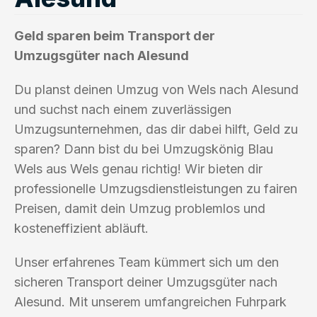
Geld sparen beim Transport der
Umzugsgüter nach Alesund
Du planst deinen Umzug von Wels nach Alesund
und suchst nach einem zuverlässigen
Umzugsunternehmen, das dir dabei hilft, Geld zu
sparen? Dann bist du bei Umzugskönig Blau
Wels aus Wels genau richtig! Wir bieten dir
professionelle Umzugsdienstleistungen zu fairen
Preisen, damit dein Umzug problemlos und
kosteneffizient abläuft.
Unser erfahrenes Team kümmert sich um den
sicheren Transport deiner Umzugsgüter nach
Alesund. Mit unserem umfangreichen Fuhrpark