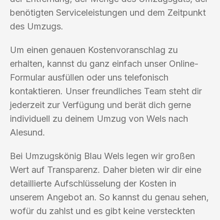
benötigten Serviceleistungen und dem Zeitpunkt
des Umzugs.
Um einen genauen Kostenvoranschlag zu
erhalten, kannst du ganz einfach unser Online-
Formular ausfüllen oder uns telefonisch
kontaktieren. Unser freundliches Team steht dir
jederzeit zur Verfügung und berät dich gerne
individuell zu deinem Umzug von Wels nach
Alesund.
Bei Umzugskönig Blau Wels legen wir großen
Wert auf Transparenz. Daher bieten wir dir eine
detaillierte Aufschlüsselung der Kosten in
unserem Angebot an. So kannst du genau sehen,
wofür du zahlst und es gibt keine versteckten