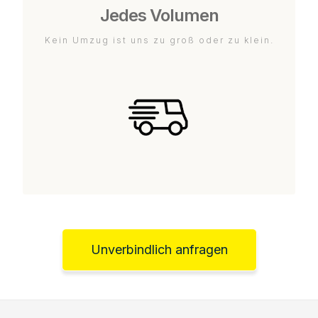
Jedes Volumen
Kein Umzug ist uns zu groß oder zu klein.
Unverbindlich anfragen