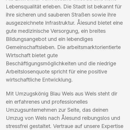
Lebensqualität erleben. Die Stadt ist bekannt für
ihre sicheren und sauberen Straßen sowie ihre
ausgezeichnete Infrastruktur. Ålesund bietet eine
gute medizinische Versorgung, ein breites
Bildungsangebot und ein lebendiges
Gemeinschaftsleben. Die arbeitsmarktorientierte
Wirtschaft bietet gute
Beschäftigungsmöglichkeiten und die niedrige
Arbeitslosenquote spricht für eine positive
wirtschaftliche Entwicklung.
Mit Umzugskönig Blau Wels aus Wels steht dir
ein erfahrenes und professionelles
Umzugsunternehmen zur Seite, das deinen
Umzug von Wels nach Ålesund reibungslos und
stressfrei gestaltet. Vertraue auf unsere Expertise