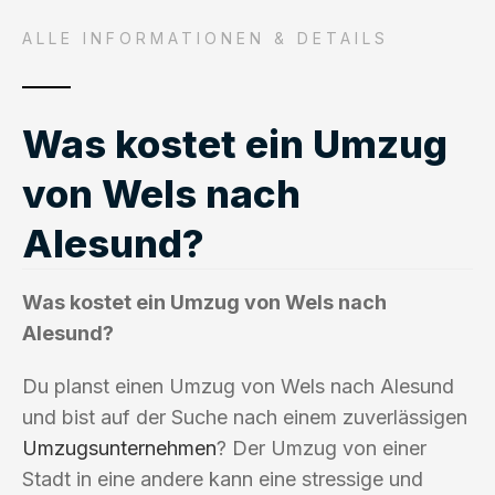
ALLE INFORMATIONEN & DETAILS
Was kostet ein Umzug
von Wels nach
Alesund?
Was kostet ein Umzug von Wels nach
Alesund?
Du planst einen Umzug von Wels nach Alesund
und bist auf der Suche nach einem zuverlässigen
Umzugsunternehmen
? Der Umzug von einer
Stadt in eine andere kann eine stressige und