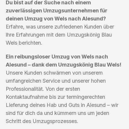
Du bist auf der Suche nach einem
zuverlässigen Umzugsunternehmen für
deinen Umzug von Wels nach Alesund?
Erfahre, was unsere zufriedenen Kunden über
ihre Erfahrungen mit dem Umzugskönig Blau
Wels berichten.
Ein reibungsloser Umzug von Wels nach
Alesund – dank dem Umzugskönig Blau Wels!
Unsere Kunden schwärmen von unserem
umfangreichen Service und unserer hohen
Professionalität. Von der ersten
Kontaktaufnahme bis zur termingerechten
Lieferung deines Hab und Guts in Alesund – wir
sind für dich da und kümmern uns um jeden
Schritt des Umzugsprozesses.