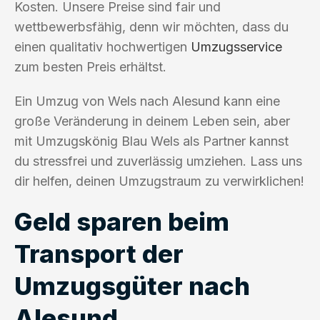
Kosten. Unsere Preise sind fair und
wettbewerbsfähig, denn wir möchten, dass du
einen qualitativ hochwertigen
Umzugsservice
zum besten Preis erhältst.
Ein Umzug von Wels nach Alesund kann eine
große Veränderung in deinem Leben sein, aber
mit Umzugskönig Blau Wels als Partner kannst
du stressfrei und zuverlässig umziehen. Lass uns
dir helfen, deinen Umzugstraum zu verwirklichen!
Geld sparen beim
Transport der
Umzugsgüter nach
Alesund