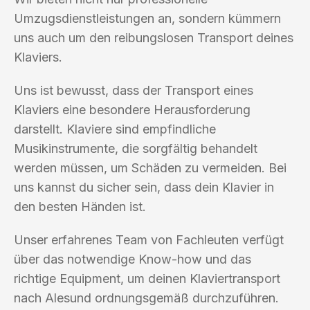
Umzugsdienstleistungen an, sondern kümmern
uns auch um den reibungslosen Transport deines
Klaviers.
Uns ist bewusst, dass der Transport eines
Klaviers eine besondere Herausforderung
darstellt. Klaviere sind empfindliche
Musikinstrumente, die sorgfältig behandelt
werden müssen, um Schäden zu vermeiden. Bei
uns kannst du sicher sein, dass dein Klavier in
den besten Händen ist.
Unser erfahrenes Team von Fachleuten verfügt
über das notwendige Know-how und das
richtige Equipment, um deinen Klaviertransport
nach Alesund ordnungsgemäß durchzuführen.