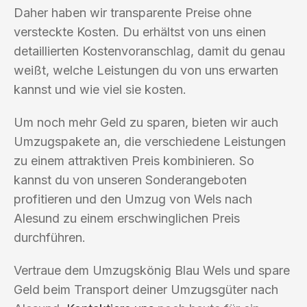
Daher haben wir transparente Preise ohne
versteckte Kosten. Du erhältst von uns einen
detaillierten Kostenvoranschlag, damit du genau
weißt, welche Leistungen du von uns erwarten
kannst und wie viel sie kosten.
Um noch mehr Geld zu sparen, bieten wir auch
Umzugspakete an, die verschiedene Leistungen
zu einem attraktiven Preis kombinieren. So
kannst du von unseren Sonderangeboten
profitieren und den Umzug von Wels nach
Alesund zu einem erschwinglichen Preis
durchführen.
Vertraue dem Umzugskönig Blau Wels und spare
Geld beim Transport deiner Umzugsgüter nach