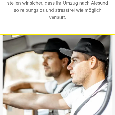
stellen wir sicher, dass Ihr Umzug nach Alesund
so reibungslos und stressfrei wie möglich
verläuft.