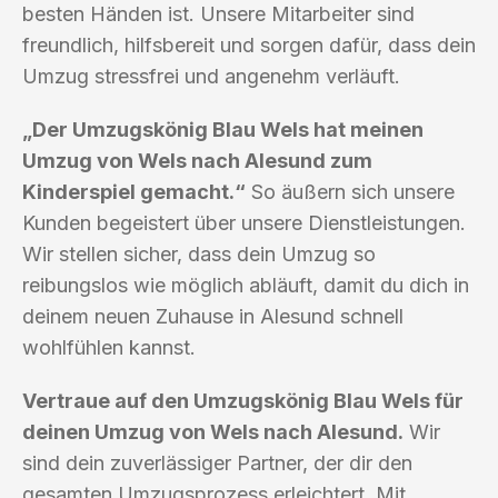
besten Händen ist. Unsere Mitarbeiter sind
freundlich, hilfsbereit und sorgen dafür, dass dein
Umzug stressfrei und angenehm verläuft.
„Der Umzugskönig Blau Wels hat meinen
Umzug von Wels nach Alesund zum
Kinderspiel gemacht.“
So äußern sich unsere
Kunden begeistert über unsere Dienstleistungen.
Wir stellen sicher, dass dein Umzug so
reibungslos wie möglich abläuft, damit du dich in
deinem neuen Zuhause in Alesund schnell
wohlfühlen kannst.
Vertraue auf den Umzugskönig Blau Wels für
deinen Umzug von Wels nach Alesund.
Wir
sind dein zuverlässiger Partner, der dir den
gesamten Umzugsprozess erleichtert. Mit