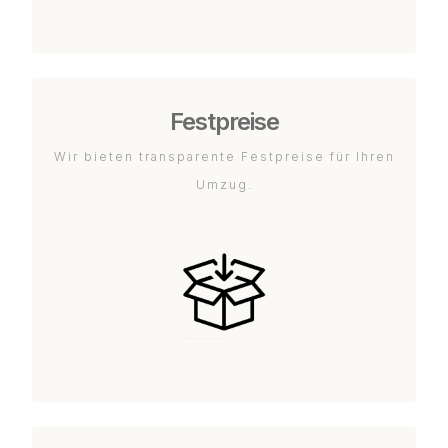
Festpreise
Wir bieten transparente Festpreise für Ihren
Umzug.