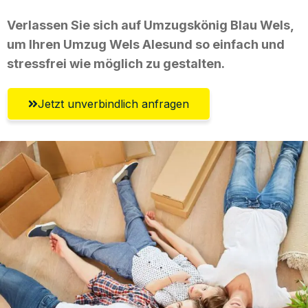
Verlassen Sie sich auf Umzugskönig Blau Wels,
um Ihren Umzug Wels Alesund so einfach und
stressfrei wie möglich zu gestalten.
Jetzt unverbindlich anfragen