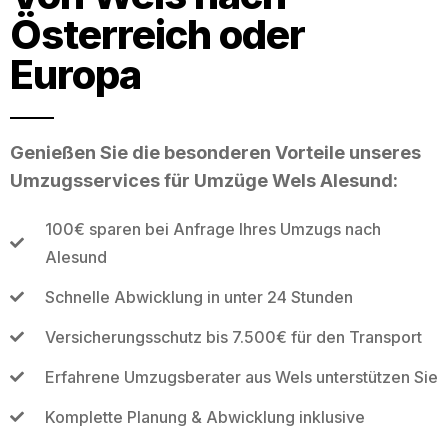
Österreich oder
Europa
Genießen Sie die besonderen Vorteile unseres
Umzugsservices für Umzüge Wels Alesund:
100€ sparen bei Anfrage Ihres Umzugs nach
Alesund
Schnelle Abwicklung in unter 24 Stunden
Versicherungsschutz bis 7.500€ für den Transport
Erfahrene Umzugsberater aus Wels unterstützen Sie
Komplette Planung & Abwicklung inklusive