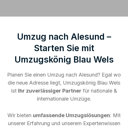
Umzug nach Alesund –
Starten Sie mit
Umzugskönig Blau Wels
Planen Sie einen Umzug nach Alesund? Egal wo
die neue Adresse liegt, Umzugskönig Blau Wels
ist
Ihr zuverlässiger Partner
für nationale &
internationale Umzüge.
Wir bieten
umfassende Umzugslösungen
: Mit
unserer Erfahrung und unserem Expertenwissen