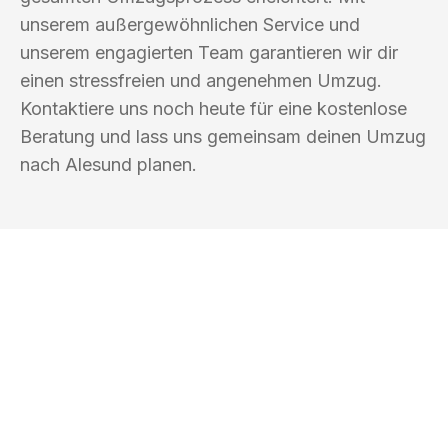
unserem außergewöhnlichen Service und
unserem engagierten Team garantieren wir dir
einen stressfreien und angenehmen Umzug.
Kontaktiere uns noch heute für eine kostenlose
Beratung und lass uns gemeinsam deinen Umzug
nach Alesund planen.
UMZUGSKÖNIG BLAU WELS
Ihr Umzug oder
Transport