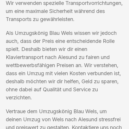
Wir verwenden spezielle Transportvorrichtungen,
um eine maximale Sicherheit während des
Transports zu gewährleisten.
Als Umzugskönig Blau Wels wissen wir jedoch
auch, dass der Preis eine entscheidende Rolle
spielt. Deshalb bieten wir dir einen
Klaviertransport nach Alesund zu fairen und
wettbewerbsfähigen Preisen an. Wir verstehen,
dass ein Umzug mit vielen Kosten verbunden ist,
deshalb möchten wir dir helfen, Geld zu sparen,
ohne dabei auf Qualität und Service zu
verzichten.
Vertraue dem Umzugskönig Blau Wels, um
deinen Umzug von Wels nach Alesund stressfrei
und preiswert zu gestalten. Kontaktiere uns noch