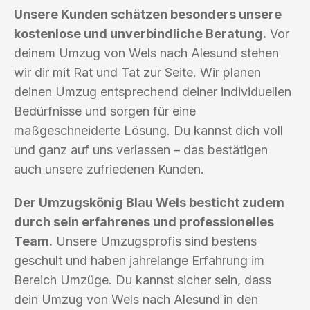
Unsere Kunden schätzen besonders unsere
kostenlose und unverbindliche Beratung.
Vor
deinem Umzug von Wels nach Alesund stehen
wir dir mit Rat und Tat zur Seite. Wir planen
deinen Umzug entsprechend deiner individuellen
Bedürfnisse und sorgen für eine
maßgeschneiderte Lösung. Du kannst dich voll
und ganz auf uns verlassen – das bestätigen
auch unsere zufriedenen Kunden.
Der Umzugskönig Blau Wels besticht zudem
durch sein erfahrenes und professionelles
Team.
Unsere Umzugsprofis sind bestens
geschult und haben jahrelange Erfahrung im
Bereich Umzüge. Du kannst sicher sein, dass
dein Umzug von Wels nach Alesund in den