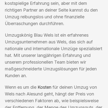
kostspielige Erfahrung sein, aber mit dem
richtigen Partner an deiner Seite kannst du den
Umzug reibungslos und ohne finanzielle
Überraschungen durchführen.
Umzugskönig Blau Wels ist ein erfahrenes
Umzugsunternehmen aus Wels, das sich auf
nationale und internationale Umzüge spezialisiert
hat. Mit unserer langjährigen Erfahrung und
unserem professionellen Team bieten wir
maßgeschneiderte Umzugslösungen für jeden
Kunden an.
Wenn es um die
Kosten
für deinen Umzug von
Wels nach Alesund geht, hängt der Preis von
verschiedenen Faktoren ab, wie beispielsweise
der Entfernung, der Menge des Umzugsguts, der