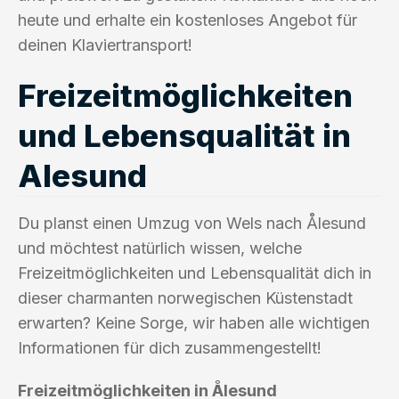
heute und erhalte ein kostenloses Angebot für
deinen Klaviertransport!
Freizeitmöglichkeiten
und Lebensqualität in
Alesund
Du planst einen Umzug von Wels nach Ålesund
und möchtest natürlich wissen, welche
Freizeitmöglichkeiten und Lebensqualität dich in
dieser charmanten norwegischen Küstenstadt
erwarten? Keine Sorge, wir haben alle wichtigen
Informationen für dich zusammengestellt!
Freizeitmöglichkeiten in Ålesund