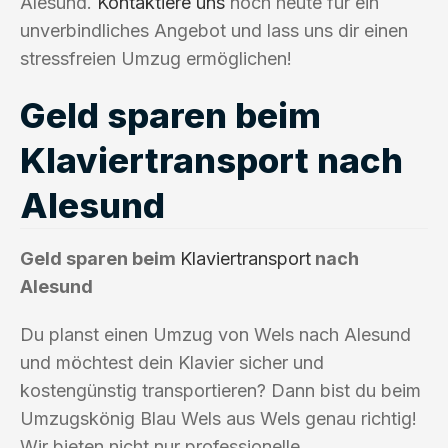
Alesund.
Kontaktiere uns
noch heute für ein
unverbindliches Angebot und lass uns dir einen
stressfreien Umzug ermöglichen!
Geld sparen beim
Klaviertransport nach
Alesund
Geld sparen beim
Klaviertransport
nach
Alesund
Du planst einen Umzug von Wels nach Alesund
und möchtest dein Klavier sicher und
kostengünstig transportieren? Dann bist du beim
Umzugskönig Blau Wels aus Wels genau richtig!
Wir bieten nicht nur professionelle