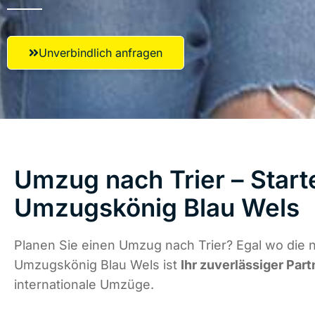
Unverbindlich anfragen
Umzug nach Trier – Start
Umzugskönig Blau Wels
Planen Sie einen Umzug nach Trier? Egal wo die n
Umzugskönig Blau Wels ist
Ihr zuverlässiger Part
internationale Umzüge.