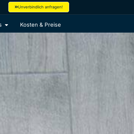
Unverbindlich anfragen!
s
Kosten & Preise