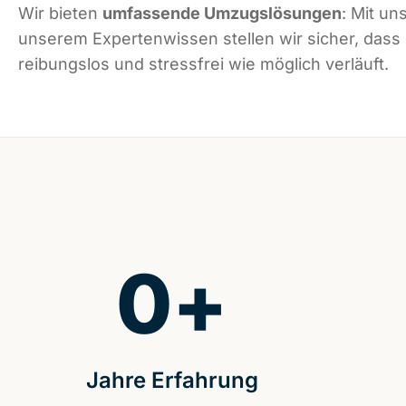
Wir bieten
umfassende Umzugslösungen
: Mit un
unserem Expertenwissen stellen wir sicher, dass
reibungslos und stressfrei wie möglich verläuft.
0
+
Jahre Erfahrung