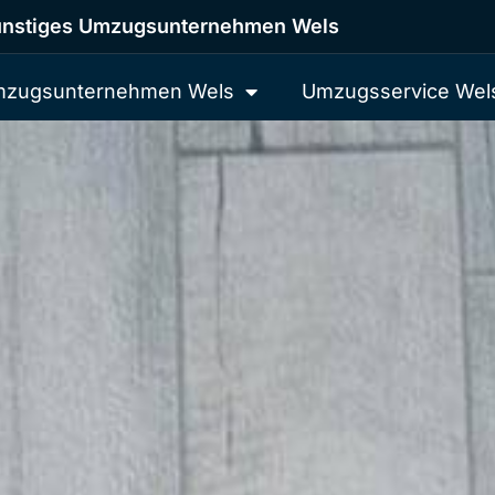
nstiges Umzugsunternehmen Wels
zugsunternehmen Wels
Umzugsservice Wel