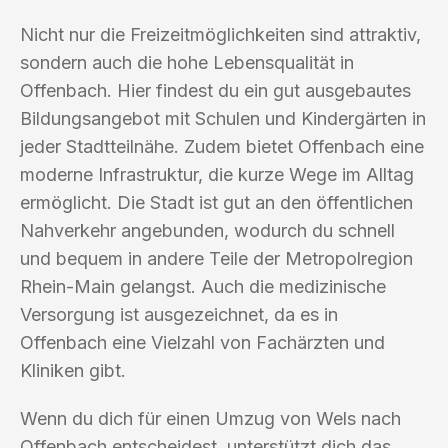
Nicht nur die Freizeitmöglichkeiten sind attraktiv,
sondern auch die hohe Lebensqualität in
Offenbach. Hier findest du ein gut ausgebautes
Bildungsangebot mit Schulen und Kindergärten in
jeder Stadtteilnähe. Zudem bietet Offenbach eine
moderne Infrastruktur, die kurze Wege im Alltag
ermöglicht. Die Stadt ist gut an den öffentlichen
Nahverkehr angebunden, wodurch du schnell
und bequem in andere Teile der Metropolregion
Rhein-Main gelangst. Auch die medizinische
Versorgung ist ausgezeichnet, da es in
Offenbach eine Vielzahl von Fachärzten und
Kliniken gibt.
Wenn du dich für einen Umzug von Wels nach
Offenbach entscheidest, unterstützt dich das