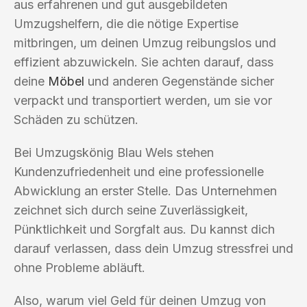
aus erfahrenen und gut ausgebildeten
Umzugshelfern, die die nötige Expertise
mitbringen, um deinen Umzug reibungslos und
effizient abzuwickeln. Sie achten darauf, dass
deine
Möbel
und anderen Gegenstände sicher
verpackt und transportiert werden, um sie vor
Schäden zu schützen.
Bei Umzugskönig Blau Wels stehen
Kundenzufriedenheit und eine professionelle
Abwicklung an erster Stelle. Das Unternehmen
zeichnet sich durch seine Zuverlässigkeit,
Pünktlichkeit und Sorgfalt aus. Du kannst dich
darauf verlassen, dass dein Umzug stressfrei und
ohne Probleme abläuft.
Also, warum viel Geld für deinen Umzug von