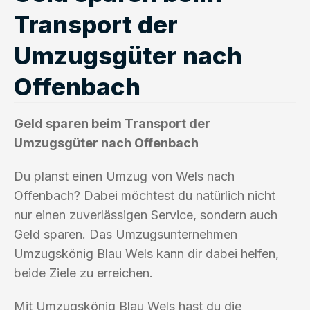
Transport der
Umzugsgüter nach
Offenbach
Geld sparen beim Transport der
Umzugsgüter nach Offenbach
Du planst einen Umzug von Wels nach
Offenbach? Dabei möchtest du natürlich nicht
nur einen zuverlässigen Service, sondern auch
Geld sparen. Das Umzugsunternehmen
Umzugskönig Blau Wels kann dir dabei helfen,
beide Ziele zu erreichen.
Mit Umzugskönig Blau Wels hast du die