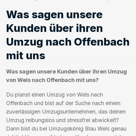
Was sagen unsere
Kunden über ihren
Umzug nach Offenbach
mit uns
Was sagen unsere Kunden über ihren Umzug
von Wels nach Offenbach mit uns?
Du planst einen Umzug von Wels nach
Offenbach und bist auf der Suche nach einem
zuverlässigen Umzugsunternehmen, das deinen
Umzug reibungslos und stressfrei abwickelt?
Dann bist du bei Umzugskönig Blau Wels genau