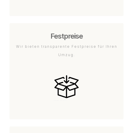
Festpreise
Wir bieten transparente Festpreise für Ihren
Umzug.