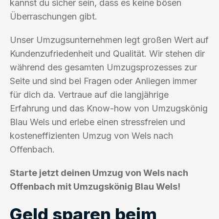
kannst du sicher sein, dass es keine bösen
Überraschungen gibt.
Unser Umzugsunternehmen legt großen Wert auf
Kundenzufriedenheit und Qualität. Wir stehen dir
während des gesamten Umzugsprozesses zur
Seite und sind bei Fragen oder Anliegen immer
für dich da. Vertraue auf die langjährige
Erfahrung und das Know-how von Umzugskönig
Blau Wels und erlebe einen stressfreien und
kosteneffizienten Umzug von Wels nach
Offenbach.
Starte jetzt deinen Umzug von Wels nach
Offenbach mit Umzugskönig Blau Wels!
Geld sparen beim