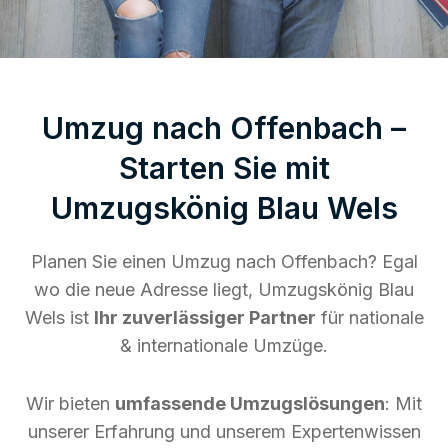
Umzug nach Offenbach –
Starten Sie mit
Umzugskönig Blau Wels
Planen Sie einen Umzug nach Offenbach? Egal
wo die neue Adresse liegt, Umzugskönig Blau
Wels ist
Ihr zuverlässiger Partner
für nationale
& internationale Umzüge.
Wir bieten
umfassende Umzugslösungen
: Mit
unserer Erfahrung und unserem Expertenwissen