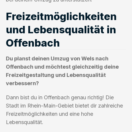
Freizeitmöglichkeiten
und Lebensqualität in
Offenbach
Du planst deinen Umzug von Wels nach
Offenbach und möchtest gleichzeitig deine
Freizeitgestaltung und Lebensqualität
verbessern?
Dann bist du in Offenbach genau richtig! Die
Stadt im Rhein-Main-Gebiet bietet dir zahlreiche
Freizeitmöglichkeiten und eine hohe
Lebensqualität.