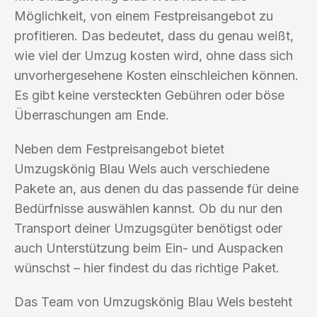
Möglichkeit, von einem Festpreisangebot zu
profitieren. Das bedeutet, dass du genau weißt,
wie viel der Umzug kosten wird, ohne dass sich
unvorhergesehene Kosten einschleichen können.
Es gibt keine versteckten Gebühren oder böse
Überraschungen am Ende.
Neben dem Festpreisangebot bietet
Umzugskönig Blau Wels auch verschiedene
Pakete an, aus denen du das passende für deine
Bedürfnisse auswählen kannst. Ob du nur den
Transport deiner Umzugsgüter benötigst oder
auch Unterstützung beim Ein- und Auspacken
wünschst – hier findest du das richtige Paket.
Das Team von Umzugskönig Blau Wels besteht