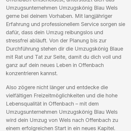
Umzugsunternehmen Umzugskönig Blau Wels
gerne bei deinem Vorhaben. Mit langjähriger
Erfahrung und professionellem Service sorgen sie
dafür, dass dein Umzug reibungslos und
stressfrei abläuft. Von der Planung bis zur
Durchführung stehen dir die Umzugskönig Blaue
mit Rat und Tat zur Seite, damit du dich voll und
ganz auf dein neues Leben in Offenbach
konzentrieren kannst.
Also zögere nicht länger und entdecke die
vielfältigen Freizeitmöglichkeiten und die hohe
Lebensqualität in Offenbach – mit dem
Umzugsunternehmen Umzugskönig Blau Wels
wird dein Umzug von Wels nach Offenbach zu
einem erfolgreichen Start in ein neues Kapitel.