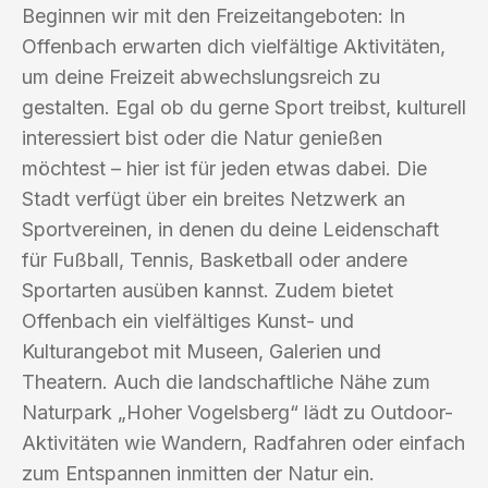
Beginnen wir mit den Freizeitangeboten: In
Offenbach erwarten dich vielfältige Aktivitäten,
um deine Freizeit abwechslungsreich zu
gestalten. Egal ob du gerne Sport treibst, kulturell
interessiert bist oder die Natur genießen
möchtest – hier ist für jeden etwas dabei. Die
Stadt verfügt über ein breites Netzwerk an
Sportvereinen, in denen du deine Leidenschaft
für Fußball, Tennis, Basketball oder andere
Sportarten ausüben kannst. Zudem bietet
Offenbach ein vielfältiges Kunst- und
Kulturangebot mit Museen, Galerien und
Theatern. Auch die landschaftliche Nähe zum
Naturpark „Hoher Vogelsberg“ lädt zu Outdoor-
Aktivitäten wie Wandern, Radfahren oder einfach
zum Entspannen inmitten der Natur ein.