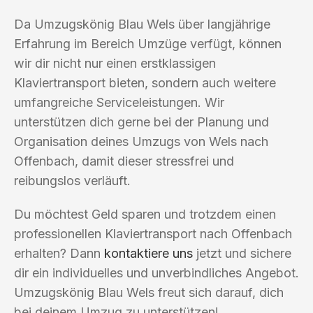
Da Umzugskönig Blau Wels über langjährige
Erfahrung im Bereich Umzüge verfügt, können
wir dir nicht nur einen erstklassigen
Klaviertransport bieten, sondern auch weitere
umfangreiche Serviceleistungen. Wir
unterstützen dich gerne bei der Planung und
Organisation deines Umzugs von Wels nach
Offenbach, damit dieser stressfrei und
reibungslos verläuft.
Du möchtest Geld sparen und trotzdem einen
professionellen Klaviertransport nach Offenbach
erhalten? Dann
kontaktiere uns
jetzt und sichere
dir ein individuelles und unverbindliches Angebot.
Umzugskönig Blau Wels freut sich darauf, dich
bei deinem Umzug zu unterstützen!