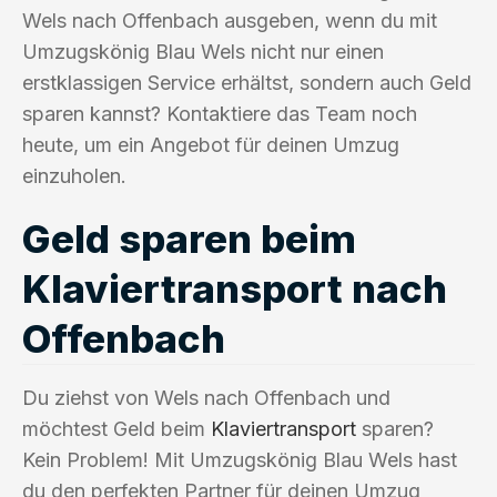
Wels nach Offenbach ausgeben, wenn du mit
Umzugskönig Blau Wels nicht nur einen
erstklassigen Service erhältst, sondern auch Geld
sparen kannst? Kontaktiere das Team noch
heute, um ein Angebot für deinen Umzug
einzuholen.
Geld sparen beim
Klaviertransport nach
Offenbach
Du ziehst von Wels nach Offenbach und
möchtest Geld beim
Klaviertransport
sparen?
Kein Problem! Mit Umzugskönig Blau Wels hast
du den perfekten Partner für deinen Umzug