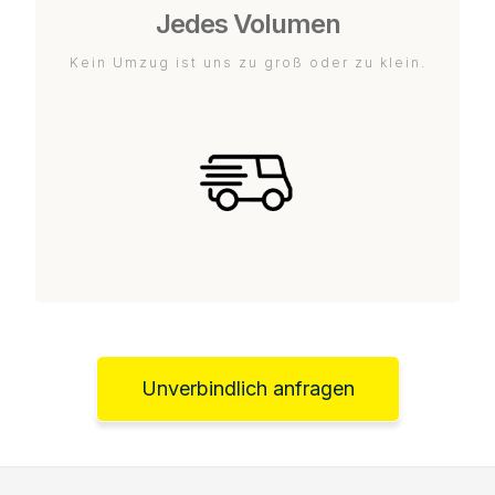
Jedes Volumen
Kein Umzug ist uns zu groß oder zu klein.
Unverbindlich anfragen