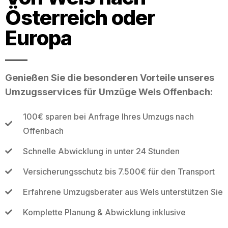
Österreich oder
Europa
Genießen Sie die besonderen Vorteile unseres
Umzugsservices für Umzüge Wels Offenbach:
100€ sparen bei Anfrage Ihres Umzugs nach
Offenbach
Schnelle Abwicklung in unter 24 Stunden
Versicherungsschutz bis 7.500€ für den Transport
Erfahrene Umzugsberater aus Wels unterstützen Sie
Komplette Planung & Abwicklung inklusive