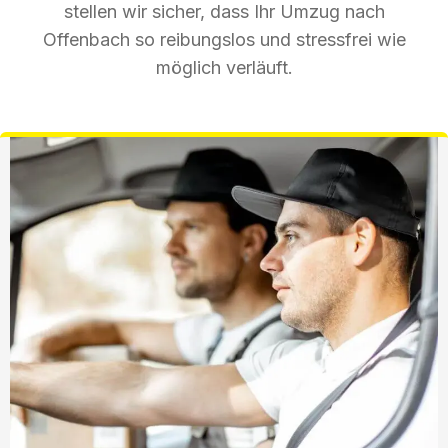
stellen wir sicher, dass Ihr Umzug nach
Offenbach so reibungslos und stressfrei wie
möglich verläuft.