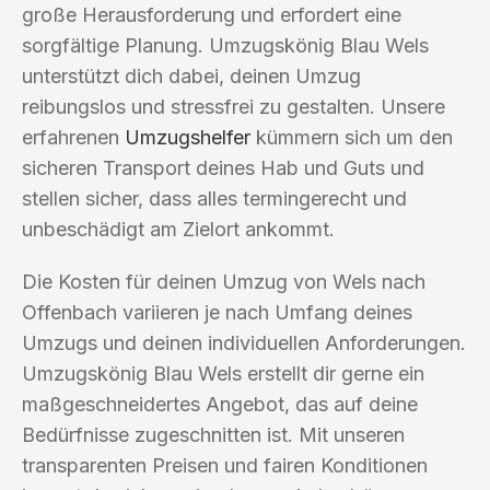
große Herausforderung und erfordert eine
sorgfältige Planung. Umzugskönig Blau Wels
unterstützt dich dabei, deinen Umzug
reibungslos und stressfrei zu gestalten. Unsere
erfahrenen
Umzugshelfer
kümmern sich um den
sicheren Transport deines Hab und Guts und
stellen sicher, dass alles termingerecht und
unbeschädigt am Zielort ankommt.
Die Kosten für deinen Umzug von Wels nach
Offenbach variieren je nach Umfang deines
Umzugs und deinen individuellen Anforderungen.
Umzugskönig Blau Wels erstellt dir gerne ein
maßgeschneidertes Angebot, das auf deine
Bedürfnisse zugeschnitten ist. Mit unseren
transparenten Preisen und fairen Konditionen