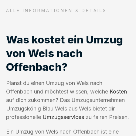
ALLE INFORMATIONEN & DETAILS
Was kostet ein Umzug
von Wels nach
Offenbach?
Planst du einen Umzug von Wels nach
Offenbach und möchtest wissen, welche
Kosten
auf dich zukommen? Das Umzugsunternehmen
Umzugskönig Blau Wels aus Wels bietet dir
professionelle
Umzugsservices
zu fairen Preisen.
Ein Umzug von Wels nach Offenbach ist eine