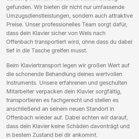
gefunden. Wir bieten dir nicht nur umfassende
Umzugsdienstleistungen, sondern auch attraktive
Preise. Unser professionelles Team sorgt dafür,
dass dein Klavier sicher von Wels nach
Offenbach transportiert wird, ohne dass du dabei
tief in die Tasche greifen musst.
Beim Klaviertransport legen wir großen Wert auf
die schonende Behandlung deines wertvollen
Instruments. Unsere erfahrenen und geschulten
Mitarbeiter verpacken dein Klavier sorgfältig,
transportieren es fachgerecht und stellen es
anschließend an seinem neuen Standort in
Offenbach wieder auf. Dabei achten wir darauf,
dass dein Klavier keine Schäden davonträgt und
in bestem Zustand bei dir ankommt.