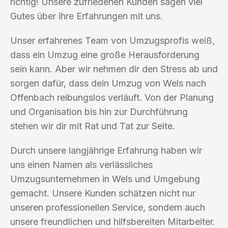
richtig! Unsere zufriedenen Kunden sagen viel
Gutes über ihre Erfahrungen mit uns.
Unser erfahrenes Team von Umzugsprofis weiß,
dass ein Umzug eine große Herausforderung
sein kann. Aber wir nehmen dir den Stress ab und
sorgen dafür, dass dein Umzug von Wels nach
Offenbach reibungslos verläuft. Von der Planung
und Organisation bis hin zur Durchführung
stehen wir dir mit Rat und Tat zur Seite.
Durch unsere langjährige Erfahrung haben wir
uns einen Namen als verlässliches
Umzugsunternehmen in Wels und Umgebung
gemacht. Unsere Kunden schätzen nicht nur
unseren professionellen Service, sondern auch
unsere freundlichen und hilfsbereiten Mitarbeiter.