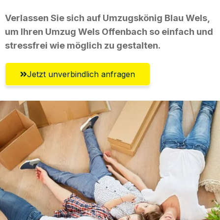
Verlassen Sie sich auf Umzugskönig Blau Wels,
um Ihren Umzug Wels Offenbach so einfach und
stressfrei wie möglich zu gestalten.
Jetzt unverbindlich anfragen