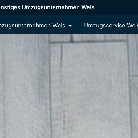
nstiges Umzugsunternehmen Wels
zugsunternehmen Wels
Umzugsservice Wel