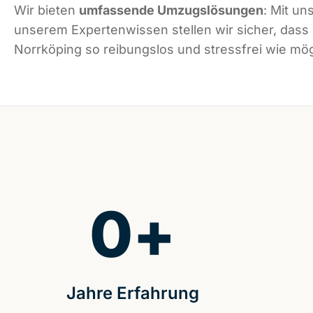
Wir bieten
umfassende Umzugslösungen
: Mit un
unserem Expertenwissen stellen wir sicher, dass
Norrköping so reibungslos und stressfrei wie mögl
0
+
Jahre Erfahrung