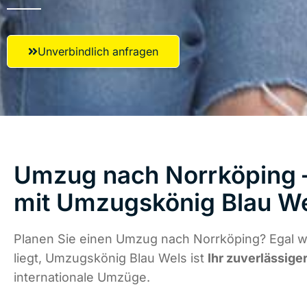
Unverbindlich anfragen
Umzug nach Norrköping –
mit Umzugskönig Blau W
Planen Sie einen Umzug nach Norrköping? Egal 
liegt, Umzugskönig Blau Wels ist
Ihr zuverlässige
internationale Umzüge.