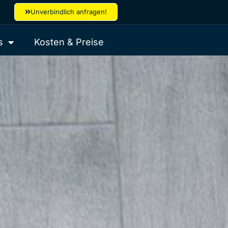
Unverbindlich anfragen!
s
Kosten & Preise