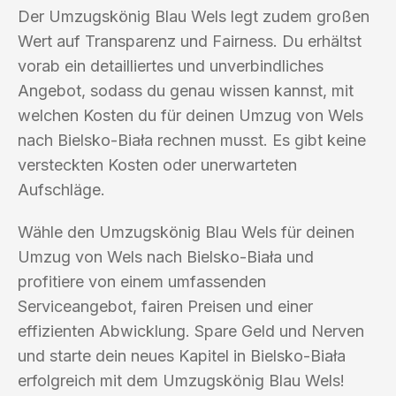
Der Umzugskönig Blau Wels legt zudem großen
Wert auf Transparenz und Fairness. Du erhältst
vorab ein detailliertes und unverbindliches
Angebot, sodass du genau wissen kannst, mit
welchen Kosten du für deinen Umzug von Wels
nach Bielsko-Biała rechnen musst. Es gibt keine
versteckten Kosten oder unerwarteten
Aufschläge.
Wähle den Umzugskönig Blau Wels für deinen
Umzug von Wels nach Bielsko-Biała und
profitiere von einem umfassenden
Serviceangebot, fairen Preisen und einer
effizienten Abwicklung. Spare Geld und Nerven
und starte dein neues Kapitel in Bielsko-Biała
erfolgreich mit dem Umzugskönig Blau Wels!