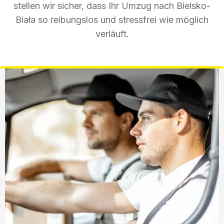
stellen wir sicher, dass Ihr Umzug nach Bielsko-
Biała so reibungslos und stressfrei wie möglich
verläuft.