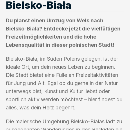
Bielsko-Biała
Du planst einen Umzug von Wels nach
Bielsko-Biała? Entdecke jetzt die vielfältigen
Freizeitmöglichkeiten und die hohe
Lebensqualität in dieser polnischen Stadt!
Bielsko-Biała, im Süden Polens gelegen, ist der
ideale Ort, um dein neues Leben zu beginnen.
Die Stadt bietet eine Fülle an Freizeitaktivitäten
für Jung und Alt. Egal ob du gerne in der Natur
unterwegs bist, Kunst und Kultur liebst oder
sportlich aktiv werden möchtest – hier findest du
alles, was dein Herz begehrt.
Die malerische Umgebung Bielsko-Białas lädt zu
ausgedehnten Wanderungen in den Beskiden ein.