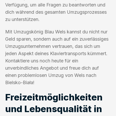
Verfügung, um alle Fragen zu beantworten und
dich während des gesamten Umzugsprozesses
zu unterstützen.
Mit Umzugskönig Blau Wels kannst du nicht nur
Geld sparen, sondern auch auf ein zuverlässiges
Umzugsunternehmen vertrauen, das sich um
jeden Aspekt deines Klaviertransports kümmert.
Kontaktiere uns noch heute für ein
unverbindliches Angebot und freue dich auf
einen problemlosen Umzug von Wels nach
Bielsko-Biała!
Freizeitmöglichkeiten
und Lebensqualität in