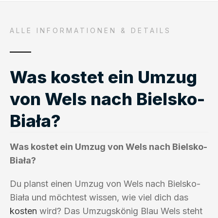
ALLE INFORMATIONEN & DETAILS
Was kostet ein Umzug
von Wels nach Bielsko-
Biała?
Was kostet ein Umzug von Wels nach Bielsko-
Biała?
Du planst einen Umzug von Wels nach Bielsko-
Biała und möchtest wissen, wie viel dich das
kosten
wird? Das Umzugskönig Blau Wels steht