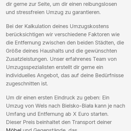
dir gerne zur Seite, um dir einen reibungslosen
und stressfreien Umzug zu garantieren.
Bei der Kalkulation deines Umzugskostens
berücksichtigen wir verschiedene Faktoren wie
die Entfernung zwischen den beiden Städten, die
Größe deines Haushalts und die gewünschten
Zusatzleistungen. Unser erfahrenes Team von
Umzugsspezialisten erstellt dir gerne ein
individuelles Angebot, das auf deine Bedürfnisse
zugeschnitten ist.
Um dir einen ersten Eindruck zu geben: Ein
Umzug von Wels nach Bielsko-Biała kann je nach
Umfang und Entfernung ab X Euro starten.
Dieser Preis beinhaltet den Transport deiner
Möbel
und Gegenstände, das