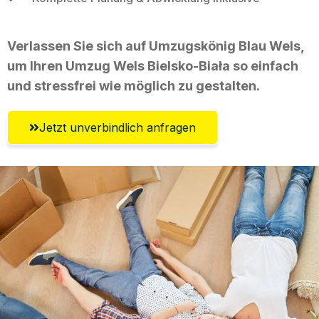
Verlassen Sie sich auf Umzugskönig Blau Wels,
um Ihren Umzug Wels Bielsko-Biała so einfach
und stressfrei wie möglich zu gestalten.
Jetzt unverbindlich anfragen