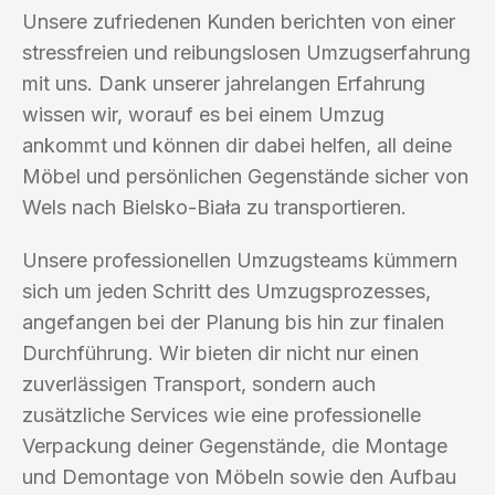
Unsere zufriedenen Kunden berichten von einer
stressfreien und reibungslosen Umzugserfahrung
mit uns. Dank unserer jahrelangen Erfahrung
wissen wir, worauf es bei einem Umzug
ankommt und können dir dabei helfen, all deine
Möbel und persönlichen Gegenstände sicher von
Wels nach Bielsko-Biała zu transportieren.
Unsere professionellen Umzugsteams kümmern
sich um jeden Schritt des Umzugsprozesses,
angefangen bei der Planung bis hin zur finalen
Durchführung. Wir bieten dir nicht nur einen
zuverlässigen Transport, sondern auch
zusätzliche Services wie eine professionelle
Verpackung deiner Gegenstände, die Montage
und Demontage von Möbeln sowie den Aufbau