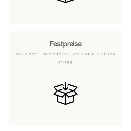
Festpreise
Wir bieten transparente Festpreise für Ihren
Umzug.