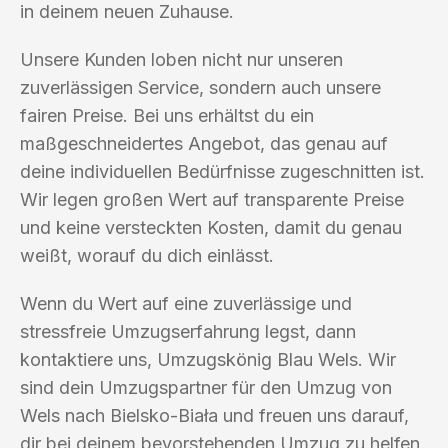
in deinem neuen Zuhause.
Unsere Kunden loben nicht nur unseren
zuverlässigen Service, sondern auch unsere
fairen Preise. Bei uns erhältst du ein
maßgeschneidertes Angebot, das genau auf
deine individuellen Bedürfnisse zugeschnitten ist.
Wir legen großen Wert auf transparente Preise
und keine versteckten Kosten, damit du genau
weißt, worauf du dich einlässt.
Wenn du Wert auf eine zuverlässige und
stressfreie Umzugserfahrung legst, dann
kontaktiere uns, Umzugskönig Blau Wels. Wir
sind dein Umzugspartner für den Umzug von
Wels nach Bielsko-Biała und freuen uns darauf,
dir bei deinem bevorstehenden Umzug zu helfen.