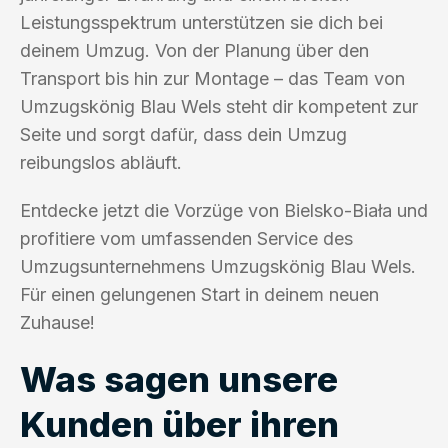
Leistungsspektrum unterstützen sie dich bei
deinem Umzug. Von der Planung über den
Transport bis hin zur Montage – das Team von
Umzugskönig Blau Wels steht dir kompetent zur
Seite und sorgt dafür, dass dein Umzug
reibungslos abläuft.
Entdecke jetzt die Vorzüge von Bielsko-Biała und
profitiere vom umfassenden Service des
Umzugsunternehmens Umzugskönig Blau Wels.
Für einen gelungenen Start in deinem neuen
Zuhause!
Was sagen unsere
Kunden über ihren