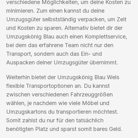
verschiedene Möglichkeiten, um deine Kosten zu
minimieren. Zum einen kannst du deine
Umzugsgüter selbstständig verpacken, um Zeit
und Kosten zu sparen. Alternativ bietet dir der
Umzugskönig Blau auch einen Komplettservice,
bei dem das erfahrene Team nicht nur den
Transport, sondern auch das Ein- und
Auspacken deiner Umzugsgüter übernimmt.
Weiterhin bietet der Umzugskönig Blau Wels
flexible Transportoptionen an. Du kannst
zwischen verschiedenen Fahrzeuggrößen
wählen, je nachdem wie viele Möbel und
Umzugskartons du transportieren möchtest.
Somit zahlst du nur für den tatsächlich
benötigten Platz und sparst somit bares Geld.