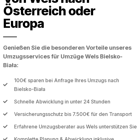
Österreich oder
Europa
Genießen Sie die besonderen Vorteile unseres
Umzugsservices für Umzüge Wels Bielsko-
Biała:
100€ sparen bei Anfrage Ihres Umzugs nach
Bielsko-Biała
Schnelle Abwicklung in unter 24 Stunden
Versicherungsschutz bis 7.500€ für den Transport
Erfahrene Umzugsberater aus Wels unterstützen Sie
Komplette Planung & Abwicklung inklusive