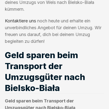
deines Umzugs von Wels nach Bielsko-Biała
kümmern.
Kontaktiere uns
noch heute und erhalte ein
unverbindliches Angebot für deinen Umzug. Wir
freuen uns darauf, dich bei deinem Umzug
begleiten zu dürfen!
Geld sparen beim
Transport der
Umzugsgüter nach
Bielsko-Biała
Geld sparen beim Transport der
Umzugsgüter nach Bielsko-Biała