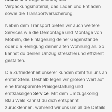
Verpackungsmaterial, das Laden und Entladen
sowie die Transportversicherung.
Neben dem Transport bieten wir auch weitere
Services wie die Demontage und Montage von
Möbeln, die Einlagerung deiner Gegenstände
oder die Reinigung deiner alten Wohnung an. So
kannst du deinen Umzug stressfrei und effizient
gestalten.
Die Zufriedenheit unserer Kunden steht für uns an
erster Stelle. Deshalb legen wir großen Wert auf
eine transparente Preisgestaltung und
erstklassigen
Service
. Mit dem Umzugskönig
Blau Wels kannst du dich entspannt
zurücklehnen, während wir uns um all die Details