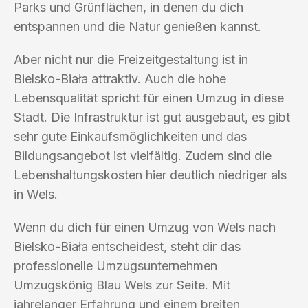
Parks und Grünflächen, in denen du dich
entspannen und die Natur genießen kannst.
Aber nicht nur die Freizeitgestaltung ist in
Bielsko-Biała attraktiv. Auch die hohe
Lebensqualität spricht für einen Umzug in diese
Stadt. Die Infrastruktur ist gut ausgebaut, es gibt
sehr gute Einkaufsmöglichkeiten und das
Bildungsangebot ist vielfältig. Zudem sind die
Lebenshaltungskosten hier deutlich niedriger als
in Wels.
Wenn du dich für einen Umzug von Wels nach
Bielsko-Biała entscheidest, steht dir das
professionelle Umzugsunternehmen
Umzugskönig Blau Wels zur Seite. Mit
jahrelanger Erfahrung und einem breiten