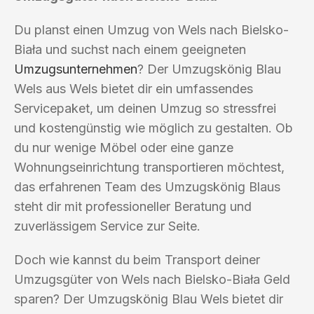
Du planst einen Umzug von Wels nach Bielsko-
Biała und suchst nach einem geeigneten
Umzugsunternehmen
? Der Umzugskönig Blau
Wels aus Wels bietet dir ein umfassendes
Servicepaket, um deinen Umzug so stressfrei
und kostengünstig wie möglich zu gestalten. Ob
du nur wenige Möbel oder eine ganze
Wohnungseinrichtung transportieren möchtest,
das erfahrenen Team des Umzugskönig Blaus
steht dir mit professioneller Beratung und
zuverlässigem Service zur Seite.
Doch wie kannst du beim Transport deiner
Umzugsgüter von Wels nach Bielsko-Biała Geld
sparen? Der Umzugskönig Blau Wels bietet dir