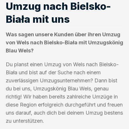
Umzug nach Bielsko-
Biała mit uns
Was sagen unsere Kunden über ihren Umzug
von Wels nach Bielsko-Biała mit Umzugskönig
Blau Wels?
Du planst einen Umzug von Wels nach Bielsko-
Biała und bist auf der Suche nach einem
zuverlässigen Umzugsunternehmen? Dann bist
du bei uns, Umzugskönig Blau Wels, genau
richtig! Wir haben bereits zahlreiche Umzüge in
diese Region erfolgreich durchgeführt und freuen
uns darauf, auch dich bei deinem Umzug bestens
zu unterstützen.