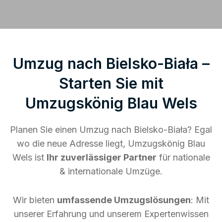
Umzug nach Bielsko-Biała –
Starten Sie mit
Umzugskönig Blau Wels
Planen Sie einen Umzug nach Bielsko-Biała? Egal
wo die neue Adresse liegt, Umzugskönig Blau
Wels ist
Ihr zuverlässiger Partner
für nationale
& internationale Umzüge.
Wir bieten
umfassende Umzugslösungen
: Mit
unserer Erfahrung und unserem Expertenwissen