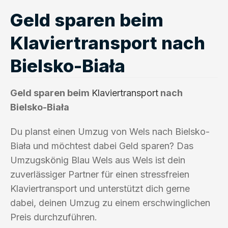
Geld sparen beim
Klaviertransport nach
Bielsko-Biała
Geld sparen beim
Klaviertransport
nach
Bielsko-Biała
Du planst einen Umzug von Wels nach Bielsko-
Biała und möchtest dabei Geld sparen? Das
Umzugskönig Blau Wels aus Wels ist dein
zuverlässiger Partner für einen stressfreien
Klaviertransport und unterstützt dich gerne
dabei, deinen Umzug zu einem erschwinglichen
Preis durchzuführen.