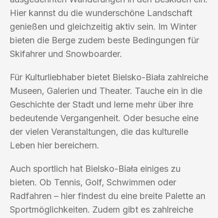
Hier kannst du die wunderschöne Landschaft
genießen und gleichzeitig aktiv sein. Im Winter
bieten die Berge zudem beste Bedingungen für
Skifahrer und Snowboarder.
Für Kulturliebhaber bietet Bielsko-Biała zahlreiche
Museen, Galerien und Theater. Tauche ein in die
Geschichte der Stadt und lerne mehr über ihre
bedeutende Vergangenheit. Oder besuche eine
der vielen Veranstaltungen, die das kulturelle
Leben hier bereichern.
Auch sportlich hat Bielsko-Biała einiges zu
bieten. Ob Tennis, Golf, Schwimmen oder
Radfahren – hier findest du eine breite Palette an
Sportmöglichkeiten. Zudem gibt es zahlreiche