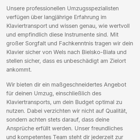
Unsere professionellen Umzugsspezialisten
verfügen über langjährige Erfahrung im
Klaviertransport und wissen genau, wie wertvoll
und empfindlich diese Instrumente sind. Mit
großer Sorgfalt und Fachkenntnis tragen wir dein
Klavier sicher von Wels nach Bielsko-Biała und
stellen sicher, dass es unbeschädigt am Zielort
ankommt.
Wir bieten dir ein maßgeschneidertes Angebot
für deinen Umzug, einschließlich des
Klaviertransports, um dein Budget optimal zu
nutzen. Dabei verzichten wir nicht auf Qualität,
sondern achten stets darauf, dass deine
Ansprüche erfüllt werden. Unser freundliches
und kompetentes Team steht dir jederzeit zur